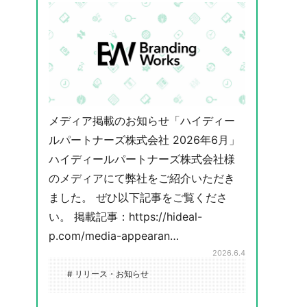
メディア掲載のお知らせ「ハイディー
ルパートナーズ株式会社 2026年6月」
ハイディールパートナーズ株式会社様
のメディアにて弊社をご紹介いただき
ました。 ぜひ以下記事をご覧くださ
い。 掲載記事：https://hideal-
p.com/media-appearan…
2026.6.4
# リリース・お知らせ