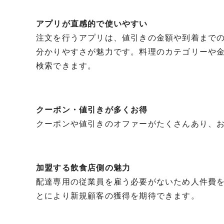
アプリが直感的で使いやすい
注文を行うアプリは、値引きの金額や到着まで
分かりやすさが魅力です。料理のカテゴリーや
検索できます。
クーポン・値引きが多くお得
クーポンや値引きのオファーがたくさんあり、
加盟する飲食店側の魅力
配達専用の従業員を雇う必要がないため人件費
とにより新規顧客の獲得を期待できます。