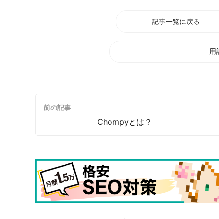
記事一覧に戻る
用
前の記事
Chompyとは？