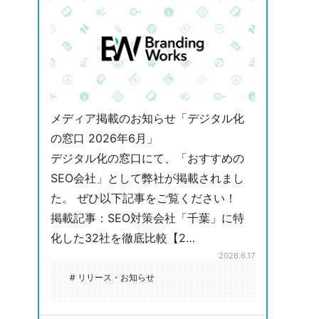
メディア掲載のお知らせ「デジタル化
の窓口 2026年6月」
デジタル化の窓口にて、「おすすめの
SEO会社」として弊社が掲載されまし
た。 ぜひ以下記事をご覧ください！
掲載記事：SEO対策会社「千葉」に特
化した32社を徹底比較【2…
2026.6.17
# リリース・お知らせ