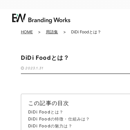
HOME
>
用語集
>
DiDi Foodとは？
DiDi Foodとは？
2023.1.31
この記事の目次
DiDi Foodとは？
DiDi Foodの特徴・仕組みは？
DiDi Foodの魅力は？