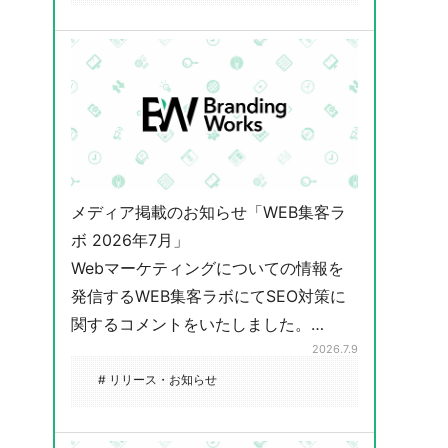
メディア掲載のお知らせ「WEB集客ラ
ボ 2026年7月」
Webマーケティングについての情報を
発信するWEB集客ラボにてSEO対策に
関するコメントをいたしました。…
2026.7.9
# リリース・お知らせ