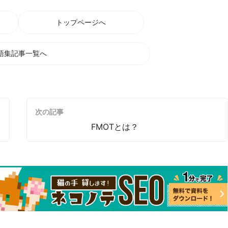
トップページへ
語集記事一覧へ
次の記事
FMOTとは？