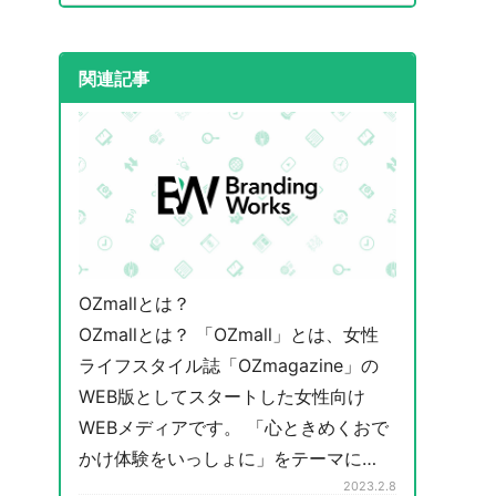
関連記事
OZmallとは？
OZmallとは？ 「OZmall」とは、女性
ライフスタイル誌「OZmagazine」の
WEB版としてスタートした女性向け
WEBメディアです。 「心ときめくおで
かけ体験をいっしょに」をテーマに…
2023.2.8