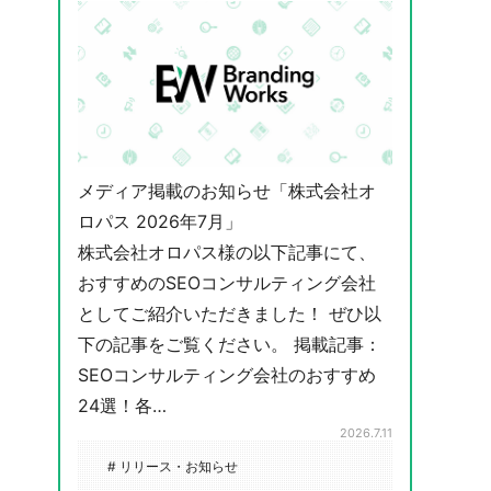
メディア掲載のお知らせ「株式会社オ
ロパス 2026年7月」
株式会社オロパス様の以下記事にて、
おすすめのSEOコンサルティング会社
としてご紹介いただきました！ ぜひ以
下の記事をご覧ください。 掲載記事：
SEOコンサルティング会社のおすすめ
24選！各…
2026.7.11
# リリース・お知らせ