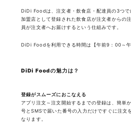
DiDi Foodは、注文者・飲食店・配達員の3つ
加盟店として登録された飲食店が注文者からの
員が注文者へお届けするという仕組みです。
DiDi Foodを利用できる時間は【午前9：00～
DiDi Foodの魅力は？
登録がスムーズにおこなえる
アプリ注文～注文開始するまでの登録は、簡単
号とSMSで届いた番号の入力だけですぐに注文
なります。