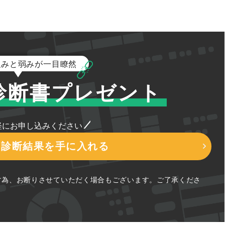
強みと弱みが一目瞭然
診断書プレゼント
軽にお申し込みください
O診断結果を手に入れる
ます為、お断りさせていただく場合もございます。ご了承くださ