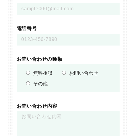
電話番号
お問い合わせの種類
無料相談
お問い合わせ
その他
お問い合わせ内容