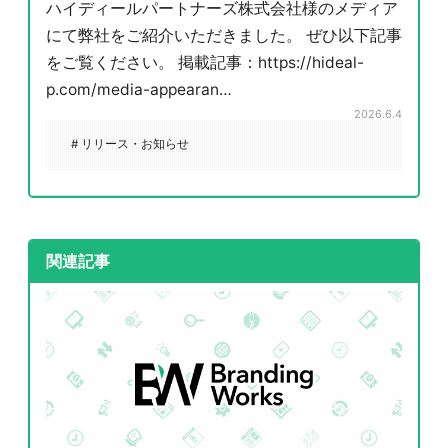
ハイディールパートナーズ株式会社様のメディア
にて弊社をご紹介いただきました。 ぜひ以下記事
をご覧ください。 掲載記事：https://hideal-
p.com/media-appearan…
2026.6.4
# リリース・お知らせ
関連記事