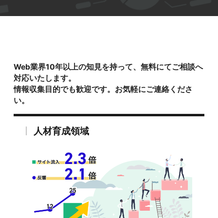
Web業界10年以上の知見を持って、無料にてご相談へ
対応いたします。
情報収集目的でも歓迎です。お気軽にご連絡くださ
い。
人材育成領域