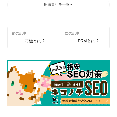
用語集記事一覧へ
前の記事
次の記事
商標とは？
DRMとは？