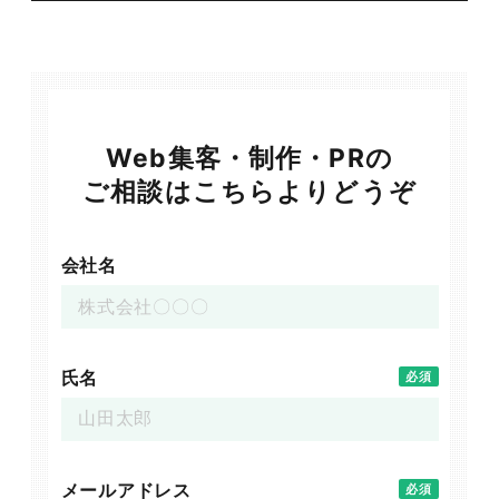
Web集客・制作・PRの
ご相談はこちらよりどうぞ
会社名
氏名
必須
メールアドレス
必須