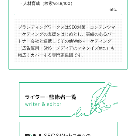
人材育成（検索Vol.8,100）
etc.
ブランディングワークスはSEO対策・コンテンツマ
ーケティングの支援をはじめとし、実績のあるパー
トナー会社と連携してその他Webマーケティング
（広告運用・SNS・メディアのマネタイズetc.）も
幅広くカバーする専門家集団です。