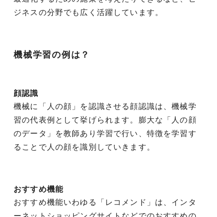
ジネスの分野でも広く活躍しています。
機械学習の例は？
顔認識
機械に「人の顔」を認識させる顔認識は、機械学
習の代表例として挙げられます。膨大な「人の顔
のデータ」を教師あり学習で行い、特徴を学習す
ることで人の顔を識別していきます。
おすすめ機能
おすすめ機能いわゆる「レコメンド」は、インタ
ーネットショッピングサイトなどでのおすすめの