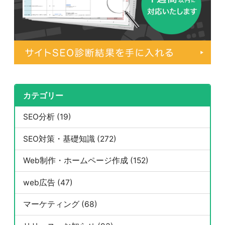
カテゴリー
SEO分析 (19)
SEO対策・基礎知識 (272)
Web制作・ホームページ作成 (152)
web広告 (47)
マーケティング (68)