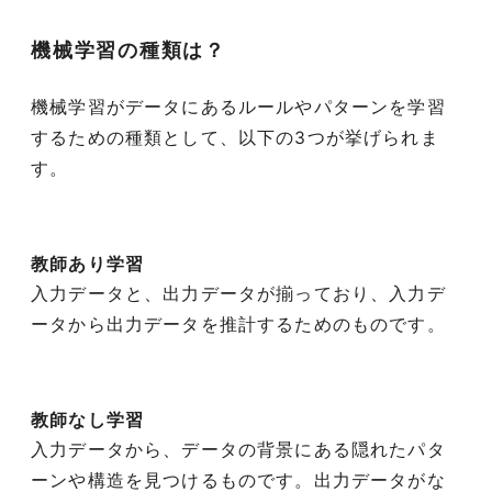
機械学習の種類は？
機械学習がデータにあるルールやパターンを学習
するための種類として、以下の3つが挙げられま
す。
教師あり学習
入力データと、出力データが揃っており、入力デ
ータから出力データを推計するためのものです。
教師なし学習
入力データから、データの背景にある隠れたパタ
ーンや構造を見つけるものです。出力データがな