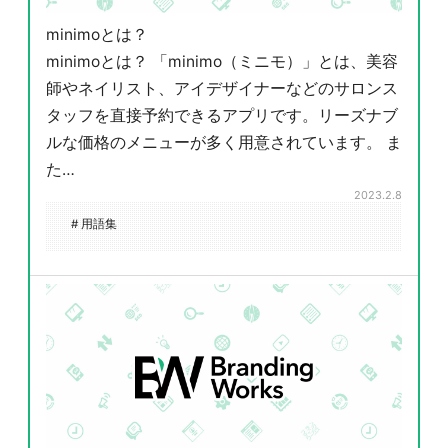
minimoとは？
minimoとは？ 「minimo（ミニモ）」とは、美容
師やネイリスト、アイデザイナーなどのサロンス
タッフを直接予約できるアプリです。リーズナブ
ルな価格のメニューが多く用意されています。 ま
た…
2023.2.8
# 用語集