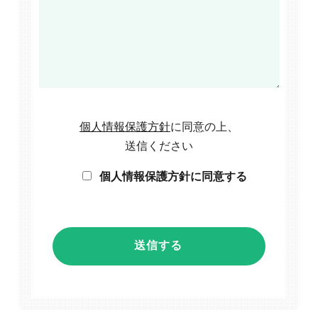
個人情報保護方針
に同意の上、
送信ください
個人情報保護方針に同意する