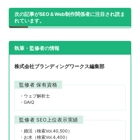
次の記事がSEO＆Web制作関係者に注目され読ま
れています。
執筆・監修者の情報
株式会社ブランディングワークス編集部
監修者 保有資格
ウェブ解析士
GAIQ
監修者 SEO上位表示実績
婚活（検索Vol.40,500）
お水（検索Vol.4,400）