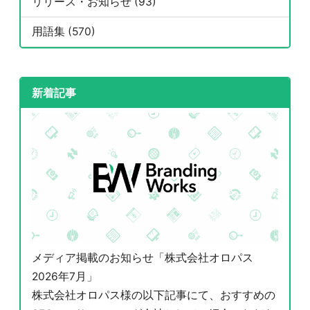
リリース・お知らせ (93)
用語集 (570)
新着記事
メディア掲載のお知らせ「株式会社オロパス
2026年7月」
株式会社オロパス様の以下記事にて、おすすめの