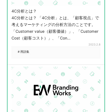
4C分析とは？
4C分析とは？ 「4C分析」とは、「顧客視点」で
考えるマーケティングの分析方法のことです。
「Customer value（顧客価値）」、「Customer
Cost（顧客コスト）」、「Con…
2023.2.8
# 用語集