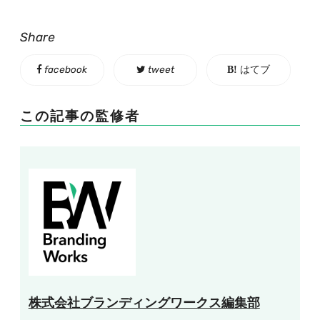
Share
facebook
tweet
はてブ
この記事の監修者
株式会社ブランディングワークス編集部