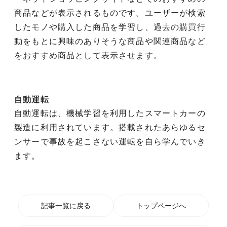
商品などが表示されるものです。ユーザーが検索
したモノや購入した商品を学習し、過去の購買行
動をもとに興味のありそうな商品や関連商品など
をおすすめ商品として表示させます。
自動運転
自動運転は、機械学習を利用したスマートカーの
製造に利用されています。搭載されたあらゆるセ
ンサーで事故を起こさない運転を自ら学んでいき
ます。
記事一覧に戻る
トップページへ