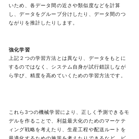
いため、各データ間の近さや類似度などを計算
し、データをグループ分けしたり、データ間のつ
ながりを推計したりします。
強化学習
上記２つの学習方法とは異なり、データをもとに
するのではなく、システム自身が試行錯誤しなが
ら学び、精度を高めていくための学習方法です。
これら3つの機械学習により、正しく予測できるモ
デルを作ることで、利益最大化のためのマーケテ
ィング戦略を考えたり、生産工程や配送ルートを
最適化するための施策を考えたりできるなど、ビ