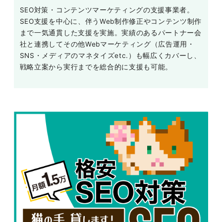
SEO対策・コンテンツマーケティングの支援事業者。
SEO支援を中心に、伴うWeb制作修正やコンテンツ制作
まで一気通貫した支援を実施。実績のあるパートナー会
社と連携してその他Webマーケティング（広告運用・
SNS・メディアのマネタイズetc.）も幅広くカバーし、
戦略立案から実行までを総合的に支援も可能。