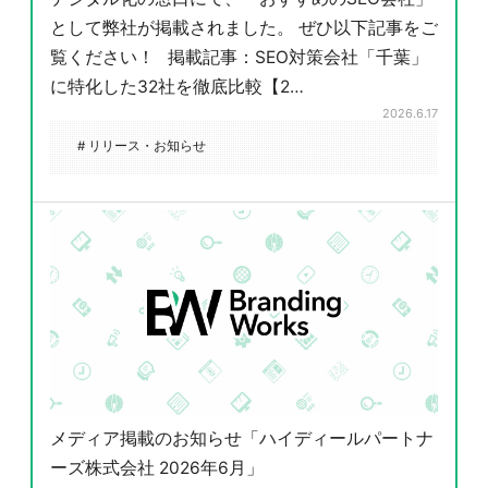
として弊社が掲載されました。 ぜひ以下記事をご
覧ください！ 掲載記事：SEO対策会社「千葉」
に特化した32社を徹底比較【2…
2026.6.17
# リリース・お知らせ
メディア掲載のお知らせ「ハイディールパートナ
ーズ株式会社 2026年6月」