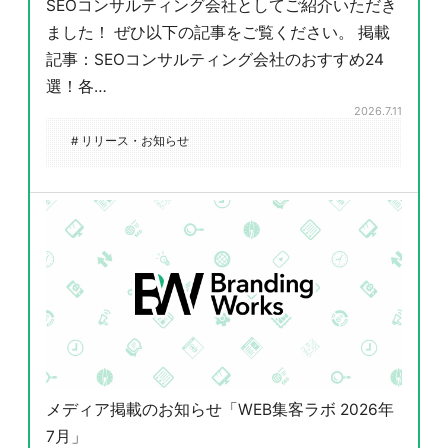
SEOコンサルティング会社としてご紹介いただき
ました！ ぜひ以下の記事をご覧ください。 掲載
記事：SEOコンサルティング会社のおすすめ24
選！各…
2026.7.11
# リリース・お知らせ
メディア掲載のお知らせ「WEB集客ラボ 2026年
7月」