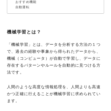
おすすめ機能
自動運転
機械学習とは？
「機械学習」とは、データを分析する方法の１つ
で、過去の経験や事象から得られたデータから、
機械（コンピュータ）が自動で学習し、データに
存在するパターンやルールを自動的に見つける方
法です。
人間のような高度な情報処理を、人間よりも高速
かつ正確に行えることが機械学習に求められてい
ます。