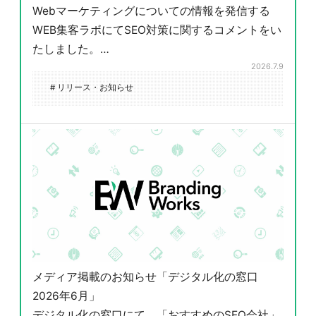
Webマーケティングについての情報を発信する
WEB集客ラボにてSEO対策に関するコメントをい
たしました。…
2026.7.9
# リリース・お知らせ
メディア掲載のお知らせ「デジタル化の窓口
2026年6月」
デジタル化の窓口にて、「おすすめのSEO会社」