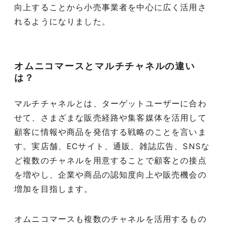
向上することから小売事業者を中心に広く活用さ
れるようになりました。
オムニコマースとマルチチャネルの違い
は？
マルチチャネルとは、ターゲットユーザーに合わ
せて、さまざまな販売経路や集客媒体を活用して
顧客に情報や商品を発信する戦略のことを言いま
す。実店舗、ECサイト、通販、雑誌広告、SNSな
ど複数のチャネルを用意することで顧客との接点
を増やし、企業や商品の認知度向上や販売機会の
増加を目指します。
オムニコマースも複数のチャネルを活用するもの