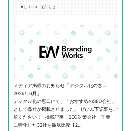
# リリース・お知らせ
メディア掲載のお知らせ「デジタル化の窓口
2026年6月」
デジタル化の窓口にて、「おすすめのSEO会社」
として弊社が掲載されました。 ぜひ以下記事をご
覧ください！ 掲載記事：SEO対策会社「千葉」
に特化した32社を徹底比較【2…