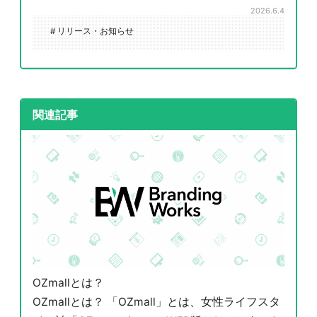
2026.6.4
# リリース・お知らせ
関連記事
OZmallとは？
OZmallとは？ 「OZmall」とは、女性ライフスタ