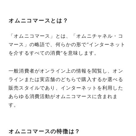
オムニコマースとは？
「オムニコマース」とは、「オムニチャネル・コ
マース」の略語で、何らかの形で“インターネット
を介するすべての消費”を意味します。
一般消費者がオンライン上の情報を閲覧し、オン
ラインまたは実店舗のどちらで購入するか選べる
販売スタイルであり、インターネットを利用した
あらゆる消費活動がオムニコマースに含まれま
す。
オムニコマースの特徴は？