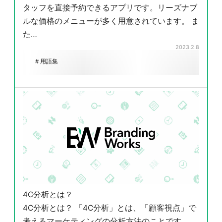
タッフを直接予約できるアプリです。リーズナブ
ルな価格のメニューが多く用意されています。 ま
た…
2023.2.8
# 用語集
4C分析とは？
4C分析とは？ 「4C分析」とは、「顧客視点」で
考えるマーケティングの分析方法のことです。