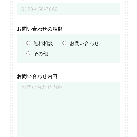
お問い合わせの種類
無料相談
お問い合わせ
その他
お問い合わせ内容