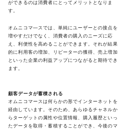
ができるのは消費者にとってメリットとなりま
す。
オムニコマ―スでは、単純にユーザーとの接点を
増やすだけでなく、消費者の購入のニーズに応
え、利便性を高めることができます。それが結果
的に利用客の増加、リピーターの獲得、売上増加
といった企業の利益アップにつながると期待でき
ます。
顧客データが蓄積される
オムニコマースは何らかの形でインターネットを
経由しています。そのため、あらゆるチャネルか
らターゲットの属性や位置情報、購入履歴といっ
たデータを取得・蓄積することができ、今後のマ