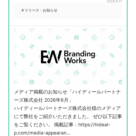
2026.6.17
# リリース・お知らせ
メディア掲載のお知らせ「ハイディールパートナ
ーズ株式会社 2026年6月」
ハイディールパートナーズ株式会社様のメディア
にて弊社をご紹介いただきました。 ぜひ以下記事
をご覧ください。 掲載記事：https://hideal-
p.com/media-appearan…