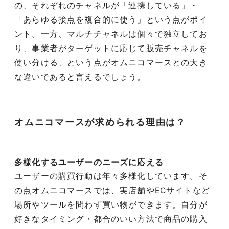
の、それぞれのチャネルが「連携している」・
「あらゆる接点を複合的に使う」という点がポイ
ント。一方、マルチチャネルは個々で独立してお
り、事業者がターゲットに応じて販売チャネルを
使い分ける、という点がオムニコマースとの大き
な違いであると言えるでしょう。
オムニコマースが求められる理由は？
多様化するユーザーのニーズに応える
ユーザーの購買行動は年々多様化しています。そ
の点オムニコマースでは、実店舗やECサイトなど
場所やツールを問わず買い物ができます。自分が
好きなタイミング・都合のいい方法で商品の購入