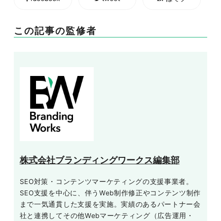
この記事の監修者
株式会社ブランディングワークス編集部
SEO対策・コンテンツマーケティングの支援事業者。
SEO支援を中心に、伴うWeb制作修正やコンテンツ制作
まで一気通貫した支援を実施。実績のあるパートナー会
社と連携してその他Webマーケティング（広告運用・