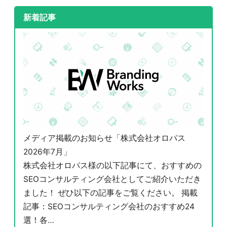
新着記事
メディア掲載のお知らせ「株式会社オロパス
2026年7月」
株式会社オロパス様の以下記事にて、おすすめの
SEOコンサルティング会社としてご紹介いただき
ました！ ぜひ以下の記事をご覧ください。 掲載
記事：SEOコンサルティング会社のおすすめ24
選！各…