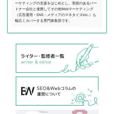
ーケティングの支援をはじめとし、実績のあるパー
トナー会社と連携してその他Webマーケティング
（広告運用・SNS・メディアのマネタイズetc.）も
幅広くカバーする専門家集団です。