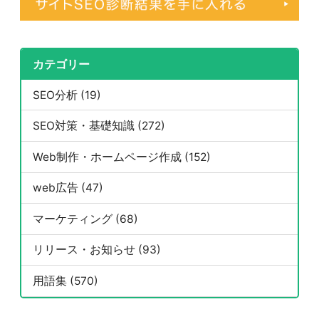
カテゴリー
SEO分析 (19)
SEO対策・基礎知識 (272)
Web制作・ホームページ作成 (152)
web広告 (47)
マーケティング (68)
リリース・お知らせ (93)
用語集 (570)