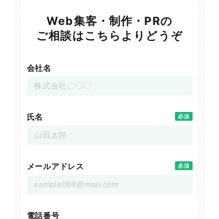
Web集客・制作・PRの
ご相談はこちらよりどうぞ
会社名
氏名
必須
メールアドレス
必須
電話番号