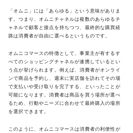
「オムニ」には「あらゆる」という意味がありま
す。つまり、オムニチャネルは複数のあらゆるチ
ャネルで顧客と接点を持ちつつ、最終的な購買経
路は消費者が自由に選べるというものです。
オムニコマースの特徴として、事業主が有するす
べてのショッピングチャネルが連携しているとい
う点が挙げられます。例えば、消費者がオンライ
ンで商品を予約し、週末に実店舗を訪れてその場
で支払いや受け取りを完了する、といったことが
可能になります。消費者は商品を買う場所が選べ
るため、行動やニーズに合わせて最終購入の場所
を選択できます。
このように、オムニコマースは消費者の利便性が