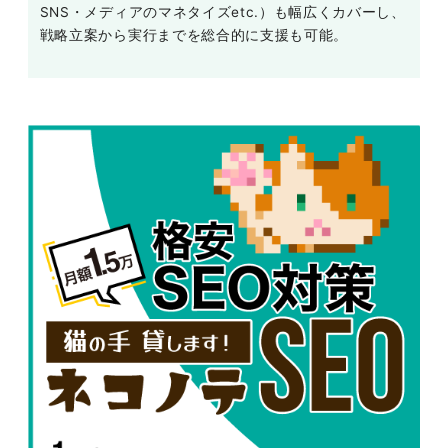
SNS・メディアのマネタイズetc.）も幅広くカバーし、
戦略立案から実行までを総合的に支援も可能。