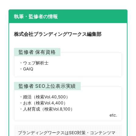
執筆・監修者の情報
株式会社ブランディングワークス編集部
監修者 保有資格
ウェブ解析士
GAIQ
監修者 SEO上位表示実績
婚活（検索Vol.40,500）
お水（検索Vol.4,400）
人材育成（検索Vol.8,100）
etc.
ブランディングワークスはSEO対策・コンテンツマ