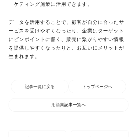
ーケティング施策に活用できます。
データを活用することで、顧客が自分に合ったサ
ービスを受けやすくなったり、企業はターゲット
にピンポイントに響く、販売に繋がりやすい情報
を提供しやすくなったりと、お互いにメリットが
生まれます。
記事一覧に戻る
トップページへ
用語集記事一覧へ