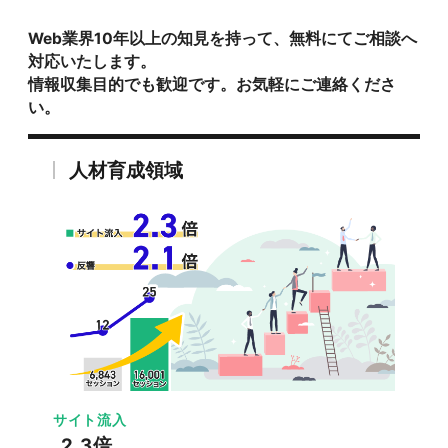
Web業界10年以上の知見を持って、無料にてご相談へ
対応いたします。
情報収集目的でも歓迎です。お気軽にご連絡くださ
い。
人材育成領域
サイト流入
2.3倍