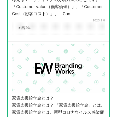
「Customer value（顧客価値）」、「Customer
Cost（顧客コスト）」、「Con…
2023.2.8
# 用語集
家賃支援給付金とは？
家賃支援給付金とは？ 「家賃支援給付金」とは、
家賃支援給付金とは、新型コロナウイルス感染症