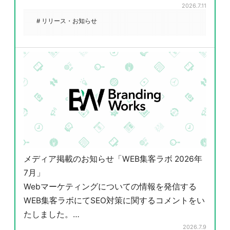
2026.7.11
# リリース・お知らせ
メディア掲載のお知らせ「WEB集客ラボ 2026年
7月」
Webマーケティングについての情報を発信する
WEB集客ラボにてSEO対策に関するコメントをい
たしました。…
2026.7.9