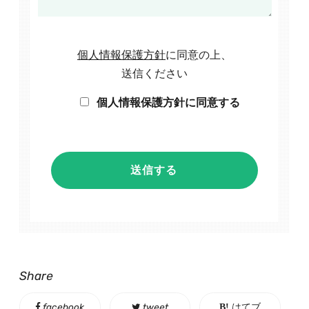
個人情報保護方針
に同意の上、
送信ください
個人情報保護方針に同意する
Share
facebook
tweet
はてブ