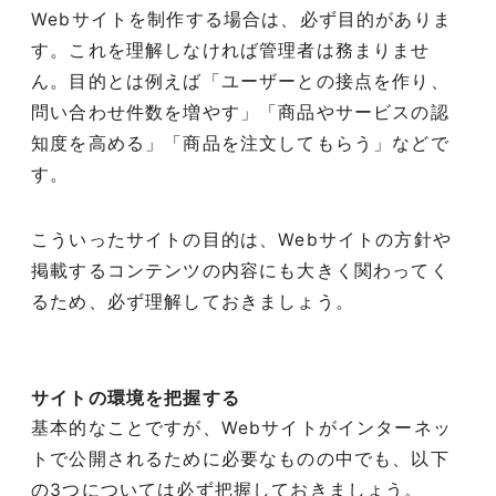
Webサイトを制作する場合は、必ず目的がありま
す。これを理解しなければ管理者は務まりませ
ん。目的とは例えば「ユーザーとの接点を作り、
問い合わせ件数を増やす」「商品やサービスの認
知度を高める」「商品を注文してもらう」などで
す。
こういったサイトの目的は、Webサイトの方針や
掲載するコンテンツの内容にも大きく関わってく
るため、必ず理解しておきましょう。
サイトの環境を把握する
基本的なことですが、Webサイトがインターネッ
トで公開されるために必要なものの中でも、以下
の3つについては必ず把握しておきましょう。