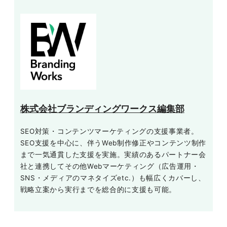
株式会社ブランディングワークス編集部
SEO対策・コンテンツマーケティングの支援事業者。
SEO支援を中心に、伴うWeb制作修正やコンテンツ制作
まで一気通貫した支援を実施。実績のあるパートナー会
社と連携してその他Webマーケティング（広告運用・
SNS・メディアのマネタイズetc.）も幅広くカバーし、
戦略立案から実行までを総合的に支援も可能。