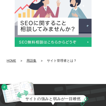
HOME
>
用語集
>
サイト管理者とは？
サイトの強みと弱みが一目瞭然