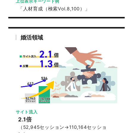
上位表示キーワード例
「人材育成（検索Vol.8,100）」
婚活領域
サイト流入
2.1倍
（52,945セッション→110,164セッショ