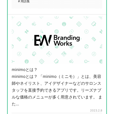
# 用語集
minimoとは？
minimoとは？ 「minimo（ミニモ）」とは、美容
師やネイリスト、アイデザイナーなどのサロンス
タッフを直接予約できるアプリです。リーズナブ
ルな価格のメニューが多く用意されています。 ま
た…
2023.2.8