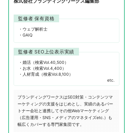
株式会社ブランディングワークス編集部
監修者 保有資格
ウェブ解析士
GAIQ
監修者 SEO上位表示実績
婚活（検索Vol.40,500）
お水（検索Vol.4,400）
人材育成（検索Vol.8,100）
etc.
ブランディングワークスはSEO対策・コンテンツマ
ーケティングの支援をはじめとし、実績のあるパー
トナー会社と連携してその他Webマーケティング
（広告運用・SNS・メディアのマネタイズetc.）も
幅広くカバーする専門家集団です。