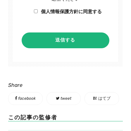
個人情報保護方針に同意する
Share
facebook
tweet
はてブ
この記事の監修者