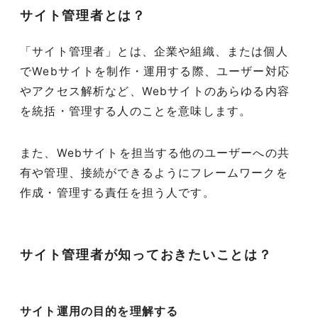
サイト管理者とは？
「サイト管理者」とは、企業や組織、または個人
でWebサイトを制作・運用する際、ユーザー対応
やアクセス解析など、Webサイトのあらゆる内容
を統括・管理する人のことを意味します。
また、Webサイトを担当する他のユーザーへの共
有や管理、接続ができるようにフレームワークを
作成・管理する責任を担う人です。
サイト管理者が知っておきたいことは？
サイト運用の目的を理解する