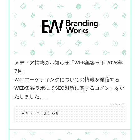
メディア掲載のお知らせ「WEB集客ラボ 2026年
7月」
Webマーケティングについての情報を発信する
WEB集客ラボにてSEO対策に関するコメントをい
たしました。…
2026.7.9
# リリース・お知らせ