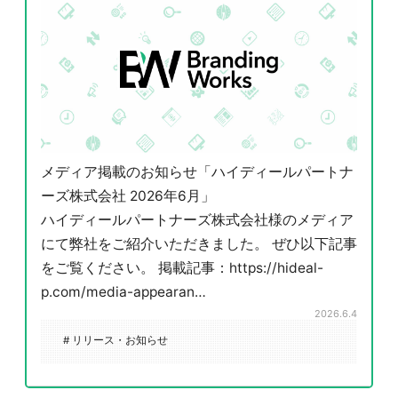
メディア掲載のお知らせ「ハイディールパートナ
ーズ株式会社 2026年6月」
ハイディールパートナーズ株式会社様のメディア
にて弊社をご紹介いただきました。 ぜひ以下記事
をご覧ください。 掲載記事：https://hideal-
p.com/media-appearan…
2026.6.4
# リリース・お知らせ