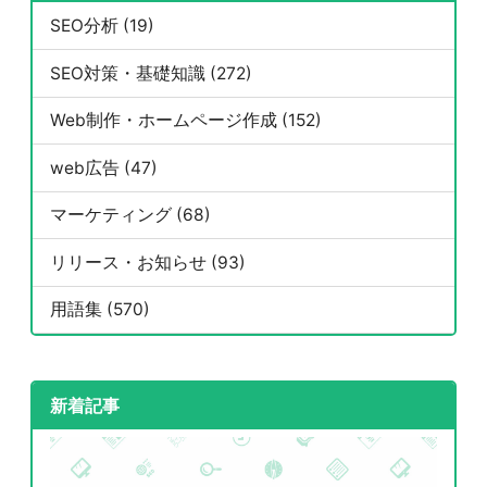
SEO分析 (19)
SEO対策・基礎知識 (272)
Web制作・ホームページ作成 (152)
web広告 (47)
マーケティング (68)
リリース・お知らせ (93)
用語集 (570)
新着記事