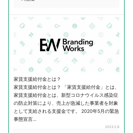
家賃支援給付金とは？
家賃支援給付金とは？ 「家賃支援給付金」とは、
家賃支援給付金とは、新型コロナウイルス感染症
の防止対策により、売上が急減した事業者を対象
として支給される支援金です。 2020年5月の緊急
事態宣言…
2023.2.8