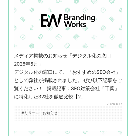
メディア掲載のお知らせ「デジタル化の窓口
2026年6月」
デジタル化の窓口にて、「おすすめのSEO会社」
として弊社が掲載されました。 ぜひ以下記事をご
覧ください！ 掲載記事：SEO対策会社「千葉」
に特化した32社を徹底比較【2…
2026.6.17
# リリース・お知らせ