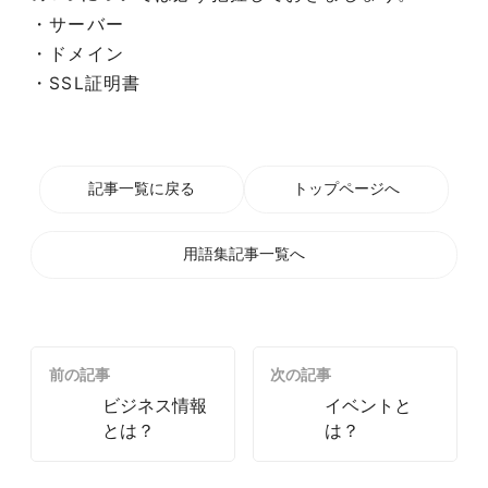
・サーバー
・ドメイン
・SSL証明書
記事一覧に戻る
トップページへ
用語集記事一覧へ
前の記事
次の記事
ビジネス情報
イベントと
とは？
は？