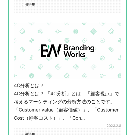
# 用語集
4C分析とは？
4C分析とは？ 「4C分析」とは、「顧客視点」で
考えるマーケティングの分析方法のことです。
「Customer value（顧客価値）」、「Customer
Cost（顧客コスト）」、「Con…
2023.2.8
# 用語集