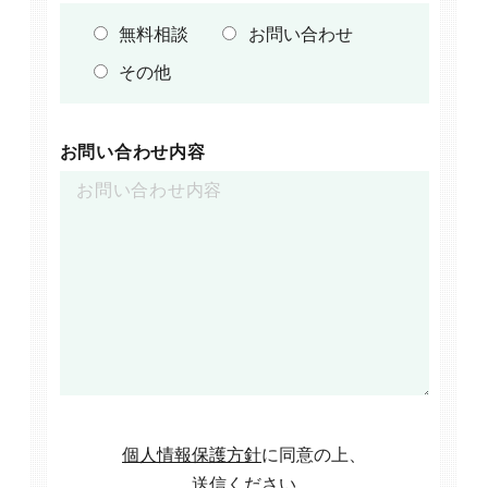
無料相談
お問い合わせ
その他
お問い合わせ内容
個人情報保護方針
に同意の上、
送信ください