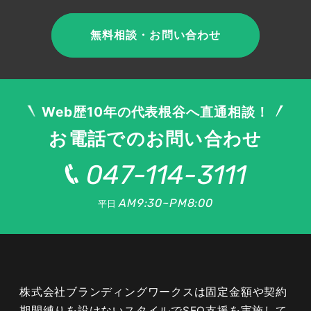
無料相談・お問い合わせ
Web歴10年の代表根谷へ直通相談！
お電話でのお問い合わせ
047-114-3111
AM9:30~PM8:00
平日
株式会社ブランディングワークスは固定金額や契約
期間縛りを設けないスタイルでSEO支援を実施して