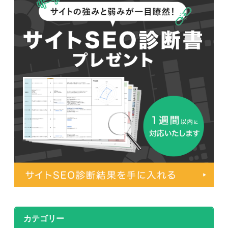
カテゴリー