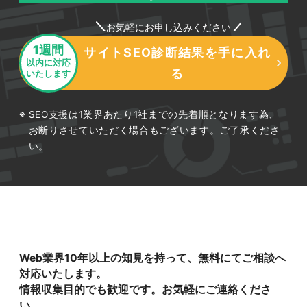
お気軽にお申し込みください
1週間
サイトSEO診断結果を手に入れ
以内に対応
る
いたします
SEO支援は1業界あたり1社までの先着順となります為、
お断りさせていただく場合もございます。ご了承くださ
い。
Web業界10年以上の知見を持って、無料にてご相談へ
対応いたします。
情報収集目的でも歓迎です。お気軽にご連絡くださ
い。