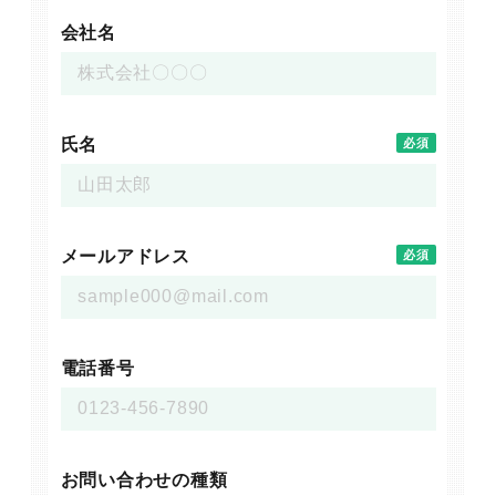
会社名
氏名
必須
メールアドレス
必須
電話番号
お問い合わせの種類