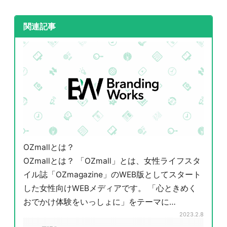
関連記事
OZmallとは？
OZmallとは？ 「OZmall」とは、女性ライフスタ
イル誌「OZmagazine」のWEB版としてスタート
した女性向けWEBメディアです。 「心ときめく
おでかけ体験をいっしょに」をテーマに…
2023.2.8