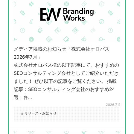
メディア掲載のお知らせ「株式会社オロパス
2026年7月」
株式会社オロパス様の以下記事にて、おすすめの
SEOコンサルティング会社としてご紹介いただき
ました！ ぜひ以下の記事をご覧ください。 掲載
記事：SEOコンサルティング会社のおすすめ24
選！各…
2026.7.11
# リリース・お知らせ