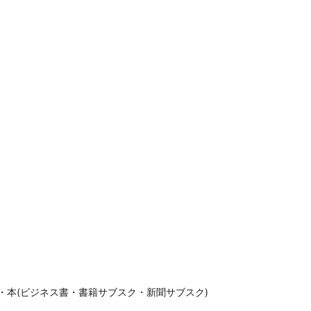
・本(ビジネス書・書籍サブスク・新聞サブスク)