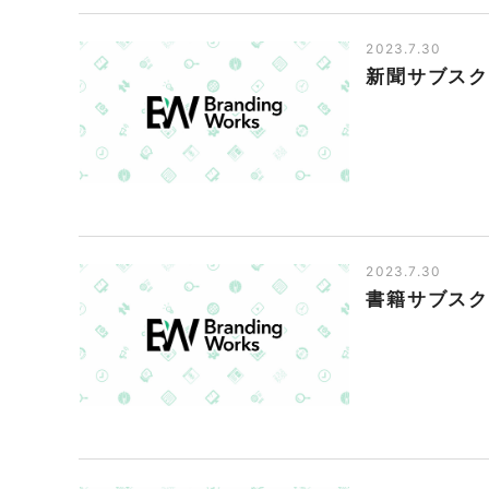
2023.7.30
新聞サブスク
2023.7.30
書籍サブスク