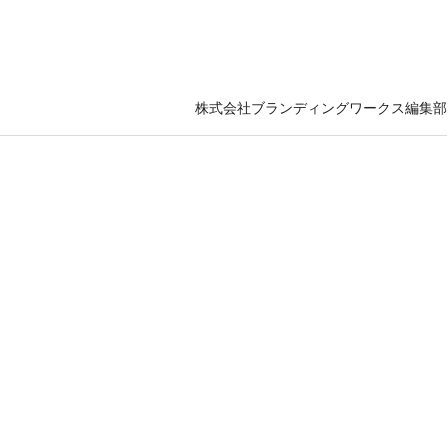
株式会社ブランディングワークス編集部