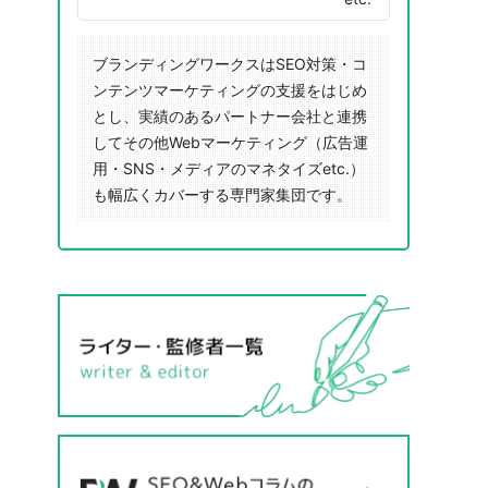
ブランディングワークスはSEO対策・コ
ンテンツマーケティングの支援をはじめ
とし、実績のあるパートナー会社と連携
してその他Webマーケティング（広告運
用・SNS・メディアのマネタイズetc.）
も幅広くカバーする専門家集団です。