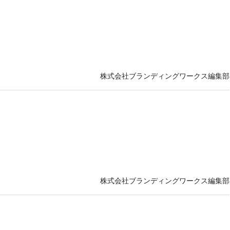
株式会社ブランディングワークス編集部
株式会社ブランディングワークス編集部