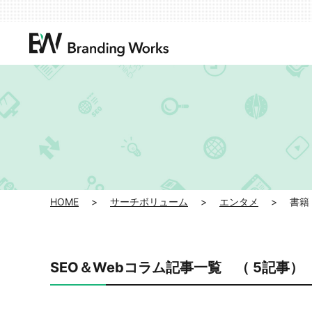
HOME
>
サーチボリューム
>
エンタメ
>
書籍
SEO＆Webコラム記事一覧 （ 5記事）