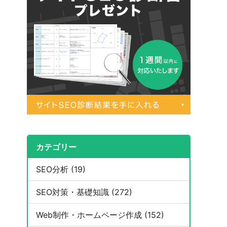
カテゴリー
SEO分析 (19)
SEO対策・基礎知識 (272)
Web制作・ホームページ作成 (152)