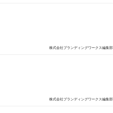
株式会社ブランディングワークス編集部
株式会社ブランディングワークス編集部