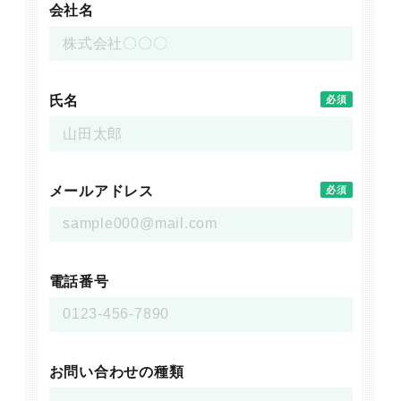
会社名
氏名
必須
メールアドレス
必須
電話番号
お問い合わせの種類