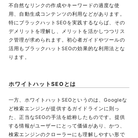
不自然なリンクの作成やキーワードの過度な使
用、自動生成コンテンツの利用などがあります。
特にブラックハットSEOを実践するならば、その
デメリットを理解し、メリットを活かしつつリス
ク管理が求められます。初心者ガイドやツールの
活用もブラックハットSEOの効果的な利用法とな
ります。
ホワイトハットSEOとは
一方、ホワイトハットSEOというのは、Googleな
ど検索エンジンが提供するガイドラインに則っ
た、正当なSEOの手法を総称したものです。提供
する情報がユーザーにとって価値があり、かつ、
検索エンジンのクローラーにも理解しやすい形で