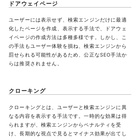
ドアウェイページ
ユーザーには表示せず、検索エンジンだけに最適
化したページを作成、表示する手法で、ドアウェ
イページの作成方法は多種多様です。しかし、こ
の手法もユーザー体験を損ね、検索エンジンから
罰せられる可能性があるため、公正なSEO手法か
らは推奨されません。
クローキング
クローキングとは、ユーザーと検索エンジンに異
なる内容を表示する手法です。一時的な効果は得
られますが、検索エンジンからペナルティを受
け、長期的な視点で見るとマイナス効果が出てし