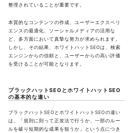
整理されていることが重要です。
本質的なコンテンツの作成、ユーザーエクスペリ
エンスの最適化、ソーシャルメディアの活用な
ど、多方面において真摯な努力が求められます。
しかし、その結果、ホワイトハットSEOは、検索
エンジンからの信頼と、ユーザーからの高い評価
を受けることが可能となります。
ブラックハットSEOとホワイトハットSEO
の基本的な違い
ブラックハットSEOとホワイトハットSEOの違い
は、「規則に則って正攻法で行うか、一部のルー
ルを破り短期的な成果を狙うか」という点につき