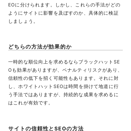
EOに分けられます。しかし、これらの手法がどの
ようにサイトに影響を及ぼすのか、具体的に検証
しましょう。
どちらの方法が効果的か
一時的な順位向上を求めるならブラックハットSE
Oも効果がありますが、ペナルティリスクがあり、
信頼性の低下を招く可能性もあります。それに対
し、ホワイトハットSEOは時間を掛けて地道に行
う手法ではありますが、持続的な成果を求めるに
はこれが有効です。
サイトの信頼性とSEOの方法