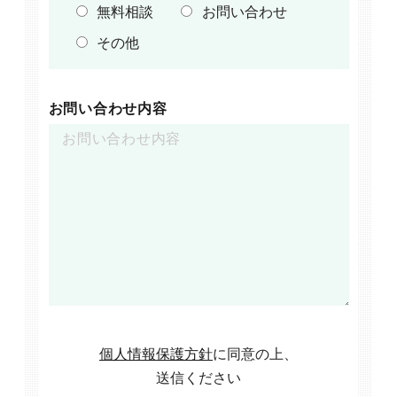
無料相談
お問い合わせ
その他
お問い合わせ内容
個人情報保護方針
に同意の上、
送信ください