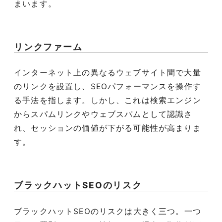
まいます。
リンクファーム
インターネット上の異なるウェブサイト間で大量
のリンクを設置し、SEOパフォーマンスを操作す
る手法を指します。しかし、これは検索エンジン
からスパムリンクやウェブスパムとして認識さ
れ、セッションの価値が下がる可能性が高まりま
す。
ブラックハットSEOのリスク
ブラックハットSEOのリスクは大きく三つ。一つ