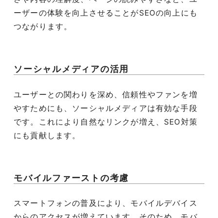
ーザーの体験を向上させることがSEOの向上にも
つながります。
ソーシャルメディアの活用
ユーザーとの関わりを深め、信頼性やファンを増
やすためにも、ソーシャルメディアは有効な手段
です。これにより自然なリンクが増え、SEO対策
にも貢献します。
モバイルファーストの考慮
スマートフォンの普及により、モバイルデバイス
からのアクセスが増えています。そのため、モバ