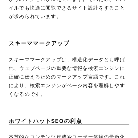
イルでも快適に閲覧できるサイト設計をすること
が求められています。
スキーママークアップ
スキーママークアップは、構造化データとも呼ば
れ、ウェブページの重要な情報を検索エンジンに
正確に伝えるためのマークアップ言語です。これ
により、検索エンジンがページ内容を理解しやす
くなるのです。
ホワイトハットSEOの利点
本質的なコンテンツ作成やユーザー体験の最適化