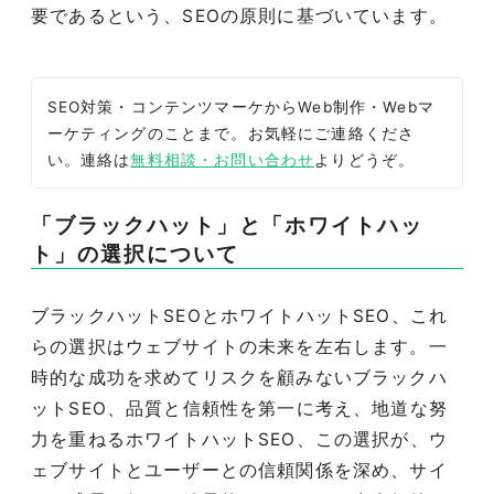
要であるという、SEOの原則に基づいています。
SEO対策・コンテンツマーケからWeb制作・Webマ
ーケティングのことまで。お気軽にご連絡くださ
い。連絡は
無料相談・お問い合わせ
よりどうぞ。
「ブラックハット」と「ホワイトハッ
ト」の選択について
ブラックハットSEOとホワイトハットSEO、これ
らの選択はウェブサイトの未来を左右します。一
時的な成功を求めてリスクを顧みないブラックハ
ットSEO、品質と信頼性を第一に考え、地道な努
力を重ねるホワイトハットSEO、この選択が、ウ
ェブサイトとユーザーとの信頼関係を深め、サイ