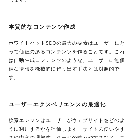
本質的なコンテンツ作成
ホワイトハットSEOの最大の要素はユーザーにと
って価値のあるコンテンツを作ることです。これ
は自動生成コンテンツのような、ユーザーに無価
値な情報を機械的に作り出す手法とは対照的で
す。
ユーザーエクスペリエンスの最適化
検索エンジンはユーザーがウェブサイトをどのよ
うに利用するかを評価します。サイトの使いやす
さや内容の理解度、ページの読みやすさなど、ユ