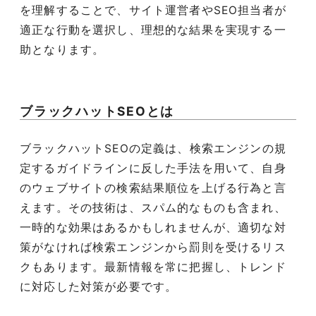
を理解することで、サイト運営者やSEO担当者が
適正な行動を選択し、理想的な結果を実現する一
助となります。
ブラックハットSEOとは
ブラックハットSEOの定義は、検索エンジンの規
定するガイドラインに反した手法を用いて、自身
のウェブサイトの検索結果順位を上げる行為と言
えます。その技術は、スパム的なものも含まれ、
一時的な効果はあるかもしれませんが、適切な対
策がなければ検索エンジンから罰則を受けるリス
クもあります。最新情報を常に把握し、トレンド
に対応した対策が必要です。