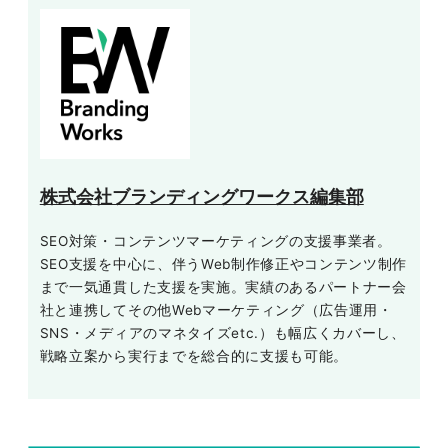
株式会社ブランディングワークス編集部
SEO対策・コンテンツマーケティングの支援事業者。
SEO支援を中心に、伴うWeb制作修正やコンテンツ制作
まで一気通貫した支援を実施。実績のあるパートナー会
社と連携してその他Webマーケティング（広告運用・
SNS・メディアのマネタイズetc.）も幅広くカバーし、
戦略立案から実行までを総合的に支援も可能。