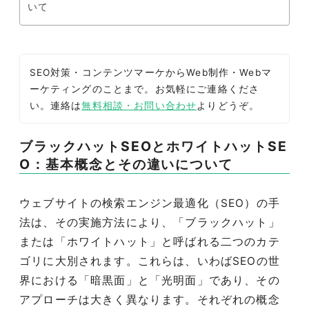
いて
SEO対策・コンテンツマーケからWeb制作・Webマ
ーケティングのことまで。お気軽にご連絡くださ
い。連絡は
無料相談・お問い合わせ
よりどうぞ。
ブラックハットSEOとホワイトハットSE
O：基本概念とその違いについて
ウェブサイトの検索エンジン最適化（SEO）の手
法は、その実施方法により、「ブラックハット」
または「ホワイトハット」と呼ばれる二つのカテ
ゴリに大別されます。これらは、いわばSEOの世
界における「暗黒面」と「光明面」であり、その
アプローチは大きく異なります。それぞれの概念