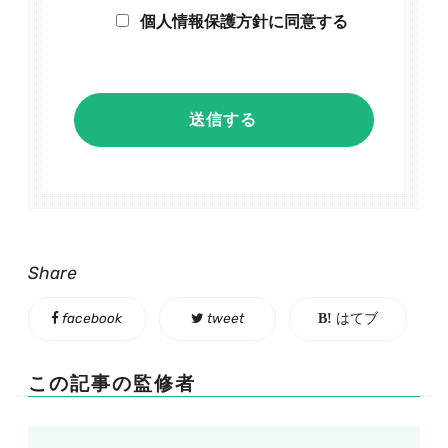
個人情報保護方針に同意する
Share
facebook
tweet
はてブ
この記事の監修者