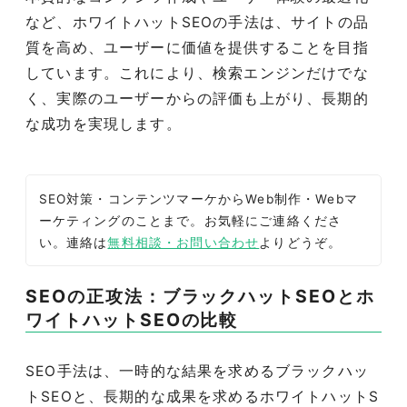
など、ホワイトハットSEOの手法は、サイトの品
質を高め、ユーザーに価値を提供することを目指
しています。これにより、検索エンジンだけでな
く、実際のユーザーからの評価も上がり、長期的
な成功を実現します。
SEO対策・コンテンツマーケからWeb制作・Webマ
ーケティングのことまで。お気軽にご連絡くださ
い。連絡は
無料相談・お問い合わせ
よりどうぞ。
SEOの正攻法：ブラックハットSEOとホ
ワイトハットSEOの比較
SEO手法は、一時的な結果を求めるブラックハッ
トSEOと、長期的な成果を求めるホワイトハットS