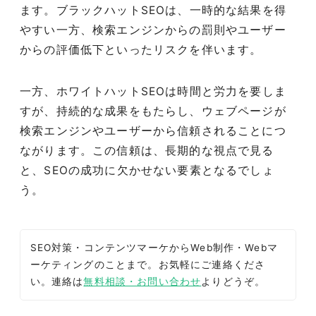
ます。ブラックハットSEOは、一時的な結果を得
やすい一方、検索エンジンからの罰則やユーザー
からの評価低下といったリスクを伴います。
一方、ホワイトハットSEOは時間と労力を要しま
すが、持続的な成果をもたらし、ウェブページが
検索エンジンやユーザーから信頼されることにつ
ながります。この信頼は、長期的な視点で見る
と、SEOの成功に欠かせない要素となるでしょ
う。
SEO対策・コンテンツマーケからWeb制作・Webマ
ーケティングのことまで。お気軽にご連絡くださ
い。連絡は
無料相談・お問い合わせ
よりどうぞ。