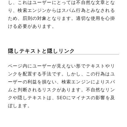
し、これはユーザーにとっては不自然な文章とな
り、検索エンジンからはスパム行為とみなされる
ため、罰則の対象となります。適切な使用を心掛
ける必要があります。
隠しテキストと隠しリンク
ページ内にユーザーが見えない形でテキストやリ
ンクを配置する手法です。しかし、この行為はユ
ーザーの利益を損ない、検索エンジンによりスパ
ムと判断されるリスクがあります。不自然なリン
クや隠しテキストは、SEOにマイナスの影響を及
ぼします。