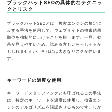
ブラックハットSEOの具体的なテクニッ
クとリスク
ブラックハットSEOとは、検索エンジンの規定に
反する手法を使用して、ウェブサイトの検索結果
順位を強制的に上げることを指します。一見、効
果が見えやすいため、試みる方もいらっしゃるか
もしれませんが、それには大きなリスクが伴いま
す。
キーワードの過度な使用
キーワードスタッフィングとも呼ばれるこの手法
は、特定のキーワードを過度に使用し、検索エン
ジンのアルゴリズムを誤認させるものです。しか