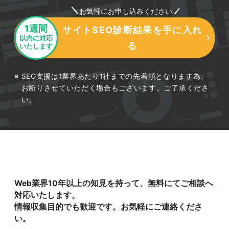
お気軽にお申し込みください
1週間
サイトSEO診断結果を手に入れ
以内に対応
る
いたします
SEO支援は1業界あたり1社までの先着順となります為、
お断りさせていただく場合もございます。ご了承くださ
い。
Web業界10年以上の知見を持って、無料にてご相談へ
対応いたします。
情報収集目的でも歓迎です。お気軽にご連絡くださ
い。