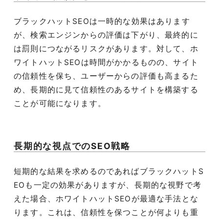
ブラックハットSEOは一時的な効果はあります
が、検索エンジンからの評価は下がり、最終的に
は罰則につながるリスクがあります。対して、ホ
ワイトハットSEOは時間がかかるものの、サイト
の信頼性を保ち、ユーザーからの評価も高まるた
め、長期的に見て信頼性のあるサイトを構築する
ことが可能になります。
長期的な視点でのSEO戦略
短期的な結果を求めるのであればブラックハットS
EOも一定の効果がありますが、長期的な視野で考
えた場合、ホワイトハットSEOが最適な手法とな
ります。これは、信頼性を保つことが何よりも重