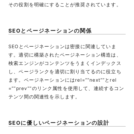
その役割を明確にすることが推奨されています。
SEOとページネーションの関係
SEOとページネーションは密接に関連していま
す。適切に構築されたページネーション構造は、
検索エンジンがコンテンツをうまくインデックス
し、ページランクを適切に割り当てるのに役立ち
ます。ページネーションにはrel=””next””とrel
=””prev””のリンク属性を使用して、連続するコン
テンツ間の関連性を示します。
SEOに優しいページネーションの設計