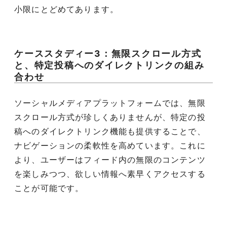
小限にとどめてあります。
ケーススタディー3：無限スクロール方式
と、特定投稿へのダイレクトリンクの組み
合わせ
ソーシャルメディアプラットフォームでは、無限
スクロール方式が珍しくありませんが、特定の投
稿へのダイレクトリンク機能も提供することで、
ナビゲーションの柔軟性を高めています。これに
より、ユーザーはフィード内の無限のコンテンツ
を楽しみつつ、欲しい情報へ素早くアクセスする
ことが可能です。