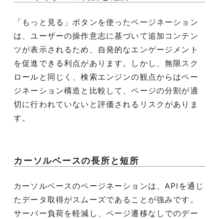
「もっと見る」ボタンを使ったページネーション
は、ユーザーの操作意志に基づいて追加コンテン
ツが表示されるため、自発的なエンゲージメント
を促進できる利点があります。しかし、無限スク
ロールと同じく、検索エンジンの観点からはペー
ジネーション構造と比較して、ページの分割が適
切に行われていないと評価されるリスクがありま
す。
カーソルベースの長所と短所
カーソルベースのページネーションは、APIを通じ
たデータ取得がスムーズであることが強みです。
サーバー負荷を軽減し、ページ遷移なしでのデー