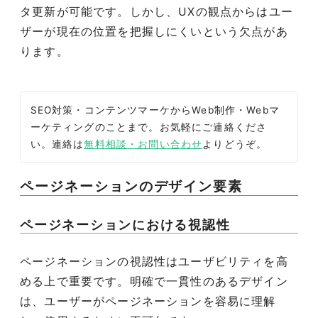
タ更新が可能です。しかし、UXの観点からはユー
ザーが現在の位置を把握しにくいという欠点があ
ります。
SEO対策・コンテンツマーケからWeb制作・Webマ
ーケティングのことまで。お気軽にご連絡くださ
い。連絡は
無料相談・お問い合わせ
よりどうぞ。
ページネーションのデザイン要素
ページネーションにおける視認性
ページネーションの視認性はユーザビリティを高
める上で重要です。明確で一貫性のあるデザイン
は、ユーザーがページネーションを容易に理解