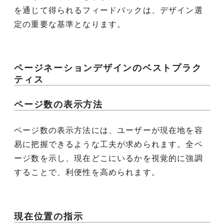
を通じて得られるフィードバックは、デザイン選
定の重要な基準となります。
ページネーションデザインのベストプラク
ティス
ページ数の表示方法
ページ数の表示方法には、ユーザーが現在地を容
易に把握できるような工夫が求められます。全ペ
ージ数を示し、現在どこにいるかを視覚的に強調
することで、利便性を高められます。
現在位置の指示