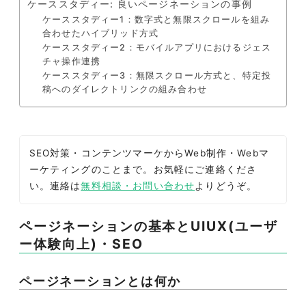
ケーススタディー: 良いページネーションの事例
ケーススタディー1：数字式と無限スクロールを組み
合わせたハイブリッド方式
ケーススタディー2：モバイルアプリにおけるジェス
チャ操作連携
ケーススタディー3：無限スクロール方式と、特定投
稿へのダイレクトリンクの組み合わせ
SEO対策・コンテンツマーケからWeb制作・Webマ
ーケティングのことまで。お気軽にご連絡くださ
い。連絡は
無料相談・お問い合わせ
よりどうぞ。
ページネーションの基本とUIUX(ユーザ
ー体験向上)・SEO
ページネーションとは何か