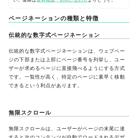
い。連絡は
無料相談・お問い合わせ
よりどうぞ。
ページネーションの種類と特徴
伝統的な数字式ページネーション
伝統的な数字式ページネーションは、ウェブペー
ジの下部または上部にページ番号を列挙し、ユー
ザーが求めるページに直接飛べるようにする方式
です。一覧性が高く、特定のページに素早く移動
できるという利点があります。
無限スクロール
無限スクロールは、ユーザーがページの末尾に達
すると次のコンテンツが自動でロードされるデザ