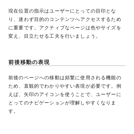
現在位置の指示はユーザーにとっての目印とな
り、迷わず目的のコンテンツへアクセスするため
に重要です。アクティブなページは色やサイズを
変え、目立たせる工夫を行いましょう。
前後移動の表現
前後のページへの移動は頻繁に使用される機能の
ため、直観的でわかりやすい表現が必要です。例
えば、矢印のアイコンを使うことで、ユーザーに
とってのナビゲーションが理解しやすくなりま
す。