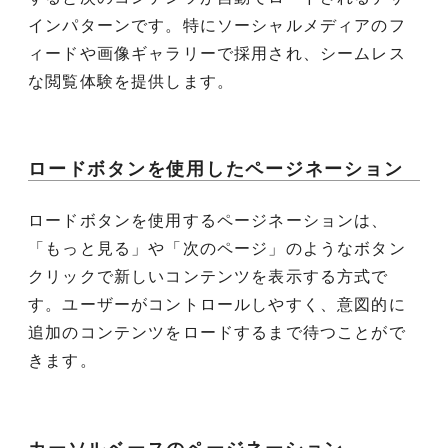
インパターンです。特にソーシャルメディアのフ
ィードや画像ギャラリーで採用され、シームレス
な閲覧体験を提供します。
ロードボタンを使用したページネーション
ロードボタンを使用するページネーションは、
「もっと見る」や「次のページ」のようなボタン
クリックで新しいコンテンツを表示する方式で
す。ユーザーがコントロールしやすく、意図的に
追加のコンテンツをロードするまで待つことがで
きます。