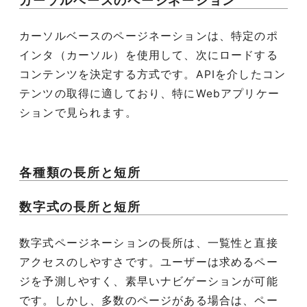
カーソルベースのページネーション
カーソルベースのページネーションは、特定のポ
インタ（カーソル）を使用して、次にロードする
コンテンツを決定する方式です。APIを介したコン
テンツの取得に適しており、特にWebアプリケー
ションで見られます。
各種類の長所と短所
数字式の長所と短所
数字式ページネーションの長所は、一覧性と直接
アクセスのしやすさです。ユーザーは求めるペー
ジを予測しやすく、素早いナビゲーションが可能
です。しかし、多数のページがある場合は、ペー