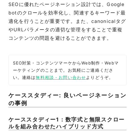
SEOに優れたページネーション設計では、Google
botのクロールを効率化し、関連するキーワード最
適化を行うことが重要です。また、canonicalタグ
やURLパラメータの適切な管理をすることで重複
コンテンツの問題を避けることができます。
SEO対策・コンテンツマーケからWeb制作・Webマ
ーケティングのことまで。お気軽にご連絡くださ
い。連絡は
無料相談・お問い合わせ
よりどうぞ。
ケーススタディー: 良いページネーション
の事例
ケーススタディー1：数字式と無限スクロー
ルを組み合わせたハイブリッド方式