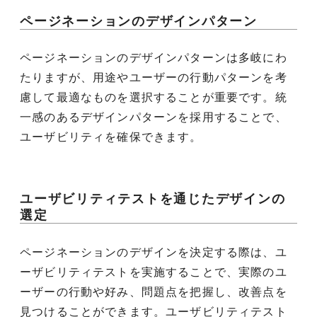
ページネーションのデザインパターン
ページネーションのデザインパターンは多岐にわ
たりますが、用途やユーザーの行動パターンを考
慮して最適なものを選択することが重要です。統
一感のあるデザインパターンを採用することで、
ユーザビリティを確保できます。
ユーザビリティテストを通じたデザインの
選定
ページネーションのデザインを決定する際は、ユ
ーザビリティテストを実施することで、実際のユ
ーザーの行動や好み、問題点を把握し、改善点を
見つけることができます。ユーザビリティテスト