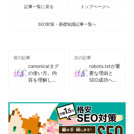
記事一覧に戻る
トップページへ
SEO対策・基礎知識記事一覧へ
前の記事
次の記事
canonicalタグ
robots.txtが重
の使い方。内
要な理由と
容を理解しよ
SEO成功への
う。
影響