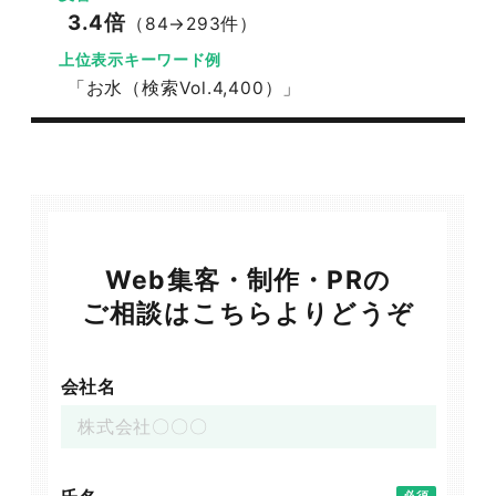
3.4倍
（84→293件）
上位表示キーワード例
「お水（検索Vol.4,400）」
Web集客・制作・PRの
ご相談はこちらよりどうぞ
会社名