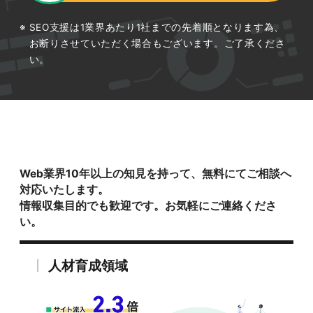
SEO支援は1業界あたり1社までの先着順となります為、
お断りさせていただく場合もございます。ご了承くださ
い。
Web業界10年以上の知見を持って、無料にてご相談へ
対応いたします。
情報収集目的でも歓迎です。お気軽にご連絡くださ
い。
人材育成領域