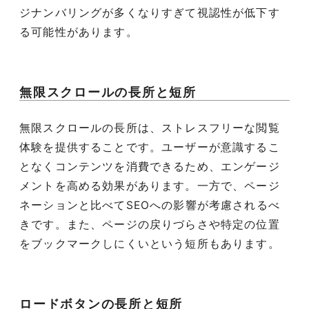
ジナンバリングが多くなりすぎて視認性が低下す
る可能性があります。
無限スクロールの長所と短所
無限スクロールの長所は、ストレスフリーな閲覧
体験を提供することです。ユーザーが意識するこ
となくコンテンツを消費できるため、エンゲージ
メントを高める効果があります。一方で、ページ
ネーションと比べてSEOへの影響が考慮されるべ
きです。また、ページの戻りづらさや特定の位置
をブックマークしにくいという短所もあります。
ロードボタンの長所と短所