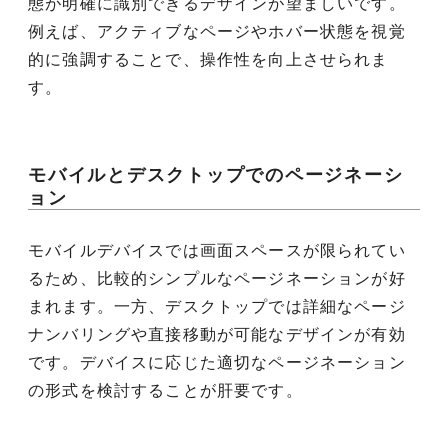
態が明確に識別できるデザインが望ましいです。
例えば、アクティブなページやホバー状態を視覚
的に強調することで、操作性を向上させられま
す。
モバイルとデスクトップでのページネーシ
ョン
モバイルデバイスでは画面スペースが限られてい
るため、比較的シンプルなページネーションが好
まれます。一方、デスクトップでは詳細なページ
ナンバリングや直接移動が可能なデザインが有効
です。デバイスに応じた適切なページネーション
の形式を検討することが肝要です。