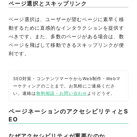
ページ選択とスキップリンク
ページ選択は、ユーザーが望むページに素早く移
動するために直感的なインタラクションを提供す
べきです。また、多数のページがある場合は、数
ページを飛ばして移動できるスキップリンクが便
利です。
SEO対策・コンテンツマーケからWeb制作・Webマ
ーケティングのことまで。お気軽にご連絡くださ
い。連絡は
無料相談・お問い合わせ
よりどうぞ。
ページネーションのアクセシビリティとS
EO
なぜアクセシビリティが重要なのか