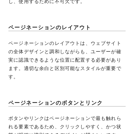
し、使用するために不可欠です。
ページネーションのレイアウト
ページネーションのレイアウトは、ウェブサイト
の全体デザインと調和しながらも、ユーザーが確
実に認識できるような位置に配置する必要があり
ます。適切な余白と区別可能なスタイルが重要で
す。
ページネーションのボタンとリンク
ボタンやリンクはページネーションで最も触れら
れる要素であるため、クリックしやすく、かつ状