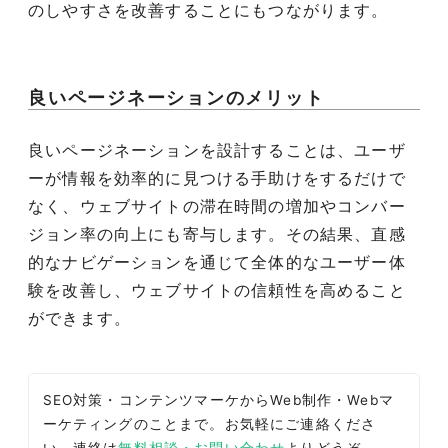
のしやすさを改善することにもつながります。
良いページネーションのメリット
良いページネーションを設計することは、ユーザ
ーが情報を効率的に見つける手助けをするだけで
なく、ウェブサイトの滞在時間の増加やコンバー
ジョン率の向上にも寄与します。その結果、直感
的なナビゲーションを通じて全体的なユーザー体
験を改善し、ウェブサイトの信頼性を高めること
ができます。
SEO対策・コンテンツマーケからWeb制作・Webマ
ーケティングのことまで。お気軽にご連絡くださ