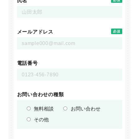
氏名
必須
メールアドレス
必須
電話番号
お問い合わせの種類
無料相談
お問い合わせ
その他