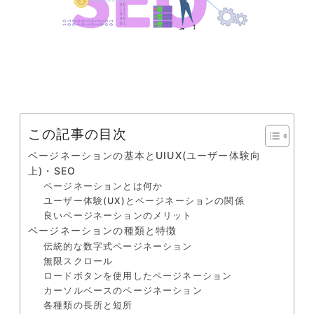
この記事の目次
ページネーションの基本とUIUX(ユーザー体験向
上)・SEO
ページネーションとは何か
ユーザー体験(UX)とページネーションの関係
良いページネーションのメリット
ページネーションの種類と特徴
伝統的な数字式ページネーション
無限スクロール
ロードボタンを使用したページネーション
カーソルベースのページネーション
各種類の長所と短所