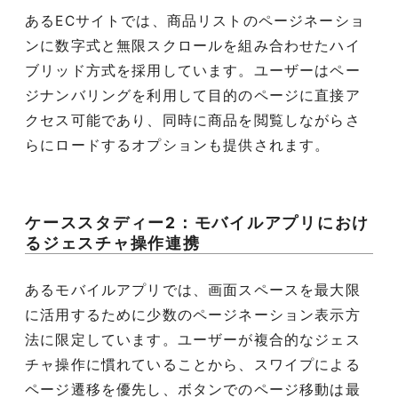
あるECサイトでは、商品リストのページネーショ
ンに数字式と無限スクロールを組み合わせたハイ
ブリッド方式を採用しています。ユーザーはペー
ジナンバリングを利用して目的のページに直接ア
クセス可能であり、同時に商品を閲覧しながらさ
らにロードするオプションも提供されます。
ケーススタディー2：モバイルアプリにおけ
るジェスチャ操作連携
あるモバイルアプリでは、画面スペースを最大限
に活用するために少数のページネーション表示方
法に限定しています。ユーザーが複合的なジェス
チャ操作に慣れていることから、スワイプによる
ページ遷移を優先し、ボタンでのページ移動は最