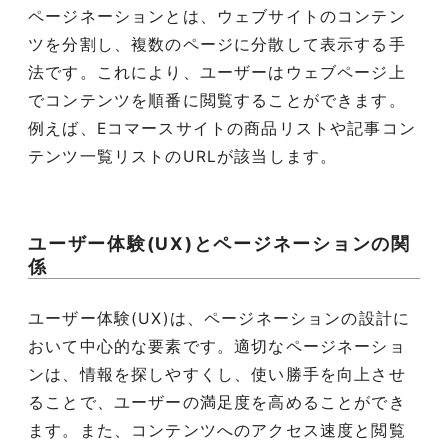
ページネーションとは、ウェブサイトのコンテン
ツを分割し、複数のページに分散して表示する手
法です。これにより、ユーザーはウェブページ上
でコンテンツを順番に閲覧することができます。
例えば、Eコマースサイトの商品リストや記事コン
テンツ一覧リストのURLが該当します。
ユーザー体験(UX)とページネーションの関
係
ユーザー体験(UX)は、ページネーションの設計に
おいて中心的な要素です。適切なページネーショ
ンは、情報を探しやすくし、使い勝手を向上させ
ることで、ユーザーの満足度を高めることができ
ます。また、コンテンツへのアクセス速度と閲覧