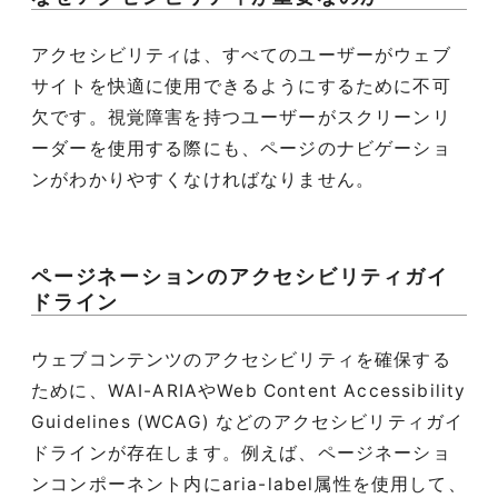
アクセシビリティは、すべてのユーザーがウェブ
サイトを快適に使用できるようにするために不可
欠です。視覚障害を持つユーザーがスクリーンリ
ーダーを使用する際にも、ページのナビゲーショ
ンがわかりやすくなければなりません。
ページネーションのアクセシビリティガイ
ドライン
ウェブコンテンツのアクセシビリティを確保する
ために、WAI-ARIAやWeb Content Accessibility
Guidelines (WCAG) などのアクセシビリティガイ
ドラインが存在します。例えば、ページネーショ
ンコンポーネント内にaria-label属性を使用して、