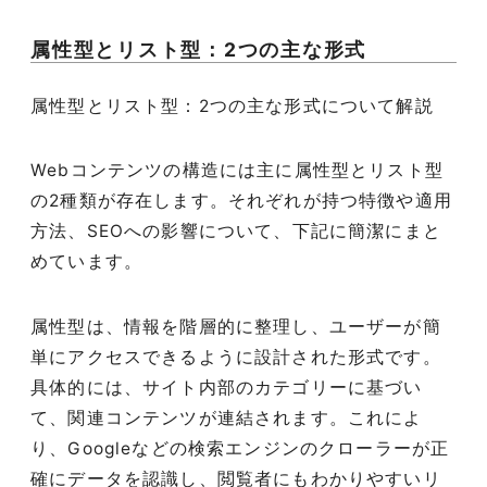
属性型とリスト型：2つの主な形式
属性型とリスト型：2つの主な形式について解説
Webコンテンツの構造には主に属性型とリスト型
の2種類が存在します。それぞれが持つ特徴や適用
方法、SEOへの影響について、下記に簡潔にまと
めています。
属性型は、情報を階層的に整理し、ユーザーが簡
単にアクセスできるように設計された形式です。
具体的には、サイト内部のカテゴリーに基づい
て、関連コンテンツが連結されます。これによ
り、Googleなどの検索エンジンのクローラーが正
確にデータを認識し、閲覧者にもわかりやすいリ