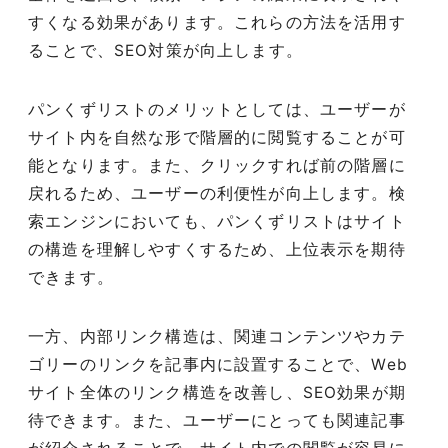
すくなる効果があります。これらの方法を活用す
ることで、SEO対策が向上します。
パンくずリストのメリットとしては、ユーザーが
サイト内を自然な形で階層的に閲覧することが可
能となります。また、クリックすれば前の階層に
戻れるため、ユーザーの利便性が向上します。検
索エンジンにおいても、パンくずリストはサイト
の構造を理解しやすくするため、上位表示を期待
できます。
一方、内部リンク構造は、関連コンテンツやカテ
ゴリーのリンクを記事内に設置することで、Web
サイト全体のリンク構造を改善し、SEO効果が期
待できます。また、ユーザーにとっても関連記事