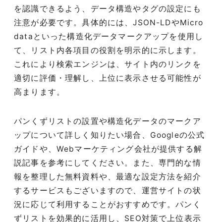
を認識できるよう、データ構造やタグの設定にも
注意が必要です。具体的には、JSON-LDやMicro
dataといった構造化データマークアップを使用し
て、リスト内各項目の役割を明示的に示します。
これにより検索エンジンは、サイト内のリンクを
適切に評価・理解し、上位に表示させる可能性が
高まります。
パンくずリストの設置や構造化データのマークア
ップについて詳しく知りたい場合、Googleの公式
ガイドや、Webマーケティング会社が提供する解
説記事を参考にしてください。また、専門的な情
報を整理した無料資料や、最適な設定方法を紹介
するサービスもございますので、運営サイトの状
況に応じて利用することがおすすめです。パンく
ずリストを効果的に活用し、SEO対策で上位表示