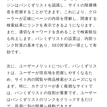
ジンはパンくずリストを認識し、サイトの階層構
造を把握することができます。これにより、クロ
ーラーが正確にページの内容を理解し、関連する
検索結果にリンクを表示できるようになります。
また、適切なキーワードを含めることで検索順位
も向上します。パンくずリストの設置は、内部リ
ンク対策の基本であり、SEO対策の一環として有
効です。
次に、ユーザーメリットについて。パンくずリス
トは、ユーザーが現在地を把握しやすくなるた
め、サイト内の閲覧や商品検索がスムーズになり
ます。特に、カテゴリーが多く複雑なサイトで
は、パンくずリストの役割が重要です。ユーザー
はパンくずリストのリンクをクリックするだけ
で、容易に別の階層へ移動できます。