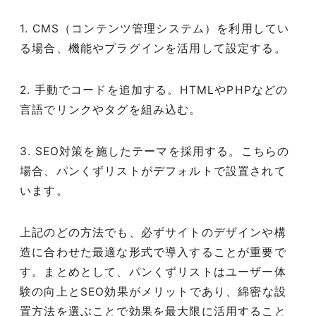
1. CMS（コンテンツ管理システム）を利用してい
る場合、機能やプラグインを活用して設定する。
2. 手動でコードを追加する。HTMLやPHPなどの
言語でリンクやタグを組み込む。
3. SEO対策を施したテーマを採用する。こちらの
場合、パンくずリストがデフォルトで設置されて
います。
上記のどの方法でも、必ずサイトのデザインや構
造に合わせた最適な形式で導入することが重要で
す。まとめとして、パンくずリストはユーザー体
験の向上とSEO効果がメリットであり、綿密な設
置方法を選ぶことで効果を最大限に活用すること