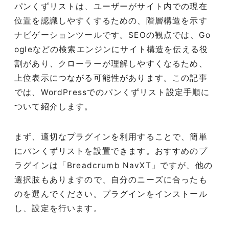
パンくずリストは、ユーザーがサイト内での現在
位置を認識しやすくするための、階層構造を示す
ナビゲーションツールです。SEOの観点では、Go
ogleなどの検索エンジンにサイト構造を伝える役
割があり、クローラーが理解しやすくなるため、
上位表示につながる可能性があります。この記事
では、WordPressでのパンくずリスト設定手順に
ついて紹介します。
まず、適切なプラグインを利用することで、簡単
にパンくずリストを設置できます。おすすめのプ
ラグインは「Breadcrumb NavXT」ですが、他の
選択肢もありますので、自分のニーズに合ったも
のを選んでください。プラグインをインストール
し、設定を行います。