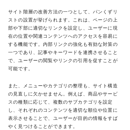
サイト階層の改善方法の一つとして、パンくずリ
ストの設置が挙げられます。これは、ページの上
部や下部に適切なリンクを設定し、ユーザーに現
在の位置や関連コンテンツへのアクセスを容易に
する機能です。内部リンクの強化も有効な対策の
一つであり、記事やキーワードを連携させること
で、ユーザーの閲覧やリンクの引用を促すことが
可能です。
また、メニューやカテゴリの整理も、サイト構造
の見直しに欠かせません。例えば、商品やサービ
スの種類に応じて、複数のサブカテゴリを設定
し、それぞれのコンテンツを適切な順位や位置に
表示させることで、ユーザーが目的の情報をすば
やく見つけることができます。