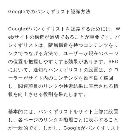
Googleでのパンくずリスト認識方法
Googleがパンくずリストを認識するためには、W
ebサイトの構造が適切であることが重要です。パ
ンくずリストは、階層構造を持つコンテンツをリ
ンクでつなげる方法で、ユーザーが現在のページ
の位置を把握しやすくする効果があります。SEO
において、適切なパンくずリストの設置は、クロ
ーラーがサイト内のコンテンツを効率良く巡回
し、関連項目のリンクや検索結果に表示される情
報を向上させる役割を果たします。
基本的には、パンくずリストをサイト上部に設置
し、各ページのリンクを階層ごとに表示すること
が一般的です。しかし、Googleがパンくずリスト