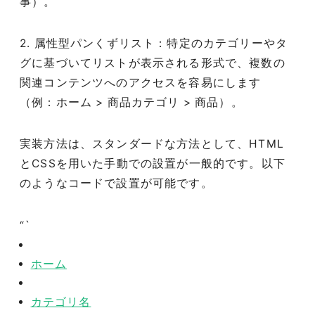
事）。
2. 属性型パンくずリスト：特定のカテゴリーやタ
グに基づいてリストが表示される形式で、複数の
関連コンテンツへのアクセスを容易にします
（例：ホーム > 商品カテゴリ > 商品）。
実装方法は、スタンダードな方法として、HTML
とCSSを用いた手動での設置が一般的です。以下
のようなコードで設置が可能です。
“`
ホーム
カテゴリ名