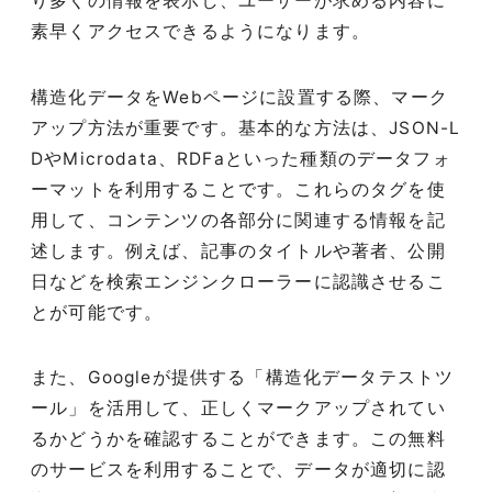
り多くの情報を表示し、ユーザーが求める内容に
素早くアクセスできるようになります。
構造化データをWebページに設置する際、マーク
アップ方法が重要です。基本的な方法は、JSON-L
DやMicrodata、RDFaといった種類のデータフォ
ーマットを利用することです。これらのタグを使
用して、コンテンツの各部分に関連する情報を記
述します。例えば、記事のタイトルや著者、公開
日などを検索エンジンクローラーに認識させるこ
とが可能です。
また、Googleが提供する「構造化データテストツ
ール」を活用して、正しくマークアップされてい
るかどうかを確認することができます。この無料
のサービスを利用することで、データが適切に認