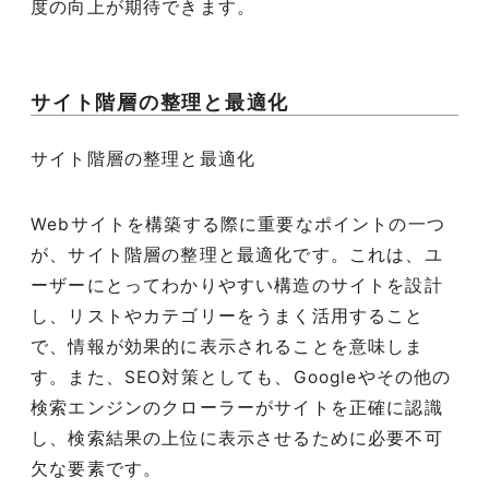
度の向上が期待できます。
サイト階層の整理と最適化
サイト階層の整理と最適化
Webサイトを構築する際に重要なポイントの一つ
が、サイト階層の整理と最適化です。これは、ユ
ーザーにとってわかりやすい構造のサイトを設計
し、リストやカテゴリーをうまく活用すること
で、情報が効果的に表示されることを意味しま
す。また、SEO対策としても、Googleやその他の
検索エンジンのクローラーがサイトを正確に認識
し、検索結果の上位に表示させるために必要不可
欠な要素です。