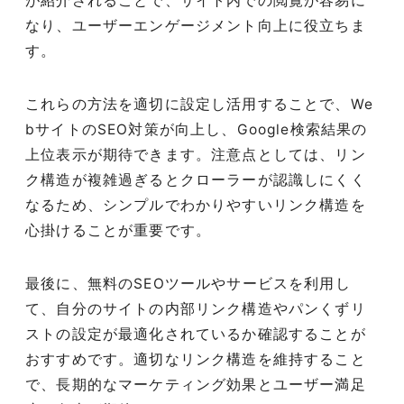
が紹介されることで、サイト内での閲覧が容易に
なり、ユーザーエンゲージメント向上に役立ちま
す。
これらの方法を適切に設定し活用することで、We
bサイトのSEO対策が向上し、Google検索結果の
上位表示が期待できます。注意点としては、リン
ク構造が複雑過ぎるとクローラーが認識しにくく
なるため、シンプルでわかりやすいリンク構造を
心掛けることが重要です。
最後に、無料のSEOツールやサービスを利用し
て、自分のサイトの内部リンク構造やパンくずリ
ストの設定が最適化されているか確認することが
おすすめです。適切なリンク構造を維持すること
で、長期的なマーケティング効果とユーザー満足