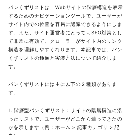
パンくずリストは、Webサイトの階層構造を表示
するためのナビゲーションツールで、ユーザーが
サイト内での位置を容易に認識できるようにしま
す。また、サイト運営者にとってもSEO対策とし
て非常に有効で、クローラーがサイト内のリンク
構造を理解しやすくなります。本記事では、パン
くずリストの種類と実装方法について紹介しま
す。
パンくずリストには主に以下の２種類がありま
す。
1. 階層型パンくずリスト：サイトの階層構造に沿
ったリストで、ユーザーがどこから辿ってきたの
かを示します（例：ホーム > 記事カテゴリ > 記