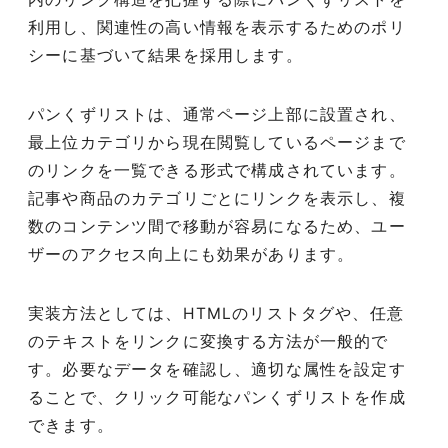
利用し、関連性の高い情報を表示するためのポリ
シーに基づいて結果を採用します。
パンくずリストは、通常ページ上部に設置され、
最上位カテゴリから現在閲覧しているページまで
のリンクを一覧できる形式で構成されています。
記事や商品のカテゴリごとにリンクを表示し、複
数のコンテンツ間で移動が容易になるため、ユー
ザーのアクセス向上にも効果があります。
実装方法としては、HTMLのリストタグや、任意
のテキストをリンクに変換する方法が一般的で
す。必要なデータを確認し、適切な属性を設定す
ることで、クリック可能なパンくずリストを作成
できます。