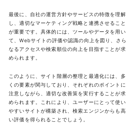
最後に、自社の運営方針やサービスの特徴を理解
し、適切なマーケティング戦略と連携させること
が重要です。具体的には、ツールやデータを用い
て、Webサイトの評価や認識の向上を図り、さら
なるアクセスや検索順位の向上を目指すことが求
められます。
このように、サイト階層の整理と最適化には、多
くの要素が関与しており、それぞれのポイントに
注意しながら、適切な改善策を実行することが求
められます。これにより、ユーザーにとって使い
やすいサイトが構築され、検索エンジンからも高
い評価を得られることでしょう。