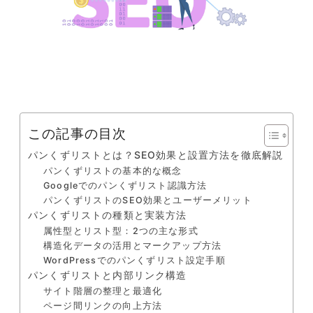
この記事の目次
パンくずリストとは？SEO効果と設置方法を徹底解説
パンくずリストの基本的な概念
Googleでのパンくずリスト認識方法
パンくずリストのSEO効果とユーザーメリット
パンくずリストの種類と実装方法
属性型とリスト型：2つの主な形式
構造化データの活用とマークアップ方法
WordPressでのパンくずリスト設定手順
パンくずリストと内部リンク構造
サイト階層の整理と最適化
ページ間リンクの向上方法