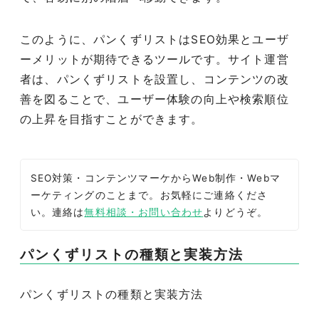
このように、パンくずリストはSEO効果とユーザ
ーメリットが期待できるツールです。サイト運営
者は、パンくずリストを設置し、コンテンツの改
善を図ることで、ユーザー体験の向上や検索順位
の上昇を目指すことができます。
SEO対策・コンテンツマーケからWeb制作・Webマ
ーケティングのことまで。お気軽にご連絡くださ
い。連絡は
無料相談・お問い合わせ
よりどうぞ。
パンくずリストの種類と実装方法
パンくずリストの種類と実装方法