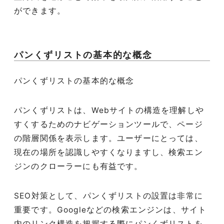
ができます。
パンくずリストの基本的な概念
パンくずリストの基本的な概念
パンくずリストは、Webサイトの構造を理解しや
すくするためのナビゲーションツールで、ページ
の階層関係を表示します。ユーザーにとっては、
現在の場所を認識しやすくなりますし、検索エン
ジンのクローラーにも有益です。
SEO対策として、パンくずリストの設置は非常に
重要です。Googleなどの検索エンジンは、サイト
内のリンク構造を把握する際にパンくずリストを