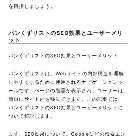
を目指しましょう。
パンくずリストのSEO効果とユーザーメリ
ット
パンくずリストのSEO効果とユーザーメリット
パンくずリストは、Webサイトの内部構造を理解
しやすくするために使用されるナビゲーションツ
ールです。ページの階層が表示され、ユーザーは
簡単にサイト内を移動できます。この記事では、
パンくずリストのSEO効果とユーザーメリットに
ついて解説します。
まず、SEO効果について。Googleなどの検索エン