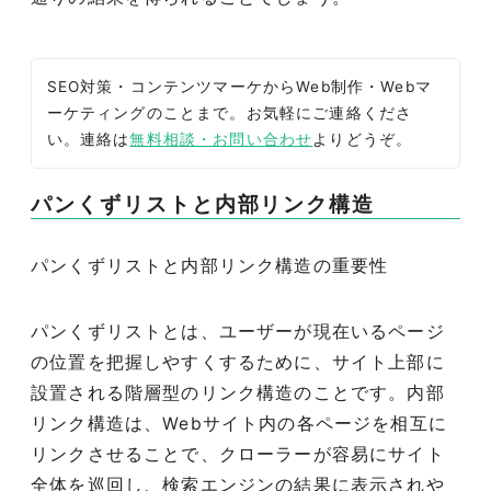
SEO対策・コンテンツマーケからWeb制作・Webマ
ーケティングのことまで。お気軽にご連絡くださ
い。連絡は
無料相談・お問い合わせ
よりどうぞ。
パンくずリストと内部リンク構造
パンくずリストと内部リンク構造の重要性
パンくずリストとは、ユーザーが現在いるページ
の位置を把握しやすくするために、サイト上部に
設置される階層型のリンク構造のことです。内部
リンク構造は、Webサイト内の各ページを相互に
リンクさせることで、クローラーが容易にサイト
全体を巡回し、検索エンジンの結果に表示されや