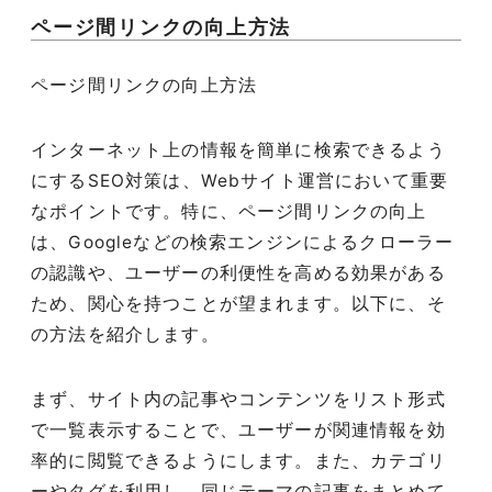
ページ間リンクの向上方法
ページ間リンクの向上方法
インターネット上の情報を簡単に検索できるよう
にするSEO対策は、Webサイト運営において重要
なポイントです。特に、ページ間リンクの向上
は、Googleなどの検索エンジンによるクローラー
の認識や、ユーザーの利便性を高める効果がある
ため、関心を持つことが望まれます。以下に、そ
の方法を紹介します。
まず、サイト内の記事やコンテンツをリスト形式
で一覧表示することで、ユーザーが関連情報を効
率的に閲覧できるようにします。また、カテゴリ
ーやタグを利用し、同じテーマの記事をまとめて