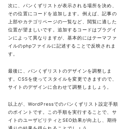
次に、パンくずリストが表示される場所を決め、
その位置にコードを追加します。例えば、記事の
上部やカテゴリページの一覧など、閲覧に適した
位置が望ましいです。追加するコードはプラグイ
ンによって異なりますが、基本的にはテーマファ
イルのphpファイルに記述することで反映されま
す。
最後に、パンくずリストのデザインを調整しま
す。CSSを使ってスタイルを変更できますので、
サイトのデザインに合わせて調整しましょう。
以上が、WordPressでのパンくずリスト設定手順
のポイントです。この手順を実行することで、サ
イトのユーザビリティとSEO効果が向上し、期待
通りの結果を得られることでしょう。