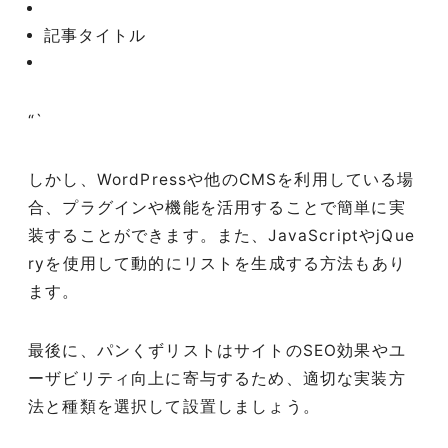
記事タイトル
“`
しかし、WordPressや他のCMSを利用している場
合、プラグインや機能を活用することで簡単に実
装することができます。また、JavaScriptやjQue
ryを使用して動的にリストを生成する方法もあり
ます。
最後に、パンくずリストはサイトのSEO効果やユ
ーザビリティ向上に寄与するため、適切な実装方
法と種類を選択して設置しましょう。