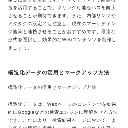
造を活用することで、クリック可能なパスを向上
させることが期待できます。また、内部リンクや
メタタグの設定にも注意し、現在のマーケティン
グ施策と連携させることがおすすめです。最適な
形式を選択し、効果的なWebコンテンツを制作し
ましょう。
構造化データの活用とマークアップ方法
構造化データの活用とマークアップ方法
構造化データは、Webページのコンテンツを効果
的にGoogleなどの検索エンジンに理解させる方法
です。これにより、検索結果ページにおいて、よ