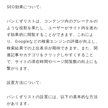
SEO効果について:
パンくずリストは、コンテンツ内のグレーテルの
ような役割を果たし、ユーザーがサイト内を迷わ
ず効果的に閲覧することができます。これによ
り、Googleなどの検索エンジンの評価が向上し、
検索結果での上位表示が期待できます。また、関
連記事やカテゴリをクリックしやすくすること
で、サイトの滞在時間やページ閲覧数の向上にも
繋がります。
設置方法について:
パンくずリストの設置には、以下の基本的な方法
があります。