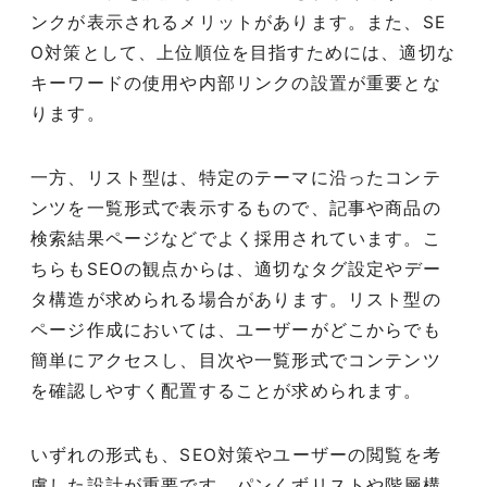
ンクが表示されるメリットがあります。また、SE
O対策として、上位順位を目指すためには、適切な
キーワードの使用や内部リンクの設置が重要とな
ります。
一方、リスト型は、特定のテーマに沿ったコンテ
ンツを一覧形式で表示するもので、記事や商品の
検索結果ページなどでよく採用されています。こ
ちらもSEOの観点からは、適切なタグ設定やデー
タ構造が求められる場合があります。リスト型の
ページ作成においては、ユーザーがどこからでも
簡単にアクセスし、目次や一覧形式でコンテンツ
を確認しやすく配置することが求められます。
いずれの形式も、SEO対策やユーザーの閲覧を考
慮した設計が重要です。パンくずリストや階層構