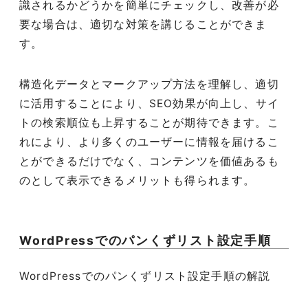
識されるかどうかを簡単にチェックし、改善が必
要な場合は、適切な対策を講じることができま
す。
構造化データとマークアップ方法を理解し、適切
に活用することにより、SEO効果が向上し、サイ
トの検索順位も上昇することが期待できます。こ
れにより、より多くのユーザーに情報を届けるこ
とができるだけでなく、コンテンツを価値あるも
のとして表示できるメリットも得られます。
WordPressでのパンくずリスト設定手順
WordPressでのパンくずリスト設定手順の解説