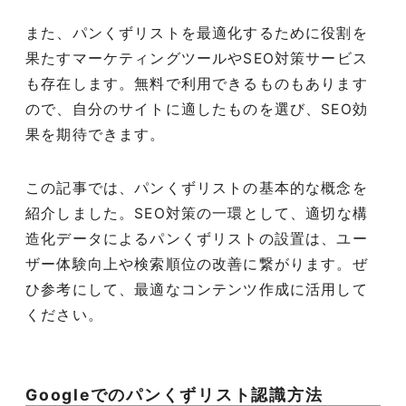
また、パンくずリストを最適化するために役割を
果たすマーケティングツールやSEO対策サービス
も存在します。無料で利用できるものもあります
ので、自分のサイトに適したものを選び、SEO効
果を期待できます。
この記事では、パンくずリストの基本的な概念を
紹介しました。SEO対策の一環として、適切な構
造化データによるパンくずリストの設置は、ユー
ザー体験向上や検索順位の改善に繋がります。ぜ
ひ参考にして、最適なコンテンツ作成に活用して
ください。
Googleでのパンくずリスト認識方法