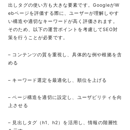
出しタグの使い方も大きな要素です。GoogleがW
ebページを評価する際に、ユーザーが理解しやす
い構造や適切なキーワードが高く評価されます。
そのため、以下の運営ポイントを考慮してSEO対
策を行うことが必要です。
– コンテンツの質を重視し、具体的な例や根拠を含
める
– キーワード選定を最適化し、順位を上げる
– ページ構造を適切に設定し、ユーザビリティを向
上させる
– 見出しタグ（h1、h2）を活用し、情報の階層性