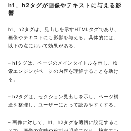
h1、h2タグが画像やテキストに与える影
響
h1、h2タグは、見出しを示すHTMLタグであり、
画像やテキストにも影響を与える。具体的には、
以下の点において効果がある。
– h1タグは、ページのメインタイトルを示し、検
索エンジンがページの内容を理解することを助け
る。
– h2タグは、セクション見出しを示し、ページ構
造を整理し、ユーザーにとって読みやすくする。
– 画像に対して、h1、h2タグを適切に設定するこ
とで、画像の意味や役割が明確になり、検索エン