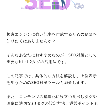
検索エンジンに強い記事を作成するための秘訣を
知りたくはありませんか？
そんなあなたにおすすめなのが、SEO対策として
重要なh1・h2タグの活用法です。
この記事では、具体的な方法を解説し、上位表示
を狙うためのSEO対策ツールも紹介します。
また、コンテンツの構造化に役立つ見出しタグや
画像に適切なaltタグの設定方法、運営ポイントも