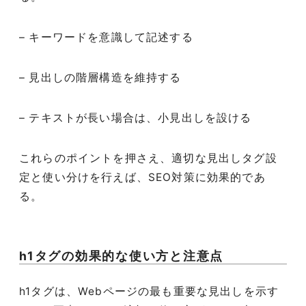
– キーワードを意識して記述する
– 見出しの階層構造を維持する
– テキストが長い場合は、小見出しを設ける
これらのポイントを押さえ、適切な見出しタグ設
定と使い分けを行えば、SEO対策に効果的であ
る。
h1タグの効果的な使い方と注意点
h1タグは、Webページの最も重要な見出しを示す