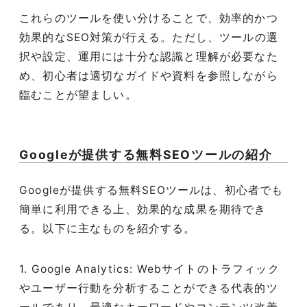
これらのツールを使い分けることで、効率的かつ
効果的なSEO対策が行える。ただし、ツールの選
択や設定、運用には十分な認識と理解が必要なた
め、初心者は適切なガイドや資料を参照しながら
臨むことが望ましい。
Googleが提供する無料SEOツールの紹介
Googleが提供する無料SEOツールは、初心者でも
簡単に利用できる上、効果的な成果を期待でき
る。以下に主なものを紹介する。
1. Google Analytics: Webサイトのトラフィック
やユーザー行動を分析することができる代表的ツ