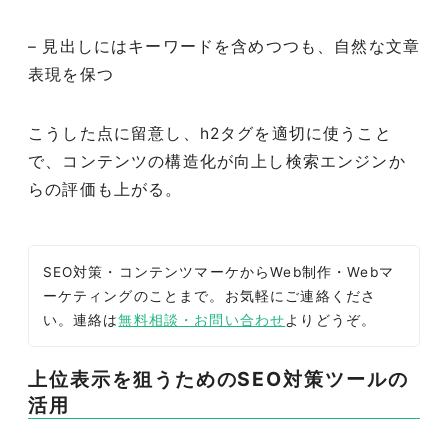
– 見出しにはキーワードを含めつつも、自然な文章
表現を保つ
こうした点に留意し、h2タグを適切に使うこと
で、コンテンツの構造化が向上し検索エンジンか
らの評価も上がる。
SEO対策・コンテンツマーケからWeb制作・Webマ
ーケティングのことまで。お気軽にご連絡くださ
い。連絡は
無料相談・お問い合わせ
よりどうぞ。
上位表示を狙うためのSEO対策ツールの
活用