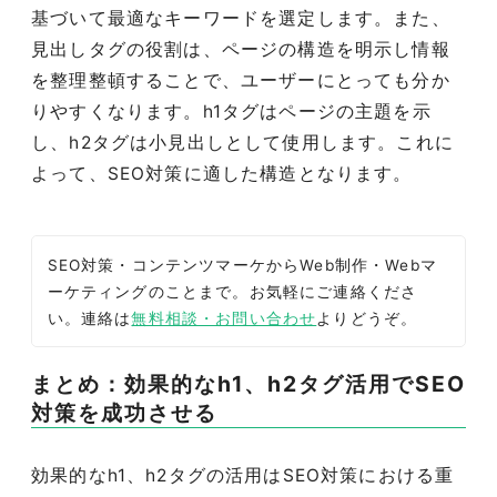
基づいて最適なキーワードを選定します。また、
見出しタグの役割は、ページの構造を明示し情報
を整理整頓することで、ユーザーにとっても分か
りやすくなります。h1タグはページの主題を示
し、h2タグは小見出しとして使用します。これに
よって、SEO対策に適した構造となります。
SEO対策・コンテンツマーケからWeb制作・Webマ
ーケティングのことまで。お気軽にご連絡くださ
い。連絡は
無料相談・お問い合わせ
よりどうぞ。
まとめ：効果的なh1、h2タグ活用でSEO
対策を成功させる
効果的なh1、h2タグの活用はSEO対策における重