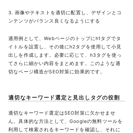
3. 画像やテキストを適切に配置し、デザインとコ
ンテンツがバランス良くなるようにする
適用例として、Webページのトップにh1タグでタ
イトルを設置し、その後にh2タグを使用して小見
出しを作成します。必要に応じて、h3タグを使っ
てさらに細かい内容をまとめます。このような適
切なページ構造がSEO対策に効果的です。
適切なキーワード選定と見出しタグの役割
適切なキーワード選定はSEO対策に欠かせませ
ん。具体的な方法として、Googleの無料ツールを
利用して検索されるキーワードを確認し、それに