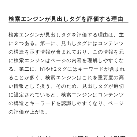
検索エンジンが見出しタグを評価する理由
検索エンジンが見出しタグを評価する理由は、主
に２つある。第一に、見出しタグにはコンテンツ
の構造を示す情報が含まれており、この情報を元
に検索エンジンはページの内容を理解しやすくな
る。第二に、h1やh2タグにはキーワードが含まれ
ることが多く、検索エンジンはこれを重要度の高
い情報として扱う。そのため、見出しタグが適切
に設定されていると、検索エンジンはコンテンツ
の構造とキーワードを認識しやすくなり、ページ
の評価が上がる。