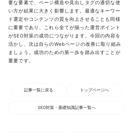
要な要素で、ページ構造や見出しタグの適切な使
い方が結果に大きく影響します。最適なキーワー
ド選定やコンテンツの質を向上させることも同様
に重要であり、これら全てが揃った運営ポイント
がSEO対策の成功につながります。今回の内容を
活かし、次は自らのWebページの改善に取り組み
ましょう。成功のための第一歩を踏み出すことが
重要です。
記事一覧に戻る
トップページへ
SEO対策・基礎知識記事一覧へ