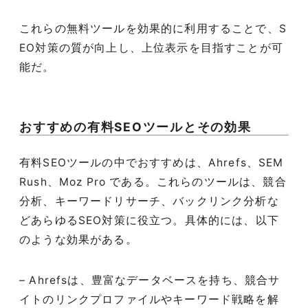
これらの無料ツールを効果的に利用することで、S
EO対策の質が向上し、上位表示を目指すことが可
能だ。
おすすめの有料SEOツールとその効果
有料SEOツールの中でおすすめは、Ahrefs、SEM
Rush、Moz Pro である。これらのツールは、競合
分析、キーワードリサーチ、バックリンク分析な
どあらゆるSEO対策に役立つ。具体的には、以下
のような効果がある。
– Ahrefsは、豊富なデータベースを持ち、競合サ
イトのリンクプロファイルやキーワード戦略を解