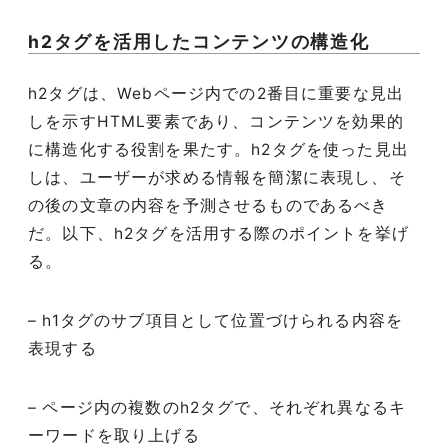
h2タグを活用したコンテンツの構造化
h2タグは、Webページ内での2番目に重要な見出
しを示すHTML要素であり、コンテンツを効果的
に構造化する役割を果たす。h2タグを使った見出
しは、ユーザーが求める情報を簡潔に表現し、そ
の後の文章の内容を予測させるものであるべき
だ。以下、h2タグを活用する際のポイントを挙げ
る。
– h1タグのサブ項目として位置づけられる内容を
表現する
– ページ内の複数のh2タグで、それぞれ異なるキ
ーワードを取り上げる