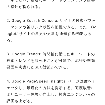
ールであり、最適なキーワードやコンテンツ改善
の指針が得られる。
2. Google Search Console: サイトの検索パフォ
ーマンスや被リンク状況を把握できる。また、Go
ogleにサイトの変更や更新を通知する機能もあ
る。
3. Google Trends: 時間軸に沿ったキーワードの
検索トレンドを調べることが可能で、流行や季節
要因を考慮したSEO対策ができる。
4. Google PageSpeed Insights: ページ速度をチ
ェックし、最適化の方法を提示する。速度改善に
よりユーザー体験が向上し、検索エンジンからの
評価も上がる。