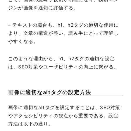
ジンが画像を適切に評価する。
– テキストの場合も、h1、h2タグの適切な使用に
より、文章の構造が整い、読み手にとって理解し
やすくなる。
このような理由から、h1、h2タグの適切な設定
は、SEO対策やユーザビリティの向上に繋がる。
画像に適切なaltタグの設定方法
画像に適切なaltタグを設定することは、SEO対策
やアクセシビリティの観点から重要である。設定
方法は以下の通り。