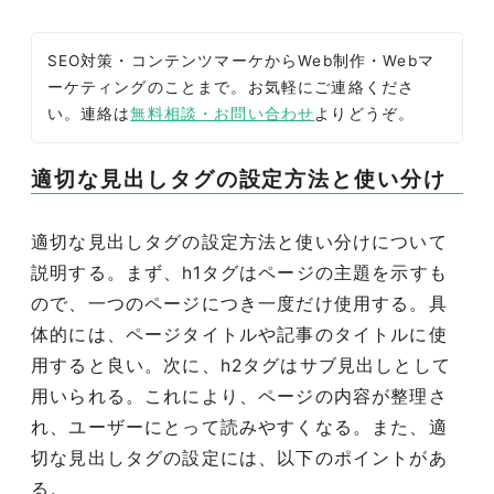
SEO対策・コンテンツマーケからWeb制作・Webマ
ーケティングのことまで。お気軽にご連絡くださ
い。連絡は
無料相談・お問い合わせ
よりどうぞ。
適切な見出しタグの設定方法と使い分け
適切な見出しタグの設定方法と使い分けについて
説明する。まず、h1タグはページの主題を示すも
ので、一つのページにつき一度だけ使用する。具
体的には、ページタイトルや記事のタイトルに使
用すると良い。次に、h2タグはサブ見出しとして
用いられる。これにより、ページの内容が整理さ
れ、ユーザーにとって読みやすくなる。また、適
切な見出しタグの設定には、以下のポイントがあ
る。