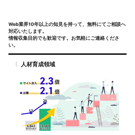
Web業界10年以上の知見を持って、無料にてご相談へ
対応いたします。
情報収集目的でも歓迎です。お気軽にご連絡くださ
い。
人材育成領域