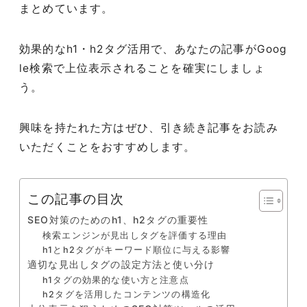
まとめています。
効果的なh1・h2タグ活用で、あなたの記事がGoog
le検索で上位表示されることを確実にしましょ
う。
興味を持たれた方はぜひ、引き続き記事をお読み
いただくことをおすすめします。
この記事の目次
SEO対策のためのh1、h2タグの重要性
検索エンジンが見出しタグを評価する理由
h1とh2タグがキーワード順位に与える影響
適切な見出しタグの設定方法と使い分け
h1タグの効果的な使い方と注意点
h2タグを活用したコンテンツの構造化