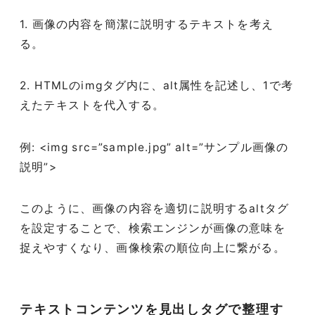
1. 画像の内容を簡潔に説明するテキストを考え
る。
2. HTMLのimgタグ内に、alt属性を記述し、1で考
えたテキストを代入する。
例: <img src=”sample.jpg” alt=”サンプル画像の
説明”>
このように、画像の内容を適切に説明するaltタグ
を設定することで、検索エンジンが画像の意味を
捉えやすくなり、画像検索の順位向上に繋がる。
テキストコンテンツを見出しタグで整理す