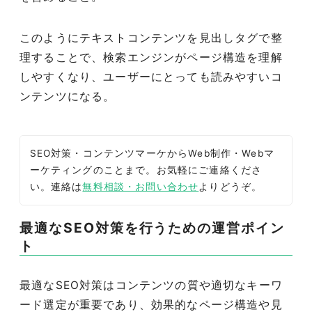
このようにテキストコンテンツを見出しタグで整
理することで、検索エンジンがページ構造を理解
しやすくなり、ユーザーにとっても読みやすいコ
ンテンツになる。
SEO対策・コンテンツマーケからWeb制作・Webマ
ーケティングのことまで。お気軽にご連絡くださ
い。連絡は
無料相談・お問い合わせ
よりどうぞ。
最適なSEO対策を行うための運営ポイン
ト
最適なSEO対策はコンテンツの質や適切なキーワ
ード選定が重要であり、効果的なページ構造や見