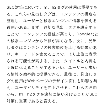
SEO対策において、h1、h2タグの使用は重要であ
る。これらの見出しタグは、コンテンツの構造を
整理し、ユーザーと検索エンジンに情報を伝える
役割がある。まず、適切な見出しタグを設定する
ことで、コンテンツの価値が高まり、Googleなど
の検索エンジンから評価が高くなる。次に、見出
しタグはコンテンツの検索順位を上げる効果があ
り、キーワードを含めることで、より上位に表示
される可能性が高まる。また、タイトルと内容を
明確に伝えることができるため、ユーザーが求め
る情報を効率的に提供できる。最後に、見出しタ
グの使用はWebページのデザイン面にも影響を与
え、ユーザビリティを向上させる。これらの理由
から、h1、h2タグを適切に使い分けることがSEO
対策に重要であると言える。