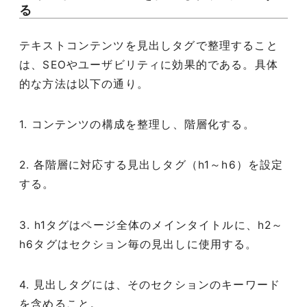
る
テキストコンテンツを見出しタグで整理すること
は、SEOやユーザビリティに効果的である。具体
的な方法は以下の通り。
1. コンテンツの構成を整理し、階層化する。
2. 各階層に対応する見出しタグ（h1～h6）を設定
する。
3. h1タグはページ全体のメインタイトルに、h2～
h6タグはセクション毎の見出しに使用する。
4. 見出しタグには、そのセクションのキーワード
を含めること。