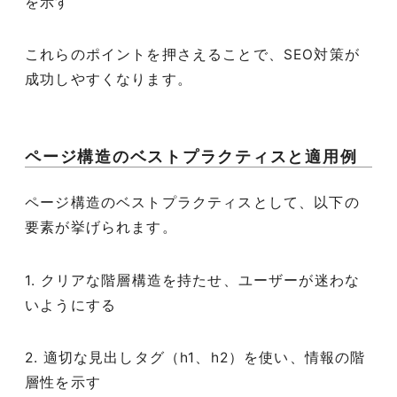
を示す
これらのポイントを押さえることで、SEO対策が
成功しやすくなります。
ページ構造のベストプラクティスと適用例
ページ構造のベストプラクティスとして、以下の
要素が挙げられます。
1. クリアな階層構造を持たせ、ユーザーが迷わな
いようにする
2. 適切な見出しタグ（h1、h2）を使い、情報の階
層性を示す