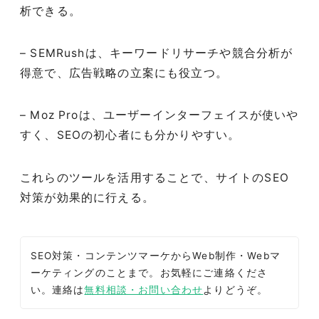
析できる。
– SEMRushは、キーワードリサーチや競合分析が
得意で、広告戦略の立案にも役立つ。
– Moz Proは、ユーザーインターフェイスが使いや
すく、SEOの初心者にも分かりやすい。
これらのツールを活用することで、サイトのSEO
対策が効果的に行える。
SEO対策・コンテンツマーケからWeb制作・Webマ
ーケティングのことまで。お気軽にご連絡くださ
い。連絡は
無料相談・お問い合わせ
よりどうぞ。