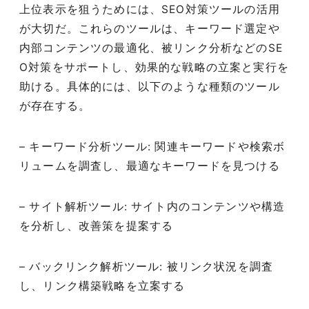
上位表示を狙うためには、SEO対策ツールの活用
が大切だ。これらのツールは、キーワード選定や
内部コンテンツの最適化、被リンク分析などのSE
O対策をサポートし、効果的な戦略の立案と実行を
助ける。具体的には、以下のような種類のツール
が存在する。
– キーワード分析ツール: 関連キーワードや検索ボ
リュームを調査し、最適なキーワードを見つける
– サイト解析ツール: サイト内のコンテンツや構造
を分析し、改善策を提案する
– バックリンク解析ツール: 被リンク状況を調査
し、リンク構築戦略を立案する