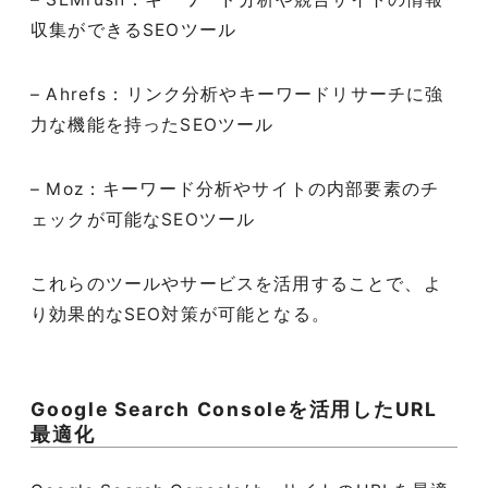
収集ができるSEOツール
– Ahrefs：リンク分析やキーワードリサーチに強
力な機能を持ったSEOツール
– Moz：キーワード分析やサイトの内部要素のチ
ェックが可能なSEOツール
これらのツールやサービスを活用することで、よ
り効果的なSEO対策が可能となる。
Google Search Consoleを活用したURL
最適化