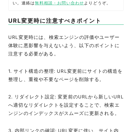
い。連絡は
無料相談・お問い合わせ
よりどうぞ。
URL変更時に注意すべきポイント
URL変更時には、検索エンジンの評価やユーザー
体験に悪影響を与えないよう、以下のポイントに
注意する必要がある。
1. サイト構造の整理: URL変更前にサイトの構造を
整理し、重複や不要なページを削除する。
2. リダイレクト設定: 変更前のURLから新しいURL
へ適切なリダイレクトを設定することで、検索エ
ンジンのインデックスがスムーズに更新される。
3. 内部リンクの確認: URL変更に伴い、サイト内