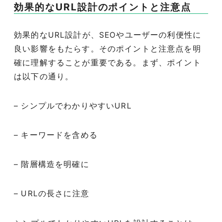
効果的なURL設計のポイントと注意点
効果的なURL設計が、SEOやユーザーの利便性に
良い影響をもたらす。そのポイントと注意点を明
確に理解することが重要である。まず、ポイント
は以下の通り。
– シンプルでわかりやすいURL
– キーワードを含める
– 階層構造を明確に
– URLの長さに注意