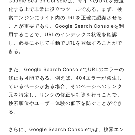
Google Search Consoleは、サイトのURLを最適
化する上で非常に役立つツールである。まず、検
索エンジンにサイト内のURLを正確に認識させる
ことが重要であり、Google Search Consoleを利
用することで、URLのインデックス状況を確認
し、必要に応じて手動でURLを登録することがで
きる。
また、Google Search ConsoleでURLのエラーの
修正も可能である。例えば、404エラーが発生し
ているページがある場合、そのページへのリンク
元を特定し、リンクの修正や削除を行うことで、
検索順位やユーザー体験の低下を防ぐことができ
る。
さらに、Google Search Consoleでは、検索エン