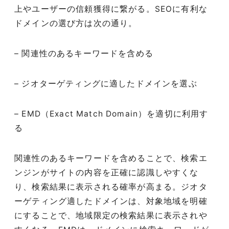
上やユーザーの信頼獲得に繋がる。SEOに有利な
ドメインの選び方は次の通り。
– 関連性のあるキーワードを含める
– ジオターゲティングに適したドメインを選ぶ
– EMD（Exact Match Domain）を適切に利用す
る
関連性のあるキーワードを含めることで、検索エ
ンジンがサイトの内容を正確に認識しやすくな
り、検索結果に表示される確率が高まる。ジオタ
ーゲティング適したドメインは、対象地域を明確
にすることで、地域限定の検索結果に表示されや