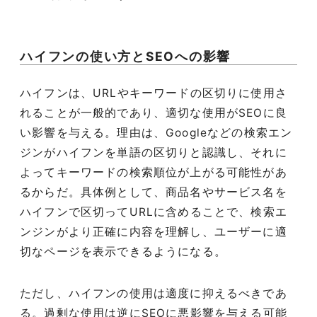
ハイフンの使い方とSEOへの影響
ハイフンは、URLやキーワードの区切りに使用さ
れることが一般的であり、適切な使用がSEOに良
い影響を与える。理由は、Googleなどの検索エン
ジンがハイフンを単語の区切りと認識し、それに
よってキーワードの検索順位が上がる可能性があ
るからだ。具体例として、商品名やサービス名を
ハイフンで区切ってURLに含めることで、検索エ
ンジンがより正確に内容を理解し、ユーザーに適
切なページを表示できるようになる。
ただし、ハイフンの使用は適度に抑えるべきであ
る。過剰な使用は逆にSEOに悪影響を与える可能