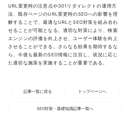
URL変更時の注意点や301リダイレクトの運用方
法、既存ページのURL変更時のSEOへの影響を理
解することで、最適なURLとSEO対策を組み合わ
せることが可能となる。適切な対策により、検索
エンジンの評価を向上させ、ユーザー体験を向上
させることができる。さらなる効果を期待するな
ら、今後も最新のSEO情報に注目し、状況に応じ
た適切な施策を実施することが重要である。
記事一覧に戻る
トップページへ
SEO対策・基礎知識記事一覧へ