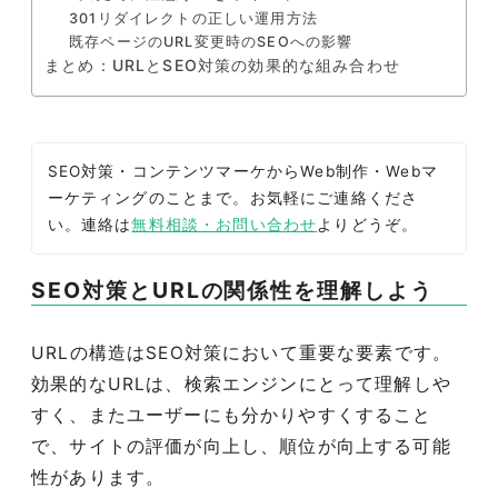
301リダイレクトの正しい運用方法
既存ページのURL変更時のSEOへの影響
まとめ：URLとSEO対策の効果的な組み合わせ
SEO対策・コンテンツマーケからWeb制作・Webマ
ーケティングのことまで。お気軽にご連絡くださ
い。連絡は
無料相談・お問い合わせ
よりどうぞ。
SEO対策とURLの関係性を理解しよう
URLの構造はSEO対策において重要な要素です。
効果的なURLは、検索エンジンにとって理解しや
すく、またユーザーにも分かりやすくすること
で、サイトの評価が向上し、順位が向上する可能
性があります。