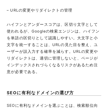
– URLの変更やリダイレクトの管理
ハイフンとアンダースコアは、区切り文字として
使われるが、Googleの検索エンジンは、ハイフン
を単語の区切りとして認識しやすい。大文字と小
文字を統一することは、URLの見た目を整え、ユ
ーザーが誤入力する確率を減らす。URLの変更や
リダイレクトは、適切に管理しないと、ページが
インデックスされづらくなるリスクがあるため注
意が必要である。
SEOに有利なドメインの選び方
SEOに有利なドメインを選ぶことは、検索順位向