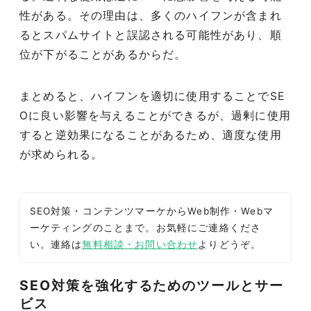
性がある。その理由は、多くのハイフンが含まれ
るとスパムサイトと誤認される可能性があり、順
位が下がることがあるからだ。
まとめると、ハイフンを適切に使用することでSE
Oに良い影響を与えることができるが、過剰に使用
すると逆効果になることがあるため、適度な使用
が求められる。
SEO対策・コンテンツマーケからWeb制作・Webマ
ーケティングのことまで。お気軽にご連絡くださ
い。連絡は
無料相談・お問い合わせ
よりどうぞ。
SEO対策を強化するためのツールとサー
ビス