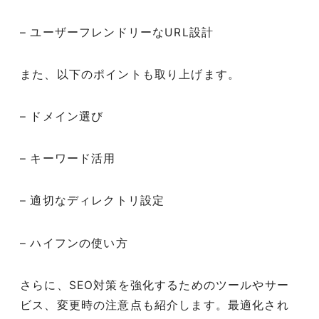
– ユーザーフレンドリーなURL設計
また、以下のポイントも取り上げます。
– ドメイン選び
– キーワード活用
– 適切なディレクトリ設定
– ハイフンの使い方
さらに、SEO対策を強化するためのツールやサー
ビス、変更時の注意点も紹介します。最適化され