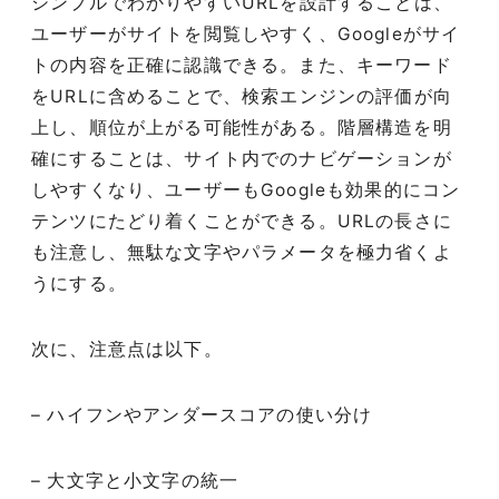
シンプルでわかりやすいURLを設計することは、
ユーザーがサイトを閲覧しやすく、Googleがサイ
トの内容を正確に認識できる。また、キーワード
をURLに含めることで、検索エンジンの評価が向
上し、順位が上がる可能性がある。階層構造を明
確にすることは、サイト内でのナビゲーションが
しやすくなり、ユーザーもGoogleも効果的にコン
テンツにたどり着くことができる。URLの長さに
も注意し、無駄な文字やパラメータを極力省くよ
うにする。
次に、注意点は以下。
– ハイフンやアンダースコアの使い分け
– 大文字と小文字の統一