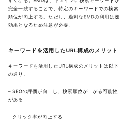
すくなる。EMDは、ドメインに検索キーワードが
完全一致することで、特定のキーワードでの検索
順位が向上する。ただし、過剰なEMDの利用は逆
効果となるため注意が必要。
キーワードを活用したURL構成のメリット
キーワードを活用したURL構成のメリットは以下
の通り。
– SEOの評価が向上し、検索順位が上がる可能性
がある
– クリック率が向上する