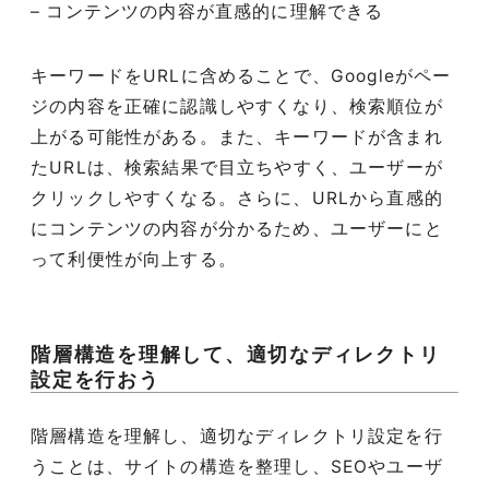
– コンテンツの内容が直感的に理解できる
キーワードをURLに含めることで、Googleがペー
ジの内容を正確に認識しやすくなり、検索順位が
上がる可能性がある。また、キーワードが含まれ
たURLは、検索結果で目立ちやすく、ユーザーが
クリックしやすくなる。さらに、URLから直感的
にコンテンツの内容が分かるため、ユーザーにと
って利便性が向上する。
階層構造を理解して、適切なディレクトリ
設定を行おう
階層構造を理解し、適切なディレクトリ設定を行
うことは、サイトの構造を整理し、SEOやユーザ