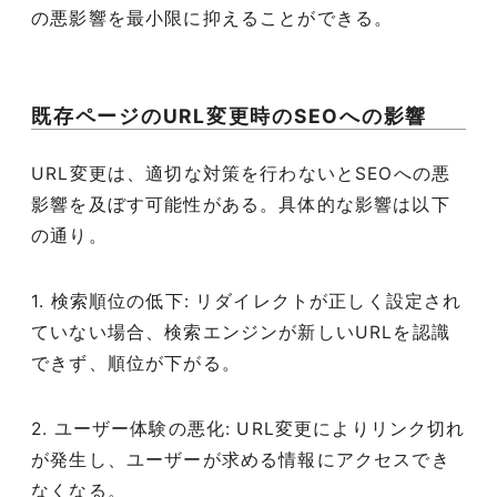
の悪影響を最小限に抑えることができる。
既存ページのURL変更時のSEOへの影響
URL変更は、適切な対策を行わないとSEOへの悪
影響を及ぼす可能性がある。具体的な影響は以下
の通り。
1. 検索順位の低下: リダイレクトが正しく設定され
ていない場合、検索エンジンが新しいURLを認識
できず、順位が下がる。
2. ユーザー体験の悪化: URL変更によりリンク切れ
が発生し、ユーザーが求める情報にアクセスでき
なくなる。