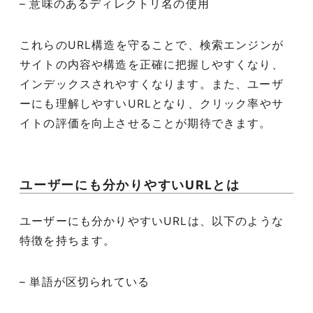
– 意味のあるディレクトリ名の使用
これらのURL構造を守ることで、検索エンジンが
サイトの内容や構造を正確に把握しやすくなり、
インデックスされやすくなります。また、ユーザ
ーにも理解しやすいURLとなり、クリック率やサ
イトの評価を向上させることが期待できます。
ユーザーにも分かりやすいURLとは
ユーザーにも分かりやすいURLは、以下のような
特徴を持ちます。
– 単語が区切られている