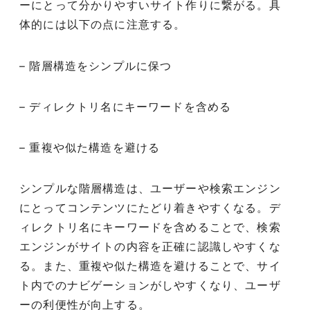
ーにとって分かりやすいサイト作りに繋がる。具
体的には以下の点に注意する。
– 階層構造をシンプルに保つ
– ディレクトリ名にキーワードを含める
– 重複や似た構造を避ける
シンプルな階層構造は、ユーザーや検索エンジン
にとってコンテンツにたどり着きやすくなる。デ
ィレクトリ名にキーワードを含めることで、検索
エンジンがサイトの内容を正確に認識しやすくな
る。また、重複や似た構造を避けることで、サイ
ト内でのナビゲーションがしやすくなり、ユーザ
ーの利便性が向上する。