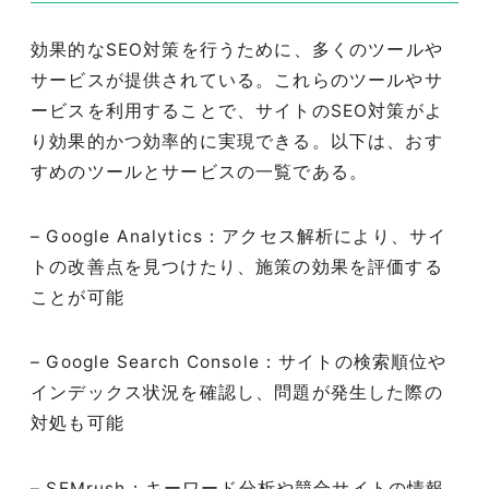
効果的なSEO対策を行うために、多くのツールや
サービスが提供されている。これらのツールやサ
ービスを利用することで、サイトのSEO対策がよ
り効果的かつ効率的に実現できる。以下は、おす
すめのツールとサービスの一覧である。
– Google Analytics：アクセス解析により、サイ
トの改善点を見つけたり、施策の効果を評価する
ことが可能
– Google Search Console：サイトの検索順位や
インデックス状況を確認し、問題が発生した際の
対処も可能
– SEMrush：キーワード分析や競合サイトの情報