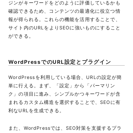
ジンがキーワードをどのように評価しているかも
確認できるため、コンテンツの最適化に役立つ情
報が得られる。これらの機能を活用することで、
サイト内のURLをよりSEOに強いものにすること
ができる。
WordPressでのURL設定とプラグイン
WordPressを利用している場合、URLの設定が簡
単に行える。まず、「設定」から「パーマリン
ク」の項目に進み、シンプルかつキーワードが含
まれるカスタム構造を選択することで、SEOに有
利なURLを生成できる。
また、WordPressでは、SEO対策を支援するプラ