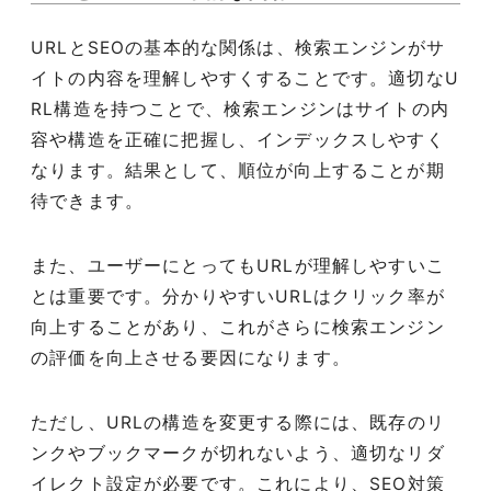
URLとSEOの基本的な関係は、検索エンジンがサ
イトの内容を理解しやすくすることです。適切なU
RL構造を持つことで、検索エンジンはサイトの内
容や構造を正確に把握し、インデックスしやすく
なります。結果として、順位が向上することが期
待できます。
また、ユーザーにとってもURLが理解しやすいこ
とは重要です。分かりやすいURLはクリック率が
向上することがあり、これがさらに検索エンジン
の評価を向上させる要因になります。
ただし、URLの構造を変更する際には、既存のリ
ンクやブックマークが切れないよう、適切なリダ
イレクト設定が必要です。これにより、SEO対策