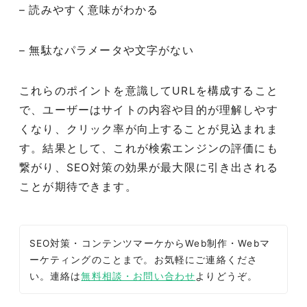
– 読みやすく意味がわかる
– 無駄なパラメータや文字がない
これらのポイントを意識してURLを構成すること
で、ユーザーはサイトの内容や目的が理解しやす
くなり、クリック率が向上することが見込まれま
す。結果として、これが検索エンジンの評価にも
繋がり、SEO対策の効果が最大限に引き出される
ことが期待できます。
SEO対策・コンテンツマーケからWeb制作・Webマ
ーケティングのことまで。お気軽にご連絡くださ
い。連絡は
無料相談・お問い合わせ
よりどうぞ。