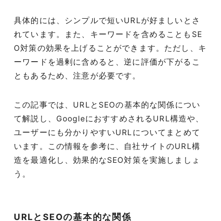
具体的には、シンプルで短いURLが好ましいとさ
れています。また、キーワードを含めることもSE
O対策の効果を上げることができます。ただし、キ
ーワードを過剰に含めると、逆に評価が下がるこ
ともあるため、注意が必要です。
この記事では、URLとSEOの基本的な関係につい
て解説し、GoogleにおすすめされるURL構造や、
ユーザーにも分かりやすいURLについてまとめて
います。この情報を参考に、自社サイトのURL構
造を最適化し、効果的なSEO対策を実施しましょ
う。
URLとSEOの基本的な関係