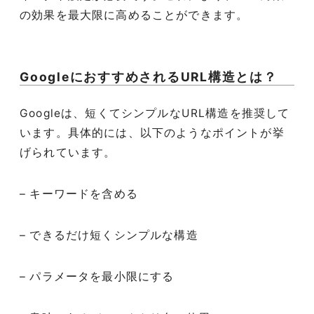
の効果を最大限に高めることができます。
GoogleにおすすめされるURL構造とは？
Googleは、短くてシンプルなURL構造を推奨して
います。具体的には、以下のようなポイントが挙
げられています。
– キーワードを含める
– できるだけ短くシンプルな構造
– パラメータを最小限にする