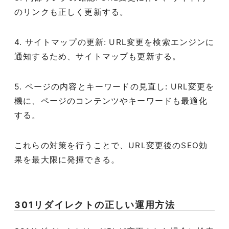
のリンクも正しく更新する。
4. サイトマップの更新: URL変更を検索エンジンに
通知するため、サイトマップも更新する。
5. ページの内容とキーワードの見直し: URL変更を
機に、ページのコンテンツやキーワードも最適化
する。
これらの対策を行うことで、URL変更後のSEO効
果を最大限に発揮できる。
301リダイレクトの正しい運用方法