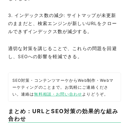
3. インデックス数の減少: サイトマップが未更新
のままだと、検索エンジンが新しいURLをクロー
ルできずインデックス数が減少する。
適切な対策を講じることで、これらの問題を回避
し、SEOへの影響を軽減できる。
SEO対策・コンテンツマーケからWeb制作・Webマ
ーケティングのことまで。お気軽にご連絡くださ
い。連絡は
無料相談・お問い合わせ
よりどうぞ。
まとめ：URLとSEO対策の効果的な組み
合わせ