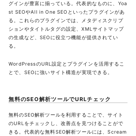
グインが豊富に揃っている。代表的なものに、Yoa
st SEOやAll in One SEOといったプラグインがあ
る。これらのプラグインでは、メタディスクリプ
ションやタイトルタグの設定、XMLサイトマップ
の生成など、SEOに役立つ機能が提供されてい
る。
WordPressのURL設定とプラグインを活用するこ
とで、SEOに強いサイト構造が実現できる。
無料のSEO解析ツールでURLチェック
無料のSEO解析ツールを利用することで、サイト
のURLをチェックし、改善点を見つけることがで
きる。代表的な無料SEO解析ツールには、Scream