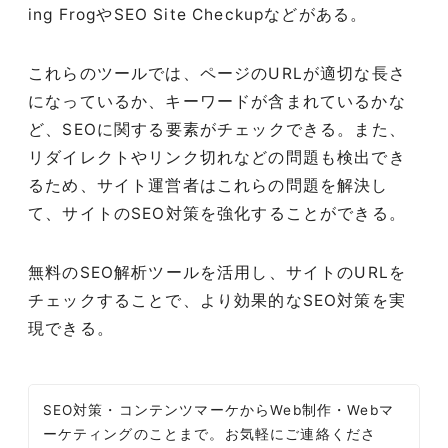
ing FrogやSEO Site Checkupなどがある。
これらのツールでは、ページのURLが適切な長さ
になっているか、キーワードが含まれているかな
ど、SEOに関する要素がチェックできる。また、
リダイレクトやリンク切れなどの問題も検出でき
るため、サイト運営者はこれらの問題を解決し
て、サイトのSEO対策を強化することができる。
無料のSEO解析ツールを活用し、サイトのURLを
チェックすることで、より効果的なSEO対策を実
現できる。
SEO対策・コンテンツマーケからWeb制作・Webマ
ーケティングのことまで。お気軽にご連絡くださ