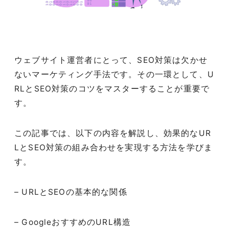
ウェブサイト運営者にとって、SEO対策は欠かせ
ないマーケティング手法です。その一環として、U
RLとSEO対策のコツをマスターすることが重要で
す。
この記事では、以下の内容を解説し、効果的なUR
LとSEO対策の組み合わせを実現する方法を学びま
す。
– URLとSEOの基本的な関係
– GoogleおすすめのURL構造