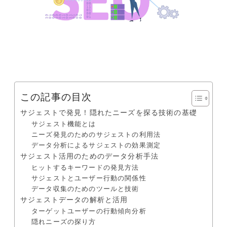
この記事の目次
サジェストで発見！隠れたニーズを探る技術の基礎
サジェスト機能とは
ニーズ発見のためのサジェストの利用法
データ分析によるサジェストの効果測定
サジェスト活用のためのデータ分析手法
ヒットするキーワードの発見方法
サジェストとユーザー行動の関係性
データ収集のためのツールと技術
サジェストデータの解析と活用
ターゲットユーザーの行動傾向分析
隠れニーズの探り方