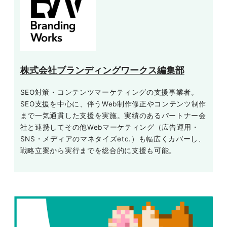
株式会社ブランディングワークス編集部
SEO対策・コンテンツマーケティングの支援事業者。
SEO支援を中心に、伴うWeb制作修正やコンテンツ制作
まで一気通貫した支援を実施。実績のあるパートナー会
社と連携してその他Webマーケティング（広告運用・
SNS・メディアのマネタイズetc.）も幅広くカバーし、
戦略立案から実行までを総合的に支援も可能。