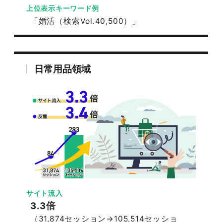
上位表示キーワード例
「婚活（検索Vol.40,500）」
日常用品領域
サイト流入
3.3倍
（31,874セッション→105,514セッショ