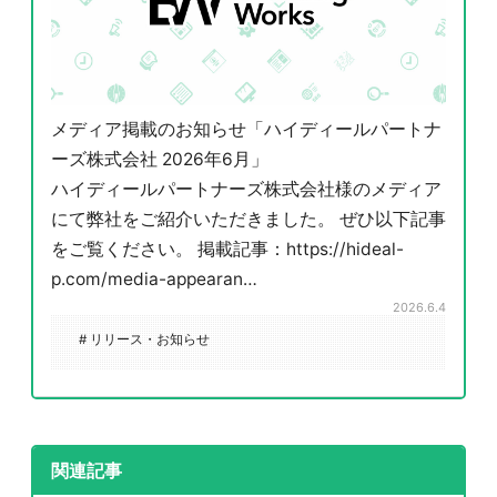
メディア掲載のお知らせ「ハイディールパートナ
ーズ株式会社 2026年6月」
ハイディールパートナーズ株式会社様のメディア
にて弊社をご紹介いただきました。 ぜひ以下記事
をご覧ください。 掲載記事：https://hideal-
p.com/media-appearan…
2026.6.4
# リリース・お知らせ
関連記事