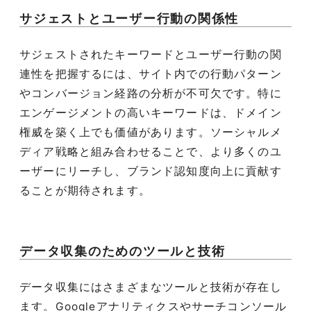
サジェストとユーザー行動の関係性
サジェストされたキーワードとユーザー行動の関
連性を把握するには、サイト内での行動パターン
やコンバージョン経路の分析が不可欠です。特に
エンゲージメントの高いキーワードは、ドメイン
権威を築く上でも価値があります。ソーシャルメ
ディア戦略と組み合わせることで、より多くのユ
ーザーにリーチし、ブランド認知度向上に貢献す
ることが期待されます。
データ収集のためのツールと技術
データ収集にはさまざまなツールと技術が存在し
ます。Googleアナリティクスやサーチコンソール