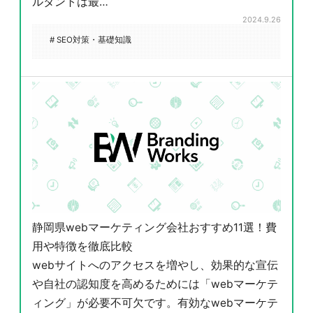
ルタントは最…
2024.9.26
# SEO対策・基礎知識
静岡県webマーケティング会社おすすめ11選！費
用や特徴を徹底比較
webサイトへのアクセスを増やし、効果的な宣伝
や自社の認知度を高めるためには「webマーケテ
ィング」が必要不可欠です。有効なwebマーケテ