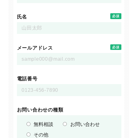
氏名
必須
メールアドレス
必須
電話番号
お問い合わせの種類
無料相談
お問い合わせ
その他