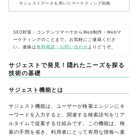
サジェストデータを用いたマーケティング戦略
SEO対策・コンテンツマーケからWeb制作・Webマ
ーケティングのことまで。お気軽にご連絡くださ
い。連絡は
無料相談・お問い合わせ
よりどうぞ。
サジェストで発見！隠れたニーズを探る
技術の基礎
サジェスト機能とは
サジェスト機能は、ユーザーが検索エンジンにキ
ーワードを入力すると、関連する検索語句をリア
ルタイムで提案する仕組みです。この機能は、検
索の手間を省き、利用者にとって有用な情報へ素