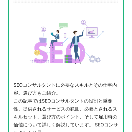
SEOコンサルタントに必要なスキルとその仕事内
容。選び方もご紹介。
この記事ではSEOコンサルタントの役割と重要
性、提供されるサービスの範囲、必要とされるス
キルセット、選び方のポイント、そして雇用時の
価値について詳しく解説しています。 SEOコンサ