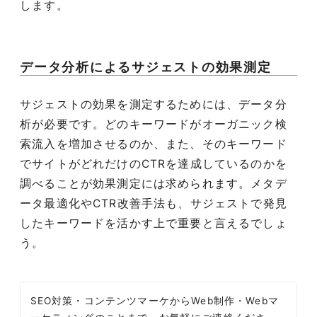
します。
データ分析によるサジェストの効果測定
サジェストの効果を測定するためには、データ分
析が必要です。どのキーワードがオーガニック検
索流入を増加させるのか、また、そのキーワード
でサイトがどれだけのCTRを達成しているのかを
調べることが効果測定には求められます。メタデ
ータ最適化やCTR改善手法も、サジェストで発見
したキーワードを活かす上で重要と言えるでしょ
う。
SEO対策・コンテンツマーケからWeb制作・Webマ