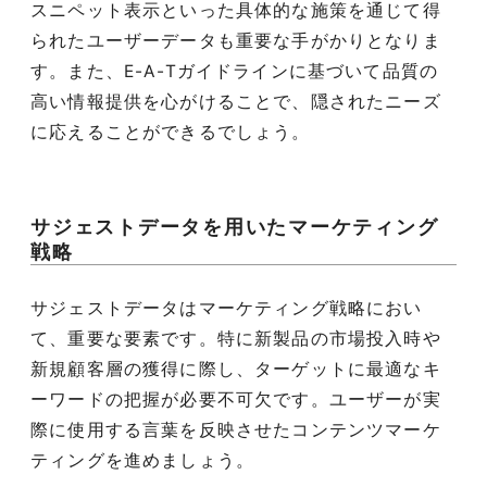
スニペット表示といった具体的な施策を通じて得
られたユーザーデータも重要な手がかりとなりま
す。また、E-A-Tガイドラインに基づいて品質の
高い情報提供を心がけることで、隠されたニーズ
に応えることができるでしょう。
サジェストデータを用いたマーケティング
戦略
サジェストデータはマーケティング戦略におい
て、重要な要素です。特に新製品の市場投入時や
新規顧客層の獲得に際し、ターゲットに最適なキ
ーワードの把握が必要不可欠です。ユーザーが実
際に使用する言葉を反映させたコンテンツマーケ
ティングを進めましょう。