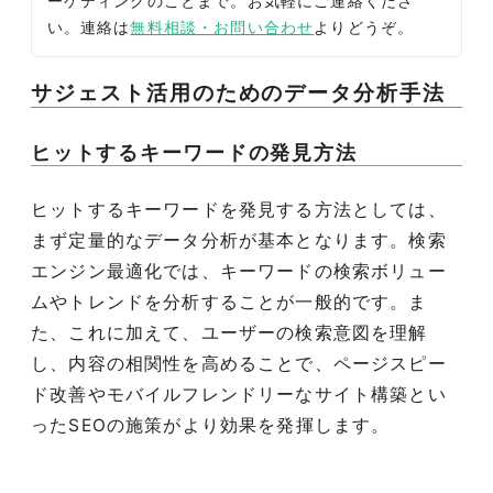
ーケティングのことまで。お気軽にご連絡くださ
い。連絡は
無料相談・お問い合わせ
よりどうぞ。
サジェスト活用のためのデータ分析手法
ヒットするキーワードの発見方法
ヒットするキーワードを発見する方法としては、
まず定量的なデータ分析が基本となります。検索
エンジン最適化では、キーワードの検索ボリュー
ムやトレンドを分析することが一般的です。ま
た、これに加えて、ユーザーの検索意図を理解
し、内容の相関性を高めることで、ページスピー
ド改善やモバイルフレンドリーなサイト構築とい
ったSEOの施策がより効果を発揮します。