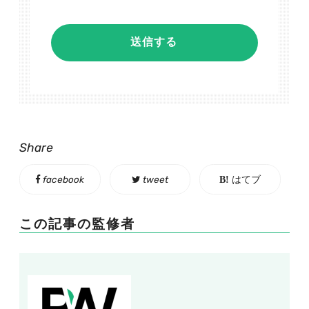
Share
facebook
tweet
はてブ
この記事の監修者