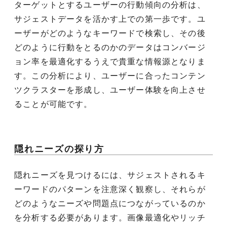
ターゲットとするユーザーの行動傾向の分析は、
サジェストデータを活かす上での第一歩です。ユ
ーザーがどのようなキーワードで検索し、その後
どのように行動をとるのかのデータはコンバージ
ョン率を最適化するうえで貴重な情報源となりま
す。この分析により、ユーザーに合ったコンテン
ツクラスターを形成し、ユーザー体験を向上させ
ることが可能です。
隠れニーズの探り方
隠れニーズを見つけるには、サジェストされるキ
ーワードのパターンを注意深く観察し、それらが
どのようなニーズや問題点につながっているのか
を分析する必要があります。画像最適化やリッチ