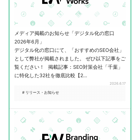
メディア掲載のお知らせ「デジタル化の窓口
2026年6月」
デジタル化の窓口にて、「おすすめのSEO会社」
として弊社が掲載されました。 ぜひ以下記事をご
覧ください！ 掲載記事：SEO対策会社「千葉」
に特化した32社を徹底比較【2…
2026.6.17
# リリース・お知らせ