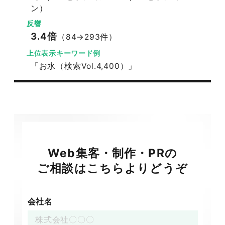
ン）
反響
3.4倍
（84→293件）
上位表示キーワード例
「お水（検索Vol.4,400）」
Web集客・制作・PRの
ご相談はこちらよりどうぞ
会社名