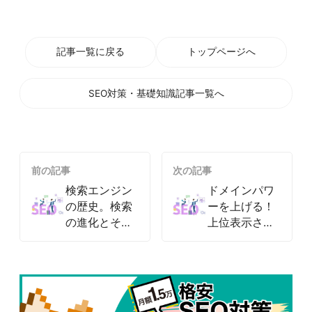
記事一覧に戻る
トップページへ
SEO対策・基礎知識記事一覧へ
前の記事
次の記事
検索エンジン
ドメインパワ
の歴史。検索
ーを上げる！
の進化とその
上位表示され
過程
やすくなる秘
訣とは？