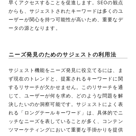
早くアクセスすることを促進します。SEOの観点
からも、サジェストされたキーワードは多くのユ
ーザーが関心を持つ可能性が高いため、重要なデ
ータの源となります。
ニーズ発見のためのサジェストの利用法
サジェスト機能をニーズ発見に役立てるには、ま
ず現在のトレンドと、提案されるキーワードに関
するリサーチが欠かせません。このリサーチを通
じて、ユーザーが何を求め、どのような問題を解
決したいのか洞察可能です。サジェストによく表
れる「ロングテールキーワード」は、具体的でニ
ッチなニーズを表していることが多く、コンテン
ツマーケティングにおいて重要な手掛かりを提供