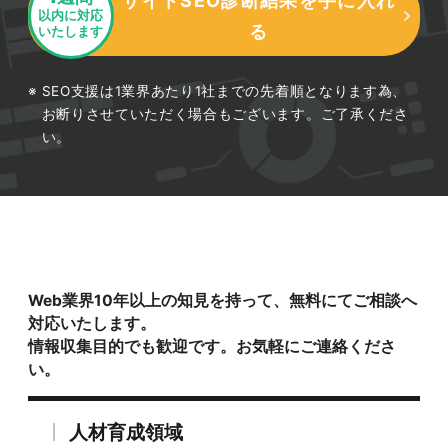
サイトSEO診断結果を手に入れ
以内に対応
る
いたします
SEO支援は1業界あたり1社までの先着順となります為、
お断りさせていただく場合もございます。ご了承くださ
い。
Web業界10年以上の知見を持って、無料にてご相談へ
対応いたします。
情報収集目的でも歓迎です。お気軽にご連絡くださ
い。
人材育成領域