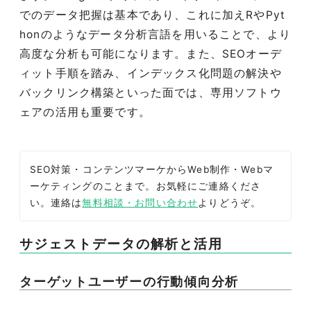
でのデータ把握は基本であり、これに加えRやPyt
honのようなデータ分析言語を用いることで、より
高度な分析も可能になります。また、SEOオーデ
ィット手順を踏み、インデックス化問題の解決や
バックリンク構築といった面では、専用ソフトウ
ェアの活用も重要です。
SEO対策・コンテンツマーケからWeb制作・Webマ
ーケティングのことまで。お気軽にご連絡くださ
い。連絡は
無料相談・お問い合わせ
よりどうぞ。
サジェストデータの解析と活用
ターゲットユーザーの行動傾向分析