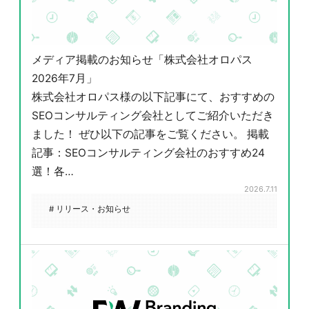
メディア掲載のお知らせ「株式会社オロパス
2026年7月」
株式会社オロパス様の以下記事にて、おすすめの
SEOコンサルティング会社としてご紹介いただき
ました！ ぜひ以下の記事をご覧ください。 掲載
記事：SEOコンサルティング会社のおすすめ24
選！各…
2026.7.11
# リリース・お知らせ