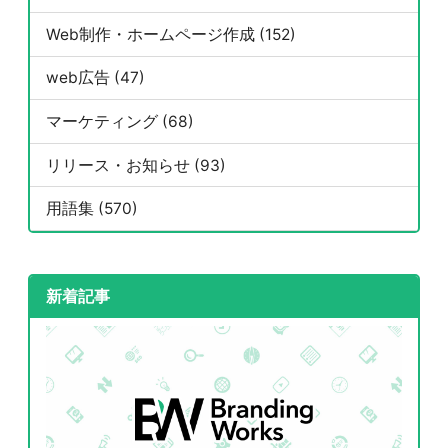
Web制作・ホームページ作成 (152)
web広告 (47)
マーケティング (68)
リリース・お知らせ (93)
用語集 (570)
新着記事