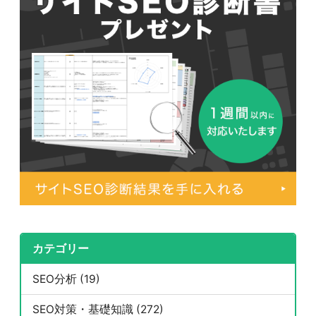
カテゴリー
SEO分析 (19)
SEO対策・基礎知識 (272)