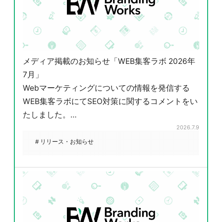
メディア掲載のお知らせ「WEB集客ラボ 2026年
7月」
Webマーケティングについての情報を発信する
WEB集客ラボにてSEO対策に関するコメントをい
たしました。…
2026.7.9
# リリース・お知らせ