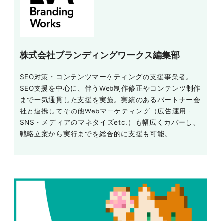
株式会社ブランディングワークス編集部
SEO対策・コンテンツマーケティングの支援事業者。
SEO支援を中心に、伴うWeb制作修正やコンテンツ制作
まで一気通貫した支援を実施。実績のあるパートナー会
社と連携してその他Webマーケティング（広告運用・
SNS・メディアのマネタイズetc.）も幅広くカバーし、
戦略立案から実行までを総合的に支援も可能。