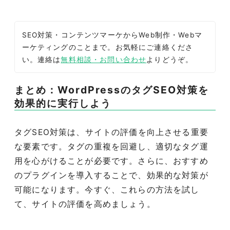
SEO対策・コンテンツマーケからWeb制作・Webマ
ーケティングのことまで。お気軽にご連絡くださ
い。連絡は
無料相談・お問い合わせ
よりどうぞ。
まとめ：WordPressのタグSEO対策を
効果的に実行しよう
タグSEO対策は、サイトの評価を向上させる重要
な要素です。タグの重複を回避し、適切なタグ運
用を心がけることが必要です。さらに、おすすめ
のプラグインを導入することで、効果的な対策が
可能になります。今すぐ、これらの方法を試し
て、サイトの評価を高めましょう。