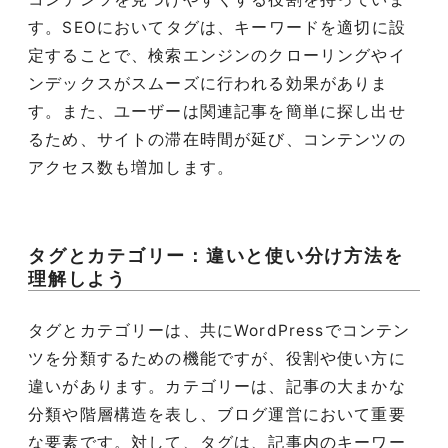
す。SEOにおいてタグは、キーワードを適切に設
定することで、検索エンジンのクローリングやイ
ンデックスがスムーズに行われる効果がありま
す。また、ユーザーは関連記事を簡単に探し出せ
るため、サイトの滞在時間が延び、コンテンツの
アクセス数も増加します。
タグとカテゴリー：違いと使い分け方法を
理解しよう
タグとカテゴリーは、共にWordPressでコンテン
ツを分類するための機能ですが、役割や使い方に
違いがあります。カテゴリーは、記事の大まかな
分類や階層構造を表し、ブログ運営において重要
な要素です。対して、タグは、記事内のキーワー