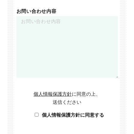
お問い合わせ内容
個人情報保護方針
に同意の上、
送信ください
個人情報保護方針に同意する