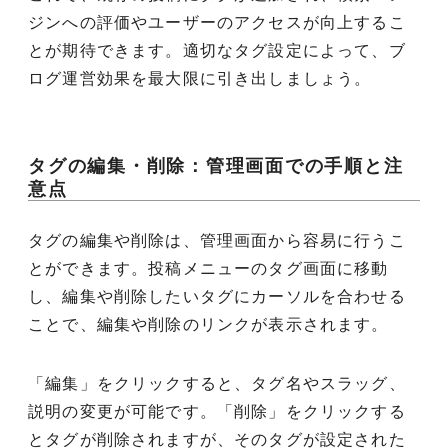
ジンへの評価やユーザーのアクセスが向上するこ
とが期待できます。適切なタグ設定によって、ブ
ログ運営効果を最大限に引き出しましょう。
タグの編集・削除：管理画面での手順と注
意点
タグの編集や削除は、管理画面から容易に行うこ
とができます。投稿メニューのタグ画面に移動
し、編集や削除したいタグにカーソルを合わせる
ことで、編集や削除のリンクが表示されます。
「編集」をクリックすると、タグ名やスラッグ、
説明の変更が可能です。「削除」をクリックする
とタグが削除されますが、そのタグが設定された