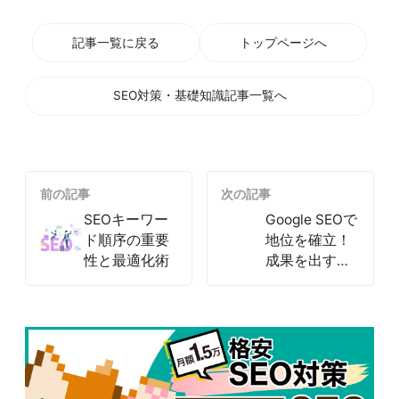
記事一覧に戻る
トップページへ
SEO対策・基礎知識記事一覧へ
前の記事
次の記事
SEOキーワー
Google SEOで
ド順序の重要
地位を確立！
性と最適化術
成果を出すた
めのチェック
リスト