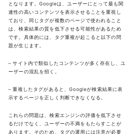
となります。Googleは、ユーザーにとって最も関
連性の高いコンテンツを表示させることを重視し
ており、同じタグが複数のページで使われること
は、検索結果の質を低下させる可能性があるため
です。具体的には、タグ重複が起こると以下の問
題が生じます。
– サイト内で類似したコンテンツが多く存在し、ユ
ーザーの混乱を招く。
– 重複したタグがあると、Googleが検索結果に表
示するページを正しく判断できなくなる。
これらの問題は、検索エンジンの評価を低下させ
るだけでなく、ユーザーの不満をもたらすことが
あります。そのため、タグの運用には注意が必要