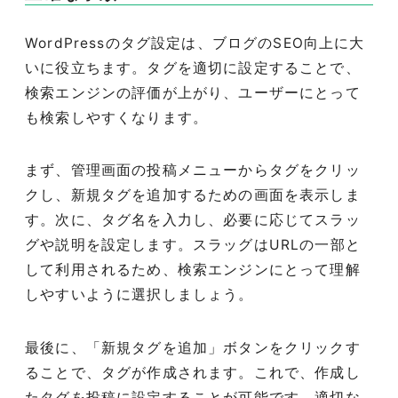
WordPressのタグ設定は、ブログのSEO向上に大
いに役立ちます。タグを適切に設定することで、
検索エンジンの評価が上がり、ユーザーにとって
も検索しやすくなります。
まず、管理画面の投稿メニューからタグをクリッ
クし、新規タグを追加するための画面を表示しま
す。次に、タグ名を入力し、必要に応じてスラッ
グや説明を設定します。スラッグはURLの一部と
して利用されるため、検索エンジンにとって理解
しやすいように選択しましょう。
最後に、「新規タグを追加」ボタンをクリックす
ることで、タグが作成されます。これで、作成し
たタグを投稿に設定することが可能です。適切な