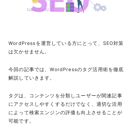
WordPressを運営している方にとって、SEO対策
は欠かせません。
今回の記事では、WordPressのタグ活用術を徹底
解説していきます。
タグは、コンテンツを分類しユーザーが関連記事
にアクセスしやすくするだけでなく、適切な活用
によって検索エンジンの評価も向上させることが
可能です。