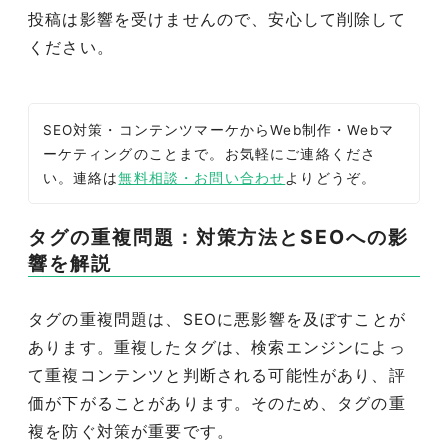
投稿は影響を受けませんので、安心して削除して
ください。
SEO対策・コンテンツマーケからWeb制作・Webマ
ーケティングのことまで。お気軽にご連絡くださ
い。連絡は
無料相談・お問い合わせ
よりどうぞ。
タグの重複問題：対策方法とSEOへの影
響を解説
タグの重複問題は、SEOに悪影響を及ぼすことが
あります。重複したタグは、検索エンジンによっ
て重複コンテンツと判断される可能性があり、評
価が下がることがあります。そのため、タグの重
複を防ぐ対策が重要です。