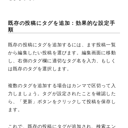
既存の投稿にタグを追加：効果的な設定手
順
既存の投稿にタグを追加するには、ます投稿一覧
から編集したい投稿を選びます。編集画面に移動
し、右側のタグ欄に適切なタグ名を入力、もしく
は既存のタグを選択します。
複数のタグを追加する場合はカンマで区切って入
力しましょう。タグが設定されたことを確認した
ら、「更新」ボタンをクリックして投稿を保存し
ます。
これで、既存の投稿にタグが追加され、検索エン