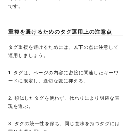
です。
重複を避けるためのタグ運用上の注意点
タグ重複を避けるためには、以下の点に注意して
運用しましょう。
1. タグは、ページの内容に密接に関連したキーワ
ードに限定し、適切な数に抑える。
2. 類似したタグを使わず、代わりにより明確な表
現を選ぶ。
3. タグの統一性を保ち、同じ意味を持つタグには