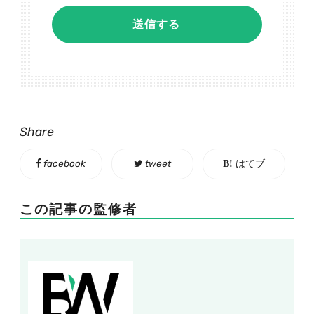
Share
facebook
tweet
はてブ
この記事の監修者