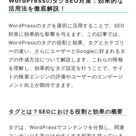
WordPressのタグSEO対策：効果的な
活用法を徹底解説！
WordPressのタグを適切に活用することで、SEO
対策に効果的な影響を与えます。この記事では、
WordPressのタグの役割と効果、タグとカテゴリ
ーの違い、さらにユーザーとGoogleに好まれるタ
グの作成方法について解説します。これらの情報
を理解し、効果的なタグ設定を行うことで、サイ
トの検索エンジンの評価やユーザーのエンゲージ
メント向上が期待できます。
タグとは？SEOにおける役割と効果の概要
タグは、WordPressでコンテンツを分類し、関連
コンテンツを見つけやすくする役割を持っていま