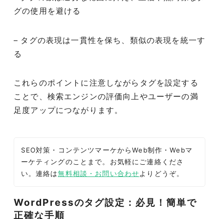
グの使用を避ける
– タグの表現は一貫性を保ち、類似の表現を統一す
る
これらのポイントに注意しながらタグを設定する
ことで、検索エンジンの評価向上やユーザーの満
足度アップにつながります。
SEO対策・コンテンツマーケからWeb制作・Webマ
ーケティングのことまで。お気軽にご連絡くださ
い。連絡は
無料相談・お問い合わせ
よりどうぞ。
WordPressのタグ設定：必見！簡単で
正確な手順