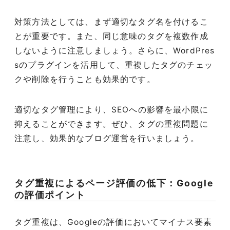
対策方法としては、まず適切なタグ名を付けるこ
とが重要です。また、同じ意味のタグを複数作成
しないように注意しましょう。さらに、WordPres
sのプラグインを活用して、重複したタグのチェッ
クや削除を行うことも効果的です。
適切なタグ管理により、SEOへの影響を最小限に
抑えることができます。ぜひ、タグの重複問題に
注意し、効果的なブログ運営を行いましょう。
タグ重複によるページ評価の低下：Google
の評価ポイント
タグ重複は、Googleの評価においてマイナス要素