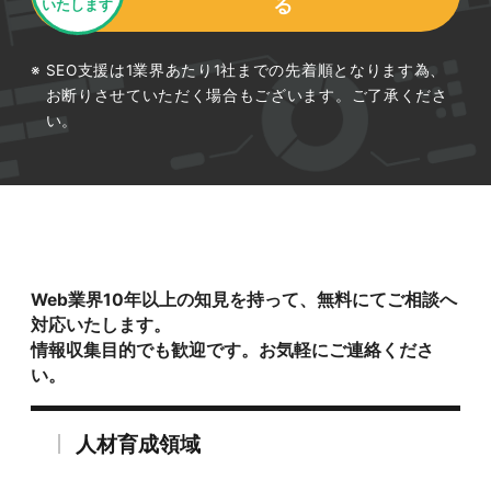
る
いたします
SEO支援は1業界あたり1社までの先着順となります為、
お断りさせていただく場合もございます。ご了承くださ
い。
Web業界10年以上の知見を持って、無料にてご相談へ
対応いたします。
情報収集目的でも歓迎です。お気軽にご連絡くださ
い。
人材育成領域