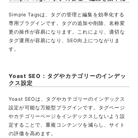
Simple Tagsは、タグの管理と編集を効率化する
専用プラグインです。タグの追加や削除、名称変
更の操作が容易になります。これにより、適切な
タグ運用が容易になり、SEO向上につながりま
す。
Yoast SEO：タグやカテゴリーのインデッ
クス設定
Yoast SEOは、タグやカテゴリーのインデックス
設定が可能な万能型プラグインです。タグページ
やカテゴリーページをインデックスしないよう設
定することで、重複コンテンツを減らし、サイト
の評価を高めます。