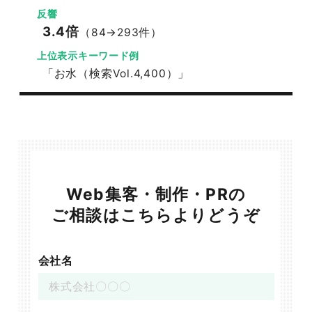
反響
3.4倍
（84→293件）
上位表示キーワード例
「お水（検索Vol.4,400）」
Web集客・制作・PRの
ご相談はこちらよりどうぞ
会社名