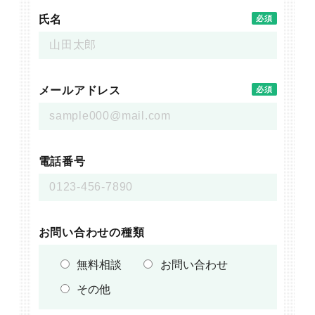
氏名
必須
メールアドレス
必須
電話番号
お問い合わせの種類
無料相談
お問い合わせ
その他