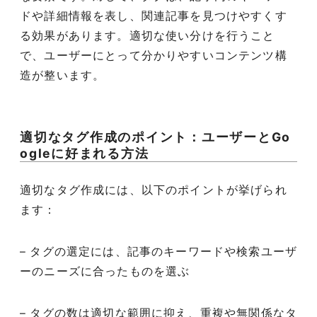
ドや詳細情報を表し、関連記事を見つけやすくす
る効果があります。適切な使い分けを行うこと
で、ユーザーにとって分かりやすいコンテンツ構
造が整います。
適切なタグ作成のポイント：ユーザーとGo
ogleに好まれる方法
適切なタグ作成には、以下のポイントが挙げられ
ます：
– タグの選定には、記事のキーワードや検索ユーザ
ーのニーズに合ったものを選ぶ
– タグの数は適切な範囲に抑え、重複や無関係なタ