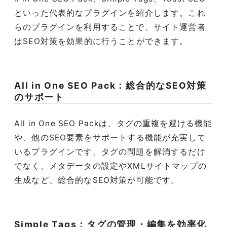
といった代表的なプラグインを紹介します。これ
らのプラグインを利用することで、サイト運営者
はSEO対策を効果的に行うことができます。
All in One SEO Pack：総合的なSEO対策
のサポート
All in One SEO Packは、タグの重複を避ける機能
や、他のSEO要素をサポートする機能が充実して
いるプラグインです。タグの問題を解消するだけ
でなく、メタデータの設定やXMLサイトマップの
生成など、総合的なSEO対策が可能です。
Simple Tags：タグの管理・編集を効率化