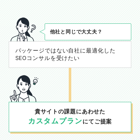
他社と同じで大丈夫？
パッケージではない自社に最適化した
SEOコンサルを受けたい
貴サイトの課題にあわせた
カスタムプラン
にてご提案