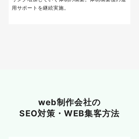
用サポートを継続実施。
web制作会社の
SEO対策・
WEB集客方法