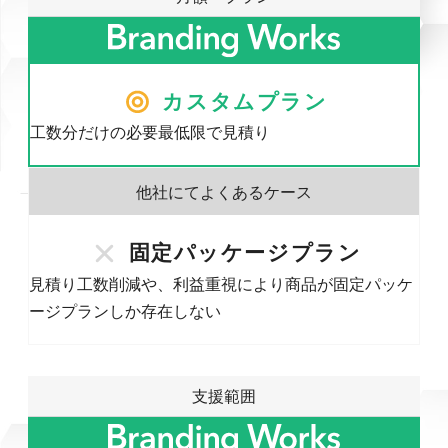
カスタムプラン
工数分だけの必要最低限で見積り
固定パッケージプラン
見積り工数削減や、利益重視により商品が固定パッケ
ージプランしか存在しない
支援範囲