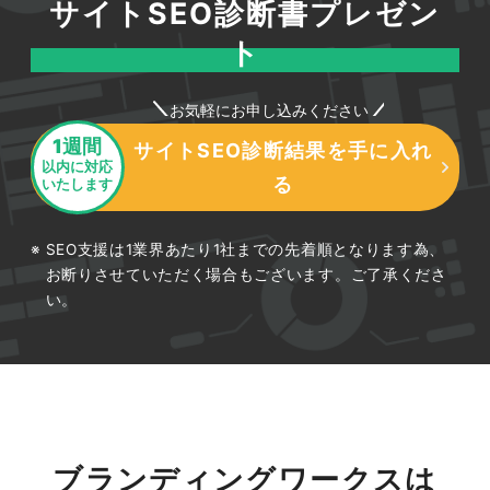
サイトSEO診断書プレゼン
ト
お気軽にお申し込みください
1週間
サイトSEO診断結果を手に入れ
以内に対応
る
いたします
SEO支援は1業界あたり1社までの先着順となります為、
お断りさせていただく場合もございます。ご了承くださ
い。
ブランディングワークスは