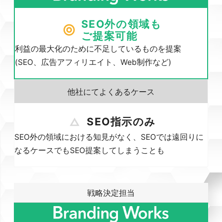
SEO外の領域も
ご提案可能
利益の最大化のために不足しているものを提案
(SEO、広告アフィリエイト、Web制作など)
SEO指示のみ
SEO外の領域における知見がなく、SEOでは遠回りに
なるケースでもSEO提案してしまうことも
戦略決定担当