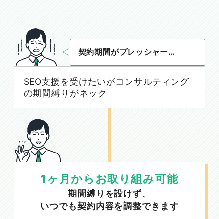
契約期間がプレッシャー…
SEO支援を受けたいがコンサルティング
の期間縛りがネック
1ヶ月からお取り組み可能
期間縛りを設けず、
いつでも契約内容を調整できます