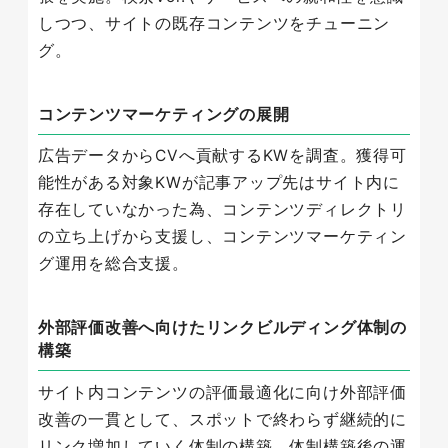
しつつ、サイトの既存コンテンツをチューニン
グ。
コンテンツマーケティングの展開
広告データからCVへ貢献するKWを調査。獲得可
能性がある対象KWが記事アップ先はサイト内に
存在していなかった為、コンテンツディレクトリ
の立ち上げから支援し、コンテンツマーケティン
グ運用を総合支援。
外部評価改善へ向けたリンクビルディング体制の
構築
サイト内コンテンツの評価最適化に向け外部評価
改善の一貫として、スポットで終わらず継続的に
リンク増加していく体制の構築。体制構築後の運