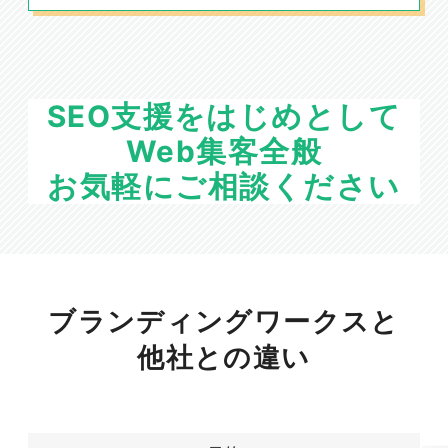
SEO支援をはじめとして
Web集客全般
お気軽にご相談ください
ブランディングワークスと
他社との違い