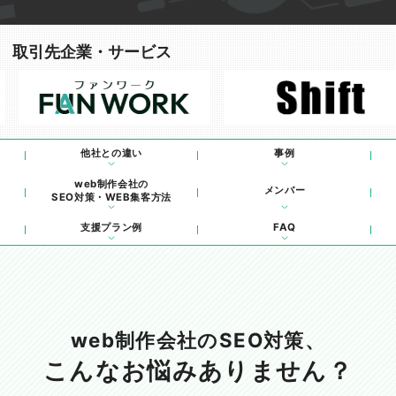
取引先企業・サービス
他社との違い
事例
web制作会社の
メンバー
SEO対策・WEB集客方法
支援プラン例
FAQ
web制作会社のSEO対策、
こんなお悩みありません？