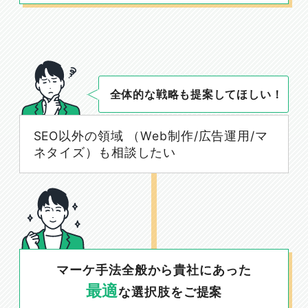
全体的な戦略も提案してほしい！
SEO以外の領域 （Web制作/広告運用/マ
ネタイズ）も相談したい
マーケ手法全般から貴社にあった
最適
な選択肢をご提案