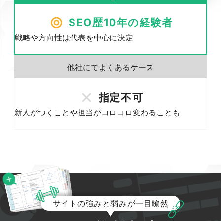
SEO歴10年の経験者
戦略や方向性は代表を中心に決定
指定不可
新人がつくことや担当がコロコロ変わることも
サイトの強みと弱みが一目瞭然