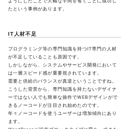
ようにしたことで大幅な手間を省くことに成功し
たという事例があります。
IT人材不足
プログラミング等の専門知識を持つIT専門の人材
が不足していることも原因です。
しかしながら、システムやサービス開発において
は一層スピード感が重要視されています。
需要と供給のバランスが真逆ということですね。
こうした背景から、専門知識を持たないデザイナ
ーではない人でも簡単な操作でWEBデザインがで
きるノーコードが注目され始めたのです。
年々ノーコードを使うユーザーは増加傾向にあり
ます。