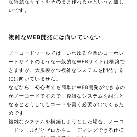
な綺麗なサイトをそのまま作れるかというと難し
いです。
複雑なWEB開発には向いていない
ノーコードツールでは、いわゆる企業のコーポレ
ートサイトのような一般的なWEBサイトは構築で
きますが、大規模かつ複雑なシステムを開発する
には向いていません。
なぜなら、初心者でも簡単にWEB開発ができるの
がノーコードですので、複雑なシステムを組むと
なるとどうしてもコードを書く必要が出てくるた
めです。
複雑なシステムを構築しようとした場合、ノーコ
ードツールだとゼロからコーディングできる仕様