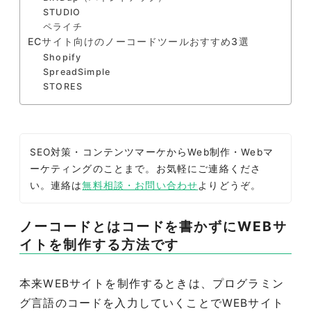
STUDIO
ペライチ
ECサイト向けのノーコードツールおすすめ3選
Shopify
SpreadSimple
STORES
SEO対策・コンテンツマーケからWeb制作・Webマ
ーケティングのことまで。お気軽にご連絡くださ
い。連絡は
無料相談・お問い合わせ
よりどうぞ。
ノーコードとはコードを書かずにWEBサ
イトを制作する方法です
本来WEBサイトを制作するときは、プログラミン
グ言語のコードを入力していくことでWEBサイト