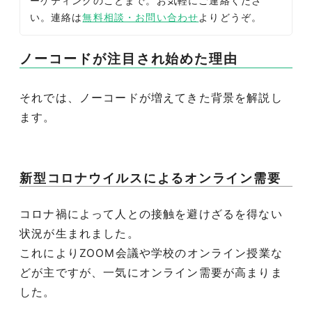
ーケティングのことまで。お気軽にご連絡くださ
い。連絡は
無料相談・お問い合わせ
よりどうぞ。
ノーコードが注目され始めた理由
それでは、ノーコードが増えてきた背景を解説し
ます。
新型コロナウイルスによるオンライン需要
コロナ禍によって人との接触を避けざるを得ない
状況が生まれました。
これによりZOOM会議や学校のオンライン授業な
どが主ですが、一気にオンライン需要が高まりま
した。