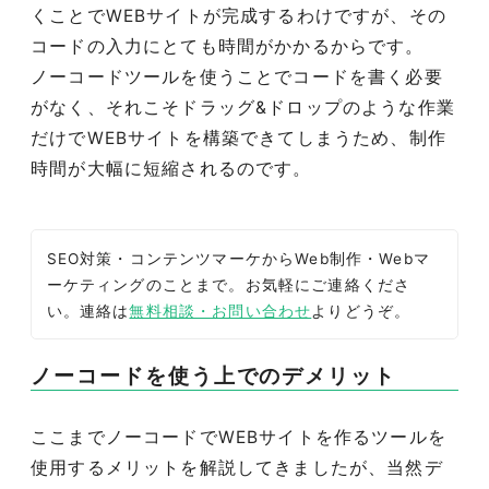
くことでWEBサイトが完成するわけですが、その
コードの入力にとても時間がかかるからです。
ノーコードツールを使うことでコードを書く必要
がなく、それこそドラッグ&ドロップのような作業
だけでWEBサイトを構築できてしまうため、制作
時間が大幅に短縮されるのです。
SEO対策・コンテンツマーケからWeb制作・Webマ
ーケティングのことまで。お気軽にご連絡くださ
い。連絡は
無料相談・お問い合わせ
よりどうぞ。
ノーコードを使う上でのデメリット
ここまでノーコードでWEBサイトを作るツールを
使用するメリットを解説してきましたが、当然デ