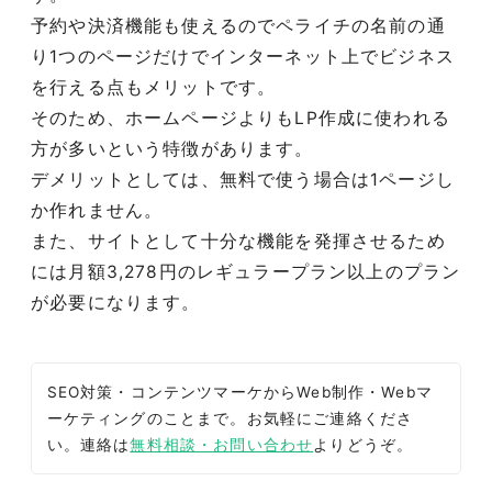
予約や決済機能も使えるのでペライチの名前の通
り1つのページだけでインターネット上でビジネス
を行える点もメリットです。
そのため、ホームページよりもLP作成に使われる
方が多いという特徴があります。
デメリットとしては、無料で使う場合は1ページし
か作れません。
また、サイトとして十分な機能を発揮させるため
には月額3,278円のレギュラープラン以上のプラン
が必要になります。
SEO対策・コンテンツマーケからWeb制作・Webマ
ーケティングのことまで。お気軽にご連絡くださ
い。連絡は
無料相談・お問い合わせ
よりどうぞ。