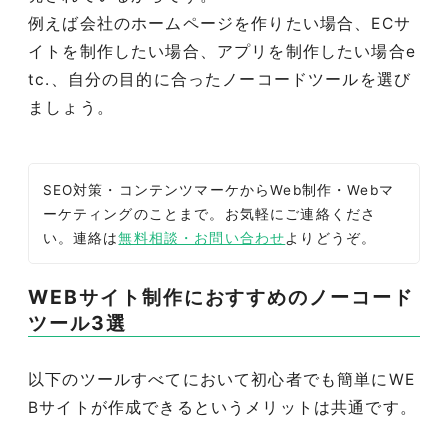
例えば会社のホームページを作りたい場合、ECサ
イトを制作したい場合、アプリを制作したい場合e
tc.、自分の目的に合ったノーコードツールを選び
ましょう。
SEO対策・コンテンツマーケからWeb制作・Webマ
ーケティングのことまで。お気軽にご連絡くださ
い。連絡は
無料相談・お問い合わせ
よりどうぞ。
WEBサイト制作におすすめのノーコード
ツール3選
以下のツールすべてにおいて初心者でも簡単にWE
Bサイトが作成できるというメリットは共通です。