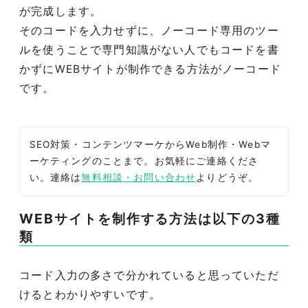
が完成します。
そのコードを入力せずに、ノーコード専用のツー
ルを使うことで専門知識がない人でもコードを書
かずにWEBサイトが制作できる方法がノーコード
です。
SEO対策・コンテンツマーケからWeb制作・Webマ
ーケティングのことまで。お気軽にご連絡くださ
い。連絡は
無料相談・お問い合わせ
よりどうぞ。
WEBサイトを制作する方法は以下の3種
類
コード入力の多さで分かれていると思っていただ
けるとわかりやすいです。