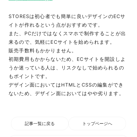
STORESは初心者でも簡単に良いデザインのECサ
イトが作れるという点がおすすめです。
また、PCだけではなくスマホで制作することが出
来るので、気軽にECサイトを始められます。
販売手数料もかかりません。
初期費用もかからないため、ECサイトを開設しよ
うか迷っている人は、リスクなしで始められるの
もポイントです。
デザイン面においてはHTMLとCSSの編集ができ
ないため、デザイン面においてはやや劣ります。
記事一覧に戻る
トップページへ