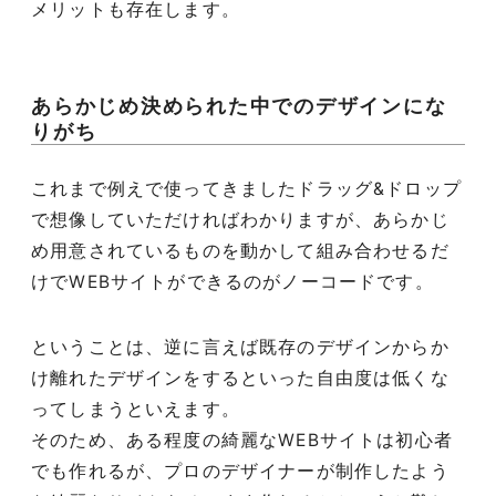
メリットも存在します。
あらかじめ決められた中でのデザインにな
りがち
これまで例えで使ってきましたドラッグ&ドロップ
で想像していただければわかりますが、あらかじ
め用意されているものを動かして組み合わせるだ
けでWEBサイトができるのがノーコードです。
ということは、逆に言えば既存のデザインからか
け離れたデザインをするといった自由度は低くな
ってしまうといえます。
そのため、ある程度の綺麗なWEBサイトは初心者
でも作れるが、プロのデザイナーが制作したよう