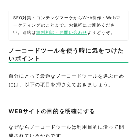
SEO対策・コンテンツマーケからWeb制作・Webマ
ーケティングのことまで。お気軽にご連絡くださ
い。連絡は
無料相談・お問い合わせ
よりどうぞ。
ノーコードツールを使う時に気をつけた
いポイント
自分にとって最適なノーコードツールを選ぶため
には、以下の項目を押さえておきましょう。
WEBサイトの目的を明確にする
なぜならノーコードツールは利用目的に沿って開
発されているからです。