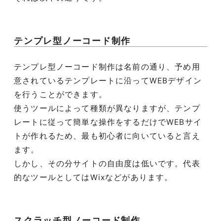
テンプレ型ノーコード制作
テンプレ型ノーコード制作は名前の通り、予め用
意されているテンプレートに沿ってWEBデザイン
を行うことができます。
使うツールによって種類が異なりますが、テンプ
レートに従って簡単な操作をするだけでWEBサイ
トが作れるため、最も初心者に向いていると言え
ます。
しかし、その分サイトの自由度は低いです。代表
的なツールとしてはWixなどがあります。
スクラッチ型ノーコード制作