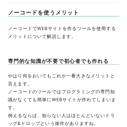
ノーコードを使うメリット
ノーコードでWEBサイトを作るツールを使用する
メリットについて解説します。
専門的な知識が不要で初心者でも作れる
やはり何をおいてもこれが一番大きなメリットと
言えます。
ノーコードのツールではプログラミングの専門知
識がなくても簡単にWEBサイトが作れてしまいま
す。
例えるならば、知らない人はほとんどいないドラ
ッグ&ドロップという操作がありますね。