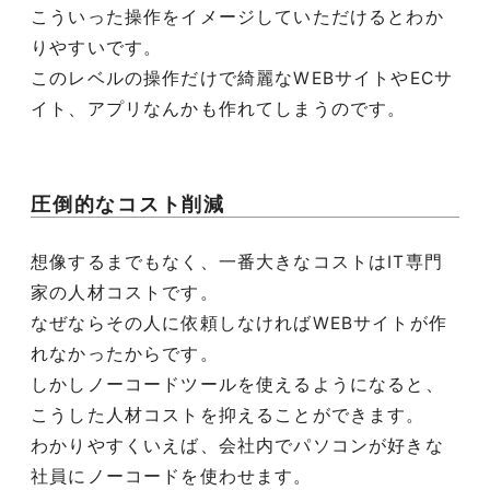
こういった操作をイメージしていただけるとわか
りやすいです。
このレベルの操作だけで綺麗なWEBサイトやECサ
イト、アプリなんかも作れてしまうのです。
圧倒的なコスト削減
想像するまでもなく、一番大きなコストはIT専門
家の人材コストです。
なぜならその人に依頼しなければWEBサイトが作
れなかったからです。
しかしノーコードツールを使えるようになると、
こうした人材コストを抑えることができます。
わかりやすくいえば、会社内でパソコンが好きな
社員にノーコードを使わせます。