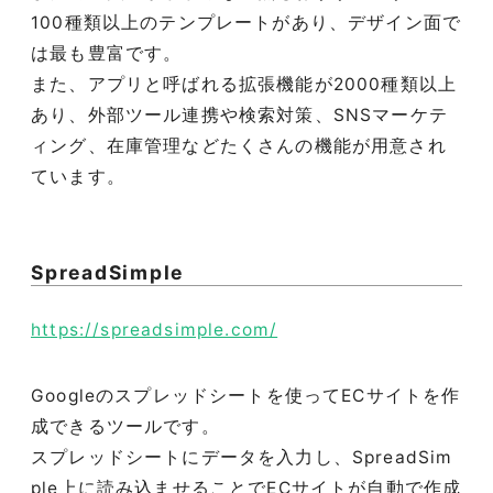
100種類以上のテンプレートがあり、デザイン面で
は最も豊富です。
また、アプリと呼ばれる拡張機能が2000種類以上
あり、外部ツール連携や検索対策、SNSマーケテ
ィング、在庫管理などたくさんの機能が用意され
ています。
SpreadSimple
https://spreadsimple.com/
Googleのスプレッドシートを使ってECサイトを作
成できるツールです。
スプレッドシートにデータを入力し、SpreadSim
ple上に読み込ませることでECサイトが自動で作成