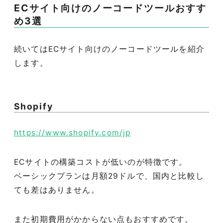
ECサイト向けのノーコードツールおすす
め3選
続いてはECサイト向けのノーコードツールを紹介
します。
Shopify
https://www.shopify.com/jp
ECサイトの構築コストが低いのが特徴です。
ベーシックプランは月額29ドルで、国内と比較し
ても差はありません。
また初期費用がかからない点もおすすめです。