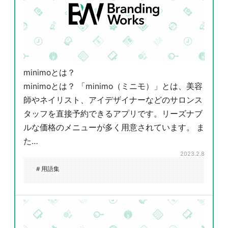
minimoとは？
minimoとは？ 「minimo（ミニモ）」とは、美容
師やネイリスト、アイデザイナーなどのサロンス
タッフを直接予約できるアプリです。リーズナブ
ルな価格のメニューが多く用意されています。 ま
た…
2023.2.8
# 用語集