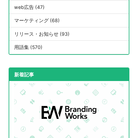
web広告 (47)
マーケティング (68)
リリース・お知らせ (93)
用語集 (570)
新着記事