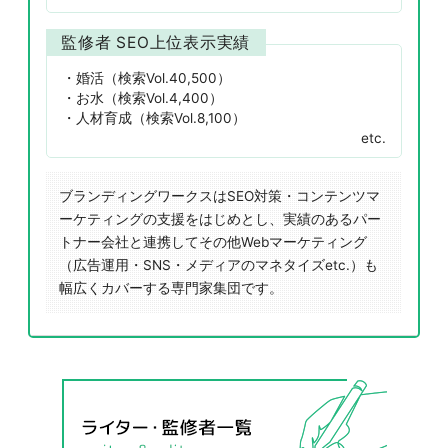
監修者 SEO上位表示実績
婚活（検索Vol.40,500）
お水（検索Vol.4,400）
人材育成（検索Vol.8,100）
etc.
ブランディングワークスはSEO対策・コンテンツマ
ーケティングの支援をはじめとし、実績のあるパー
トナー会社と連携してその他Webマーケティング
（広告運用・SNS・メディアのマネタイズetc.）も
幅広くカバーする専門家集団です。