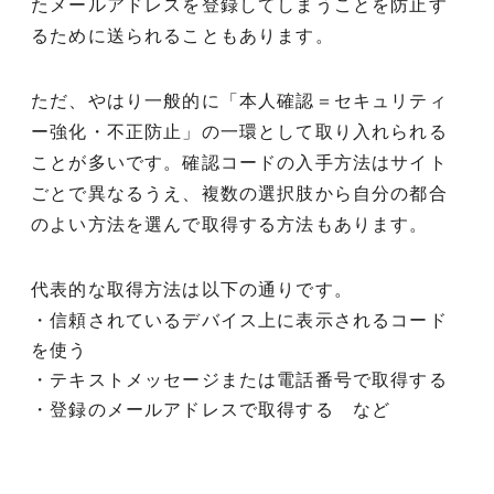
たメールアドレスを登録してしまうことを防止す
るために送られることもあります。
ただ、やはり一般的に「本人確認＝セキュリティ
ー強化・不正防止」の一環として取り入れられる
ことが多いです。確認コードの入手方法はサイト
ごとで異なるうえ、複数の選択肢から自分の都合
のよい方法を選んで取得する方法もあります。
代表的な取得方法は以下の通りです。
・信頼されているデバイス上に表示されるコード
を使う
・テキストメッセージまたは電話番号で取得する
・登録のメールアドレスで取得する など