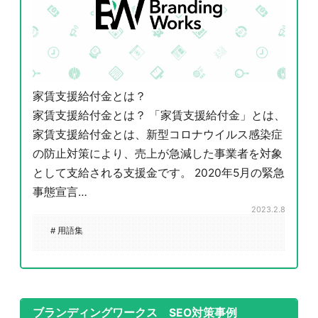
家賃支援給付金とは？
家賃支援給付金とは？ 「家賃支援給付金」とは、
家賃支援給付金とは、新型コロナウイルス感染症
の防止対策により、売上が急減した事業者を対象
として支給される支援金です。 2020年5月の緊急
事態宣言…
2023.2.8
# 用語集
ブランディングワークス SEO対策事例