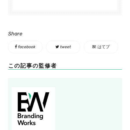
Share
facebook
tweet
はてブ
この記事の監修者