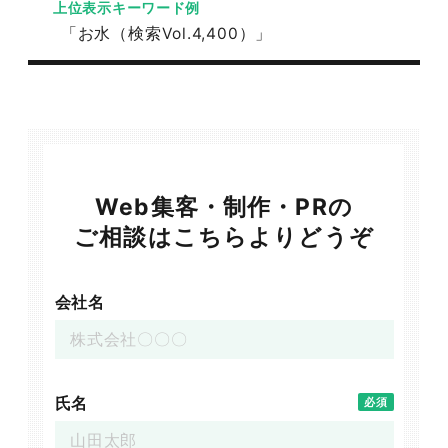
上位表示キーワード例
「お水（検索Vol.4,400）」
Web集客・制作・PRの
ご相談はこちらよりどうぞ
会社名
氏名
必須