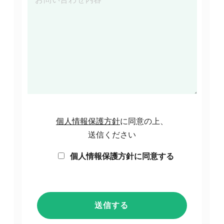
個人情報保護方針
に同意の上、
送信ください
個人情報保護方針に同意する