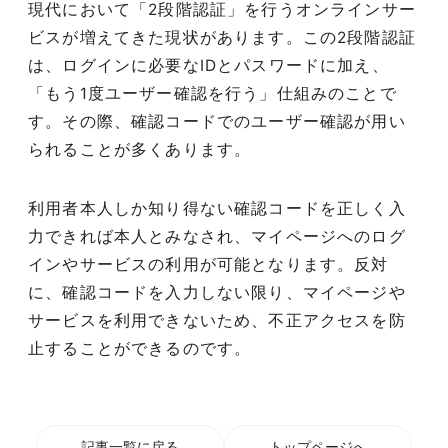
現代において「2段階認証」を行うオンラインサー
ビスが増えてきた現状があります。この2段階認証
は、ログインに必要なIDとパスワードに加え、
「もう1度ユーザー確認を行う」仕組みのことで
す。その際、確認コードでのユーザー確認が用い
られることが多くあります。
利用者本人しか知り得ない確認コードを正しく入
力できれば本人とみなされ、マイページへのログ
インやサービスの利用が可能となります。反対
に、確認コードを入力しない限り、マイページや
サービスを利用できないため、不正アクセスを防
止することができるのです。
記事一覧に戻る
トップページへ