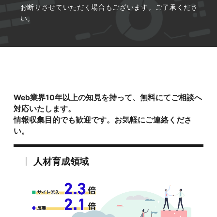
お断りさせていただく場合もございます。ご了承くださ
い。
Web業界10年以上の知見を持って、無料にてご相談へ
対応いたします。
情報収集目的でも歓迎です。お気軽にご連絡くださ
い。
人材育成領域