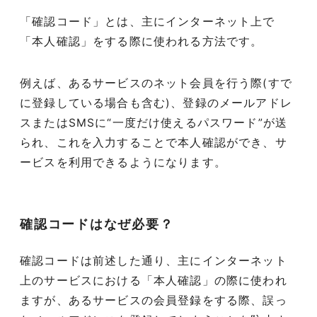
「確認コード」とは、主にインターネット上で
「本人確認」をする際に使われる方法です。
例えば、あるサービスのネット会員を行う際(すで
に登録している場合も含む)、登録のメールアドレ
スまたはSMSに“一度だけ使えるパスワード”が送
られ、これを入力することで本人確認ができ、サ
ービスを利用できるようになります。
確認コードはなぜ必要？
確認コードは前述した通り、主にインターネット
上のサービスにおける「本人確認」の際に使われ
ますが、あるサービスの会員登録をする際、誤っ