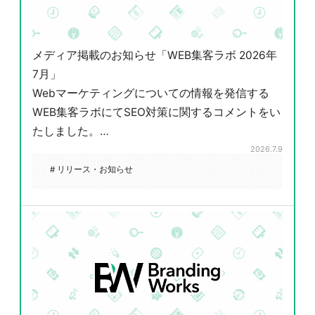
メディア掲載のお知らせ「WEB集客ラボ 2026年
7月」
Webマーケティングについての情報を発信する
WEB集客ラボにてSEO対策に関するコメントをい
たしました。…
2026.7.9
# リリース・お知らせ