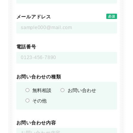
メールアドレス
必須
電話番号
お問い合わせの種類
無料相談
お問い合わせ
その他
お問い合わせ内容