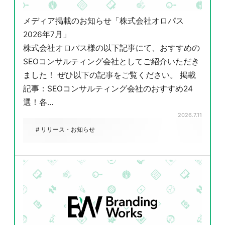
メディア掲載のお知らせ「株式会社オロパス
2026年7月」
株式会社オロパス様の以下記事にて、おすすめの
SEOコンサルティング会社としてご紹介いただき
ました！ ぜひ以下の記事をご覧ください。 掲載
記事：SEOコンサルティング会社のおすすめ24
選！各…
2026.7.11
# リリース・お知らせ