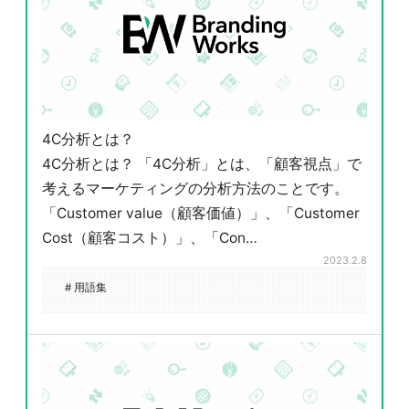
4C分析とは？
4C分析とは？ 「4C分析」とは、「顧客視点」で
考えるマーケティングの分析方法のことです。
「Customer value（顧客価値）」、「Customer
Cost（顧客コスト）」、「Con…
2023.2.8
# 用語集