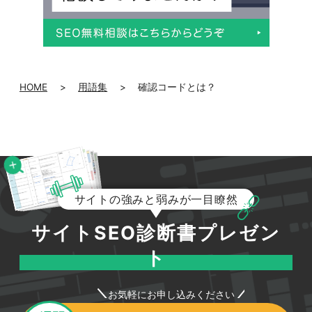
HOME
>
用語集
>
確認コードとは？
サイトの強みと弱みが一目瞭然
サイトSEO診断書プレゼン
ト
お気軽にお申し込みください