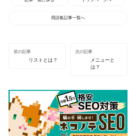
用語集記事一覧へ
前の記事
次の記事
リストとは？
メニューと
は？