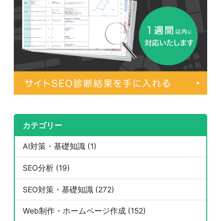
カテゴリー
AI対策・基礎知識 (1)
SEO分析 (19)
SEO対策・基礎知識 (272)
Web制作・ホームページ作成 (152)