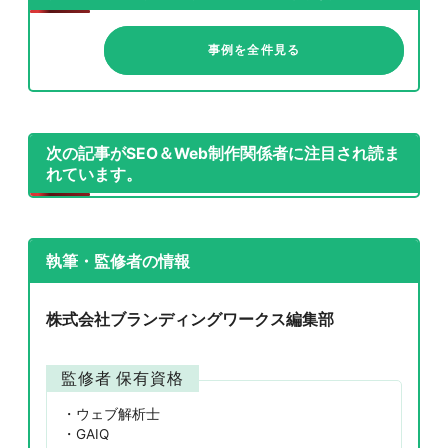
事例を全件見る
次の記事がSEO＆Web制作関係者に注目され読ま
れています。
執筆・監修者の情報
株式会社ブランディングワークス編集部
監修者 保有資格
ウェブ解析士
GAIQ