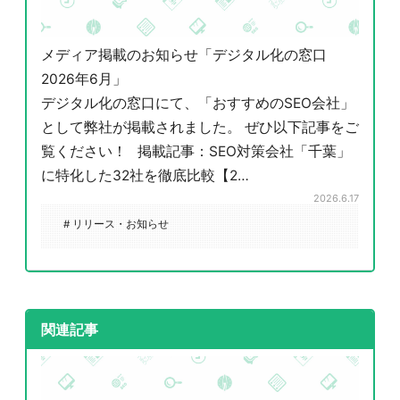
メディア掲載のお知らせ「デジタル化の窓口
2026年6月」
デジタル化の窓口にて、「おすすめのSEO会社」
として弊社が掲載されました。 ぜひ以下記事をご
覧ください！ 掲載記事：SEO対策会社「千葉」
に特化した32社を徹底比較【2…
2026.6.17
# リリース・お知らせ
関連記事