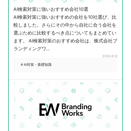
AI検索対策に強いおすすめ会社10選
AI検索対策に強いおすすめの会社を10社選び、比
較しました。さらにその中から自社に合う会社を
選ぶために比較するべき点についてもまとめてい
ます。 AI検索対策のおすすめ会社は、株式会社ブ
ランディングワ…
2026.8.10
# AI対策・基礎知識