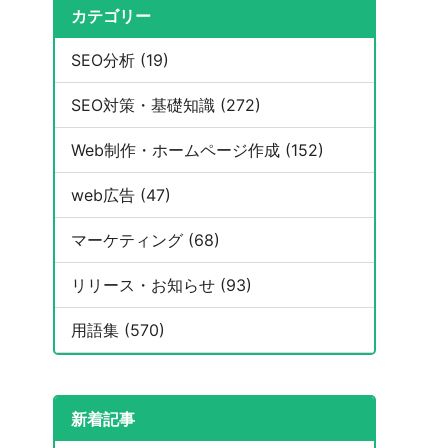
カテゴリー
SEO分析 (19)
SEO対策・基礎知識 (272)
Web制作・ホームページ作成 (152)
web広告 (47)
マーケティング (68)
リリース・お知らせ (93)
用語集 (570)
新着記事