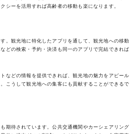
タクシーを活用すれば高齢者の移動も楽になります。
ます。観光地に特化したアプリを通して、観光地への移動
店などの検索・予約・決済も同一のアプリで完結できれば
ットなどの情報を提供できれば、観光地の魅力をアピール
す。こうして観光地への集客にも貢献することができるで
果も期待されています。公共交通機関やカーシェアリング