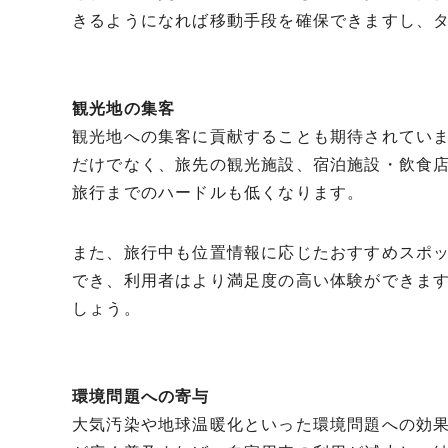
きるようになれば移動手段を確保できますし、
観光地の集客
観光地への集客に貢献することも期待されてい
だけでなく、旅先の観光施設、宿泊施設・飲食
旅行までのハードルも低くなります。
また、旅行中も位置情報に応じたおすすめスポ
でき、利用者はより満足度の高い体験ができま
しょう。
環境問題への寄与
大気汚染や地球温暖化といった環境問題への効