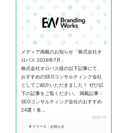
メディア掲載のお知らせ「株式会社オ
ロパス 2026年7月」
株式会社オロパス様の以下記事にて、
おすすめのSEOコンサルティング会社
としてご紹介いただきました！ ぜひ以
下の記事をご覧ください。 掲載記事：
SEOコンサルティング会社のおすすめ
24選！各…
2026.7.11
# リリース・お知らせ