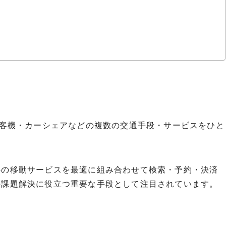
旅客機・カーシェアなどの複数の交通手段・サービスをひと
外の移動サービスを最適に組み合わせて検索・予約・決済
の課題解決に役立つ重要な手段として注目されています。