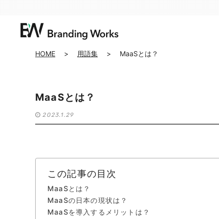
HOME
>
用語集
>
MaaSとは？
MaaSとは？
2023.1.29
この記事の目次
MaaSとは？
MaaSの日本の現状は？
MaaSを導入するメリットは？