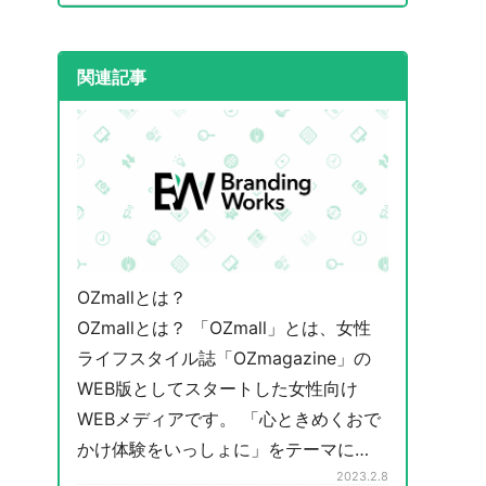
関連記事
OZmallとは？
OZmallとは？ 「OZmall」とは、女性
ライフスタイル誌「OZmagazine」の
WEB版としてスタートした女性向け
WEBメディアです。 「心ときめくおで
かけ体験をいっしょに」をテーマに…
2023.2.8