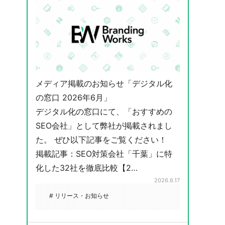
メディア掲載のお知らせ「デジタル化
の窓口 2026年6月」
デジタル化の窓口にて、「おすすめの
SEO会社」として弊社が掲載されまし
た。 ぜひ以下記事をご覧ください！
掲載記事：SEO対策会社「千葉」に特
化した32社を徹底比較【2…
2026.6.17
# リリース・お知らせ