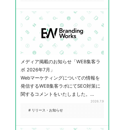
メディア掲載のお知らせ「WEB集客ラ
ボ 2026年7月」
Webマーケティングについての情報を
発信するWEB集客ラボにてSEO対策に
関するコメントをいたしました。…
2026.7.9
# リリース・お知らせ