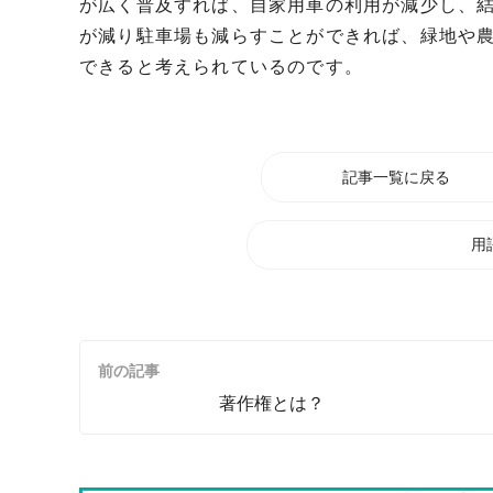
が広く普及すれば、自家用車の利用が減少し、
が減り駐車場も減らすことができれば、緑地や
できると考えられているのです。
記事一覧に戻る
用
前の記事
著作権とは？