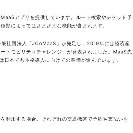
MaaSアプリを提供しています。ルート検索やチケット予
の種類によってはさまざまな機能が含まれます。
一般社団法人「JCoMaaS」が発足し、2019年には経済産
ートモビリティチャレンジ」が発表されました。MaaS先
在は日本でも本格導入に向けての準備が進んでいます。
ーを利用する場合、それぞれの交通機関で予約や支払いを