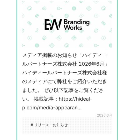
メディア掲載のお知らせ「ハイディー
ルパートナーズ株式会社 2026年6月」
ハイディールパートナーズ株式会社様
のメディアにて弊社をご紹介いただき
ました。 ぜひ以下記事をご覧くださ
い。 掲載記事：https://hideal-
p.com/media-appearan…
2026.6.4
# リリース・お知らせ