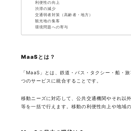
利便性の向上
渋滞の減少
交通弱者対策（高齢者・地方）
観光地の集客
環境問題への寄与
MaaSとは？
「MaaS」とは、鉄道・バス・タクシー・船・
つのサービスに統合することです。
移動ニーズに対応して、公共交通機関やそれ以
等を一括で行えます。移動の利便性向上や地域