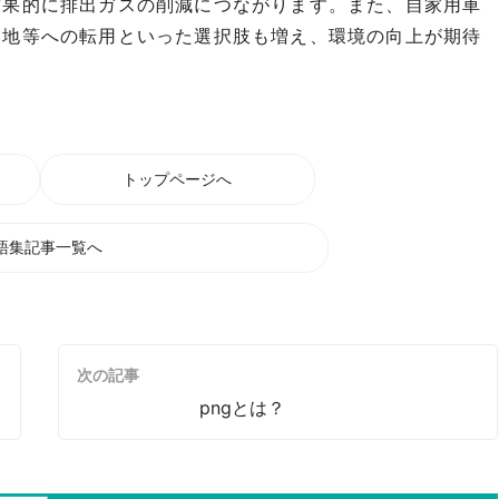
結果的に排出ガスの削減につながります。また、自家用車
農地等への転用といった選択肢も増え、環境の向上が期待
トップページへ
語集記事一覧へ
次の記事
pngとは？