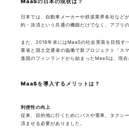
MaaSの日本の現状は？
日本では、自動車メーカーや鉄道業界各社などが
約・決済という共通の機能だけでなく、アプリ
また、2018年末にはMaaSの社会実装を目指す
業省と国土交通省の協働で新プロジェクト「スマ
進国のフィンランドから始まったMaaSは、現
MaaSを導入するメリットは？
利便性の向上
従来、目的地に行くためにバスや電車、タクシ
済ませる必要がありました。