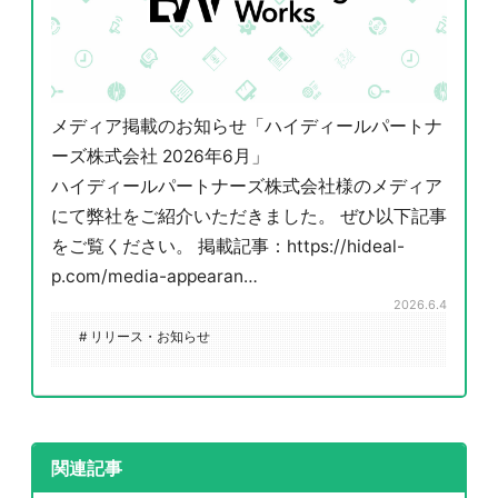
メディア掲載のお知らせ「ハイディールパートナ
ーズ株式会社 2026年6月」
ハイディールパートナーズ株式会社様のメディア
にて弊社をご紹介いただきました。 ぜひ以下記事
をご覧ください。 掲載記事：https://hideal-
p.com/media-appearan…
2026.6.4
# リリース・お知らせ
関連記事