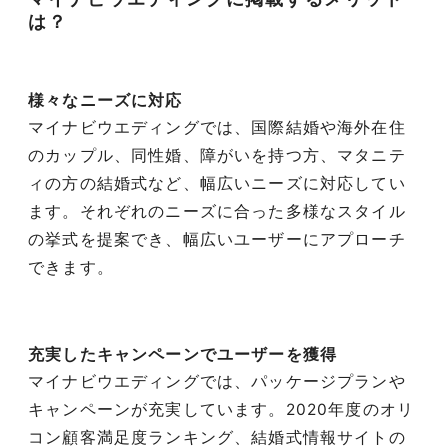
は？
様々なニーズに対応
マイナビウエディングでは、国際結婚や海外在住
のカップル、同性婚、障がいを持つ方、マタニテ
ィの方の結婚式など、幅広いニーズに対応してい
ます。それぞれのニーズに合った多様なスタイル
の挙式を提案でき、幅広いユーザーにアプローチ
できます。
充実したキャンペーンでユーザーを獲得
マイナビウエディングでは、パッケージプランや
キャンペーンが充実しています。2020年度のオリ
コン顧客満足度ランキング、結婚式情報サイトの