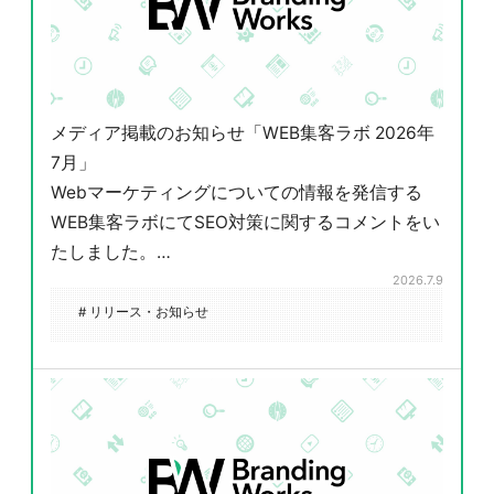
メディア掲載のお知らせ「WEB集客ラボ 2026年
7月」
Webマーケティングについての情報を発信する
WEB集客ラボにてSEO対策に関するコメントをい
たしました。…
2026.7.9
# リリース・お知らせ