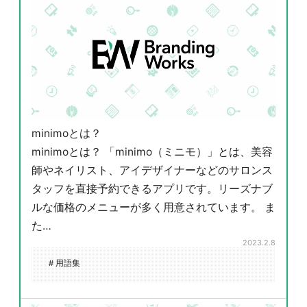
minimoとは？
minimoとは？ 「minimo（ミニモ）」とは、美容
師やネイリスト、アイデザイナーなどのサロンス
タッフを直接予約できるアプリです。リーズナブ
ルな価格のメニューが多く用意されています。 ま
た…
2023.2.8
# 用語集