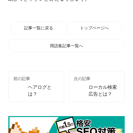
記事一覧に戻る
トップページへ
用語集記事一覧へ
前の記事
次の記事
ヘアログと
ローカル検索
は？
広告とは？