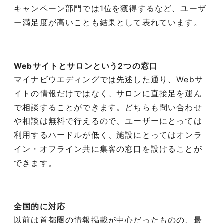
キャンペーン部門では1位を獲得するなど、ユーザ
ー満足度が高いことも結果として表れています。
Webサイトとサロンという2つの窓口
マイナビウエディングでは先述した通り、Webサ
イトの情報だけではなく、サロンに直接足を運ん
で相談することができます。どちらも問い合わせ
や相談は無料で行えるので、ユーザーにとっては
利用するハードルが低く、施設にとってはオンラ
イン・オフライン共に集客の窓口を設けることが
できます。
全国的に対応
以前は首都圏の情報掲載が中心だったものの、最