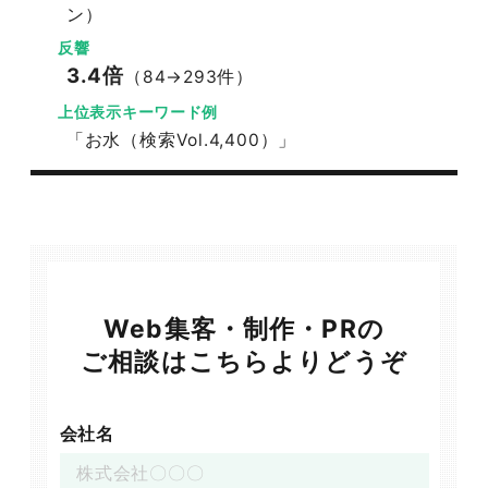
ン）
反響
3.4倍
（84→293件）
上位表示キーワード例
「お水（検索Vol.4,400）」
Web集客・制作・PRの
ご相談はこちらよりどうぞ
会社名