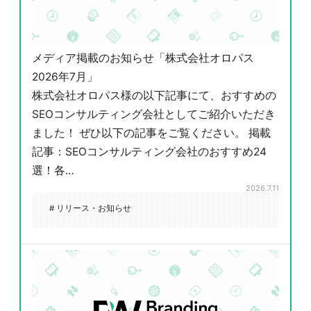
メディア掲載のお知らせ「株式会社オロパス
2026年7月」
株式会社オロパス様の以下記事にて、おすすめの
SEOコンサルティング会社としてご紹介いただき
ました！ ぜひ以下の記事をご覧ください。 掲載
記事：SEOコンサルティング会社のおすすめ24
選！各…
2026.7.11
# リリース・お知らせ