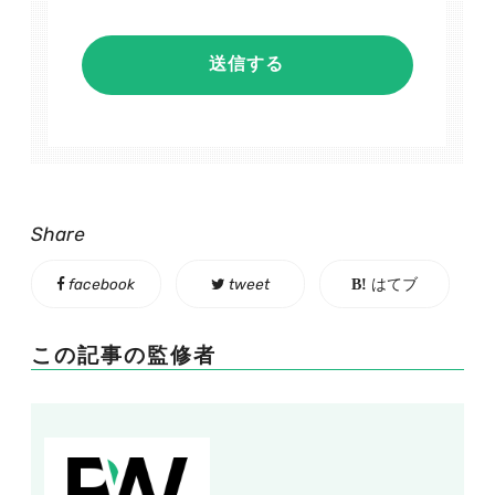
Share
facebook
tweet
はてブ
この記事の監修者