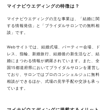
マイナビウエディングの特徴は？
マイナビウエディングの主な事業は、「結婚に関
する情報発信」と「ブライダルサロンでの無料相
談」です。
Webサイトでは、結婚式場、パーティー会場、ド
レス、指輪、新婚旅行、結婚後の新生活など、結
婚にまつわる情報が網羅されています。また、全
国15都道府県においてブライダルサロンを運営し
ており、サロンではプロのコンシェルジュに無料
相談ができるほか、式場の見学手配や交渉も承っ
ています。
マイナビウエディングに掲載するメリット