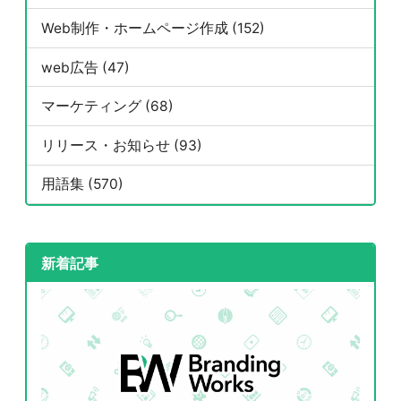
Web制作・ホームページ作成 (152)
web広告 (47)
マーケティング (68)
リリース・お知らせ (93)
用語集 (570)
新着記事