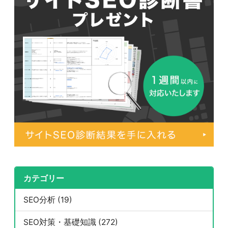
カテゴリー
SEO分析 (19)
SEO対策・基礎知識 (272)