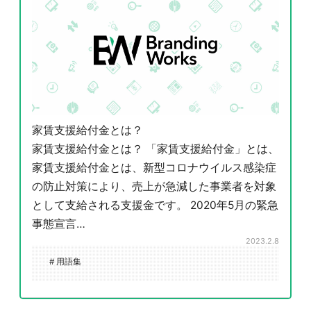
家賃支援給付金とは？
家賃支援給付金とは？ 「家賃支援給付金」とは、
家賃支援給付金とは、新型コロナウイルス感染症
の防止対策により、売上が急減した事業者を対象
として支給される支援金です。 2020年5月の緊急
事態宣言…
2023.2.8
# 用語集