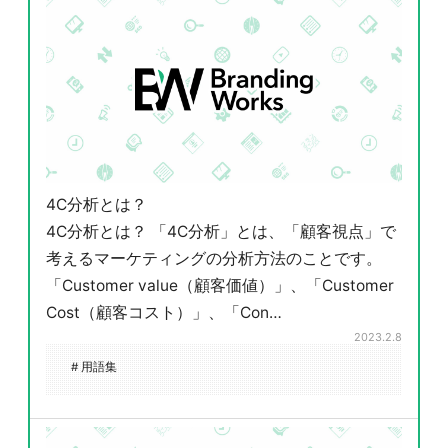
4C分析とは？
4C分析とは？ 「4C分析」とは、「顧客視点」で
考えるマーケティングの分析方法のことです。
「Customer value（顧客価値）」、「Customer
Cost（顧客コスト）」、「Con…
2023.2.8
# 用語集