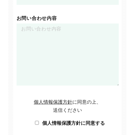
お問い合わせ内容
個人情報保護方針
に同意の上、
送信ください
個人情報保護方針に同意する