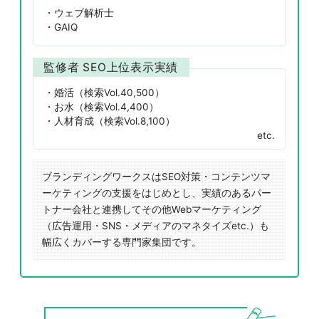
ウェブ解析士
GAIQ
監修者 SEO上位表示実績
婚活（検索Vol.40,500）
お水（検索Vol.4,400）
人材育成（検索Vol.8,100）
etc.
ブランディングワークスはSEO対策・コンテンツマ
ーケティングの支援をはじめとし、実績のあるパー
トナー会社と連携してその他Webマーケティング
（広告運用・SNS・メディアのマネタイズetc.）も
幅広くカバーする専門家集団です。