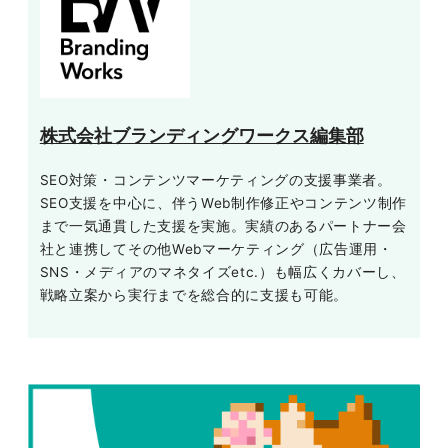
株式会社ブランディングワークス編集部
SEO対策・コンテンツマーケティングの支援事業者。
SEO支援を中心に、伴うWeb制作修正やコンテンツ制作
まで一気通貫した支援を実施。実績のあるパートナー会
社と連携してその他Webマーケティング（広告運用・
SNS・メディアのマネタイズetc.）も幅広くカバーし、
戦略立案から実行までを総合的に支援も可能。