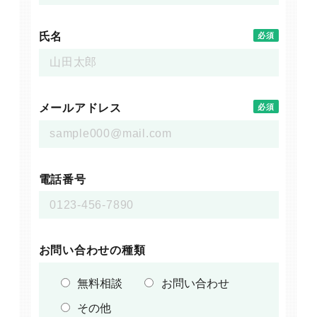
氏名
必須
メールアドレス
必須
電話番号
お問い合わせの種類
無料相談
お問い合わせ
その他