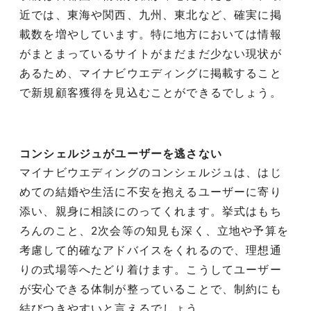
近では、東海や関西、九州、東北など、確実に掲
載数を増やしています。特に地方においては情報
がまとまっているサイトがまだまだ少ない現状が
あるため、マイナビウエディングに掲載すること
で新規顧客獲得を見込むことができるでしょう。
コンシェルジュがユーザーを逃さない
マイナビウエディングのコンシェルジュは、はじ
めての結婚や生活に不安を抱えるユーザーに寄り
添い、親身に相談にのってくれます。挙式はもち
ろんのこと、2次会等の知見も深く、立地や予算を
考慮して的確なアドバイスをくれるので、理想通
りの式場等へたどり着けます。こうしてユーザー
が安心できる体制が整っていることで、制約にも
結びつきやすいと言えるでしょう。