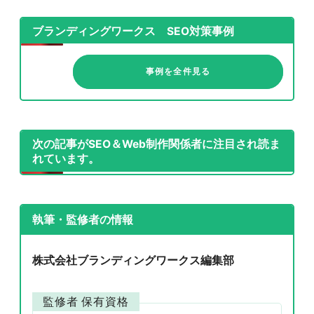
ブランディングワークス SEO対策事例
事例を全件見る
次の記事がSEO＆Web制作関係者に注目され読ま
れています。
執筆・監修者の情報
株式会社ブランディングワークス編集部
監修者 保有資格