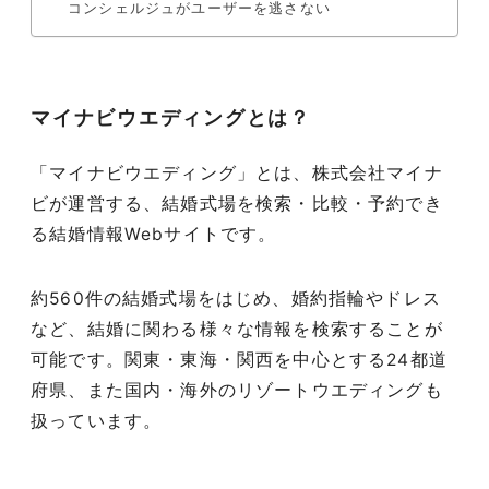
コンシェルジュがユーザーを逃さない
マイナビウエディングとは？
「マイナビウエディング」とは、株式会社マイナ
ビが運営する、結婚式場を検索・比較・予約でき
る結婚情報Webサイトです。
約560件の結婚式場をはじめ、婚約指輪やドレス
など、結婚に関わる様々な情報を検索することが
可能です。関東・東海・関西を中心とする24都道
府県、また国内・海外のリゾートウエディングも
扱っています。