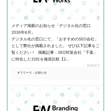
メディア掲載のお知らせ「デジタル化の窓口
2026年6月」
デジタル化の窓口にて、「おすすめのSEO会社」
として弊社が掲載されました。 ぜひ以下記事をご
覧ください！ 掲載記事：SEO対策会社「千葉」
に特化した32社を徹底比較【2…
2026.6.17
# リリース・お知らせ