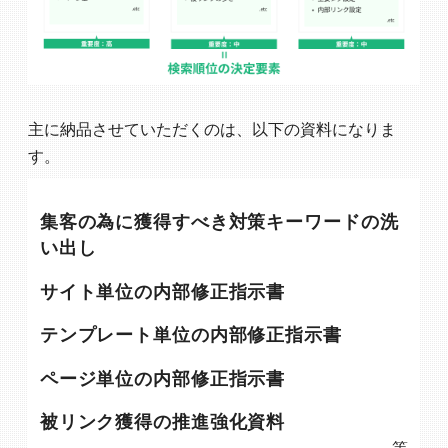
主に納品させていただくのは、以下の資料になりま
す。
集客の為に獲得すべき対策キーワードの洗
い出し
サイト単位の内部修正指示書
テンプレート単位の内部修正指示書
ページ単位の内部修正指示書
被リンク獲得の推進強化資料