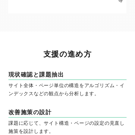
支援の進め方
現状確認と課題抽出
サイト全体・ページ単位の構造をアルゴリズム・イ
ンデックスなどの観点から分析します。
改善施策の設計
課題に応じて、サイト構造・ページの設定の見直し
施策を設計します。