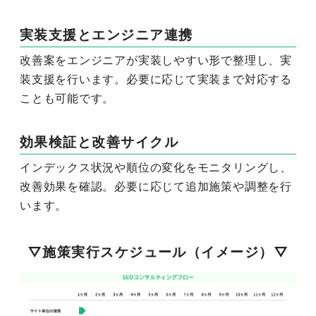
実装支援とエンジニア連携
改善案をエンジニアが実装しやすい形で整理し、実
装支援を行います。必要に応じて実装まで対応する
ことも可能です。
効果検証と改善サイクル
インデックス状況や順位の変化をモニタリングし、
改善効果を確認。必要に応じて追加施策や調整を行
います。
▽施策実行スケジュール（イメージ）▽