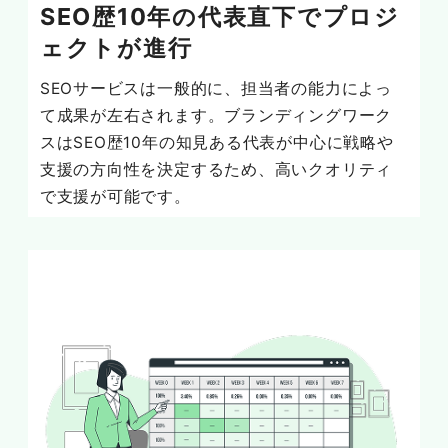
SEO歴10年の代表直下でプロジ
ェクトが進行
SEOサービスは一般的に、担当者の能力によっ
て成果が左右されます。ブランディングワーク
スはSEO歴10年の知見ある代表が中心に戦略や
支援の方向性を決定するため、高いクオリティ
で支援が可能です。