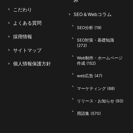
み
こだわり
SEO＆Webコラム
よくある質問
SEO分析 (19)
採用情報
SEO対策・基礎知識
(272)
サイトマップ
Web制作・ホームページ
個人情報保護方針
作成 (152)
web広告 (47)
マーケティング (68)
リリース・お知らせ (93)
用語集 (570)