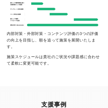
内部対策・外部対策・コンテンツ評価の3つの評価
の向上を目指し、順を追って施策を展開いたしま
す。
施策スケジュールは貴社のご状況や課題感に合わせ
て柔軟に変更可能です。
支援事例