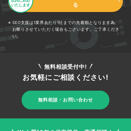
以内に対応
る
いたします
SEO支援は1業界あたり1社までの先着順となります為、
お断りさせていただく場合もございます。ご了承くださ
い。
無料相談受付中!
お気軽にご相談ください!
無料相談・お問い合わせ