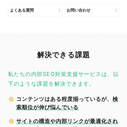
よくある質問
お問い合わせ
解決できる課題
私たちの内部SEO対策支援サービスは、以
下のような課題を解決できます。
コンテンツはある程度揃っているが、
検
索順位が伸び悩んでいる
サイトの構造や内部リンクが最適化され