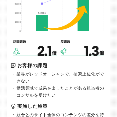
お客様の課題
業界がレッドオーシャンで、検索上位化がで
きない
婚活領域で成果を出したことがある担当者の
コンサルを受けたい
実施した施策
競合とのサイト全体のコンテンツの差分を特