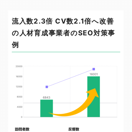
流入数2.3倍 CV数2.1倍へ改善
の人材育成事業者のSEO対策事
例