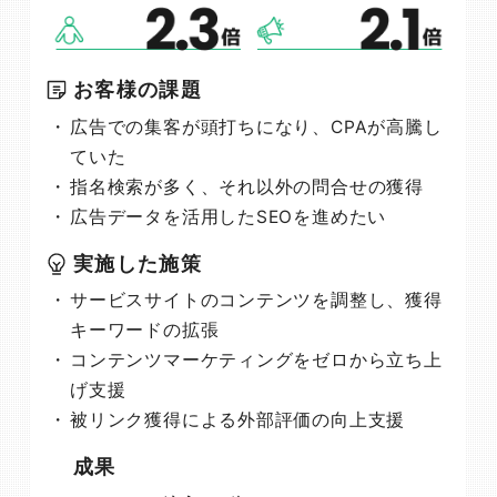
お客様の課題
広告での集客が頭打ちになり、CPAが高騰し
ていた
指名検索が多く、それ以外の問合せの獲得
広告データを活用したSEOを進めたい
実施した施策
サービスサイトのコンテンツを調整し、獲得
キーワードの拡張
コンテンツマーケティングをゼロから立ち上
げ支援
被リンク獲得による外部評価の向上支援
成果