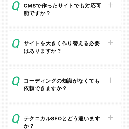
CMSで作ったサイトでも対応可
能ですか？
サイトを大きく作り替える必要
はありますか？
コーディングの知識がなくても
依頼できますか？
テクニカルSEOとどう違います
か？