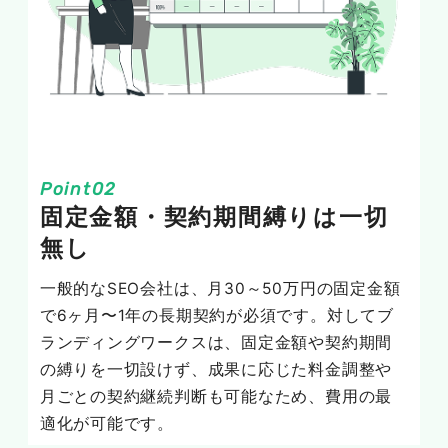
固定金額・契約期間縛りは一切
無し
一般的なSEO会社は、月30～50万円の固定金額
で6ヶ月〜1年の長期契約が必須です。対してブ
ランディングワークスは、固定金額や契約期間
の縛りを一切設けず、成果に応じた料金調整や
月ごとの契約継続判断も可能なため、費用の最
適化が可能です。