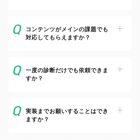
コンテンツがメインの課題でも
対応してもらえますか？
一度の診断だけでも依頼できま
すか？
実装までお願いすることはでき
ますか？