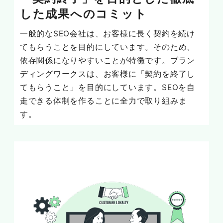
した成果へのコミット
一般的なSEO会社は、お客様に長く契約を続け
てもらうことを目的にしています。そのため、
依存関係になりやすいことが特徴です。ブラン
ディングワークスは、お客様に「契約を終了し
てもらうこと」を目的にしています。SEOを自
走できる体制を作ることに全力で取り組みま
す。