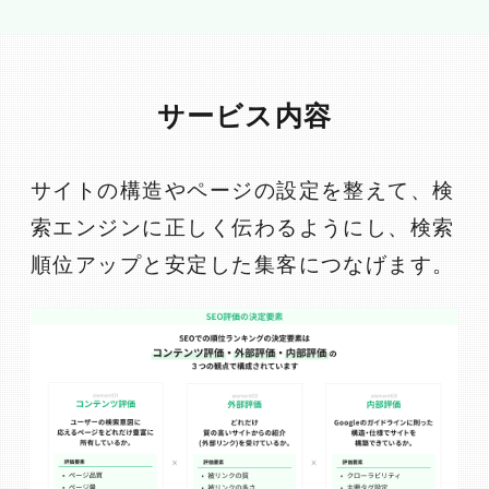
サービス内容
サイトの構造やページの設定を整えて、検
索エンジンに正しく伝わるようにし、
検索
順位アップと安定した集客につなげます。