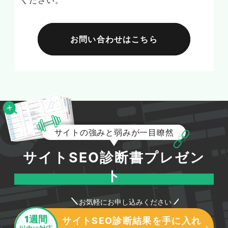
ください。
お問い合わせはこちら
サイトの強みと弱みが一目瞭然
サイトSEO診断書プレゼン
ト
お気軽にお申し込みください
1週間
サイトSEO診断結果を手に入れ