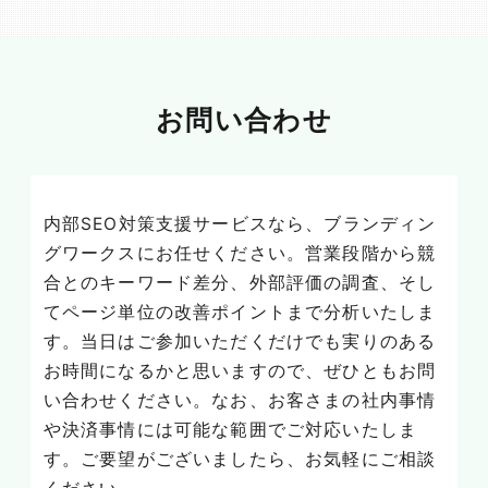
お問い合わせ
内部SEO対策支援サービスなら、ブランディン
グワークスにお任せください。営業段階から競
合とのキーワード差分、外部評価の調査、そし
てページ単位の改善ポイントまで分析いたしま
す。当日はご参加いただくだけでも実りのある
お時間になるかと思いますので、ぜひともお問
い合わせください。なお、お客さまの社内事情
や決済事情には可能な範囲でご対応いたしま
す。ご要望がございましたら、お気軽にご相談