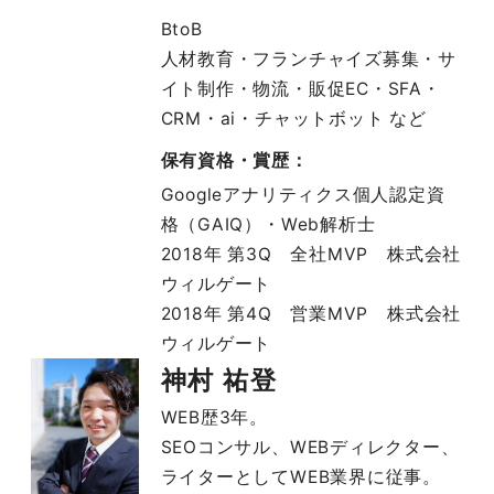
BtoB
人材教育・フランチャイズ募集・サ
イト制作・物流・販促EC・SFA・
CRM・ai・チャットボット など
保有資格・賞歴：
Googleアナリティクス個人認定資
格（GAIQ）・Web解析士
2018年 第3Q 全社MVP 株式会社
ウィルゲート
2018年 第4Q 営業MVP 株式会社
ウィルゲート
神村 祐登
WEB歴3年。
SEOコンサル、WEBディレクター、
ライターとしてWEB業界に従事。