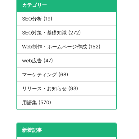
カテゴリー
SEO分析 (19)
SEO対策・基礎知識 (272)
Web制作・ホームページ作成 (152)
web広告 (47)
マーケティング (68)
リリース・お知らせ (93)
用語集 (570)
新着記事