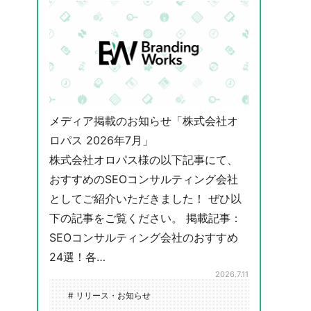
メディア掲載のお知らせ「株式会社オ
ロパス 2026年7月」
株式会社オロパス様の以下記事にて、
おすすめのSEOコンサルティング会社
としてご紹介いただきました！ ぜひ以
下の記事をご覧ください。 掲載記事：
SEOコンサルティング会社のおすすめ
24選！各…
2026.7.11
# リリース・お知らせ