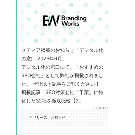
メディア掲載のお知らせ「デジタル化
の窓口 2026年6月」
デジタル化の窓口にて、「おすすめの
SEO会社」として弊社が掲載されまし
た。 ぜひ以下記事をご覧ください！
掲載記事：SEO対策会社「千葉」に特
化した32社を徹底比較【2…
2026.6.17
# リリース・お知らせ