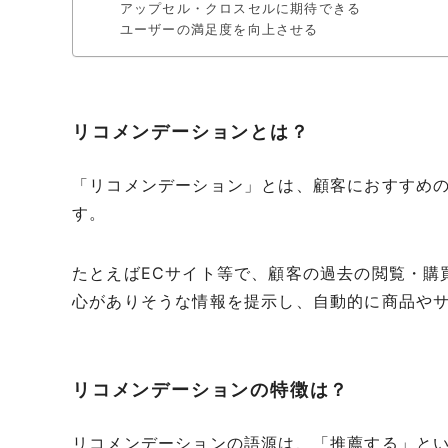
アップセル・クロスセルに期待できる
ユーザーの満足度を向上させる
リコメンデーションとは？
「リコメンデーション」とは、顧客におすすめの
す。
たとえばECサイト等で、顧客の過去の閲覧・購
心がありそうな情報を提示し、自動的に商品や
リコメンデーションの特徴は？
リコメンデーションの語源は、「推薦する」という