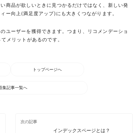
しい商品が欲しいときに見つかるだけではなく、新しい発
ィー向上(満足度アップ)にも大きくつながります。
規のユーザーを獲得できます。つまり、リコメンデーショ
ってメリットがあるのです。
トップページへ
語集記事一覧へ
次の記事
インデックスページとは？