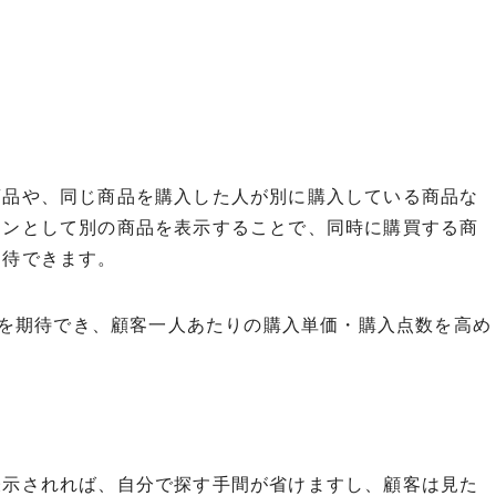
商品や、同じ商品を購入した人が別に購入している商品な
ョンとして別の商品を表示することで、同時に購買する商
期待できます。
品)を期待でき、顧客一人あたりの購入単価・購入点数を高め
表示されれば、自分で探す手間が省けますし、顧客は見た