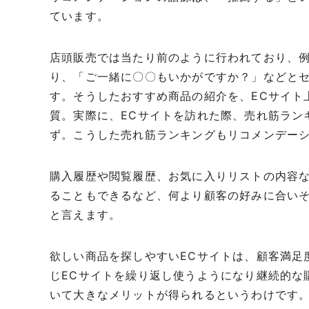
ています。
店頭販売では当たり前のように行われており、
り、「ご一緒に〇〇もいかがですか？」などと
す。そうしたおすすめ商品の紹介を、ECサイト
質。実際に、ECサイトを訪れた際、売れ筋ラン
ず。こうした売れ筋ランキングもリコメンデー
購入履歴や閲覧履歴、お気に入りリストの内容
ることもできるなど、何より顧客の好みに合い
と言えます。
欲しい商品を探しやすいECサイトは、顧客満足
じECサイトを繰り返し使うようになり継続的な
いて大きなメリットが得られるというわけです