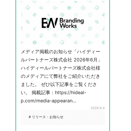
メディア掲載のお知らせ「ハイディー
ルパートナーズ株式会社 2026年6月」
ハイディールパートナーズ株式会社様
のメディアにて弊社をご紹介いただき
ました。 ぜひ以下記事をご覧くださ
い。 掲載記事：https://hideal-
p.com/media-appearan…
2026.6.4
# リリース・お知らせ