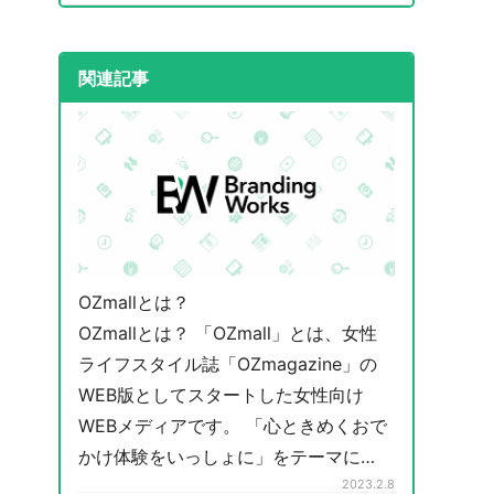
関連記事
OZmallとは？
OZmallとは？ 「OZmall」とは、女性
ライフスタイル誌「OZmagazine」の
WEB版としてスタートした女性向け
WEBメディアです。 「心ときめくおで
かけ体験をいっしょに」をテーマに…
2023.2.8