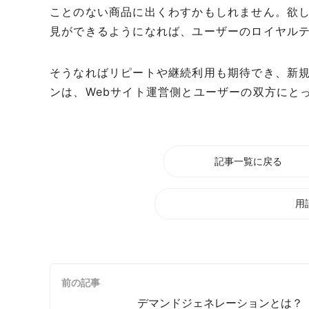
ことのない商品に出くわすかもしれません。欲
見ができるようになれば、ユーザーのロイヤルテ
そうなればリピートや継続利用も期待でき、新
ンは、Webサイト運営側とユーザーの双方にと
記事一覧に戻る
用
前の記事
デマンドジェネレーションとは？