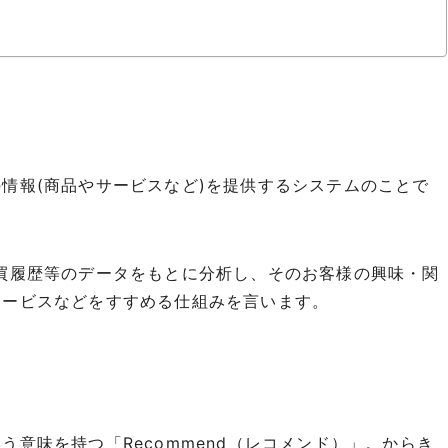
情報(商品やサービスなど)を提供するシステムのことで
買履歴等のデータをもとに分析し、そのお客様の興味・関
サービスなどをすすめる仕組みを言います。
意味を持つ「Recommend（レコメンド）」。からき