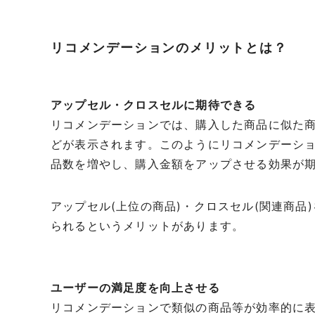
リコメンデーションのメリットとは？
アップセル・クロスセルに期待できる
リコメンデーションでは、購入した商品に似た
どが表示されます。このようにリコメンデーシ
品数を増やし、購入金額をアップさせる効果が
アップセル(上位の商品)・クロスセル(関連商
られるというメリットがあります。
ユーザーの満足度を向上させる
リコメンデーションで類似の商品等が効率的に