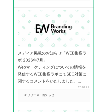
メディア掲載のお知らせ「WEB集客ラ
ボ 2026年7月」
Webマーケティングについての情報を
発信するWEB集客ラボにてSEO対策に
関するコメントをいたしました。…
2026.7.9
# リリース・お知らせ