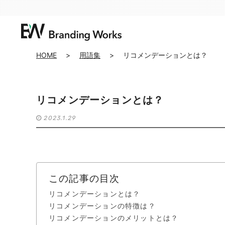
HOME
>
用語集
>
リコメンデーションとは？
リコメンデーションとは？
2023.1.29
この記事の目次
リコメンデーションとは？
リコメンデーションの特徴は？
リコメンデーションのメリットとは？