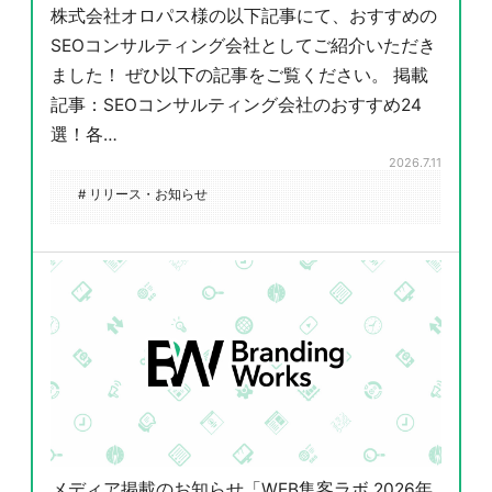
株式会社オロパス様の以下記事にて、おすすめの
SEOコンサルティング会社としてご紹介いただき
ました！ ぜひ以下の記事をご覧ください。 掲載
記事：SEOコンサルティング会社のおすすめ24
選！各…
2026.7.11
# リリース・お知らせ
メディア掲載のお知らせ「WEB集客ラボ 2026年