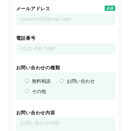
メールアドレス
必須
電話番号
お問い合わせの種類
無料相談
お問い合わせ
その他
お問い合わせ内容