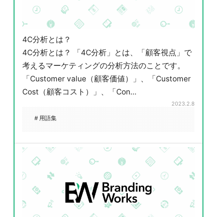
4C分析とは？
4C分析とは？ 「4C分析」とは、「顧客視点」で
考えるマーケティングの分析方法のことです。
「Customer value（顧客価値）」、「Customer
Cost（顧客コスト）」、「Con…
2023.2.8
# 用語集