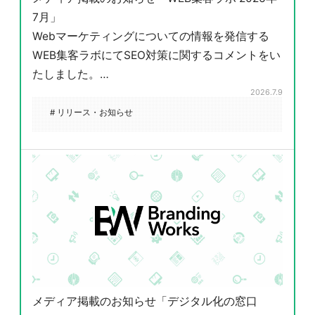
7月」
Webマーケティングについての情報を発信する
WEB集客ラボにてSEO対策に関するコメントをい
たしました。…
2026.7.9
# リリース・お知らせ
メディア掲載のお知らせ「デジタル化の窓口