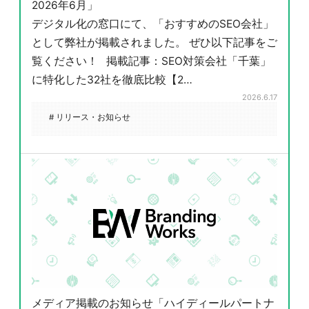
2026年6月」
デジタル化の窓口にて、「おすすめのSEO会社」
として弊社が掲載されました。 ぜひ以下記事をご
覧ください！ 掲載記事：SEO対策会社「千葉」
に特化した32社を徹底比較【2…
2026.6.17
# リリース・お知らせ
メディア掲載のお知らせ「ハイディールパートナ