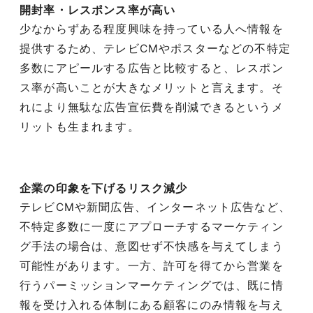
開封率・レスポンス率が高い
少なからずある程度興味を持っている人へ情報を
提供するため、テレビCMやポスターなどの不特定
多数にアピールする広告と比較すると、レスポン
ス率が高いことが大きなメリットと言えます。そ
れにより無駄な広告宣伝費を削減できるというメ
リットも生まれます。
企業の印象を下げるリスク減少
テレビCMや新聞広告、インターネット広告など、
不特定多数に一度にアプローチするマーケティン
グ手法の場合は、意図せず不快感を与えてしまう
可能性があります。一方、許可を得てから営業を
行うパーミッションマーケティングでは、既に情
報を受け入れる体制にある顧客にのみ情報を与え