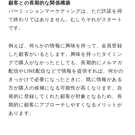
顧客との長期的な関係構築
パーミッションマーケティングは、ただ許諾を得
て終わりではありません。むしろそれがスタート
です。
例えば、何らかの情報に興味を持って、会員登録
した顧客がいるとします。興味を持ったタイミン
グで購入がなかったとしても、長期的にメルマガ
配信やLINE配信などで情報を提供すれば、何かの
きっかけで必要になったときに、既に情報がある
方が購入の候補になる可能性が高くなります。自
発的に登録してくれた顧客が対象となるため、長
期的に顧客にアプローチしやすくなるメリットが
あります。