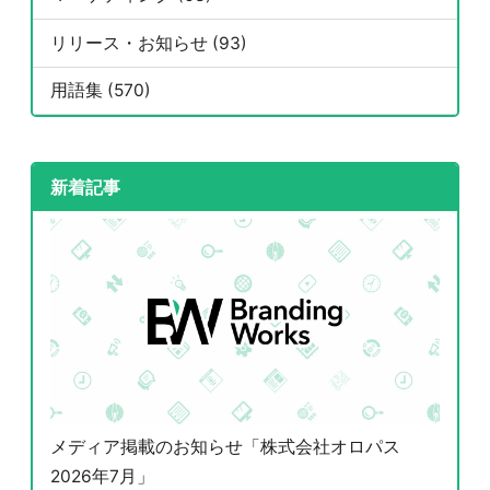
リリース・お知らせ (93)
用語集 (570)
新着記事
メディア掲載のお知らせ「株式会社オロパス
2026年7月」