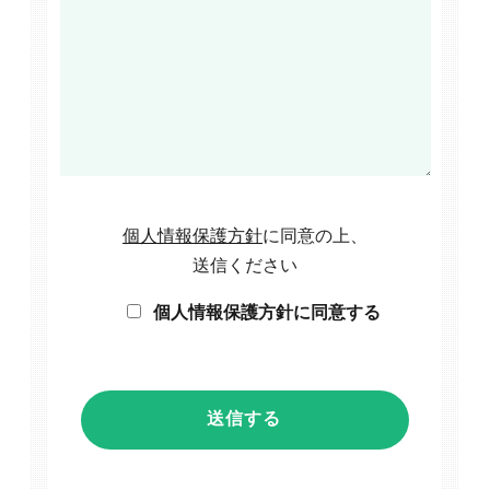
個人情報保護方針
に同意の上、
送信ください
個人情報保護方針に同意する