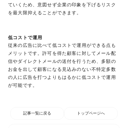
ていくため、意図せず企業の印象を下げるリスク
を最大限抑えることができます。
低コストで運用
従来の広告に比べて低コストで運用ができる点も
メリットです。許可を得た顧客に対してメール配
信やダイレクトメールの送付を行うため、多額の
お金を出して顧客になる見込みのない不特定多数
の人に広告を打つよりもはるかに低コストで運用
が可能です。
記事一覧に戻る
トップページへ