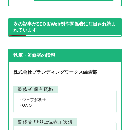
次の記事がSEO＆Web制作関係者に注目され読ま
れています。
執筆・監修者の情報
株式会社ブランディングワークス編集部
監修者 保有資格
ウェブ解析士
GAIQ
監修者 SEO上位表示実績