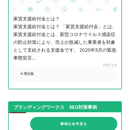
家賃支援給付金とは？
家賃支援給付金とは？ 「家賃支援給付金」とは、
家賃支援給付金とは、新型コロナウイルス感染症
の防止対策により、売上が急減した事業者を対象
として支給される支援金です。 2020年5月の緊急
事態宣言…
2023.2.8
# 用語集
ブランディングワークス SEO対策事例
事例を全件見る