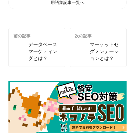
用語集記事一覧へ
前の記事
次の記事
データベース
マーケットセ
マーケティン
グメンテーシ
グとは？
ョンとは？