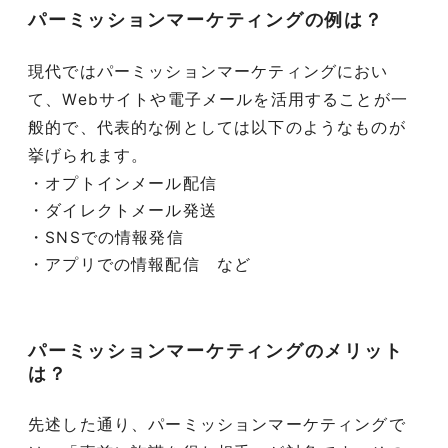
パーミッションマーケティングの例は？
現代ではパーミッションマーケティングにおい
て、Webサイトや電子メールを活用することが一
般的で、代表的な例としては以下のようなものが
挙げられます。
・オプトインメール配信
・ダイレクトメール発送
・SNSでの情報発信
・アプリでの情報配信 など
パーミッションマーケティングのメリット
は？
先述した通り、パーミッションマーケティングで