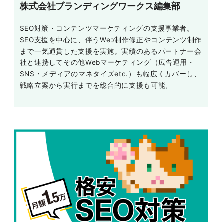
株式会社ブランディングワークス編集部
SEO対策・コンテンツマーケティングの支援事業者。
SEO支援を中心に、伴うWeb制作修正やコンテンツ制作
まで一気通貫した支援を実施。実績のあるパートナー会
社と連携してその他Webマーケティング（広告運用・
SNS・メディアのマネタイズetc.）も幅広くカバーし、
戦略立案から実行までを総合的に支援も可能。