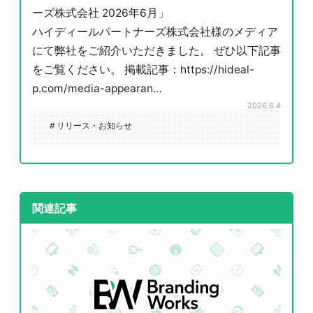
ーズ株式会社 2026年6月」
ハイディールパートナーズ株式会社様のメディア
にて弊社をご紹介いただきました。 ぜひ以下記事
をご覧ください。 掲載記事：https://hideal-
p.com/media-appearan…
2026.6.4
# リリース・お知らせ
関連記事