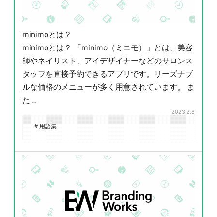
minimoとは？
minimoとは？ 「minimo（ミニモ）」とは、美容
師やネイリスト、アイデザイナーなどのサロンス
タッフを直接予約できるアプリです。リーズナブ
ルな価格のメニューが多く用意されています。 ま
た…
2023.2.8
# 用語集