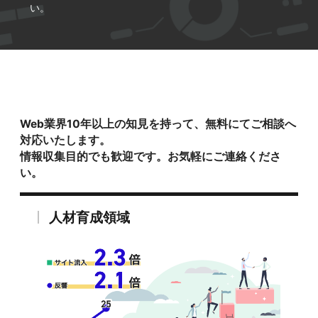
い。
Web業界10年以上の知見を持って、無料にてご相談へ
対応いたします。
情報収集目的でも歓迎です。お気軽にご連絡くださ
い。
人材育成領域