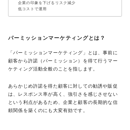
企業の印象を下げるリスク減少
低コストで運用
パーミッションマーケティングとは？
「パーミッションマーケティング」とは、事前に
顧客から許諾（パーミッション）を得て行うマー
ケティング活動全般のことを指します。
あらかじめ許諾を得た顧客に対しての勧誘や販促
は、レスポンス率が高く、強引さを感じさせない
という利点があるため、企業と顧客の長期的な信
頼関係を築くのにも大変有効です。