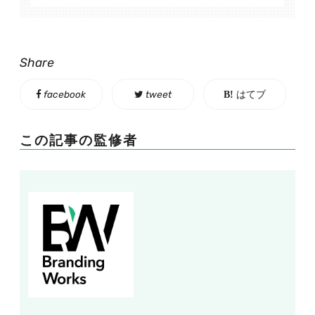
Share
facebook
tweet
はてブ
この記事の監修者