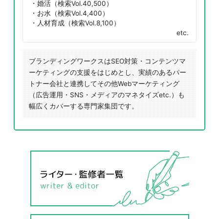
婚活（検索Vol.40,500）
お水（検索Vol.4,400）
人材育成（検索Vol.8,100）
etc.
ブランディングワークスはSEO対策・コンテンツマ
ーケティングの支援をはじめとし、実績のあるパー
トナー会社と連携してその他Webマーケティング
（広告運用・SNS・メディアのマネタイズetc.）も
幅広くカバーする専門家集団です。