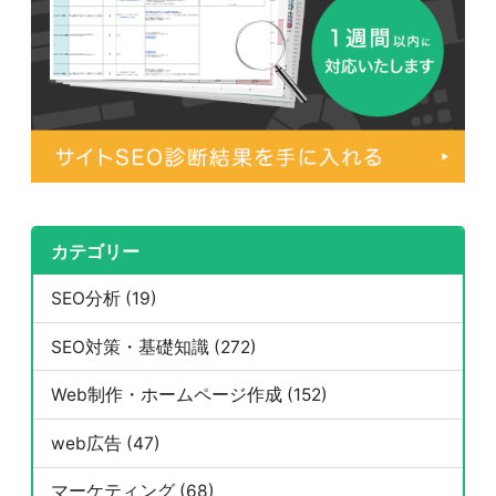
カテゴリー
SEO分析 (19)
SEO対策・基礎知識 (272)
Web制作・ホームページ作成 (152)
web広告 (47)
マーケティング (68)