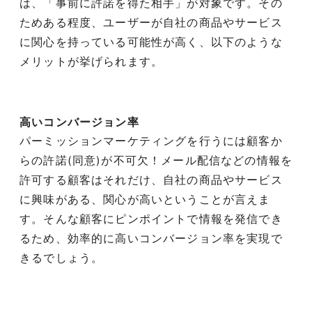
は、「事前に許諾を得た相手」が対象です。その
ためある程度、ユーザーが自社の商品やサービス
に関心を持っている可能性が高く、以下のような
メリットが挙げられます。
高いコンバージョン率
パーミッションマーケティングを行うには顧客か
らの許諾(同意)が不可欠！メール配信などの情報を
許可する顧客はそれだけ、自社の商品やサービス
に興味がある、関心が高いということが言えま
す。そんな顧客にピンポイントで情報を発信でき
るため、効率的に高いコンバージョン率を実現で
きるでしょう。