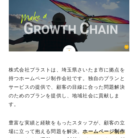
株式会社プラストは、埼玉県さいたま市に拠点を
持つホームページ制作会社です。独自のプランと
サービスの提供で、顧客の目線に合った問題解決
のためのプランを提供し、地域社会に貢献しま
す。
豊富な実績と経験をもったスタッフが、顧客の立
場に立って抱える問題を解決。
ホームページ制作