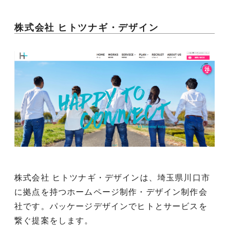
株式会社 ヒトツナギ・デザイン
株式会社 ヒトツナギ・デザインは、埼玉県川口市
に拠点を持つホームページ制作・デザイン制作会
社です。パッケージデザインでヒトとサービスを
繋ぐ提案をします。