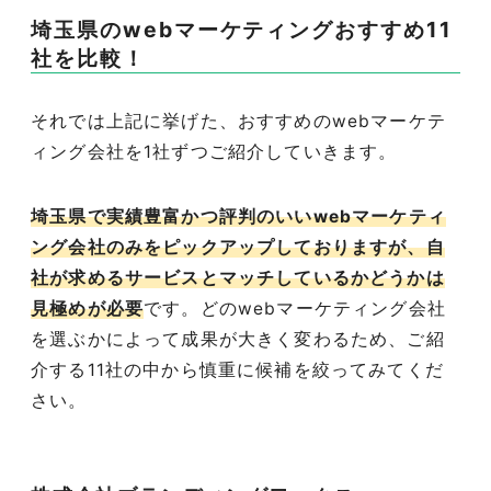
埼玉県のwebマーケティングおすすめ11
社を比較！
それでは上記に挙げた、おすすめのwebマーケテ
ィング会社を1社ずつご紹介していきます。
埼玉県で実績豊富かつ評判のいいwebマーケティ
ング会社のみをピックアップしておりますが、自
社が求めるサービスとマッチしているかどうかは
見極めが必要
です。どのwebマーケティング会社
を選ぶかによって成果が大きく変わるため、ご紹
介する11社の中から慎重に候補を絞ってみてくだ
さい。