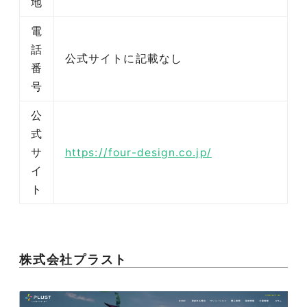
地
電
話
公式サイトに記載なし
番
号
公
式
サ
https://four-design.co.jp/
イ
ト
株式会社プラスト