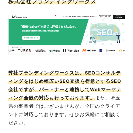
株式会社ブランディングワークス
弊社ブランディングワークスは、SEOコンサルテ
ィングをはじめ幅広いSEO支援を得意とするSEO
会社ですが、パートナーと連携してWebマーケテ
ィング全般の対応も行っております。
また、埼玉
県の事業者ではございませんが、全国のクライア
ントに対応しております。ぜひお気軽にご相談く
ださい。