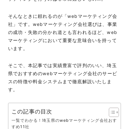
そんなときに頼れるのが「webマーケティング会
社」です。webマーケティング会社選びは、事業
の成功・失敗の分かれ道とも言われるほど、web
マーケティングにおいて重要な意味合いを持って
います。
そこで、本記事では実績豊富で評判のいい、埼玉
県でおすすめのwebマーケティング会社のサービ
スの特徴や料金システムまで徹底解説いたしま
す。
この記事の目次
一覧でわかる！埼玉県のwebマーケティング会社おす
すめ11社