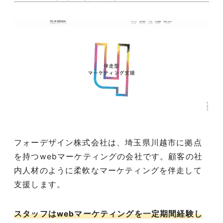
フォーデザイン株式会社は、埼玉県川越市に拠点
を持つwebマーケティングの会社です。顧客の社
内人材のように柔軟なマーケティングを伴走して
支援します。
スタッフはwebマーケティングを一定期間経験し