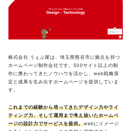
株式会社 うぇぶ屋は、埼玉県熊谷市に拠点を持つ
ホームページ制作会社です。500サイト以上の制
作に携わってきたノウハウを活かし、web戦略策
定と成果を生み出すホームページを提供していま
す。
これまでの経験から培ってきたデザイン力やライ
ティング力、そして運用まで考え抜いたホームペ
ージの設計力でサービスを提供。
webにイメージ