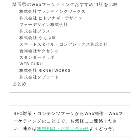
埼玉県のwebマーケティングおすすめ11社を比較！
株式会社ブランディングワークス
株式会社 ヒトツナギ・デザイン
フォーデザイン株式会社
株式会社プラスト
株式会社 うぇぶ屋
スマートスタイル・コンプレックス株式会社
合同会社サクセシオ
スタンダードラボ
WEB CURU
株式会社 RIKNETWORKS
株式会社タブコード
まとめ
SEO対策・コンテンツマーケからWeb制作・Webマ
ーケティングのことまで。お気軽にご連絡くださ
い。連絡は
無料相談・お問い合わせ
よりどうぞ。