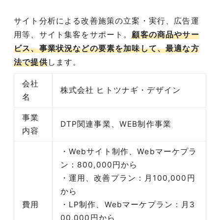
サイト分析による改善施策の立案・実行、広告運
用等、サイト集客をサポート。
顧客の商品やサー
ビス、事業状況などの要素を加味して、最適な方
法で提供
します。
会社
株式会社 ヒトツナギ・デザイン
名
事業
DTP関連事業、WEB制作事業
内容
・Webサイト制作、Webマーケプラ
ン：800,000円から
・運用、改善プラン：月100,000円
から
費用
・LP制作、Webマーケプラン：月3
00,000円から