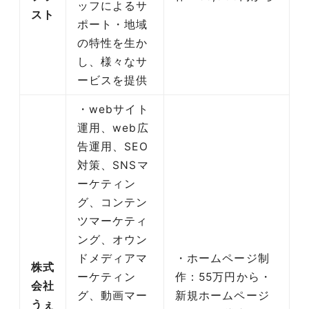
ッフによるサ
スト
ポート・地域
の特性を生か
し、様々なサ
ービスを提供
・webサイト
運用、web広
告運用、SEO
対策、SNSマ
ーケティン
グ、コンテン
ツマーケティ
ング、オウン
ドメディアマ
・ホームページ制
株式
ーケティン
作：55万円から・
会社
グ、動画マー
新規ホームページ
うぇ