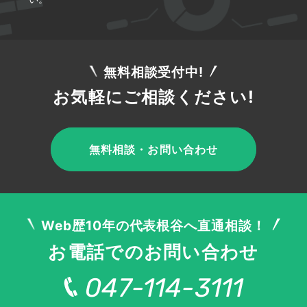
無料相談受付中!
お気軽にご相談ください!
無料相談・お問い合わせ
Web歴10年の代表根谷へ直通相談！
お電話でのお問い合わせ
047-114-3111