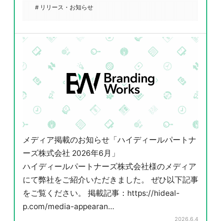
# リリース・お知らせ
メディア掲載のお知らせ「ハイディールパートナ
ーズ株式会社 2026年6月」
ハイディールパートナーズ株式会社様のメディア
にて弊社をご紹介いただきました。 ぜひ以下記事
をご覧ください。 掲載記事：https://hideal-
p.com/media-appearan…
2026.6.4