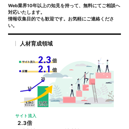
Web業界10年以上の知見を持って、無料にてご相談へ
対応いたします。
情報収集目的でも歓迎です。お気軽にご連絡くださ
い。
人材育成領域
サイト流入
2.3倍