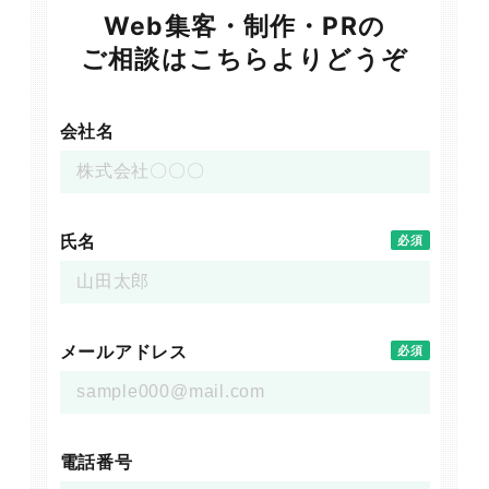
Web集客・制作・PRの
ご相談はこちらよりどうぞ
会社名
氏名
必須
メールアドレス
必須
電話番号