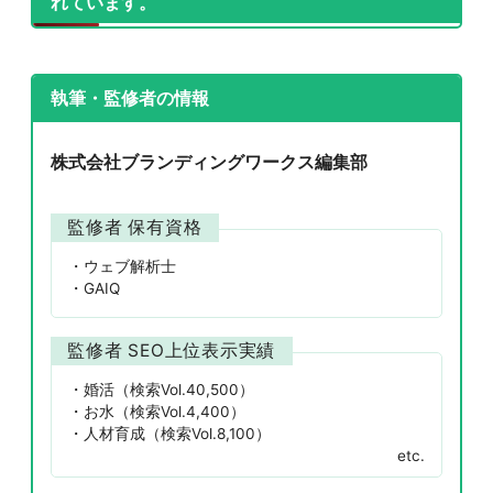
れています。
執筆・監修者の情報
株式会社ブランディングワークス編集部
監修者 保有資格
ウェブ解析士
GAIQ
監修者 SEO上位表示実績
婚活（検索Vol.40,500）
お水（検索Vol.4,400）
人材育成（検索Vol.8,100）
etc.