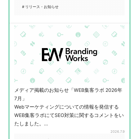
# リリース・お知らせ
メディア掲載のお知らせ「WEB集客ラボ 2026年
7月」
Webマーケティングについての情報を発信する
WEB集客ラボにてSEO対策に関するコメントをい
たしました。…
2026.7.9