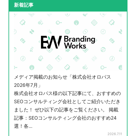
新着記事
メディア掲載のお知らせ「株式会社オロパス
2026年7月」
株式会社オロパス様の以下記事にて、おすすめの
SEOコンサルティング会社としてご紹介いただき
ました！ ぜひ以下の記事をご覧ください。 掲載
記事：SEOコンサルティング会社のおすすめ24
選！各…
2026.7.11