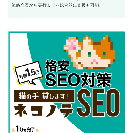
戦略立案から実行までを総合的に支援も可能。