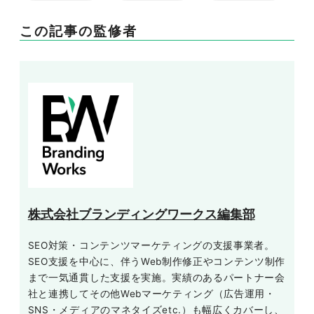
この記事の監修者
株式会社ブランディングワークス編集部
SEO対策・コンテンツマーケティングの支援事業者。
SEO支援を中心に、伴うWeb制作修正やコンテンツ制作
まで一気通貫した支援を実施。実績のあるパートナー会
社と連携してその他Webマーケティング（広告運用・
SNS・メディアのマネタイズetc.）も幅広くカバーし、