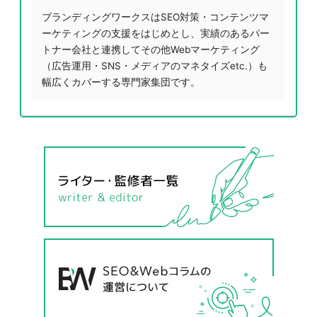
ブランディングワークスはSEO対策・コンテンツマ
ーケティングの支援をはじめとし、実績のあるパー
トナー会社と連携してその他Webマーケティング
（広告運用・SNS・メディアのマネタイズetc.）も
幅広くカバーする専門家集団です。