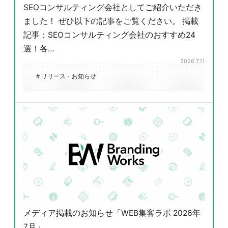
SEOコンサルティング会社としてご紹介いただき
ました！ ぜひ以下の記事をご覧ください。 掲載
記事：SEOコンサルティング会社のおすすめ24
選！各…
2026.7.11
# リリース・お知らせ
メディア掲載のお知らせ「WEB集客ラボ 2026年
7月」