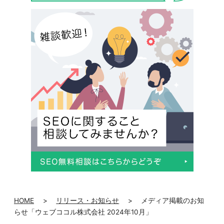
HOME
>
リリース・お知らせ
>
メディア掲載のお知
らせ「ウェブココル株式会社 2024年10月」