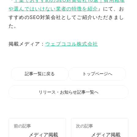
『
千葉でおすすめのSEO対策会社10選｜費用相場
や選んではいけない業者の特徴を紹介
』にて、お
すすめのSEO対策会社としてご紹介いただきまし
た。
掲載メディア：
ウェブココル株式会社
記事一覧に戻る
トップページへ
リリース・お知らせ記事一覧へ
前の記事
次の記事
メディア掲載
メディア掲載