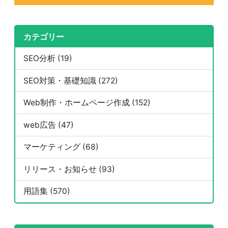
カテゴリー
SEO分析 (19)
SEO対策・基礎知識 (272)
Web制作・ホームページ作成 (152)
web広告 (47)
マーケティング (68)
リリース・お知らせ (93)
用語集 (570)