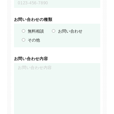
お問い合わせの種類
無料相談
お問い合わせ
その他
お問い合わせ内容