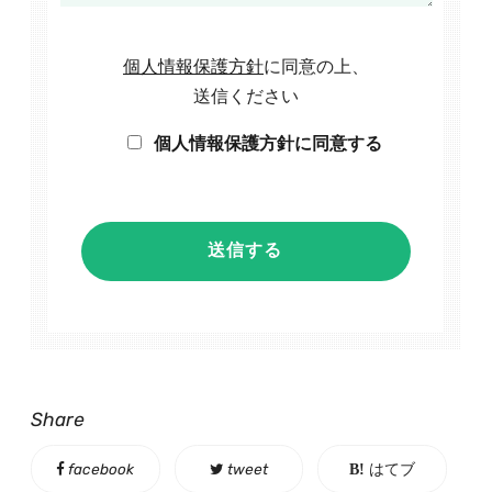
個人情報保護方針
に同意の上、
送信ください
個人情報保護方針に同意する
Share
facebook
tweet
はてブ