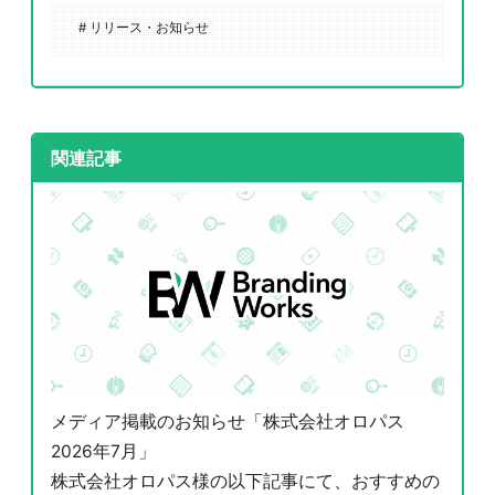
# リリース・お知らせ
関連記事
メディア掲載のお知らせ「株式会社オロパス
2026年7月」
株式会社オロパス様の以下記事にて、おすすめの