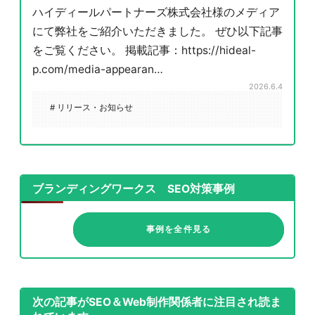
ハイディールパートナーズ株式会社様のメディア
にて弊社をご紹介いただきました。 ぜひ以下記事
をご覧ください。 掲載記事：https://hideal-
p.com/media-appearan…
2026.6.4
# リリース・お知らせ
ブランディングワークス SEO対策事例
事例を全件見る
次の記事がSEO＆Web制作関係者に注目され読ま