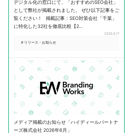
デジタル化の窓口にて、「おすすめのSEO会社」
として弊社が掲載されました。 ぜひ以下記事をご
覧ください！ 掲載記事：SEO対策会社「千葉」
に特化した32社を徹底比較【2…
2026.6.17
# リリース・お知らせ
メディア掲載のお知らせ「ハイディールパートナ
ーズ株式会社 2026年6月」