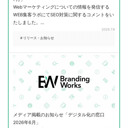
Webマーケティングについての情報を発信する
WEB集客ラボにてSEO対策に関するコメントをい
たしました。…
2026.7.9
# リリース・お知らせ
メディア掲載のお知らせ「デジタル化の窓口
2026年6月」