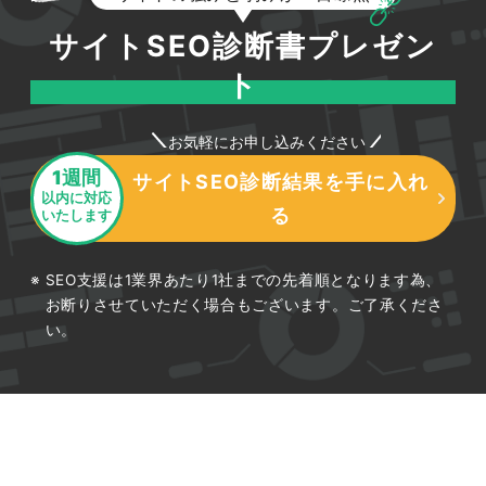
サイトSEO診断書プレゼン
ト
お気軽にお申し込みください
1週間
サイトSEO診断結果を手に入れ
以内に対応
る
いたします
SEO支援は1業界あたり1社までの先着順となります為、
お断りさせていただく場合もございます。ご了承くださ
い。