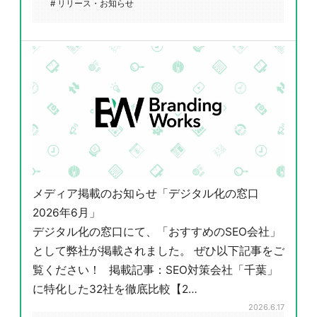
# リリース・お知らせ
メディア掲載のお知らせ「デジタル化の窓口
2026年6月」
デジタル化の窓口にて、「おすすめのSEO会社」
として弊社が掲載されました。 ぜひ以下記事をご
覧ください！ 掲載記事：SEO対策会社「千葉」
に特化した32社を徹底比較【2…
2026.6.17