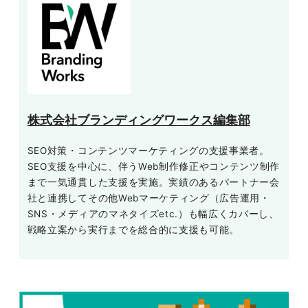
株式会社ブランディングワークス編集部
SEO対策・コンテンツマーケティングの支援事業者。
SEO支援を中心に、伴うWeb制作修正やコンテンツ制作
まで一気通貫した支援を実施。実績のあるパートナー会
社と連携してその他Webマーケティング（広告運用・
SNS・メディアのマネタイズetc.）も幅広くカバーし、
戦略立案から実行までを総合的に支援も可能。