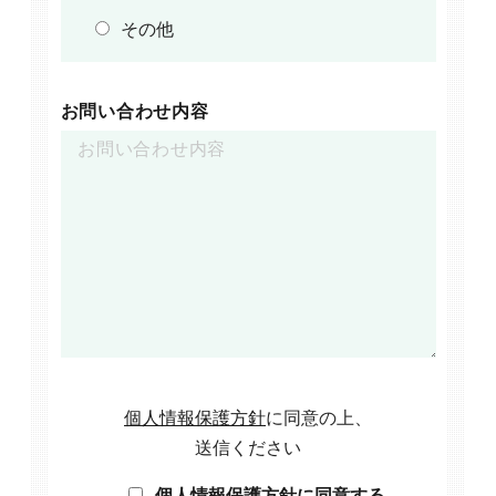
その他
お問い合わせ内容
個人情報保護方針
に同意の上、
送信ください
個人情報保護方針に同意する