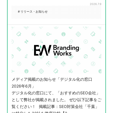
2026.7.9
# リリース・お知らせ
メディア掲載のお知らせ「デジタル化の窓口
2026年6月」
デジタル化の窓口にて、「おすすめのSEO会社」
として弊社が掲載されました。 ぜひ以下記事をご
覧ください！ 掲載記事：SEO対策会社「千葉」