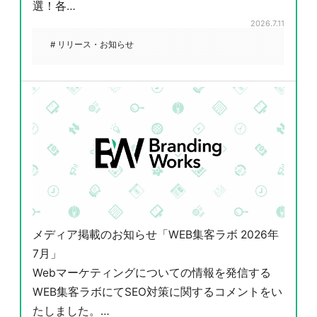
選！各…
2026.7.11
# リリース・お知らせ
メディア掲載のお知らせ「WEB集客ラボ 2026年
7月」
Webマーケティングについての情報を発信する
WEB集客ラボにてSEO対策に関するコメントをい
たしました。…