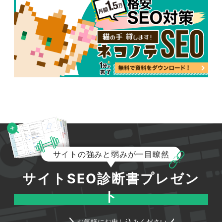
サイトの強みと弱みが一目瞭然
サイトSEO診断書プレゼン
ト
お気軽にお申し込みください