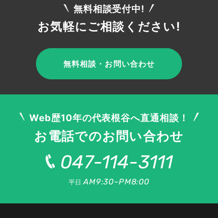
無料相談受付中!
お気軽にご相談ください!
無料相談・お問い合わせ
Web歴10年の代表根谷へ直通相談！
お電話でのお問い合わせ
047-114-3111
AM9:30~PM8:00
平日