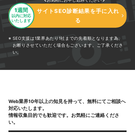
1週間
サイトSEO診断結果を手に入れ
以内に対応
る
いたします
SEO支援は1業界あたり1社までの先着順となります為、
お断りさせていただく場合もございます。ご了承くださ
い。
Web業界10年以上の知見を持って、無料にてご相談へ
対応いたします。
情報収集目的でも歓迎です。お気軽にご連絡くださ
い。