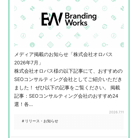
メディア掲載のお知らせ「株式会社オロパス
2026年7月」
株式会社オロパス様の以下記事にて、おすすめの
SEOコンサルティング会社としてご紹介いただき
ました！ ぜひ以下の記事をご覧ください。 掲載
記事：SEOコンサルティング会社のおすすめ24
選！各…
2026.7.11
# リリース・お知らせ