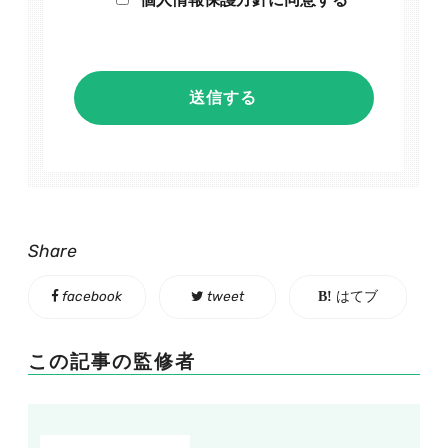
Share
facebook
tweet
はてブ
この記事の監修者