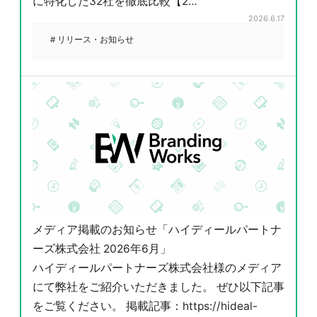
に特化した32社を徹底比較【2…
2026.6.17
# リリース・お知らせ
メディア掲載のお知らせ「ハイディールパートナ
ーズ株式会社 2026年6月」
ハイディールパートナーズ株式会社様のメディア
にて弊社をご紹介いただきました。 ぜひ以下記事
をご覧ください。 掲載記事：https://hideal-