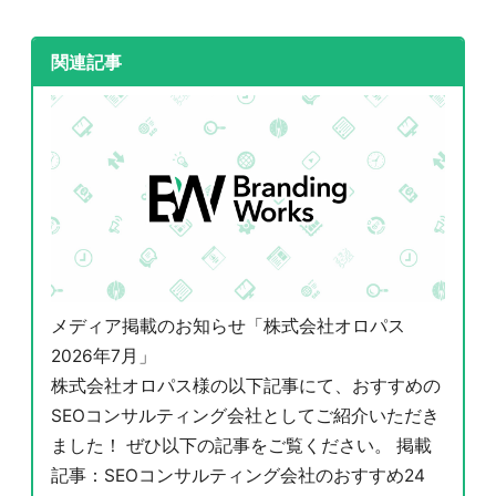
関連記事
メディア掲載のお知らせ「株式会社オロパス
2026年7月」
株式会社オロパス様の以下記事にて、おすすめの
SEOコンサルティング会社としてご紹介いただき
ました！ ぜひ以下の記事をご覧ください。 掲載
記事：SEOコンサルティング会社のおすすめ24