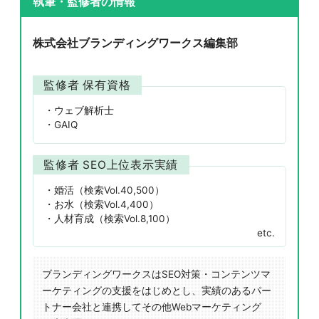
執筆・監修者の情報
株式会社ブランディングワークス編集部
監修者 保有資格
ウェブ解析士
GAIQ
監修者 SEO上位表示実績
婚活（検索Vol.40,500）
お水（検索Vol.4,400）
人材育成（検索Vol.8,100）
etc.
ブランディングワークスはSEO対策・コンテンツマ
ーケティングの支援をはじめとし、実績のあるパー
トナー会社と連携してその他Webマーケティング