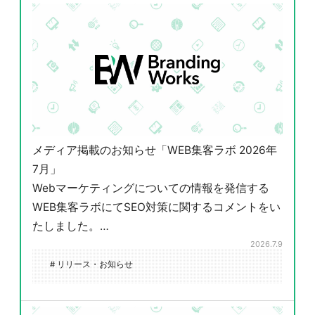
メディア掲載のお知らせ「WEB集客ラボ 2026年
7月」
Webマーケティングについての情報を発信する
WEB集客ラボにてSEO対策に関するコメントをい
たしました。…
2026.7.9
# リリース・お知らせ