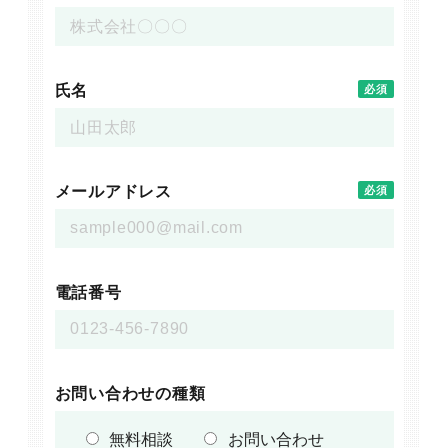
氏名
必須
メールアドレス
必須
電話番号
お問い合わせの種類
無料相談
お問い合わせ