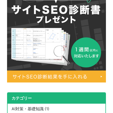
カテゴリー
AI対策・基礎知識 (1)