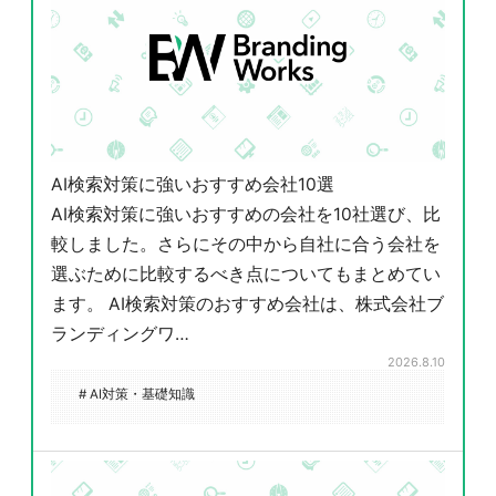
AI検索対策に強いおすすめ会社10選
AI検索対策に強いおすすめの会社を10社選び、比
較しました。さらにその中から自社に合う会社を
選ぶために比較するべき点についてもまとめてい
ます。 AI検索対策のおすすめ会社は、株式会社ブ
ランディングワ…
2026.8.10
# AI対策・基礎知識