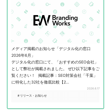
メディア掲載のお知らせ「デジタル化の窓口
2026年6月」
デジタル化の窓口にて、「おすすめのSEO会社」
として弊社が掲載されました。 ぜひ以下記事をご
覧ください！ 掲載記事：SEO対策会社「千葉」
に特化した32社を徹底比較【2…
2026.6.17
# リリース・お知らせ