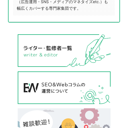
（広告運用・SNS・メディアのマネタイズetc.）も
幅広くカバーする専門家集団です。