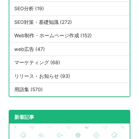
SEO分析 (19)
SEO対策・基礎知識 (272)
Web制作・ホームページ作成 (152)
web広告 (47)
マーケティング (68)
リリース・お知らせ (93)
用語集 (570)
新着記事