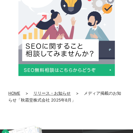
HOME
>
リリース・お知らせ
>
メディア掲載のお知
らせ「秋霜堂株式会社 2025年8月」