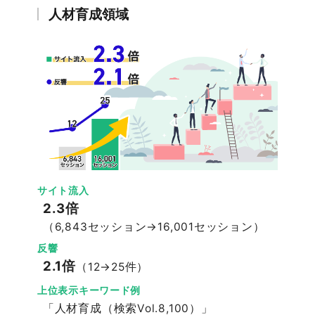
人材育成領域
サイト流入
2.3倍
（6,843セッション→16,001セッション）
反響
2.1倍
（12→25件）
上位表示キーワード例
「人材育成（検索Vol.8,100）」