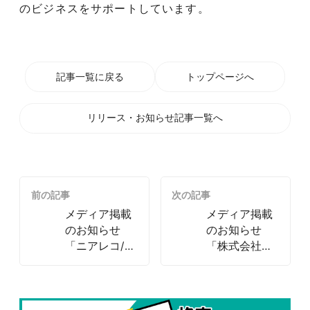
のビジネスをサポートしています。
記事一覧に戻る
トップページへ
リリース・お知らせ記事一覧へ
前の記事
次の記事
メディア掲載
メディア掲載
のお知らせ
のお知らせ
「ニアレコ/
「株式会社ア
燦々堂 2025年
クシアカンパ
7月」
ニー／ジョブ
アピ 2025年
10月」