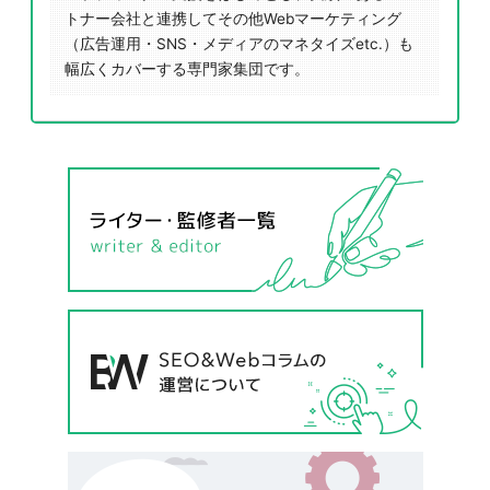
トナー会社と連携してその他Webマーケティング
（広告運用・SNS・メディアのマネタイズetc.）も
幅広くカバーする専門家集団です。