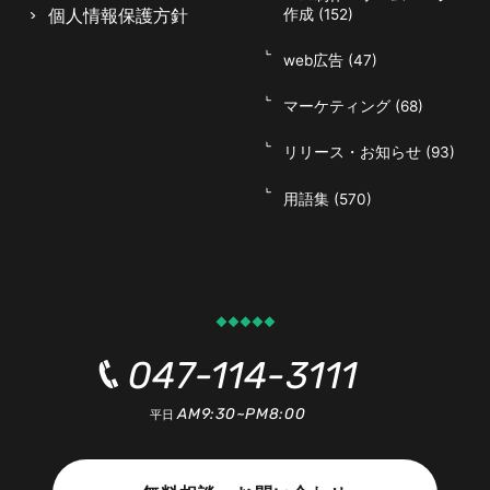
個人情報保護方針
作成 (152)
web広告 (47)
マーケティング (68)
リリース・お知らせ (93)
用語集 (570)
047-114-3111
AM9:30~PM8:00
平日