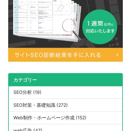
カテゴリー
SEO分析 (19)
SEO対策・基礎知識 (272)
Web制作・ホームページ作成 (152)
web広告 (47)