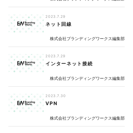
2023.7.29
ネット回線
株式会社ブランディングワークス編集部
2023.7.29
インターネット接続
株式会社ブランディングワークス編集部
2023.7.30
VPN
株式会社ブランディングワークス編集部