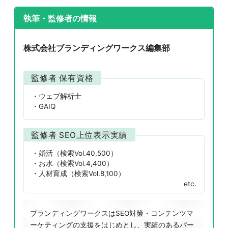
執筆・監修者の情報
株式会社ブランディングワークス編集部
監修者 保有資格
ウェブ解析士
GAIQ
監修者 SEO上位表示実績
婚活（検索Vol.40,500）
お水（検索Vol.4,400）
人材育成（検索Vol.8,100）
etc.
ブランディングワークスはSEO対策・コンテンツマ
ーケティングの支援をはじめとし、実績のあるパー