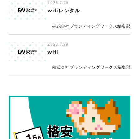
2023.7.29
wifiレンタル
株式会社ブランディングワークス編集部
2023.7.29
wifi
株式会社ブランディングワークス編集部