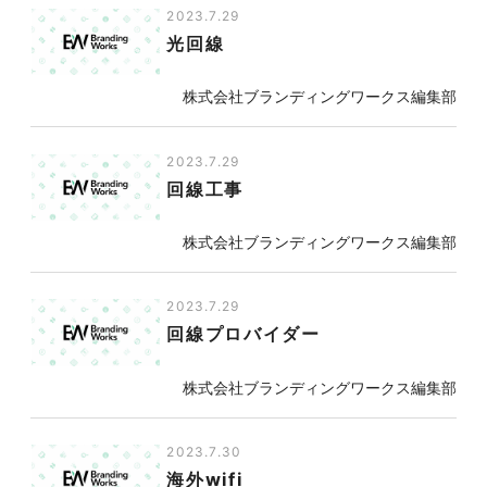
2023.7.29
光回線
株式会社ブランディングワークス編集部
2023.7.29
回線工事
株式会社ブランディングワークス編集部
2023.7.29
回線プロバイダー
株式会社ブランディングワークス編集部
2023.7.30
海外wifi