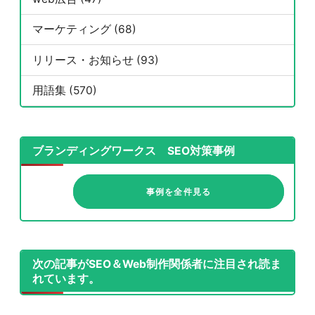
マーケティング (68)
リリース・お知らせ (93)
用語集 (570)
ブランディングワークス SEO対策事例
事例を全件見る
次の記事がSEO＆Web制作関係者に注目され読ま
れています。