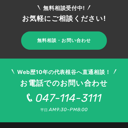
無料相談受付中!
お気軽にご相談ください!
無料相談・お問い合わせ
Web歴10年の代表根谷へ直通相談！
お電話でのお問い合わせ
047-114-3111
AM9:30~PM8:00
平日