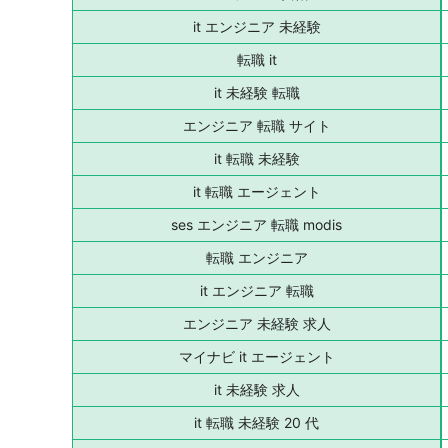
it エンジニア 未経験
転職 it
it 未経験 転職
エンジニア 転職 サイト
it 転職 未経験
it 転職 エージェント
ses エンジニア 転職 modis
転職 エンジニア
it エンジニア 転職
エンジニア 未経験 求人
マイナビ it エージェント
it 未経験 求人
it 転職 未経験 20 代