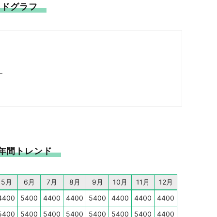
ンドグラフ
す
・年間トレンド
5月
6月
7月
8月
9月
10月
11月
12月
4400
5400
4400
4400
5400
4400
4400
4400
5400
5400
5400
5400
5400
5400
5400
4400