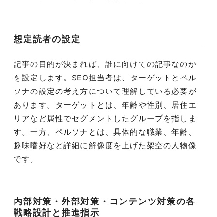
想定読者の設定
記事の目的が決まれば、誰に向けての記事なのか
を設定します。
SEO
担当者は、ターゲットとペル
ソナの設定の考え方について理解している必要が
あります。ターゲットとは、年齢や性別、居住エ
リアなど属性でセグメントしたグループを指しま
す。一方、ペルソナとは、具体的な職業、年齢、
趣味嗜好など詳細に解像度を上げた架空の人物像
です。
内部対策・外部対策・コンテンツ対策の各
戦略設計と推進指示