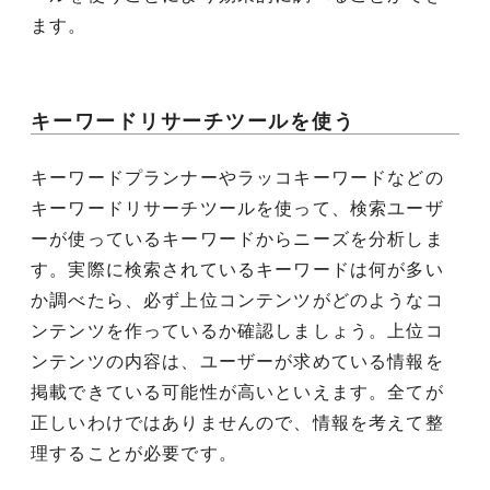
ます。
キーワードリサーチツールを使う
キーワードプランナーやラッコキーワードなどの
キーワードリサーチツールを使って、検索ユーザ
ーが使っているキーワードからニーズを分析しま
す。実際に検索されているキーワードは何が多い
か調べたら、必ず上位コンテンツがどのようなコ
ンテンツを作っているか確認しましょう。上位コ
ンテンツの内容は、ユーザーが求めている情報を
掲載できている可能性が高いといえます。全てが
正しいわけではありませんので、情報を考えて整
理することが必要です。