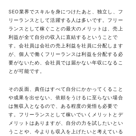
SEO
業界でスキルを身につけたあと、独立し、フ
リーランスとして活躍する人は多いです。フリー
ランスとして稼ぐことの最大のメリットは、売上
利益が全て自分の収入に直結するということで
す。会社員は会社の売上利益を社員に分配します
が、個人で働くフリーランスは利益を分配する必
要がないため、会社員では届かない年収になるこ
とが可能です。
その反面、責任はすべて自分にかかってくること
や成果を出せない、依頼をうけるに至らない場合
は無収入となるので、ある程度の覚悟も必要で
す。フリーランスとして稼いでいくメリットとデ
メリットはありますが、自分の力を試したいとい
うことや、今よりも収入を上げたいと考えている