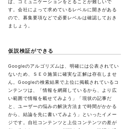
ば、コミュニケーションをとることが難しいで
す。会社によって求めているレベルに開きがある
ので、募集要項などで必要レベルは確認しておき
ましょう。
仮説検証ができる
Google
のアルゴリズムは、明確には公表されてい
ないため、ＳＥＯ施策に確実な正解は存在しませ
ん。
Google
の検索結果で上位に掲載されているコ
ンテンツは、「情報を網羅しているから、より広
い範囲で情報を載せてみよう」「現状の記事だ
と、ユーザーの悩みの解決方法まで時間がかかる
から、結論を先に書いてみよう」といったイメー
ジです。自社コンテンツと上位コンテンツの差が