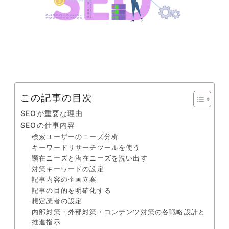
この記事の目次
SEOが重要な理由
SEOの仕事内容
検索ユーザーのニーズ分析
キーワードリサーチツールを使う
顕在ニーズと潜在ニーズを洗い出す
対策キーワードの設定
記事内容の企画立案
記事の目的を明確化する
想定読者の設定
内部対策・外部対策・コンテンツ対策の各戦略設計と
推進指示