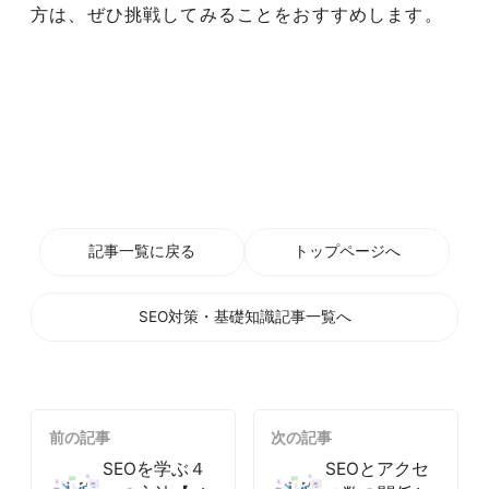
方は、ぜひ挑戦してみることをおすすめします。
記事一覧に戻る
トップページへ
SEO対策・基礎知識記事一覧へ
前の記事
次の記事
SEOを学ぶ４
SEOとアクセ