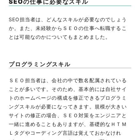
SEO
の仕事に必要なスキル
SEO
担当者は、どんなスキルが必要なのでしょう
か。また、未経験からＳＥＯの仕事へ転職するこ
とは可能なのかについてもまとめました。
プログラミングスキル
ＳＥＯ担当者は、会社の中で数名配属されている
ことが多いです。そのため、基本的には自社サイ
トのホームページの構成を修正できるプログラミ
ングスキルが必要になってきます。規模が大きい
サイトの修正の場合、ＳＥＯ対策をエンジニアと
一緒に進めることもありますが、基礎的なＨＴＭ
Ｌタグやコーディング言語は覚えておかなけれ