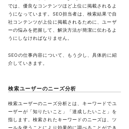
では、優良なコンテンツほど上位に掲載されるよ
うになっています。
SEO
担当者は、検索結果で自
社コンテンツが上位に掲載されるために、ユーザ
ーの悩みを把握して、解決方法が簡潔に伝わるよ
うにしなければなりません。
SEO
の仕事内容について、もう少し、具体的に紹
介していきます。
検索ユーザーのニーズ分析
検索ユーザーのニーズ分析とは、キーワードでユ
ーザーが「知りたいこと」「達成したいこと」を
指します。検索されたキーワードのニーズは、ツ
ールを使うことにより効果的に調べることができ