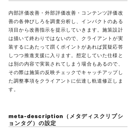
内部評価改善・外部評価改善・コンテンツ評価改
善の各伸びしろを調査分析し、インパクトのある
項目から改善指示を提示していきます。施策設計
は描いて終わりではないので、クライアントが実
装するにあたって躓くポイントがあれば質疑応答
しつつ推進支援に入ります。想定していた仕様と
は別の内容で実装されてしまう場合もあるので、
その際は施策の反映チェックでキャッチアップし
た調整事項をクライアントに伝達し軌道修正しま
す。
meta-description（メタディスクリプシ
ョンタグ）の設定