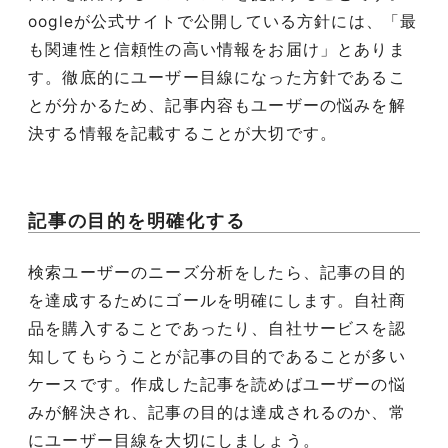
oogle
が公式サイトで公開している方針には、「最
も関連性と信頼性の高い情報をお届け」とありま
す。徹底的にユーザー目線になった方針であるこ
とが分かるため、記事内容もユーザーの悩みを解
決する情報を記載することが大切です。
記事の目的を明確化する
検索ユーザーのニーズ分析をしたら、記事の目的
を達成するためにゴールを明確にします。自社商
品を購入することであったり、自社サービスを認
知してもらうことが記事の目的であることが多い
ケースです。作成した記事を読めばユーザーの悩
みが解決され、記事の目的は達成されるのか、常
にユーザー目線を大切にしましょう。