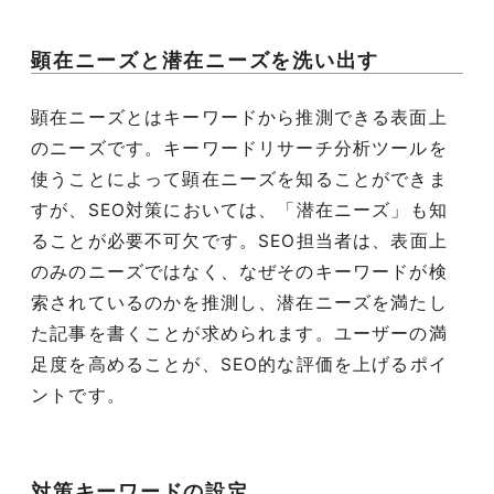
顕在ニーズと潜在ニーズを洗い出す
顕在ニーズとはキーワードから推測できる表面上
のニーズです。キーワードリサーチ分析ツールを
使うことによって顕在ニーズを知ることができま
すが、
SEO
対策においては、「潜在ニーズ」も知
ることが必要不可欠です。
SEO
担当者は、表面上
のみのニーズではなく、なぜそのキーワードが検
索されているのかを推測し、潜在ニーズを満たし
た記事を書くことが求められます。ユーザーの満
足度を高めることが、
SEO
的な評価を上げるポイ
ントです。
対策キーワードの設定