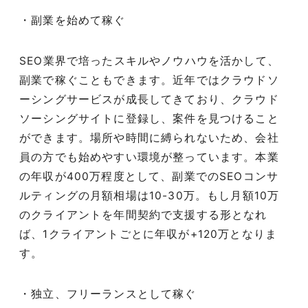
・副業を始めて稼ぐ
SEO
業界で培ったスキルやノウハウを活かして、
副業で稼ぐこともできます。近年ではクラウドソ
ーシングサービスが成長してきており、クラウド
ソーシングサイトに登録し、案件を見つけること
ができます。場所や時間に縛られないため、会社
員の方でも始めやすい環境が整っています。本業
の年収が400万程度として、副業でのSEOコンサ
ルティングの月額相場は10-30万。もし月額10万
のクライアントを年間契約で支援する形となれ
ば、1クライアントごとに年収が+120万となりま
す。
・独立、フリーランスとして稼ぐ