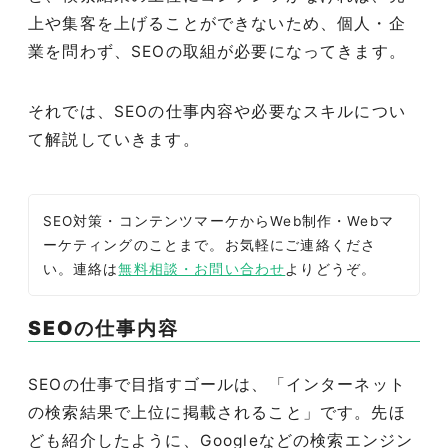
上や集客を上げることができないため、個人・企
業を問わず、
SEO
の取組が必要になってきます。
それでは、
SEO
の仕事内容や必要なスキルについ
て解説していきます。
SEO対策・コンテンツマーケからWeb制作・Webマ
ーケティングのことまで。お気軽にご連絡くださ
い。連絡は
無料相談・お問い合わせ
よりどうぞ。
SEO
の仕事内容
SEO
の仕事で目指すゴールは、「インターネット
の検索結果で上位に掲載されること」です。先ほ
ども紹介したように、
Google
などの検索エンジン