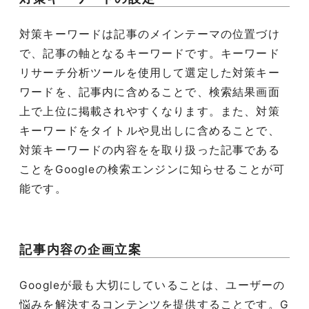
対策キーワードは記事のメインテーマの位置づけ
で、記事の軸となるキーワードです。キーワード
リサーチ分析ツールを使用して選定した対策キー
ワードを、記事内に含めることで、検索結果画面
上で上位に掲載されやすくなります。また、対策
キーワードをタイトルや見出しに含めることで、
対策キーワードの内容をを取り扱った記事である
ことを
Google
の検索エンジンに知らせることが可
能です。
記事内容の企画立案
Google
が最も大切にしていることは、ユーザーの
悩みを解決するコンテンツを提供することです。
G