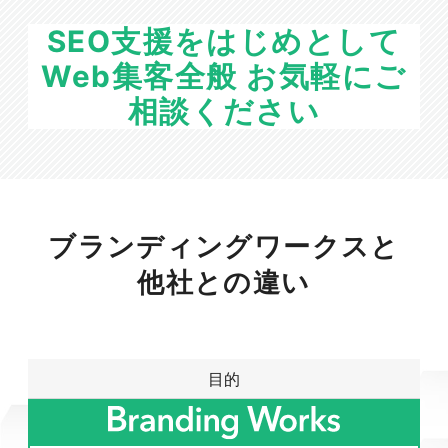
SEO支援をはじめとして
Web集客全般 お気軽にご
相談ください
ブランディングワークスと
他社との違い
目的