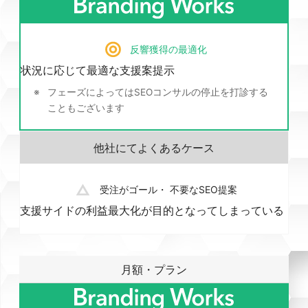
反響獲得の最適化
状況に応じて最適な支援案提示
フェーズによってはSEOコンサルの停止を打診する
こともございます
受注がゴール・ 不要なSEO提案
支援サイドの利益最大化が目的となってしまっている
月額・プラン