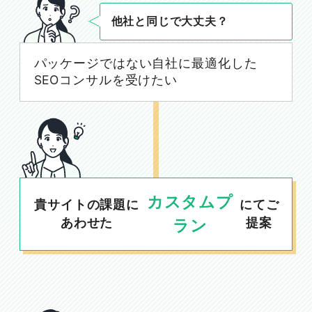
他社と同じで大丈夫？
パッケージではない自社に最適化した
SEOコンサルを受けたい
カスタムプ
貴サイトの課題に
にてご
あわせた
提案
ラン