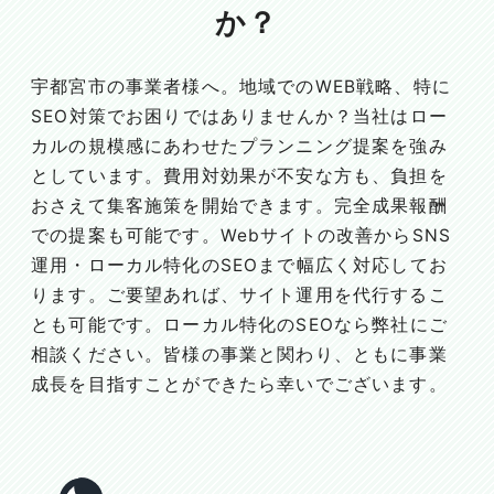
か？
宇都宮市の事業者様へ。地域でのWEB戦略、特に
SEO対策でお困りではありませんか？当社はロー
カルの規模感にあわせたプランニング提案を強み
としています。費用対効果が不安な方も、負担を
おさえて集客施策を開始できます。完全成果報酬
での提案も可能です。Webサイトの改善からSNS
運用・ローカル特化のSEOまで幅広く対応してお
ります。ご要望あれば、サイト運用を代行するこ
とも可能です。ローカル特化のSEOなら弊社にご
相談ください。皆様の事業と関わり、ともに事業
成長を目指すことができたら幸いでございます。