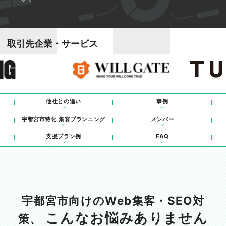
取引先企業・サービス
他社との違い
事例
宇都宮市特化 集客プランニング
メンバー
支援プラン例
FAQ
宇都宮市向けのWeb集客・SEO対
こんなお悩みありません
策、