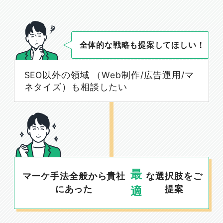
全体的な戦略も提案してほしい！
SEO以外の領域 （Web制作/広告運用/マ
ネタイズ）も相談したい
最
マーケ手法全般から貴社
な選択肢をご
にあった
提案
適