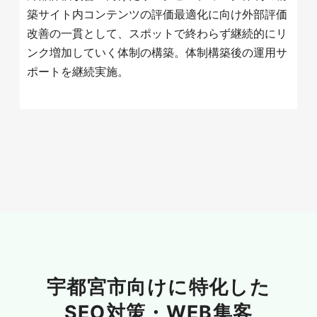
築サイト内コンテンツの評価最適化に向け外部評価
改善の一貫として、スポットで終わらず継続的にリ
ンク増加していく体制の構築。体制構築後の運用サ
ポートを継続実施。
宇都宮市向けに特化した
SEO対策・WEB集客