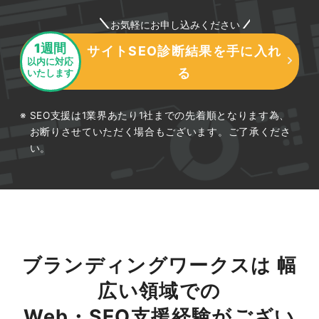
お気軽にお申し込みください
1週間
サイトSEO診断結果を手に入れ
以内に対応
る
いたします
SEO支援は1業界あたり1社までの先着順となります為、
お断りさせていただく場合もございます。ご了承くださ
い。
ブランディングワークスは 幅
広い領域での
Web・SEO支援経験がござい