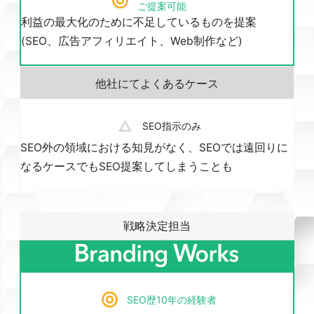
ご提案可能
利益の最大化のために不足しているものを提案
(SEO、広告アフィリエイト、Web制作など)
SEO指示のみ
SEO外の領域における知見がなく、SEOでは遠回りに
なるケースでもSEO提案してしまうことも
戦略決定担当
SEO歴10年の経験者