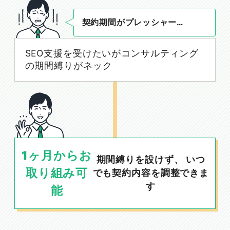
契約期間がプレッシャー…
SEO支援を受けたいがコンサルティング
の期間縛りがネック
1ヶ月からお
期間縛りを設けず、 いつ
取り組み可
でも契約内容を調整できま
す
能