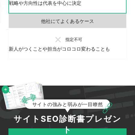
戦略や方向性は代表を中心に決定
指定不可
新人がつくことや担当がコロコロ変わることも
サイトの強みと弱みが一目瞭然
サイトSEO診断書プレゼン
ト