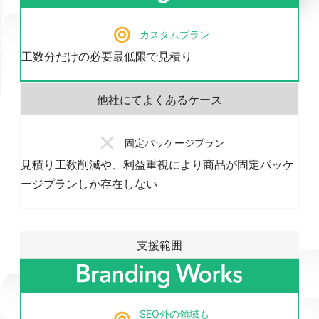
カスタムプラン
工数分だけの必要最低限で見積り
固定パッケージプラン
見積り工数削減や、利益重視により商品が固定パッケ
ージプランしか存在しない
支援範囲
SEO外の領域も