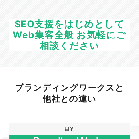
SEO支援をはじめとして
Web集客全般 お気軽にご
相談ください
ブランディングワークスと
他社との違い
目的