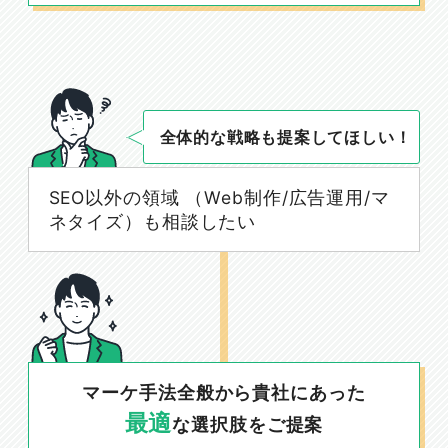
全体的な戦略も提案してほしい！
SEO以外の領域 （Web制作/広告運用/マ
ネタイズ）も相談したい
マーケ手法全般から貴社にあった
最適
な選択肢をご提案