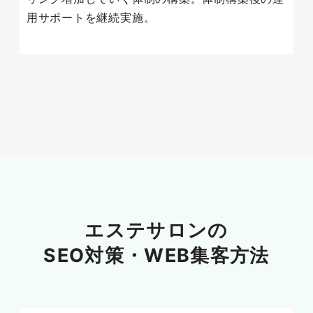
用サポートを継続実施。
エステサロンの
SEO対策・
WEB集客方法