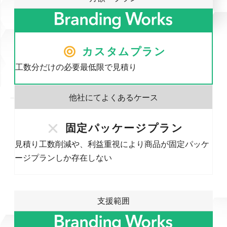
カスタムプラン
工数分だけの必要最低限で見積り
固定パッケージプラン
見積り工数削減や、利益重視により商品が固定パッケ
ージプランしか存在しない
支援範囲