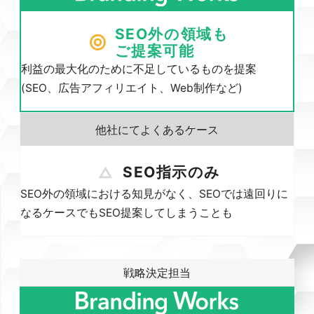
SEO外の領域も
ご提案可能
利益の最大化のために不足しているものを提案
(SEO、広告アフィリエイト、Web制作など)
SEO指示のみ
SEO外の領域における知見がなく、SEOでは遠回りに
なるケースでもSEO提案してしまうことも
戦略決定担当