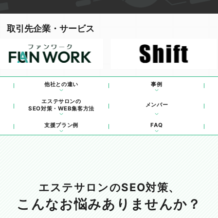
取引先企業・サービス
他社との違い
事例
エステサロンの
メンバー
SEO対策・WEB集客方法
支援プラン例
FAQ
エステサロンのSEO対策、
こんなお悩みありませんか？