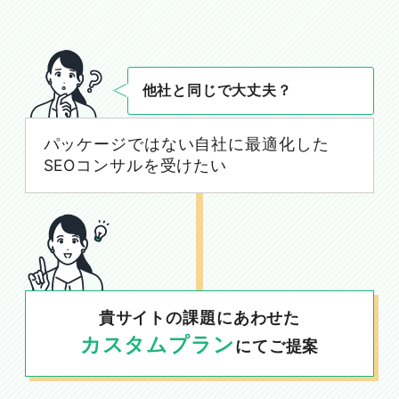
他社と同じで大丈夫？
パッケージではない自社に最適化した
SEOコンサルを受けたい
貴サイトの課題にあわせた
カスタムプラン
にてご提案