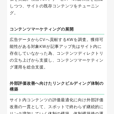
しつつ、サイトの既存コンテンツをチューニン
グ。
コンテンツマーケティングの展開
広告データからCVへ貢献するKWを調査。獲得可
能性がある対象KWが記事アップ先はサイト内に
存在していなかった為、コンテンツディレクトリ
の立ち上げから支援し、コンテンツマーケティン
グ運用を総合支援。
外部評価改善へ向けたリンクビルディング体制の
構築
サイト内コンテンツの評価最適化に向け外部評価
改善の一貫として、スポットで終わらず継続的に
リンク増加していく体制の構築。体制構築後の運