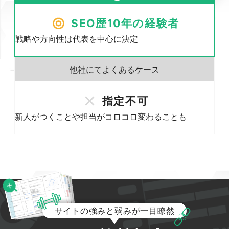
SEO歴10年の経験者
戦略や方向性は代表を中心に決定
指定不可
新人がつくことや担当がコロコロ変わることも
サイトの強みと弱みが一目瞭然