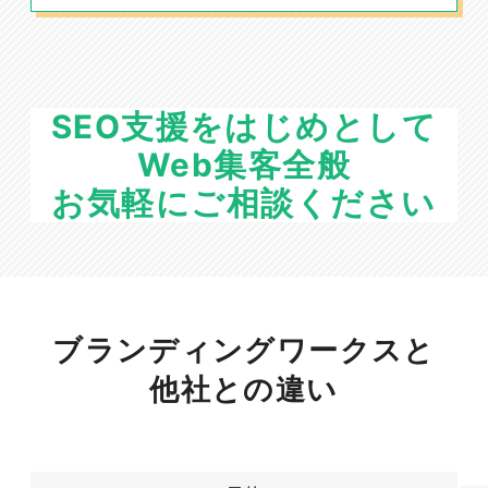
SEO支援をはじめとして
Web集客全般
お気軽にご相談ください
ブランディングワークスと
他社との違い