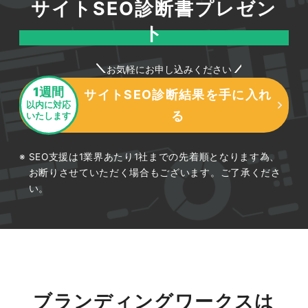
サイトSEO診断書プレゼン
ト
お気軽にお申し込みください
1週間
サイトSEO診断結果を手に入れ
以内に対応
る
いたします
SEO支援は1業界あたり1社までの先着順となります為、
お断りさせていただく場合もございます。ご了承くださ
い。
ブランディングワークスは