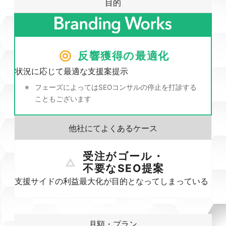
目的
反響獲得の最適化
状況に応じて最適な支援案提示
フェーズによってはSEOコンサルの停止を打診する
こともございます
受注がゴール・
不要なSEO提案
支援サイドの利益最大化が目的となってしまっている
月額・プラン