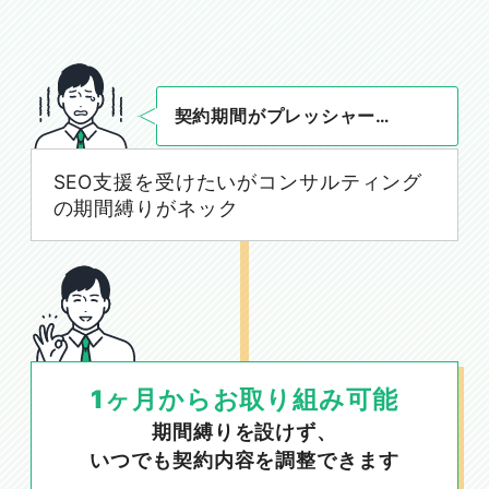
契約期間がプレッシャー…
SEO支援を受けたいがコンサルティング
の期間縛りがネック
1ヶ月からお取り組み可能
期間縛りを設けず、
いつでも契約内容を調整できます