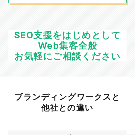
SEO支援をはじめとして
Web集客全般
お気軽にご相談ください
ブランディングワークスと
他社との違い