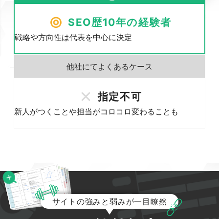
SEO歴10年の経験者
戦略や方向性は代表を中心に決定
指定不可
新人がつくことや担当がコロコロ変わることも
サイトの強みと弱みが一目瞭然