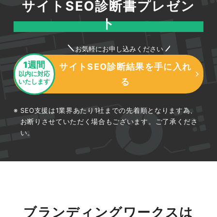
サイトSEO診断書プレゼン
ト
お気軽にお申し込みください
1週間
サイトSEO診断結果を手に入れ
以内に対応
る
いたします
SEO支援は1業界あたり1社までの先着順となります為、
お断りさせていただく場合もございます。ご了承くださ
い。
ブランディングワークスは