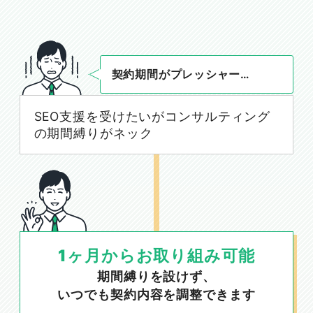
契約期間がプレッシャー…
SEO支援を受けたいがコンサルティング
の期間縛りがネック
1ヶ月からお取り組み可能
期間縛りを設けず、
いつでも契約内容を調整できます