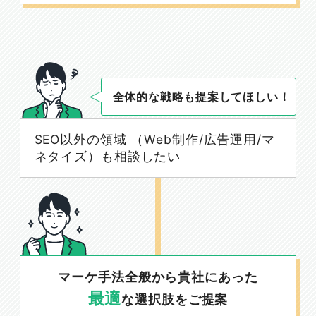
全体的な戦略も提案してほしい！
SEO以外の領域 （Web制作/広告運用/マ
ネタイズ）も相談したい
マーケ手法全般から貴社にあった
最適
な選択肢をご提案