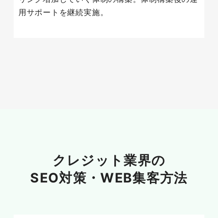
用サポートを継続実施。
クレジット業界の
SEO対策・
WEB集客方法