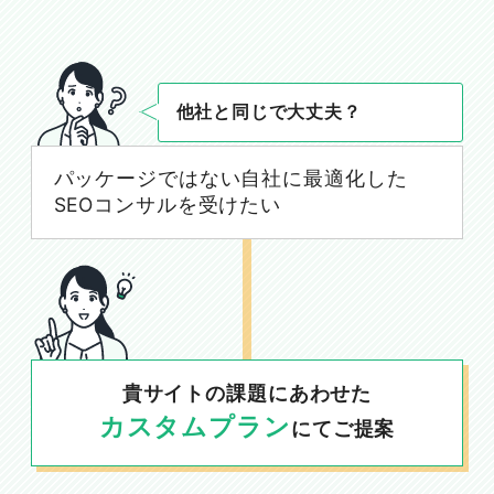
他社と同じで大丈夫？
パッケージではない自社に最適化した
SEOコンサルを受けたい
貴サイトの課題にあわせた
カスタムプラン
にてご提案