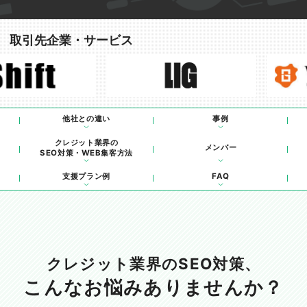
取引先企業・サービス
他社との違い
事例
クレジット業界の
メンバー
SEO対策・WEB集客方法
支援プラン例
FAQ
クレジット業界のSEO対策、
こんなお悩みありませんか？