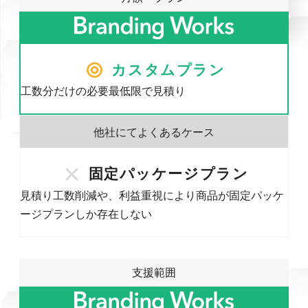
カスタムプラン
工数分だけの必要最低限で見積り
固定パッケージプラン
見積り工数削減や、利益重視により商品が固定パッケ
ージプランしか存在しない
支援範囲