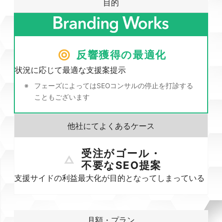
目的
反響獲得の最適化
状況に応じて最適な支援案提示
フェーズによってはSEOコンサルの停止を打診する
こともございます
受注がゴール・
不要なSEO提案
支援サイドの利益最大化が目的となってしまっている
月額・プラン