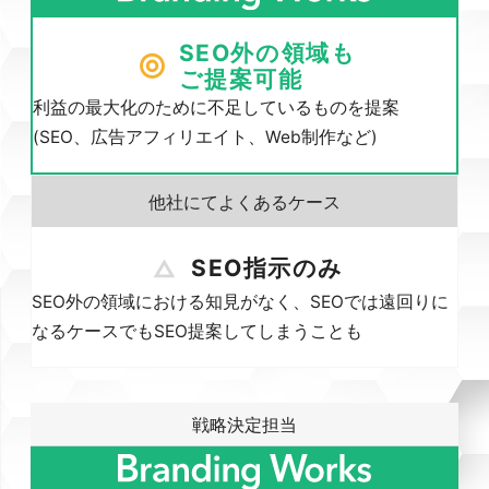
SEO外の領域も
ご提案可能
利益の最大化のために不足しているものを提案
(SEO、広告アフィリエイト、Web制作など)
SEO指示のみ
SEO外の領域における知見がなく、SEOでは遠回りに
なるケースでもSEO提案してしまうことも
戦略決定担当