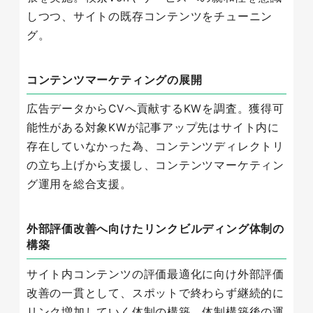
しつつ、サイトの既存コンテンツをチューニン
グ。
コンテンツマーケティングの展開
広告データからCVへ貢献するKWを調査。獲得可
能性がある対象KWが記事アップ先はサイト内に
存在していなかった為、コンテンツディレクトリ
の立ち上げから支援し、コンテンツマーケティン
グ運用を総合支援。
外部評価改善へ向けたリンクビルディング体制の
構築
サイト内コンテンツの評価最適化に向け外部評価
改善の一貫として、スポットで終わらず継続的に
リンク増加していく体制の構築。体制構築後の運