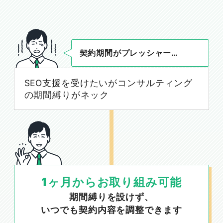
契約期間がプレッシャー…
SEO支援を受けたいがコンサルティング
の期間縛りがネック
1ヶ月からお取り組み可能
期間縛りを設けず、
いつでも契約内容を調整できます