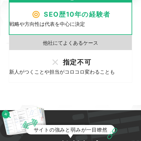
SEO歴10年の経験者
戦略や方向性は代表を中心に決定
指定不可
新人がつくことや担当がコロコロ変わることも
サイトの強みと弱みが一目瞭然