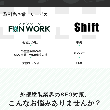
取引先企業・サービス
他社との違い
事例
外壁塗装業界の
メンバー
SEO対策・WEB集客方法
支援プラン例
FAQ
外壁塗装業界のSEO対策、
こんなお悩みありませんか？