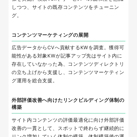
しつつ、サイトの既存コンテンツをチューニン
グ。
コンテンツマーケティングの展開
広告データからCVへ貢献するKWを調査。獲得可
能性がある対象KWが記事アップ先はサイト内に
存在していなかった為、コンテンツディレクトリ
の立ち上げから支援し、コンテンツマーケティン
グ運用を総合支援。
外部評価改善へ向けたリンクビルディング体制の
構築
サイト内コンテンツの評価最適化に向け外部評価
改善の一貫として、スポットで終わらず継続的に
リンク増加していく体制の構築。体制構築後の運