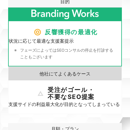
目的
反響獲得の最適化
状況に応じて最適な支援案提示
フェーズによってはSEOコンサルの停止を打診する
こともございます
受注がゴール・
不要なSEO提案
支援サイドの利益最大化が目的となってしまっている
月額・プラン