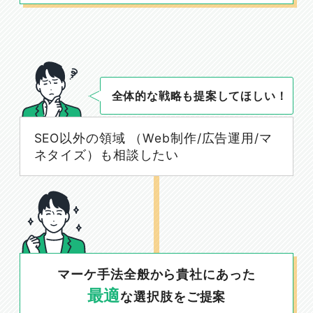
全体的な戦略も提案してほしい！
SEO以外の領域 （Web制作/広告運用/マ
ネタイズ）も相談したい
マーケ手法全般から貴社にあった
最適
な選択肢をご提案