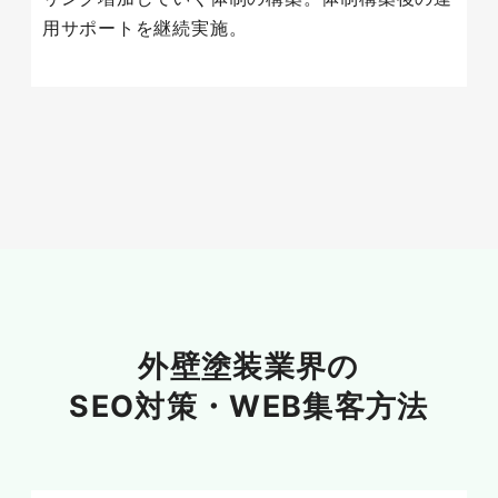
用サポートを継続実施。
外壁塗装業界の
SEO対策・
WEB集客方法