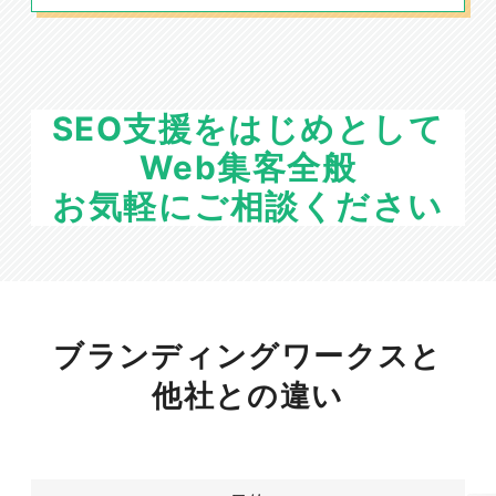
SEO支援をはじめとして
Web集客全般
お気軽にご相談ください
ブランディングワークスと
他社との違い