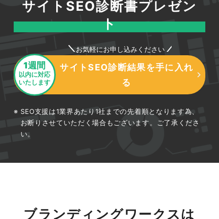
サイトSEO診断書プレゼン
ト
お気軽にお申し込みください
1週間
サイトSEO診断結果を手に入れ
以内に対応
る
いたします
SEO支援は1業界あたり1社までの先着順となります為、
お断りさせていただく場合もございます。ご了承くださ
い。
ブランディングワークスは