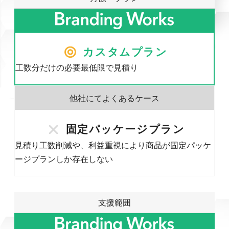
カスタムプラン
工数分だけの必要最低限で見積り
固定パッケージプラン
見積り工数削減や、利益重視により商品が固定パッケ
ージプランしか存在しない
支援範囲