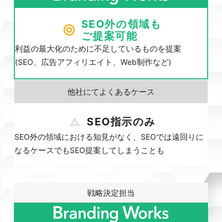
SEO外の領域も
ご提案可能
利益の最大化のために不足しているものを提案
(SEO、広告アフィリエイト、Web制作など)
SEO指示のみ
SEO外の領域における知見がなく、SEOでは遠回りに
なるケースでもSEO提案してしまうことも
戦略決定担当