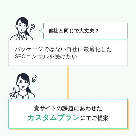
他社と同じで大丈夫？
パッケージではない自社に最適化した
SEOコンサルを受けたい
貴サイトの課題にあわせた
カスタムプラン
にてご提案