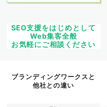
SEO支援をはじめとして
Web集客全般
お気軽にご相談ください
ブランディングワークスと
他社との違い