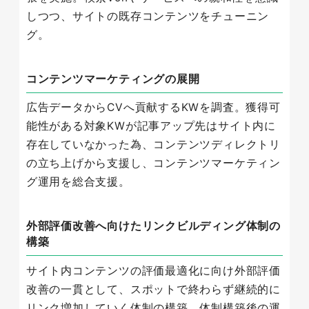
しつつ、サイトの既存コンテンツをチューニン
グ。
コンテンツマーケティングの展開
広告データからCVへ貢献するKWを調査。獲得可
能性がある対象KWが記事アップ先はサイト内に
存在していなかった為、コンテンツディレクトリ
の立ち上げから支援し、コンテンツマーケティン
グ運用を総合支援。
外部評価改善へ向けたリンクビルディング体制の
構築
サイト内コンテンツの評価最適化に向け外部評価
改善の一貫として、スポットで終わらず継続的に
リンク増加していく体制の構築。体制構築後の運