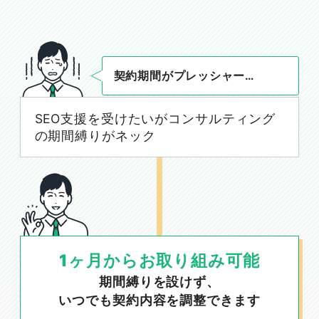
契約期間がプレッシャー…
SEO支援を受けたいがコンサルティング
の期間縛りがネック
1ヶ月からお取り組み可能
期間縛りを設けず、
いつでも契約内容を調整できます