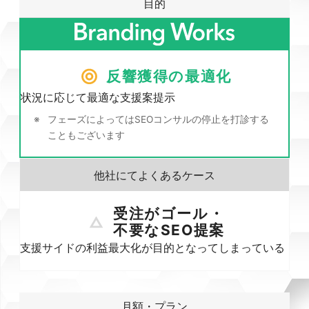
目的
反響獲得の最適化
状況に応じて最適な支援案提示
フェーズによってはSEOコンサルの停止を打診する
こともございます
受注がゴール・
不要なSEO提案
支援サイドの利益最大化が目的となってしまっている
月額・プラン