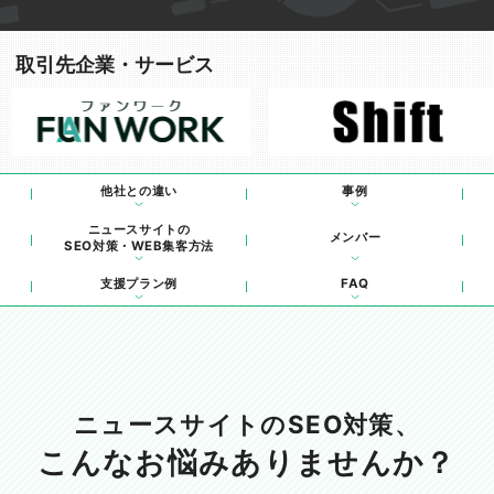
取引先企業・サービス
他社との違い
事例
ニュースサイトの
メンバー
SEO対策・WEB集客方法
支援プラン例
FAQ
ニュースサイトのSEO対策、
こんなお悩みありませんか？