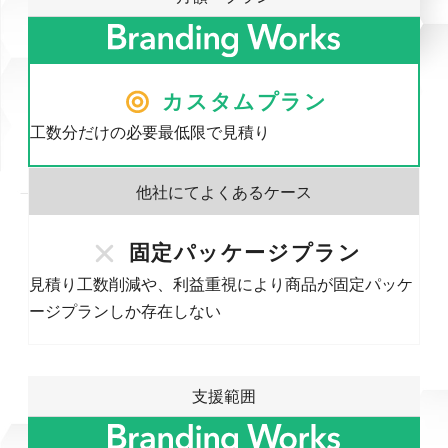
カスタムプラン
工数分だけの必要最低限で見積り
固定パッケージプラン
見積り工数削減や、利益重視により商品が固定パッケ
ージプランしか存在しない
支援範囲