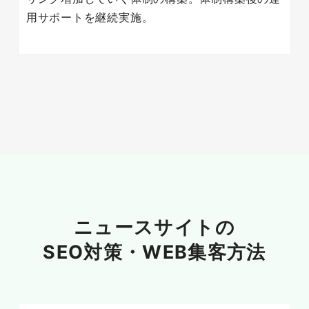
用サポートを継続実施。
ニュースサイトの
SEO対策・
WEB集客方法