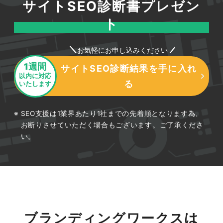
サイトSEO診断書プレゼン
ト
お気軽にお申し込みください
1週間
サイトSEO診断結果を手に入れ
以内に対応
る
いたします
SEO支援は1業界あたり1社までの先着順となります為、
お断りさせていただく場合もございます。ご了承くださ
い。
ブランディングワークスは