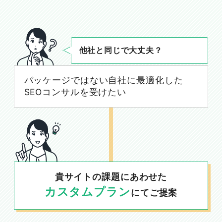
他社と同じで大丈夫？
パッケージではない自社に最適化した
SEOコンサルを受けたい
貴サイトの課題にあわせた
カスタムプラン
にてご提案