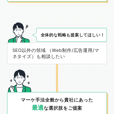
全体的な戦略も提案してほしい！
SEO以外の領域 （Web制作/広告運用/マ
ネタイズ）も相談したい
マーケ手法全般から貴社にあった
最適
な選択肢をご提案