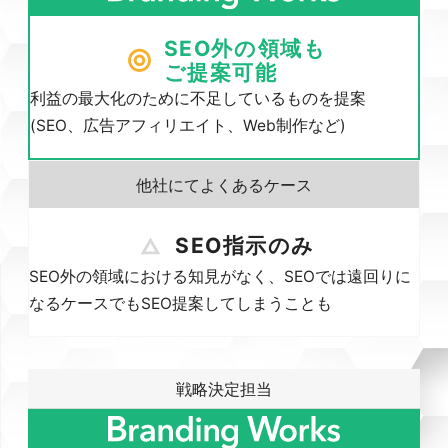
SEO外の領域も
ご提案可能
利益の最大化のために不足しているものを提案
(SEO、広告アフィリエイト、Web制作など)
SEO指示のみ
SEO外の領域における知見がなく、SEOでは遠回りに
なるケースでもSEO提案してしまうことも
戦略決定担当