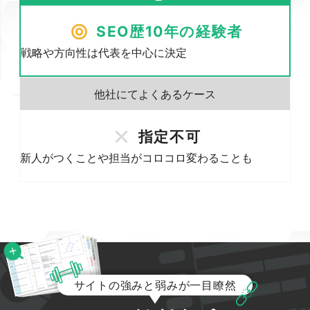
SEO歴10年の経験者
戦略や方向性は代表を中心に決定
指定不可
新人がつくことや担当がコロコロ変わることも
サイトの強みと弱みが一目瞭然