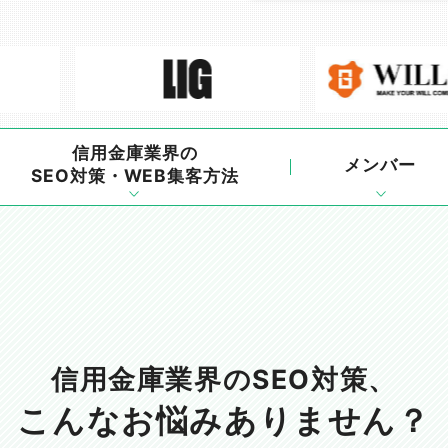
信用金庫業界の
メンバー
SEO対策・WEB集客方法
信用金庫業界のSEO対策、
こんなお悩みありません？