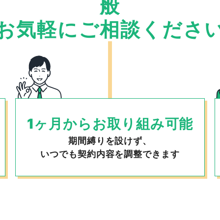
般
お気軽にご相談くださ
1ヶ月からお取り組み可能
期間縛りを設けず、
いつでも契約内容を調整できます