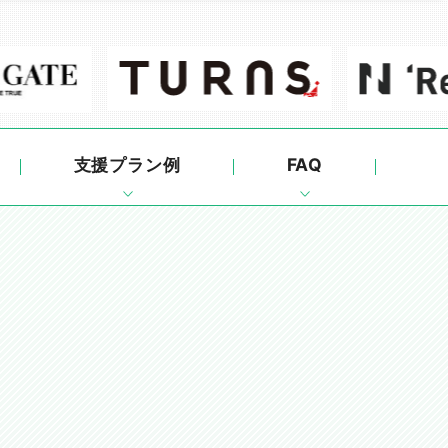
支援プラン例
FAQ