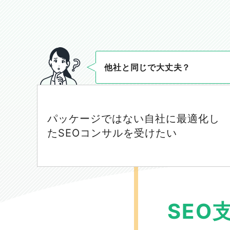
他社と同じで大丈夫？
パッケージではない自社に最適化し
たSEOコンサルを受けたい
SEO