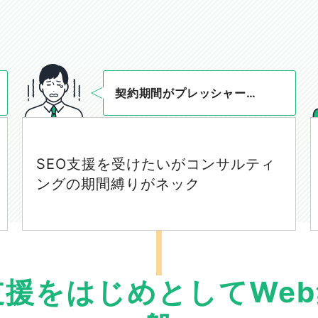
契約期間がプレッシャー…
SEO支援を受けたいがコンサルティ
ングの期間縛りがネック
支援をはじめとして
We