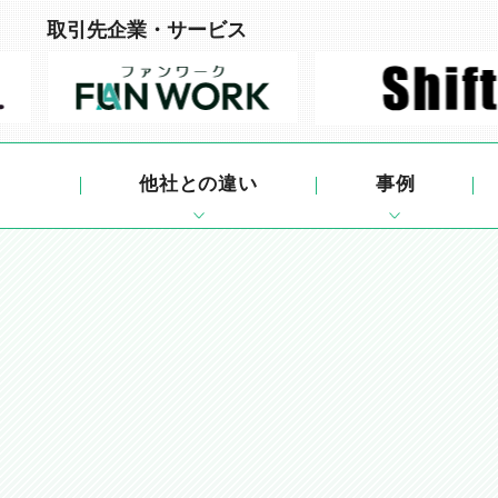
取引先企業・サービス
他社との違い
事例