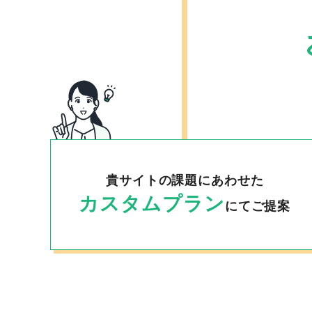
貴サイトの課題にあわせた
カスタムプラン
にてご提案