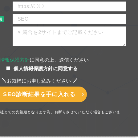
須
情報保護方針
に同意の上、
送信ください
個人情報保護方針に同意する
お気軽にお申し込みください
り1社までの先着順となります為、お断りさせていただく場合もございま