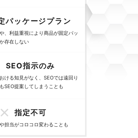
定パッケージプラン
や、利益重視により商品が固定パッ
か存在しない
SEO指示のみ
における知見がなく、SEOでは遠回り
もSEO提案してしまうことも
指定不可
や担当がコロコロ変わることも