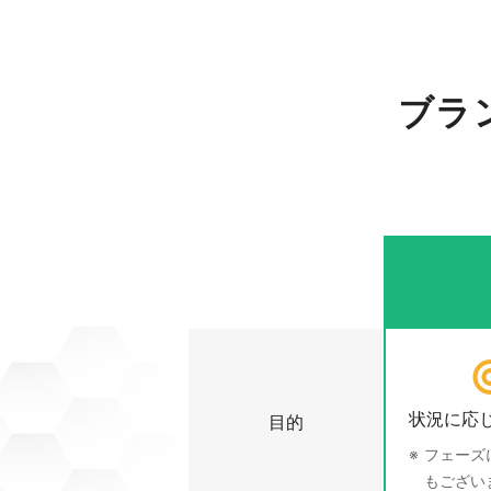
ブラ
状況に応
目的
フェーズ
もござい