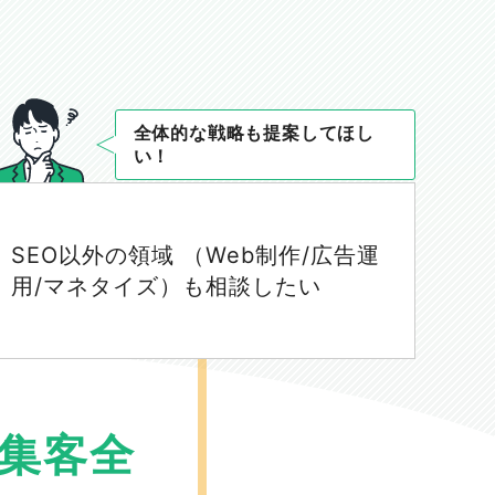
全体的な戦略も提案してほし
い！
SEO以外の領域 （Web制作/広告運
用/マネタイズ）も相談したい
b集客全