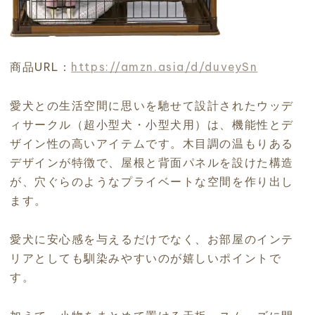
商品URL：
https://amzn.asia/d/duveySn
愛犬との生活空間に思いを馳せて設計されたウッデ
ィサークル（超小型犬・小型犬用）は、機能性とデ
ザイン性の高いアイテムです。木目調の温もりある
デザインが特徴で、屋根と背面パネルを設けた構造
が、穴ぐらのようなプライベートな空間を作り出し
ます。
愛犬に安心感を与えるだけでなく、お部屋のインテ
リアとしても馴染みやすいのが嬉しいポイントで
す。