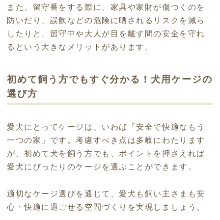
また、留守番をする際に、家具や家財が傷つくのを
防いだり、誤飲などの危険に晒されるリスクを減ら
したりと、留守中や大人が目を離す間の安全を守れ
るという大きなメリットがあります。
初めて飼う方でもすぐ分かる！犬用ケージの
選び方
愛犬にとってケージは、いわば「安全で快適なもう
一つの家」です。
考慮すべき点は多岐にわたります
が、
初めて犬を飼う方でも、ポイントを押さえれば
愛犬にぴったりのケージを選ぶことができます。
適切なケージ選びを通じて、愛犬も飼い主さまも安
心・快適に過ごせる空間づくりを実現しましょう。