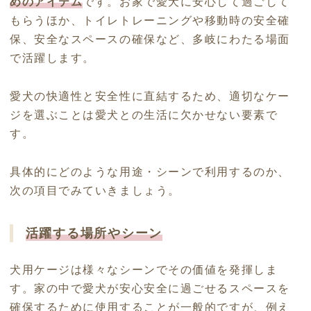
めのアイテム
です。お家で愛犬に安心して過ごして
もらうほか、トイレトレーニングや移動時の安全確
保、安全なスペースの確保など、多岐にわたる場面
で活躍します。
愛犬の快適性と安全性に直結するため、適切なケー
ジを選ぶことは愛犬との生活に欠かせない要素で
す。
具体的にどのような用途・シーンで利用するのか、
次の項目でみていきましょう。
活躍する場所やシーン
犬用ケージは様々なシーンでその価値を発揮しま
す。家の中で愛犬が安心安全に過ごせるスペースを
確保するために使用することが一般的ですが、例え