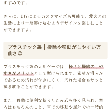
すすめです。
さらに、DIYによるカスタマイズも可能で、愛犬との
生活により一層溶け込むようデザインを楽しむこと
ができますよ。
プラスチック製 | 掃除や移動がしやすい万
能さ◎
プラスチック製の犬用ゲージは、
軽さと掃除のしや
すさがメリット
として挙げられます。素材が滑らか
であるため汚れが付きにくく、汚れた場合もサッと
拭き取ることができます。
また、移動に便利な折りたたみ式も多く見られ、室
内はもちろんのこと、車での移動や屋外での一時的