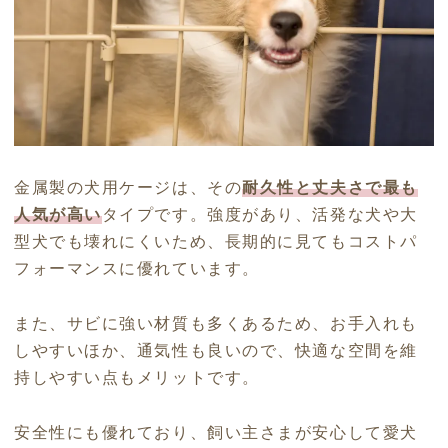
金属製の犬用ケージは、その
耐久性と丈夫さで最も
人気が高い
タイプです。強度があり、活発な犬や大
型犬でも壊れにくいため、長期的に見てもコストパ
フォーマンスに優れています。
また、サビに強い材質も多くあるため、お手入れも
しやすいほか、通気性も良いので、快適な空間を維
持しやすい点もメリットです。
安全性にも優れており、飼い主さまが安心して愛犬