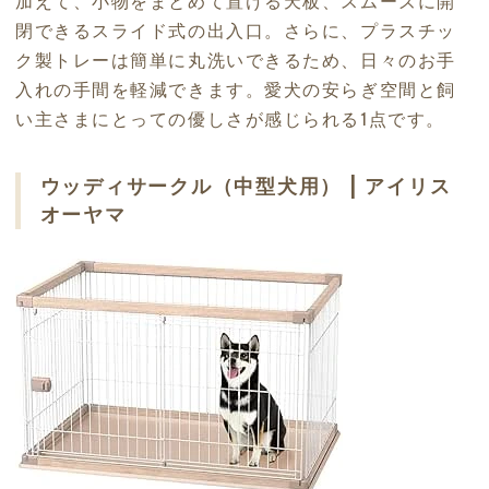
加えて、小物をまとめて置ける天板、スムーズに開
閉できるスライド式の出入口。さらに、プラスチッ
ク製トレーは簡単に丸洗いできるため、日々のお手
入れの手間を軽減できます。愛犬の安らぎ空間と飼
い主さまにとっての優しさが感じられる1点です。
ウッディサークル（中型犬用） | アイリス
オーヤマ