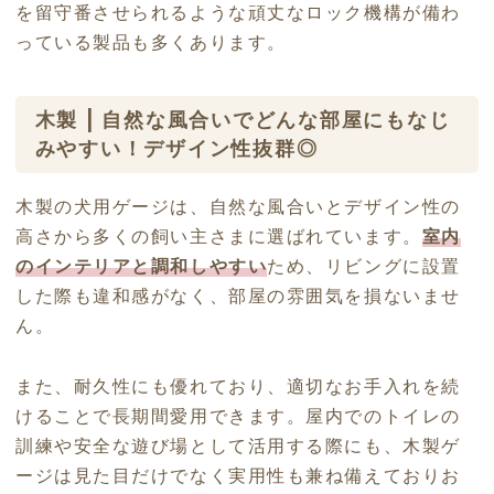
を留守番させられるような頑丈なロック機構が備わ
っている製品も多くあります。
木製 | 自然な風合いでどんな部屋にもなじ
みやすい！デザイン性抜群◎
木製の犬用ゲージは、自然な風合いとデザイン性の
高さから多くの飼い主さまに選ばれています。
室内
のインテリアと調和しやすい
ため、リビングに設置
した際も違和感がなく、部屋の雰囲気を損ないませ
ん。
また、耐久性にも優れており、適切なお手入れを続
けることで長期間愛用できます。屋内でのトイレの
訓練や安全な遊び場として活用する際にも、木製ゲ
ージは見た目だけでなく実用性も兼ね備えておりお