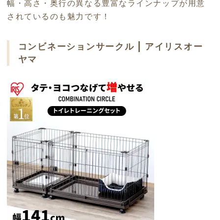
幅・高さ・奥行の異なる豊富なラインナップが用意
されているのも魅力です！
コンビネーションサークル | アイリスオー
ヤマ