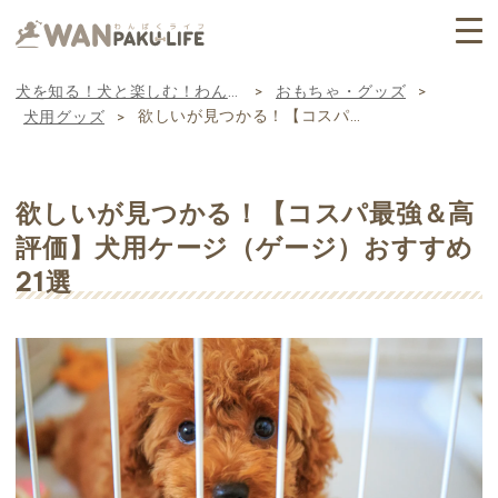
犬を知る！犬と楽しむ！わんぱくライフ
おもちゃ・グッズ
>
>
欲しいが見つかる！【コスパ最強＆高評価】犬用ケージ（ゲージ）おすすめ21選
犬用グッズ
>
欲しいが見つかる！【コスパ最強＆高
評価】犬用ケージ（ゲージ）おすすめ
21選