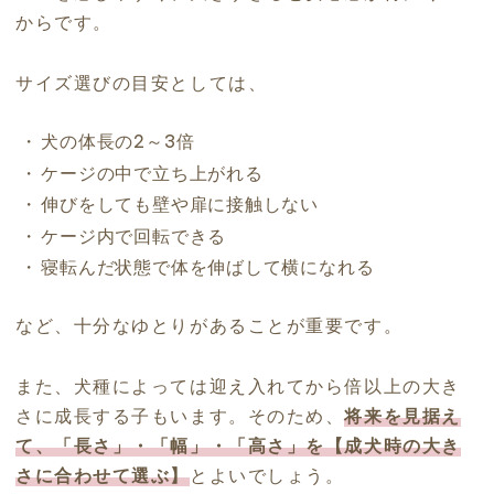
からです。
サイズ選びの目安としては、
犬の体長の2～3倍
ケージの中で立ち上がれる
伸びをしても壁や扉に接触しない
ケージ内で回転できる
寝転んだ状態で体を伸ばして横になれる
など、十分なゆとりがあることが重要です。
また、犬種によっては迎え入れてから倍以上の大き
さに成長する子もいます。そのため、
将来を見据え
て、「長さ」・「幅」・「高さ」を【成犬時の大き
さに合わせて選ぶ】
とよいでしょう。