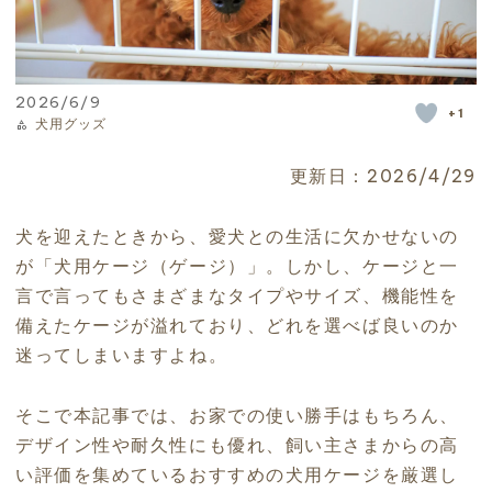
2026/6/9
+1
犬用グッズ
更新日：2026/4/29
犬を迎えたときから、愛犬との生活に欠かせないの
が「犬用ケージ（ゲージ）」。しかし、ケージと一
言で言ってもさまざまなタイプやサイズ、機能性を
備えたケージが溢れており、どれを選べば良いのか
迷ってしまいますよね。
そこで本記事では、お家での使い勝手はもちろん、
デザイン性や耐久性にも優れ、飼い主さまからの高
い評価を集めているおすすめの犬用ケージを厳選し