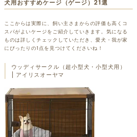
犬用おすすめケージ（ゲージ）21選
ここからは実際に、飼い主さまからの評価も高くコ
スパがよいケージをご紹介していきます。気になる
ものは詳しくチェックしていただき、愛犬・我が家
にぴったりの1点を見つけてくださいね！
ウッディサークル（超小型犬・小型犬用）
| アイリスオーヤマ