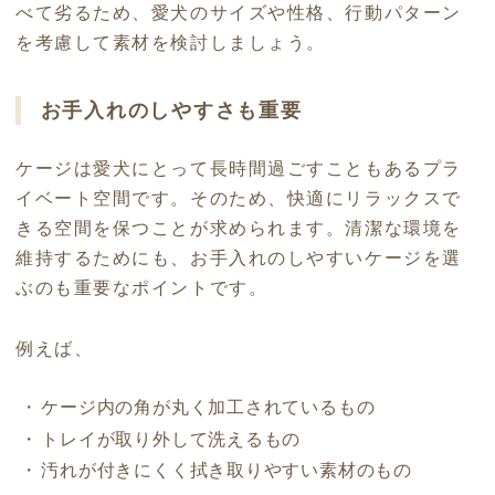
べて劣るため、愛犬のサイズや性格、行動パターン
を考慮して素材を検討しましょう。
お手入れのしやすさも重要
ケージは愛犬にとって長時間過ごすこともあるプラ
イベート空間です。そのため、快適にリラックスで
きる空間を保つことが求められます。清潔な環境を
維持するためにも、お手入れのしやすいケージを選
ぶのも重要なポイントです。
例えば、
ケージ内の角が丸く加工されているもの
トレイが取り外して洗えるもの
汚れが付きにくく拭き取りやすい素材のもの