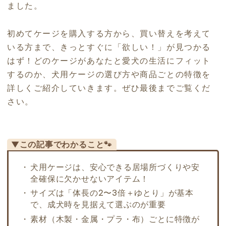
ました。
初めてケージを購入する方から、買い替えを考えて
いる方まで、きっとすぐに「欲しい！」が見つかる
はず！どのケージがあなたと愛犬の生活にフィット
するのか、犬用ケージの選び方や商品ごとの特徴を
詳しくご紹介していきます。ぜひ最後までご覧くだ
さい。
▼この記事でわかること🐾
犬用ケージは、安心できる居場所づくりや安
全確保に欠かせないアイテム！
サイズは「体長の2〜3倍＋ゆとり」が基本
で、成犬時を見据えて選ぶのが重要
素材（木製・金属・プラ・布）ごとに特徴が