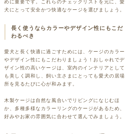
めに重要です。これらのチェックリストを元に、愛
犬にとって安全かつ快適なケージを選びましょう。
長く使うならカラーやデザイン性にもこだ
わるべき
愛犬と長く快適に過ごすためには、ケージのカラー
やデザイン性にもこだわりましょう！おしゃれでデ
ザイン性の高いケージは、室内のインテリアとして
も美しく調和し、飼い主さまにとっても愛犬の居場
所を見るたびに心が和みます。
木製ケージは自然な風合いでリビングになじむほ
か、多種多様なカラーリングのケージがあるため、
好みやお家の雰囲気に合わせて選んでみましょう。