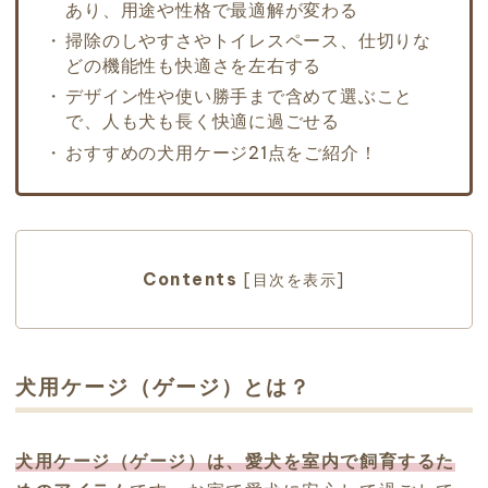
あり、用途や性格で最適解が変わる
掃除のしやすさやトイレスペース、仕切りな
どの機能性も快適さを左右する
デザイン性や使い勝手まで含めて選ぶこと
で、人も犬も長く快適に過ごせる
おすすめの犬用ケージ21点をご紹介！
Contents
[
目次を表示
]
犬用ケージ（ゲージ）とは？
犬用ケージ（ゲージ）は、愛犬を室内で飼育するた