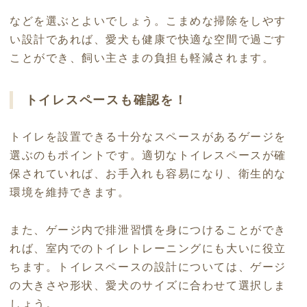
などを選ぶとよいでしょう。こまめな掃除をしやす
い設計であれば、愛犬も健康で快適な空間で過ごす
ことができ、飼い主さまの負担も軽減されます。
トイレスペースも確認を！
トイレを設置できる十分なスペースがあるゲージを
選ぶのもポイントです。適切なトイレスペースが確
保されていれば、お手入れも容易になり、衛生的な
環境を維持できます。
また、ゲージ内で排泄習慣を身につけることができ
れば、室内でのトイレトレーニングにも大いに役立
ちます。トイレスペースの設計については、ゲージ
の大きさや形状、愛犬のサイズに合わせて選択しま
しょう。