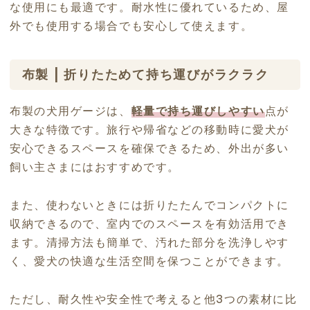
な使用にも最適です。耐水性に優れているため、屋
外でも使用する場合でも安心して使えます。
布製 | 折りたためて持ち運びがラクラク
布製の犬用ゲージは、
軽量で持ち運びしやすい
点が
大きな特徴です。旅行や帰省などの移動時に愛犬が
安心できるスペースを確保できるため、外出が多い
飼い主さまにはおすすめです。
また、使わないときには折りたたんでコンパクトに
収納できるので、室内でのスペースを有効活用でき
ます。清掃方法も簡単で、汚れた部分を洗浄しやす
く、愛犬の快適な生活空間を保つことができます。
ただし、耐久性や安全性で考えると他3つの素材に比