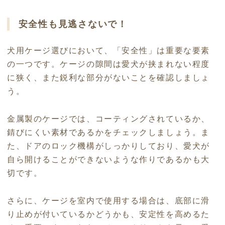
安全性も見逃さないで！
犬用ケージ選びにおいて、「安全性」は重要な要素
の一つです。ケージの隙間は愛犬が挟まれない程度
に狭く、また鋭利な部分がないことを確認しましょ
う。
金属製のケージでは、コーティングされているか、
錆びにくい素材であるかをチェックしましょう。ま
た、ドアのロック機構がしっかりしており、愛犬が
自ら開けることができないような作りであるかも大
切です。
さらに、ケージを室内で使用する場合は、底部に滑
り止めが付いているかどうかも、安定性を高めるた