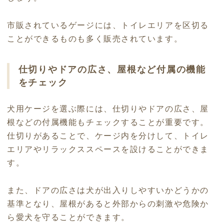
市販されているゲージには、トイレエリアを区切る
ことができるものも多く販売されています。
仕切りやドアの広さ、屋根など付属の機能
をチェック
犬用ケージを選ぶ際には、仕切りやドアの広さ、屋
根などの付属機能もチェックすることが重要です。
仕切りがあることで、ケージ内を分けして、トイレ
エリアやリラックススペースを設けることができま
す。
また、ドアの広さは犬が出入りしやすいかどうかの
基準となり、屋根があると外部からの刺激や危険か
ら愛犬を守ることができます。