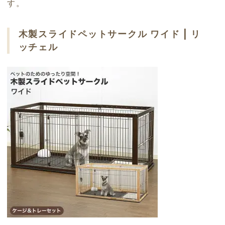
す。
木製スライドペットサークル ワイド | リ
ッチェル