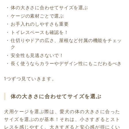
体の大きさに合わせてサイズを選ぶ
ケージの素材ごとで選ぶ
お手入れのしやすさも重要
トイレスペースも確認を！
仕切りやドアの広さ、屋根など付属の機能をチェッ
ク
安全性も見逃さないで！
長く使うならカラーやデザイン性にもこだわるべき
1つずつ見ていきます。
体の大きさに合わせてサイズを選ぶ
犬用ケージを選ぶ際は、愛犬の体の大きさに合った
サイズを選ぶのが基本！それは、小さすぎるとスト
レスを感じやすく、大きすぎると安心感が得にくい