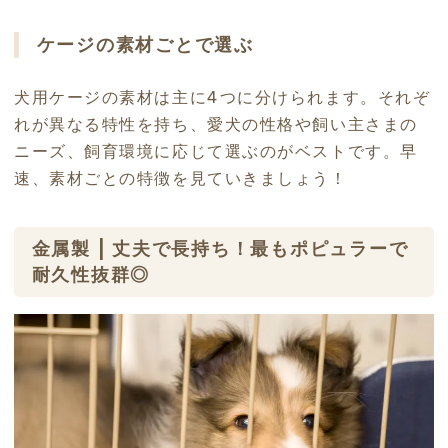
ケージの素材ごとで選ぶ
犬用ケージの素材は主に4つに分けられます。それぞ
れが異なる特性を持ち、愛犬の性格や飼い主さまの
ニーズ、飼育環境に応じて選ぶのがベストです。早
速、素材ごとの特徴を見ていきましょう！
金属製 | 丈夫で長持ち！最もポピュラーで
耐久性抜群◎