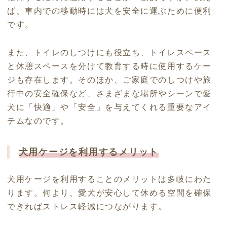
ば、車内での移動時には犬を安全に運ぶために便利
です。
また、トイレのしつけにも役立ち、トイレスペース
と休憩スペースを分けて教育する時に使用するケー
ジも存在します。そのほか、ご
家庭でのしつけや旅
行中の安全確保など
、さまざまな場所やシーンで愛
犬に「快適」や「安全」を与えてくれる重要なアイ
テムなのです。
犬用ケージを利用するメリット
犬用ケージを利用することのメリットは多岐にわた
ります。何より、愛犬が安心して休める空間を確保
できればストレス軽減につながります。