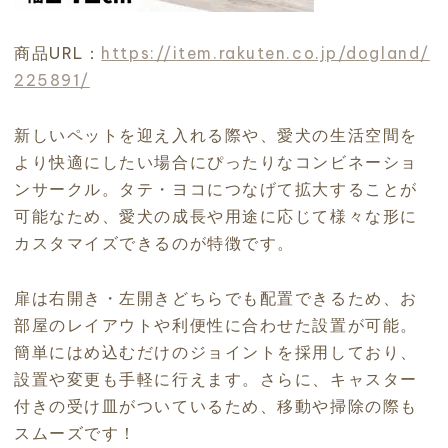
商品URL：
https://item.rakuten.co.jp/dogland/
225891/
新しいペットを迎え入れる際や、愛犬の生活空間を
より快適にしたい場合にぴったりなコンビネーショ
ンサークル。タテ・ヨコにつなげて拡大することが
可能なため、愛犬の成長や用途に応じて様々な形に
カスタマイズできるのが特徴です。
扉は右開き・左開きどちらでも配置できるため、お
部屋のレイアウトや利便性に合わせた設置が可能。
簡単にはめ込むだけのジョイントを採用しており、
設置や変更も手軽に行えます。さらに、キャスター
付きの受け皿がついているため、移動や掃除の際も
スムーズです！