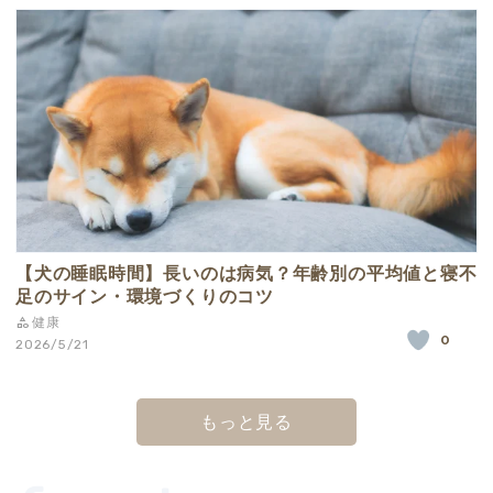
【犬の睡眠時間】長いのは病気？年齢別の平均値と寝不
足のサイン・環境づくりのコツ
健康
0
2026/5/21
もっと見る