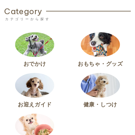
Category
おでかけ
おもちゃ・グッズ
お迎えガイド
健康・しつけ