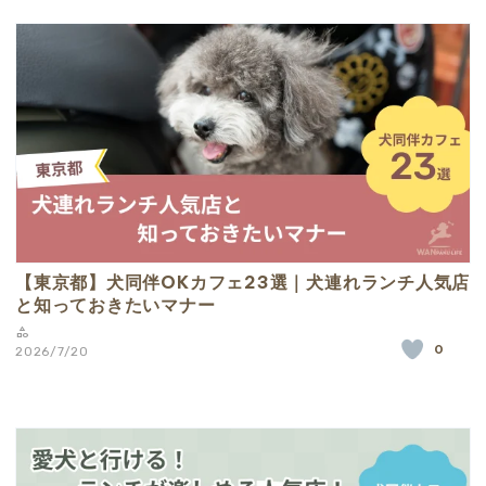
【東京都】犬同伴OKカフェ23選｜犬連れランチ人気店
と知っておきたいマナー
0
2026/7/20