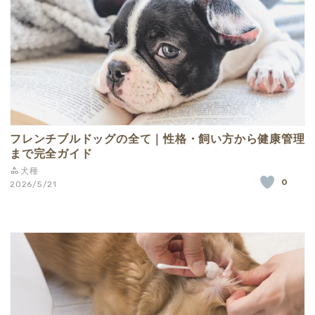
フレンチブルドッグの全て｜性格・飼い方から健康管理
まで完全ガイド
犬種
0
2026/5/21