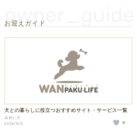
お迎えガイド
犬との暮らしに役立つおすすめサイト・サービス一覧
飼い方
0
2026/8/2