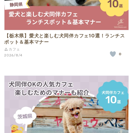
【栃木県】愛犬と楽しむ犬同伴カフェ10選！ランチス
ポット＆基本マナー
カフェ
0
2026/8/4