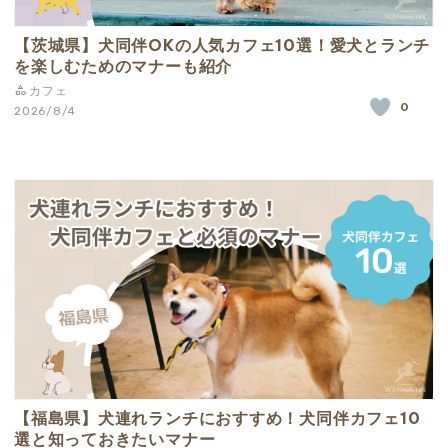
【茨城県】犬同伴OKの人気カフェ10選！愛犬とランチ
を楽しむためのマナーも紹介
カフェ
0
2026/8/4
【福島県】犬連れランチにおすすめ！犬同伴カフェ10
選と知っておきたいマナー