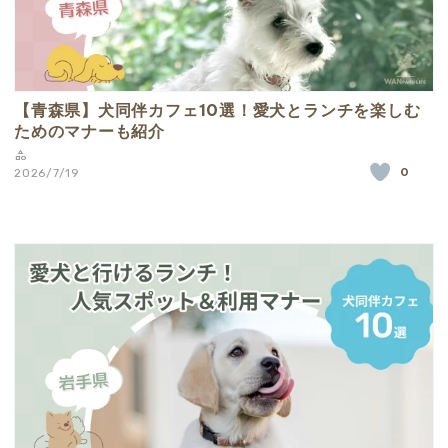
【青森県】犬同伴カフェ10選！愛犬とランチを楽しむ
ためのマナーも紹介
0
2026/7/19