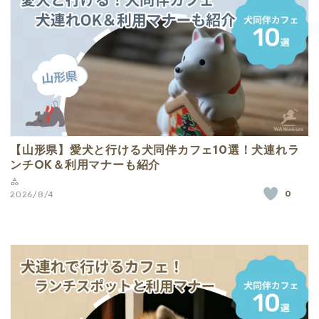
【山形県】愛犬と行ける犬同伴カフェ10選！犬連れラ
ンチOK＆利用マナーも紹介
0
2026/8/4