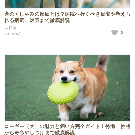
犬のくしゃみの原因とは？病院へ行くべき目安や考えら
れる病気、対策まで徹底解説
行為
0
2026/6/11
コーギー（犬）の魅力と飼い方完全ガイド！特徴・性格
から寿命やしつけまで徹底解説