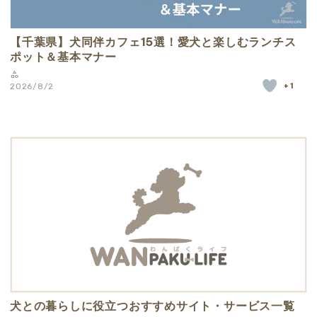
【千葉県】犬同伴カフェ15選！愛犬と楽しむランチス
ポット＆基本マナー
+1
2026/8/2
犬との暮らしに役立つおすすめサイト・サービス一覧