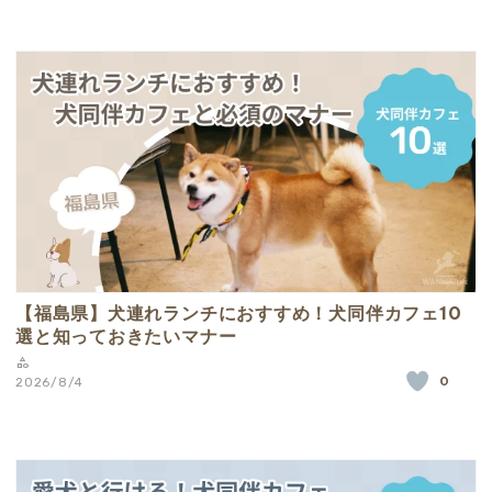
【福島県】犬連れランチにおすすめ！犬同伴カフェ10
選と知っておきたいマナー
0
2026/8/4