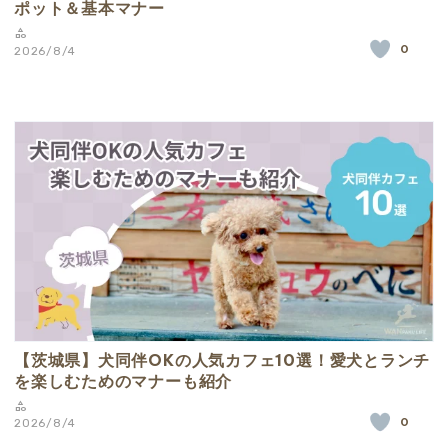
ポット＆基本マナー
0
2026/8/4
【茨城県】犬同伴OKの人気カフェ10選！愛犬とランチ
を楽しむためのマナーも紹介
0
2026/8/4