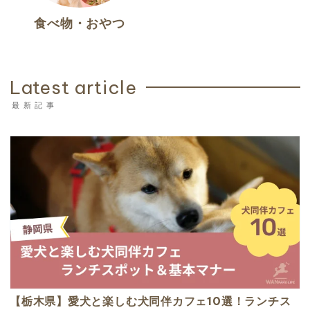
食べ物・おやつ
Latest article
【栃木県】愛犬と楽しむ犬同伴カフェ10選！ランチス