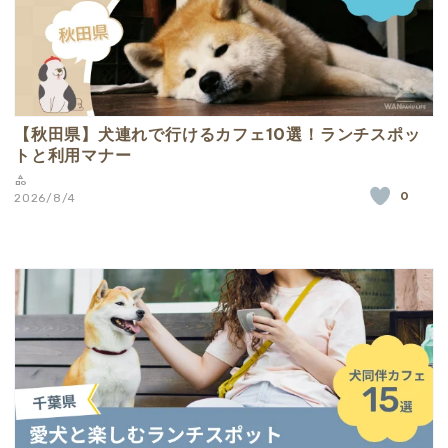
【秋田県】犬連れで行けるカフェ10選！ランチスポッ
トと利用マナー
0
2026/8/4