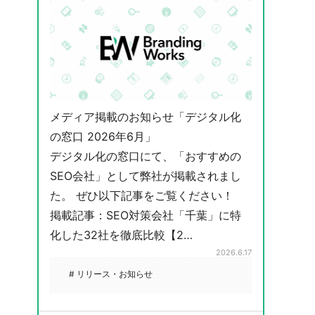
メディア掲載のお知らせ「デジタル化
の窓口 2026年6月」
デジタル化の窓口にて、「おすすめの
SEO会社」として弊社が掲載されまし
た。 ぜひ以下記事をご覧ください！
掲載記事：SEO対策会社「千葉」に特
化した32社を徹底比較【2…
2026.6.17
# リリース・お知らせ