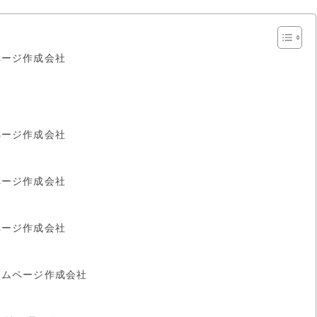
ページ作成会社
ページ作成会社
ページ作成会社
ページ作成会社
ームページ作成会社