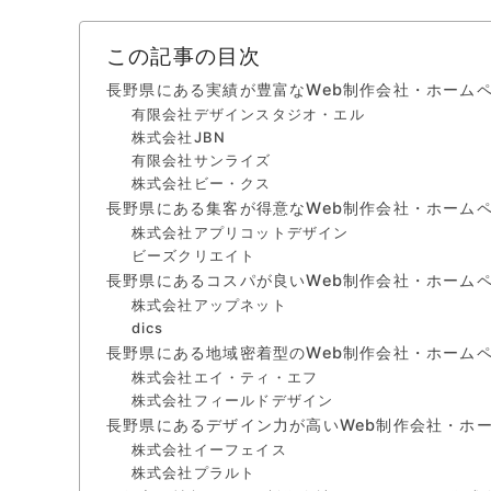
この記事の目次
長野県にある実績が豊富なWeb制作会社・ホーム
有限会社デザインスタジオ・エル
株式会社JBN
有限会社サンライズ
株式会社ビー・クス
長野県にある集客が得意なWeb制作会社・ホーム
株式会社アプリコットデザイン
ビーズクリエイト
長野県にあるコスパが良いWeb制作会社・ホーム
株式会社アップネット
dics
長野県にある地域密着型のWeb制作会社・ホーム
株式会社エイ・ティ・エフ
株式会社フィールドデザイン
長野県にあるデザイン力が高いWeb制作会社・ホ
株式会社イーフェイス
株式会社プラルト