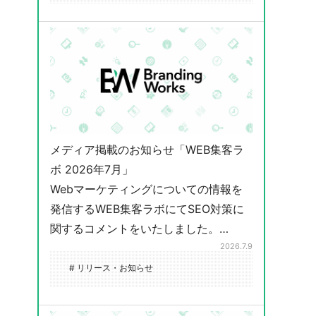
メディア掲載のお知らせ「WEB集客ラ
ボ 2026年7月」
Webマーケティングについての情報を
発信するWEB集客ラボにてSEO対策に
関するコメントをいたしました。…
2026.7.9
# リリース・お知らせ