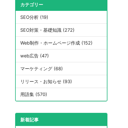
カテゴリー
SEO分析 (19)
SEO対策・基礎知識 (272)
Web制作・ホームページ作成 (152)
web広告 (47)
マーケティング (68)
リリース・お知らせ (93)
用語集 (570)
新着記事