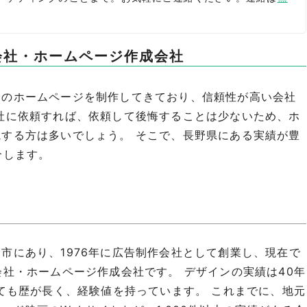
会社・ホームページ作成会社
くのホームページを制作してきており、信頼性が高い会社
社に依頼すれば、依頼して後悔することは少ないため、ホ
する方は多いでしょう。 そこで、長野県にある実績が豊
介します。
市にあり、1976年に広告制作会社として創業し、現在で
会社・ホームページ作成会社です。 デザインの実績は40年
見ても歴が長く、経験値を持っています。 これまでに、地元