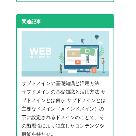
関連記事
サブドメインの基礎知識と活用方法
サブドメインの基礎知識と活用方法 サ
ブドメインとは何か サブドメインとは
主要なドメイン（メインドメイン）の
下に設定されるドメインのことで、そ
の階層性により独立したコンテンツや
機能を持たせ…