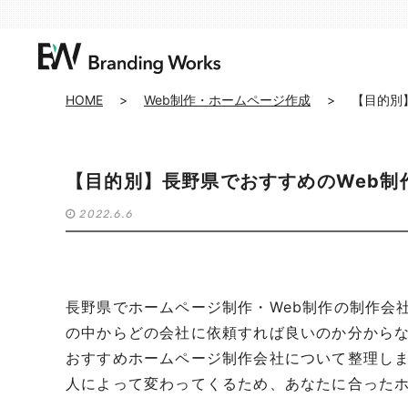
HOME
>
Web制作・ホームページ作成
>
【目的別
【目的別】長野県でおすすめのWeb制
2022.6.6
長野県でホームページ制作・Web制作の制作会
の中からどの会社に依頼すれば良いのか分からな
おすすめホームページ制作会社について整理しま
人によって変わってくるため、あなたに合った