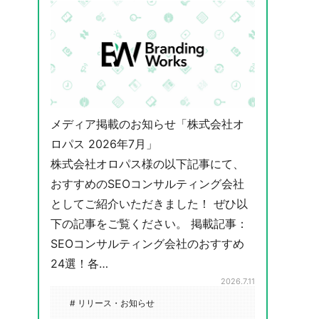
メディア掲載のお知らせ「株式会社オ
ロパス 2026年7月」
株式会社オロパス様の以下記事にて、
おすすめのSEOコンサルティング会社
としてご紹介いただきました！ ぜひ以
下の記事をご覧ください。 掲載記事：
SEOコンサルティング会社のおすすめ
24選！各…
2026.7.11
# リリース・お知らせ