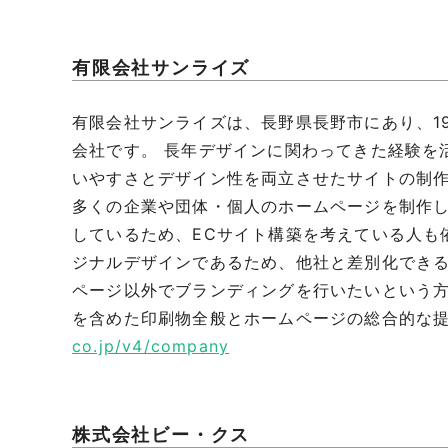
有限会社サンライズ
有限会社サンライズは、長野県長野市にあり、1
会社です。 長年デザインに関わってきた経験を
いやすさとデザイン性を両立させたサイトの制作
多くの企業や団体・個人のホームページを制作し
しているため、ECサイト構築を考えている人も
ジナルデザインであるため、他社と差別化できる
ページ以外でブランディングを行いたいという
を含めた印刷物全般とホームページの総合的な
co.jp/v4/company
株式会社ビー・クス