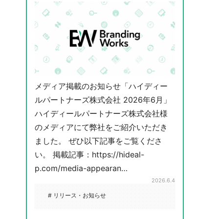
メディア掲載のお知らせ「ハイディー
ルパートナーズ株式会社 2026年6月」
ハイディールパートナーズ株式会社様
のメディアにて弊社をご紹介いただき
ました。 ぜひ以下記事をご覧くださ
い。 掲載記事：https://hideal-
p.com/media-appearan…
2026.6.4
# リリース・お知らせ