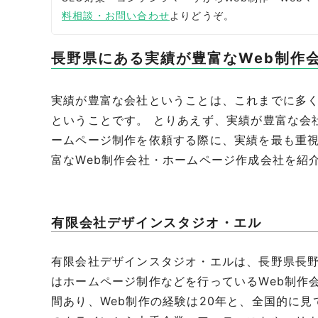
料相談・お問い合わせ
よりどうぞ。
長野県にある実績が豊富なWeb制作
実績が豊富な会社ということは、これまでに多
ということです。 とりあえず、実績が豊富な会
ームページ制作を依頼する際に、実績を最も重視
富なWeb制作会社・ホームページ作成会社を紹
有限会社デザインスタジオ・エル
有限会社デザインスタジオ・エルは、長野県長野
はホームページ制作などを行っているWeb制作
間あり、Web制作の経験は20年と、全国的に