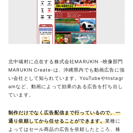
北中城村に点在する株式会社MARUKIN -映像部門
MARUKIN Create-は、沖縄県内でも動画広告に強
い会社として知られています。YouTubeやInstagr
amなど、動画によって効果のある広告を打ち出し
ています。
制作だけでなく広告配信まで行っているので、一
通り依頼してから任せることができます。
業種に
よってはセール商品の広告を依頼したところ、株