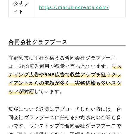
公式サ
https://marukincreate.com/
イト
合同会社グラフブース
宜野湾市に本社を構える合同会社グラフブース
は、SNS広告運用が得意と言われています。
リス
ティング広告やSNS広告で収益アップを狙うクラ
イアントからの依頼が多く、実務経験も多いスタ
ッフが対応
しています。
集客について適切にアプローチしたい時には、合
同会社グラフブースに任せる沖縄県内の企業も多
いです。ワンストップで合同会社グラフブースで