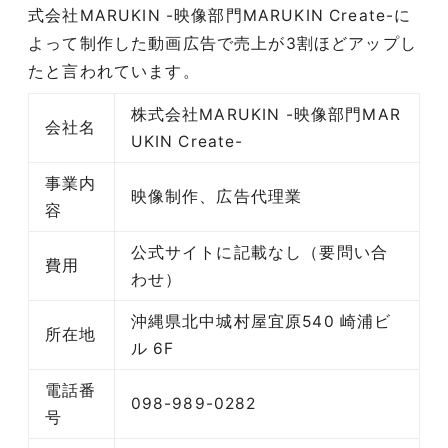
式会社MARUKIN -映像部門MARUKIN Create-に
よって制作した動画広告で売上が3割ほどアップし
たと言われています。
株式会社MARUKIN -映像部門MAR
会社名
UKIN Create-
事業内
映像制作、広告代理業
容
公式サイトに記載なし（要問い合
費用
わせ）
沖縄県北中城村屋宜原540 崎浦ビ
所在地
ル 6F
電話番
098-989-0282
号