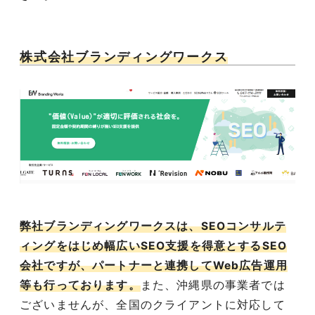
株式会社ブランディングワークス
弊社ブランディングワークスは、SEOコンサルテ
ィングをはじめ幅広いSEO支援を得意とするSEO
会社ですが、パートナーと連携してWeb広告運用
等も行っております。
また、沖縄県の事業者では
ございませんが、全国のクライアントに対応して