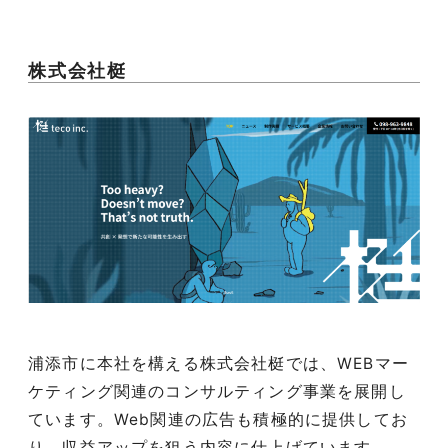
株式会社梃
浦添市に本社を構える株式会社梃では、WEBマー
ケティング関連のコンサルティング事業を展開し
ています。Web関連の広告も積極的に提供してお
り、収益アップを狙う内容に仕上げています。