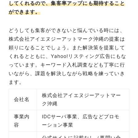
してくれるので、集客率アップにも期待すること
ができます。
どうしても集客ができないと悩んでいる時には、
株式会社アイエヌジーアットマーク沖縄の提案は
頼りになることでしょう。また解決策を提案して
くれるとともに、Yahoo!リスティング広告にもな
っています。キーワード入札調査なども丁寧に行
いながら、課題を解決しながら戦略を練っていき
ます。
株式会社アイエヌジーアットマー
会社名
ク沖縄
事業内
IDCサーバ事業、広告などプロモ
容
ーション事業
公式サイトに記載なし（要問い合