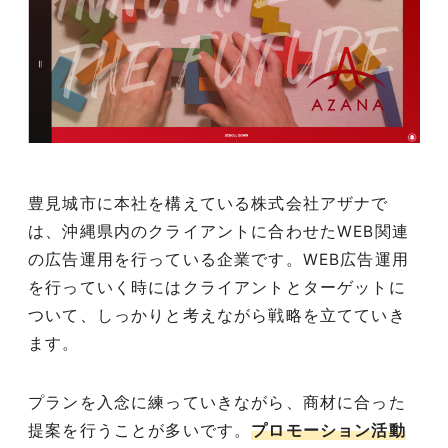
豊見城市に本社を構えている株式会社アザナで
は、沖縄県内のクライアントに合わせたWEB関連
の広告運用を行っている企業です。WEB広告運用
を行っていく時にはクライアントとターゲットに
ついて、しっかりと考えながら戦略を立てていき
ます。
プランを入念に練っていきながら、商材に合った
提案を行うことが多いです。
プロモーション活動