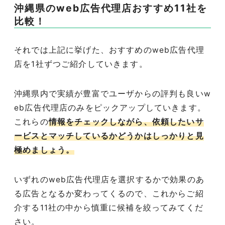
沖縄県のweb広告代理店おすすめ11社を
比較！
それでは上記に挙げた、おすすめのweb広告代理
店を1社ずつご紹介していきます。
沖縄県内で実績が豊富でユーザからの評判も良いw
eb広告代理店のみをピックアップしていきます。
これらの
情報をチェックしながら、依頼したいサ
ービスとマッチしているかどうかはしっかりと見
極めましょう。
いずれのweb広告代理店を選択するかで効果のあ
る広告となるか変わってくるので、これからご紹
介する11社の中から慎重に候補を絞ってみてくだ
さい。