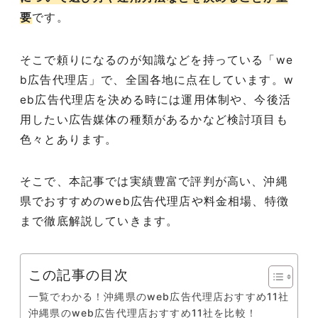
要
です。
そこで頼りになるのが知識などを持っている「we
b広告代理店」で、全国各地に点在しています。w
eb広告代理店を決める時には運用体制や、今後活
用したい広告媒体の種類があるかなど検討項目も
色々とあります。
そこで、本記事では実績豊富で評判が高い、沖縄
県でおすすめのweb広告代理店や料金相場、特徴
まで徹底解説していきます。
この記事の目次
一覧でわかる！沖縄県のweb広告代理店おすすめ11社
沖縄県のweb広告代理店おすすめ11社を比較！