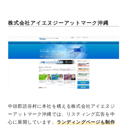
株式会社アイエヌジーアットマーク沖縄
中頭郡読谷村に本社を構える株式会社アイエヌジ
ーアットマーク沖縄では、リスティング広告を中
心に展開しています。
ランディングページも制作