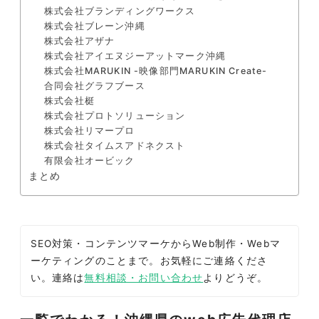
株式会社ブランディングワークス
株式会社ブレーン沖縄
株式会社アザナ
株式会社アイエヌジーアットマーク沖縄
株式会社MARUKIN -映像部門MARUKIN Create-
合同会社グラフブース
株式会社梃
株式会社プロトソリューション
株式会社リマープロ
株式会社タイムスアドネクスト
有限会社オービック
まとめ
SEO対策・コンテンツマーケからWeb制作・Webマ
ーケティングのことまで。お気軽にご連絡くださ
い。連絡は
無料相談・お問い合わせ
よりどうぞ。