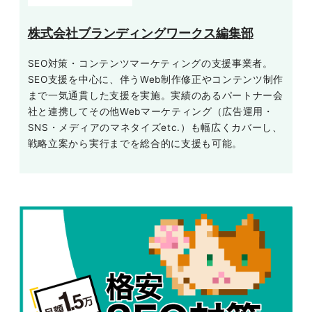
株式会社ブランディングワークス編集部
SEO対策・コンテンツマーケティングの支援事業者。
SEO支援を中心に、伴うWeb制作修正やコンテンツ制作
まで一気通貫した支援を実施。実績のあるパートナー会
社と連携してその他Webマーケティング（広告運用・
SNS・メディアのマネタイズetc.）も幅広くカバーし、
戦略立案から実行までを総合的に支援も可能。