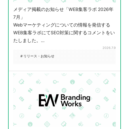
メディア掲載のお知らせ「WEB集客ラボ 2026年
7月」
Webマーケティングについての情報を発信する
WEB集客ラボにてSEO対策に関するコメントをい
たしました。…
2026.7.9
# リリース・お知らせ