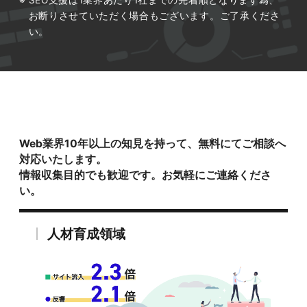
お断りさせていただく場合もございます。ご了承くださ
い。
Web業界10年以上の知見を持って、無料にてご相談へ
対応いたします。
情報収集目的でも歓迎です。お気軽にご連絡くださ
い。
人材育成領域