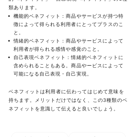
類あります。
機能的ベネフィット：商品やサービスが持つ特
徴によって得られる利用者にとってプラスのこ
と。
情緒的ベネフィット：商品やサービスによって
利用者が得られる感情や感覚のこと。
自己表現ベネフィット：情緒的ベネフィットに
含められることもある。商品やービスによって
可能になる自己表現・自己実現。
ベネフィットは利用者に伝わってはじめて意味を
持ちます。メリットだけではなく、この3種類のベ
ネフィットを意識して伝えると良いでしょう。