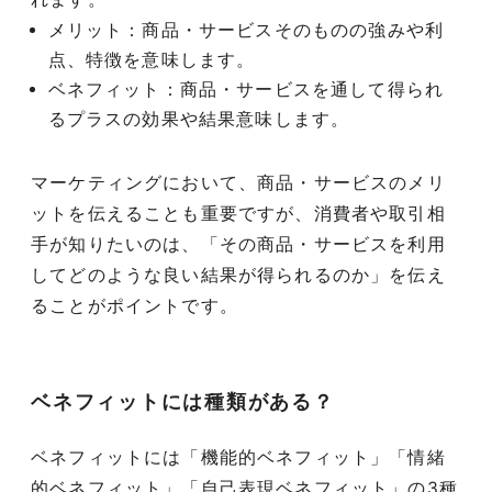
メリット：商品・サービスそのものの強みや利
点、特徴を意味します。
ベネフィット：商品・サービスを通して得られ
るプラスの効果や結果意味します。
マーケティングにおいて、商品・サービスのメリ
ットを伝えることも重要ですが、消費者や取引相
手が知りたいのは、「その商品・サービスを利用
してどのような良い結果が得られるのか」を伝え
ることがポイントです。
ベネフィットには種類がある？
ベネフィットには「機能的ベネフィット」「情緒
的ベネフィット」「自己表現ベネフィット」の3種