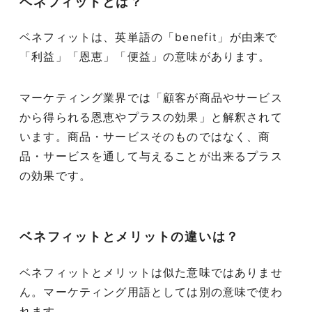
ベネフィットとは？
ベネフィットは、英単語の「benefit」が由来で
「利益」「恩恵」「便益」の意味があります。
マーケティング業界では「顧客が商品やサービス
から得られる恩恵やプラスの効果」と解釈されて
います。商品・サービスそのものではなく、商
品・サービスを通して与えることが出来るプラス
の効果です。
ベネフィットとメリットの違いは？
ベネフィットとメリットは似た意味ではありませ
ん。マーケティング用語としては別の意味で使わ
れます。