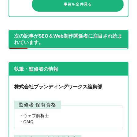
事例を全件見る
次の記事がSEO＆Web制作関係者に注目され読ま
れています。
執筆・監修者の情報
株式会社ブランディングワークス編集部
監修者 保有資格
ウェブ解析士
GAIQ