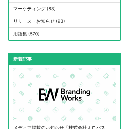
マーケティング (68)
リリース・お知らせ (93)
用語集 (570)
新着記事
メディア掲載のお知らせ「株式会社オロパス