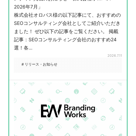
2026年7月」
株式会社オロパス様の以下記事にて、おすすめの
SEOコンサルティング会社としてご紹介いただき
ました！ ぜひ以下の記事をご覧ください。 掲載
記事：SEOコンサルティング会社のおすすめ24
選！各…
2026.7.11
# リリース・お知らせ