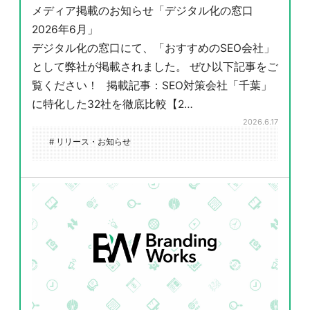
メディア掲載のお知らせ「デジタル化の窓口
2026年6月」
デジタル化の窓口にて、「おすすめのSEO会社」
として弊社が掲載されました。 ぜひ以下記事をご
覧ください！ 掲載記事：SEO対策会社「千葉」
に特化した32社を徹底比較【2…
2026.6.17
# リリース・お知らせ