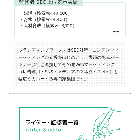
監修者 SEO上位表示実績
婚活（検索Vol.40,500）
お水（検索Vol.4,400）
人材育成（検索Vol.8,100）
etc.
ブランディングワークスはSEO対策・コンテンツマ
ーケティングの支援をはじめとし、実績のあるパー
トナー会社と連携してその他Webマーケティング
（広告運用・SNS・メディアのマネタイズetc.）も
幅広くカバーする専門家集団です。