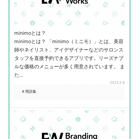
minimoとは？
minimoとは？ 「minimo（ミニモ）」とは、美容
師やネイリスト、アイデザイナーなどのサロンス
タッフを直接予約できるアプリです。リーズナブ
ルな価格のメニューが多く用意されています。 ま
た…
2023.2.8
# 用語集