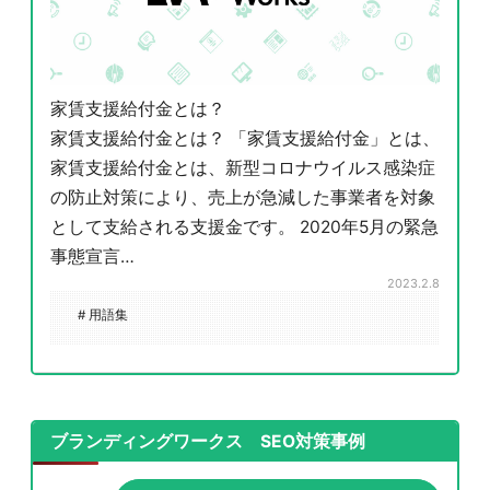
家賃支援給付金とは？
家賃支援給付金とは？ 「家賃支援給付金」とは、
家賃支援給付金とは、新型コロナウイルス感染症
の防止対策により、売上が急減した事業者を対象
として支給される支援金です。 2020年5月の緊急
事態宣言…
2023.2.8
# 用語集
ブランディングワークス SEO対策事例