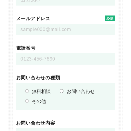
メールアドレス
必須
電話番号
お問い合わせの種類
無料相談
お問い合わせ
その他
お問い合わせ内容