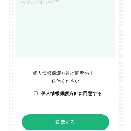
個人情報保護方針
に同意の上、
送信ください
個人情報保護方針に同意する