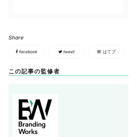
Share
facebook
tweet
はてブ
この記事の監修者