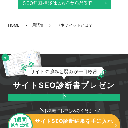
HOME
>
用語集
>
ベネフィットとは？
サイトの強みと弱みが一目瞭然
サイトSEO診断書プレゼン
ト
お気軽にお申し込みください
1週間
サイトSEO診断結果を手に入れ
以内に対応