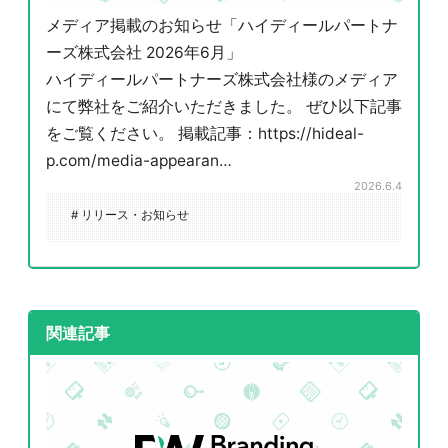
メディア掲載のお知らせ「ハイディールパートナ
ーズ株式会社 2026年6月」
ハイディールパートナーズ株式会社様のメディア
にて弊社をご紹介いただきました。 ぜひ以下記事
をご覧ください。 掲載記事：https://hideal-
p.com/media-appearan…
2026.6.4
# リリース・お知らせ
関連記事