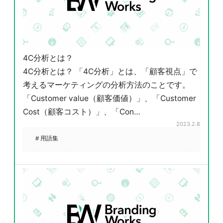
4C分析とは？
4C分析とは？ 「4C分析」とは、「顧客視点」で
考えるマーケティングの分析方法のことです。
「Customer value（顧客価値）」、「Customer
Cost（顧客コスト）」、「Con…
2023.2.8
# 用語集