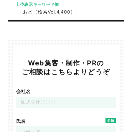
上位表示キーワード例
「お水（検索Vol.4,400）」
Web集客・制作・PRの
ご相談はこちらよりどうぞ
会社名
氏名
必須