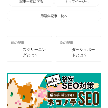
記事一覧に戻る
トップページへ
用語集記事一覧へ
前の記事
次の記事
スクリーニン
ダッシュボー
グとは？
ドとは？