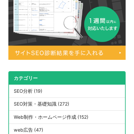
カテゴリー
SEO分析 (19)
SEO対策・基礎知識 (272)
Web制作・ホームページ作成 (152)
web広告 (47)