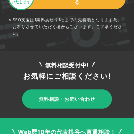
る
いたします
SEO支援は1業界あたり1社までの先着順となります為、
お断りさせていただく場合もございます。ご了承くださ
い。
無料相談受付中!
お気軽にご相談ください!
無料相談・お問い合わせ
Web歴10年の代表根谷へ直通相談！