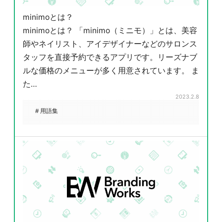
minimoとは？
minimoとは？ 「minimo（ミニモ）」とは、美容
師やネイリスト、アイデザイナーなどのサロンス
タッフを直接予約できるアプリです。リーズナブ
ルな価格のメニューが多く用意されています。 ま
た…
2023.2.8
# 用語集