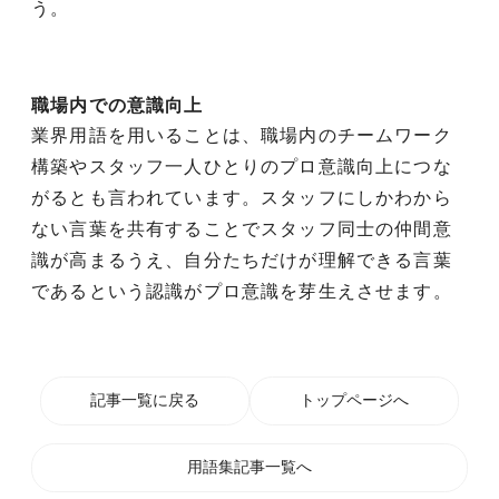
う。
職場内での意識向上
業界用語を用いることは、職場内のチームワーク
構築やスタッフ一人ひとりのプロ意識向上につな
がるとも言われています。スタッフにしかわから
ない言葉を共有することでスタッフ同士の仲間意
識が高まるうえ、自分たちだけが理解できる言葉
であるという認識がプロ意識を芽生えさせます。
記事一覧に戻る
トップページへ
用語集記事一覧へ