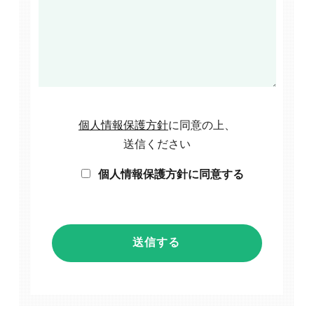
個人情報保護方針
に同意の上、
送信ください
個人情報保護方針に同意する