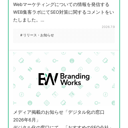
Webマーケティングについての情報を発信する
WEB集客ラボにてSEO対策に関するコメントをい
たしました。…
2026.7.9
# リリース・お知らせ
メディア掲載のお知らせ「デジタル化の窓口
2026年6月」
デジタル化の窓口にて、「おすすめのSEO会社」