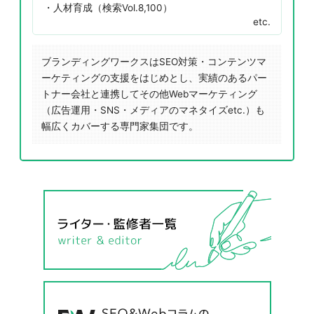
人材育成（検索Vol.8,100）
etc.
ブランディングワークスはSEO対策・コンテンツマ
ーケティングの支援をはじめとし、実績のあるパー
トナー会社と連携してその他Webマーケティング
（広告運用・SNS・メディアのマネタイズetc.）も
幅広くカバーする専門家集団です。