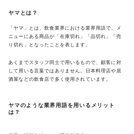
ヤマとは？
「ヤマ」とは、飲食業界における業界用語で、メ
ニューにある商品が「在庫切れ」「品切れ」「売
り切れ」となったことを表します。
あくまでスタッフ同士で用いるもので、顧客に対
して用いる言葉ではありません。日本料理店や居
酒屋などの飲食店で多く使用されています。
ヤマのような業界用語を用いるメリット
は？