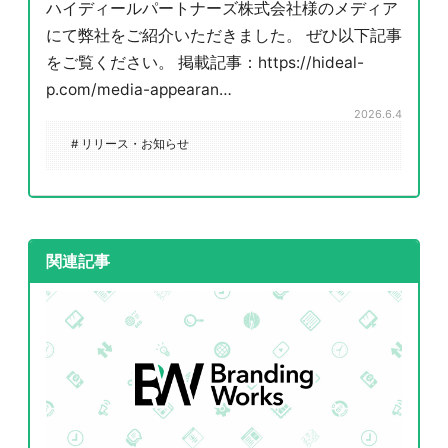
ハイディールパートナーズ株式会社様のメディア
にて弊社をご紹介いただきました。 ぜひ以下記事
をご覧ください。 掲載記事：https://hideal-
p.com/media-appearan…
2026.6.4
# リリース・お知らせ
関連記事