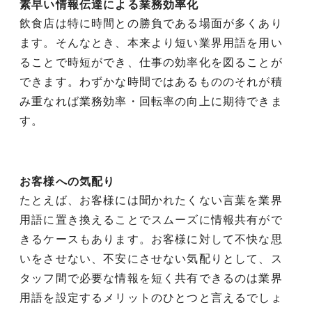
素早い情報伝達による業務効率化
飲食店は特に時間との勝負である場面が多くあり
ます。そんなとき、本来より短い業界用語を用い
ることで時短ができ、仕事の効率化を図ることが
できます。わずかな時間ではあるもののそれが積
み重なれば業務効率・回転率の向上に期待できま
す。
お客様への気配り
たとえば、お客様には聞かれたくない言葉を業界
用語に置き換えることでスムーズに情報共有がで
きるケースもあります。お客様に対して不快な思
いをさせない、不安にさせない気配りとして、ス
タッフ間で必要な情報を短く共有できるのは業界
用語を設定するメリットのひとつと言えるでしょ