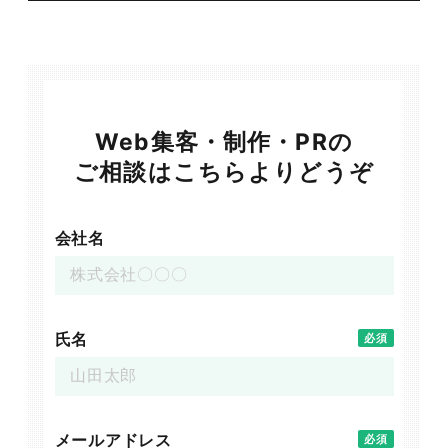
Web集客・制作・PRの
ご相談はこちらよりどうぞ
会社名
氏名
必須
メールアドレス
必須