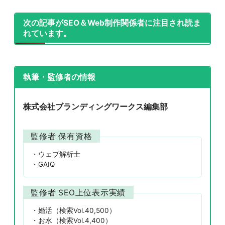
次の記事がSEO＆Web制作関係者に注目され読ま
れています。
執筆・監修者の情報
株式会社ブランディングワークス編集部
監修者 保有資格
ウェブ解析士
GAIQ
監修者 SEO上位表示実績
婚活（検索Vol.40,500）
お水（検索Vol.4,400）