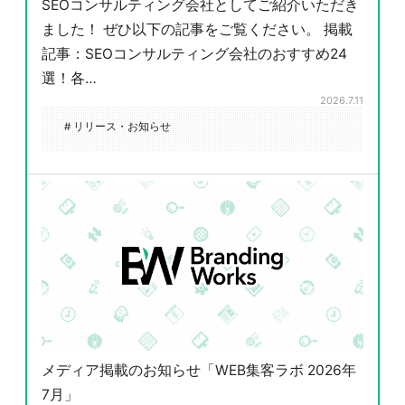
SEOコンサルティング会社としてご紹介いただき
ました！ ぜひ以下の記事をご覧ください。 掲載
記事：SEOコンサルティング会社のおすすめ24
選！各…
2026.7.11
# リリース・お知らせ
メディア掲載のお知らせ「WEB集客ラボ 2026年
7月」