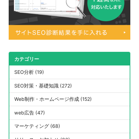
カテゴリー
SEO分析 (19)
SEO対策・基礎知識 (272)
Web制作・ホームページ作成 (152)
web広告 (47)
マーケティング (68)