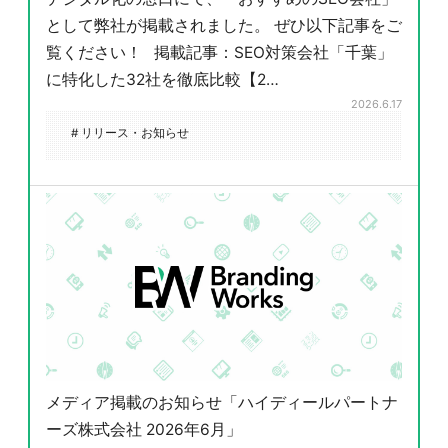
として弊社が掲載されました。 ぜひ以下記事をご
覧ください！ 掲載記事：SEO対策会社「千葉」
に特化した32社を徹底比較【2…
2026.6.17
# リリース・お知らせ
メディア掲載のお知らせ「ハイディールパートナ
ーズ株式会社 2026年6月」