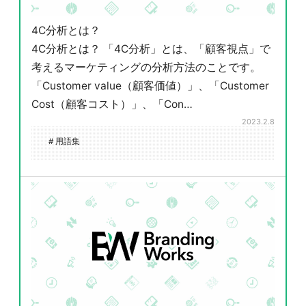
4C分析とは？
4C分析とは？ 「4C分析」とは、「顧客視点」で
考えるマーケティングの分析方法のことです。
「Customer value（顧客価値）」、「Customer
Cost（顧客コスト）」、「Con…
2023.2.8
# 用語集