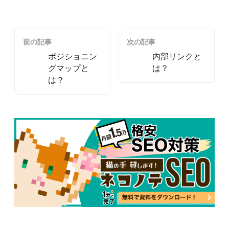
前の記事
次の記事
ポジショニン
内部リンクと
グマップと
は？
は？