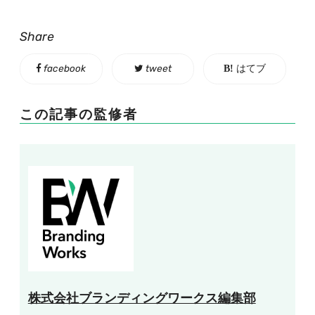
Share
facebook
tweet
はてブ
この記事の監修者
株式会社ブランディングワークス編集部