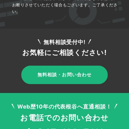
お断りさせていただく場合もございます。ご了承くださ
い。
無料相談受付中!
お気軽にご相談ください!
無料相談・お問い合わせ
Web歴10年の代表根谷へ直通相談！
お電話でのお問い合わせ