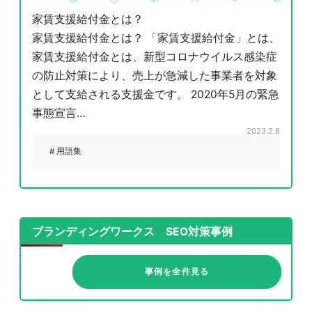
家賃支援給付金とは？
家賃支援給付金とは？ 「家賃支援給付金」とは、
家賃支援給付金とは、新型コロナウイルス感染症
の防止対策により、売上が急減した事業者を対象
として支給される支援金です。 2020年5月の緊急
事態宣言…
2023.2.8
# 用語集
ブランディングワークス SEO対策事例
事例を全件見る