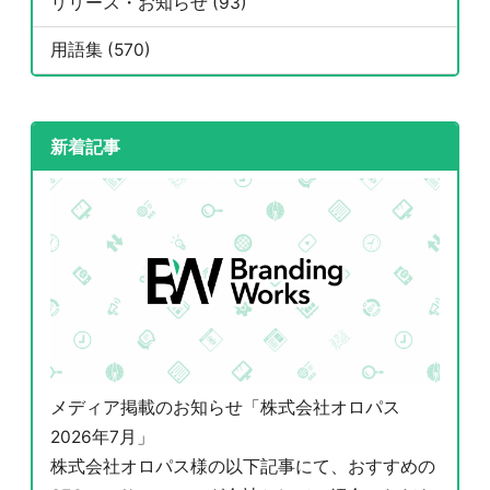
リリース・お知らせ (93)
用語集 (570)
新着記事
メディア掲載のお知らせ「株式会社オロパス
2026年7月」
株式会社オロパス様の以下記事にて、おすすめの