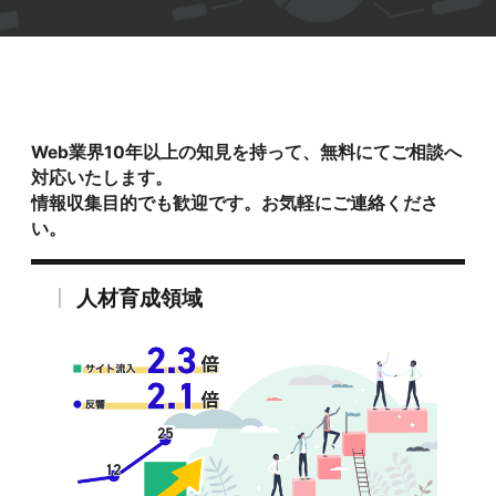
Web業界10年以上の知見を持って、無料にてご相談へ
対応いたします。
情報収集目的でも歓迎です。お気軽にご連絡くださ
い。
人材育成領域