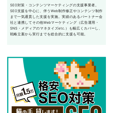
SEO対策・コンテンツマーケティングの支援事業者。
SEO支援を中心に、伴うWeb制作修正やコンテンツ制作
まで一気通貫した支援を実施。実績のあるパートナー会
社と連携してその他Webマーケティング（広告運用・
SNS・メディアのマネタイズetc.）も幅広くカバーし、
戦略立案から実行までを総合的に支援も可能。