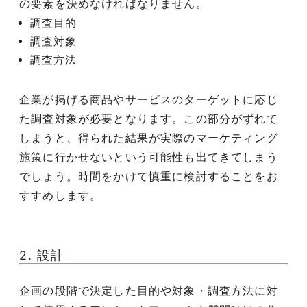
の要素を決めなければなりません。
調査目的
調査対象
調査方法
企業が掲げる商品やサービスのターゲットに応じ
た調査対象が必要となります。この部分がずれて
しまうと、得られた結果が実際のマーケティング
施策に行かせないという可能性も出てきてしまう
でしょう。時間をかけて慎重に検討することをお
すすめします。
2. 設計
企画の段階で決定した目的や対象・調査方法に対