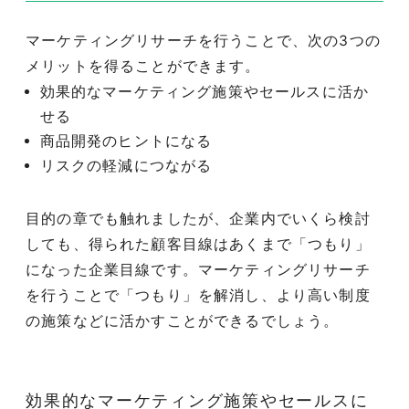
マーケティングリサーチを行うことで、次の3つの
メリットを得ることができます。
効果的なマーケティング施策やセールスに活か
せる
商品開発のヒントになる
リスクの軽減につながる
目的の章でも触れましたが、企業内でいくら検討
しても、得られた顧客目線はあくまで「つもり」
になった企業目線です。マーケティングリサーチ
を行うことで「つもり」を解消し、より高い制度
の施策などに活かすことができるでしょう。
効果的なマーケティング施策やセールスに