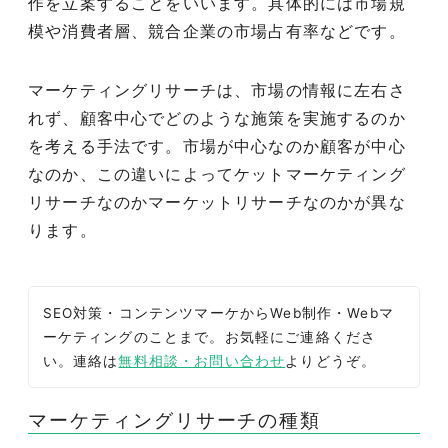
作を立案することをいいます。具体的には市場規
模や消費者層、競合企業の市場占有率などです。
マーケティングリサーチは、市場の情報に左右さ
れず、顧客中心でどのような施策を実施するのか
を考える手法です。市場が中心なのか顧客が中心
なのか、この違いによってケットマーケティング
リサーチなのかマーケットリサーチなのかが異な
ります。
SEO対策・コンテンツマーケからWeb制作・Webマ
ーケティングのことまで。お気軽にご連絡くださ
い。連絡は
無料相談・お問い合わせ
よりどうぞ。
マーケティングリサーチの種類