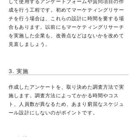
して使用するアンケートフォームや質問項目の作
成を行う工程です。初めてマーケティングリサー
チを行う場合は、これらの設計に時間を要する場
合もあります。以前にもマーケティングリサーチ
を実施した企業も、改善点などはないかを改めて
見直しましょう。
3. 実施
作成したアンケートを、取り決めた調査方法で実
施します。調査方法によってかかる時間やコス
ト、人員数が異なるため、あまり窮屈なスケジュ
ール設計にしないのがポイントです。