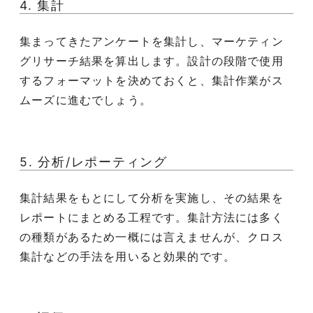
4. 集計
集まってきたアンケートを集計し、マーケティン
グリサーチ結果を算出します。設計の段階で使用
するフォーマットを決めておくと、集計作業がス
ムーズに進むでしょう。
5. 分析/レポーティング
集計結果をもとにして分析を実施し、その結果を
レポートにまとめる工程です。集計方法には多く
の種類があるため一概には言えませんが、クロス
集計などの手法を用いると効果的です。