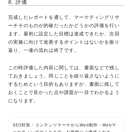
6. 評価
完成したレポートを通して、マーケティングリサ
ーチそのものが的確だったかどうかの評価を行い
ます。最初に設定した目標は達成できたか、次回
の実施に向けて改善するポイントはないかを振り
返り、一連の流れは終了です。
この時評価した内容に関しては、書面などで残し
ておきましょう。同じことを繰り返さないように
するためという目的もありますが、書面に残して
おくことで良かった点や課題が一目でわかるよう
になります。
SEO対策・コンテンツマーケからWeb制作・Webマ
ーケティングのことまで。お気軽にご連絡くださ