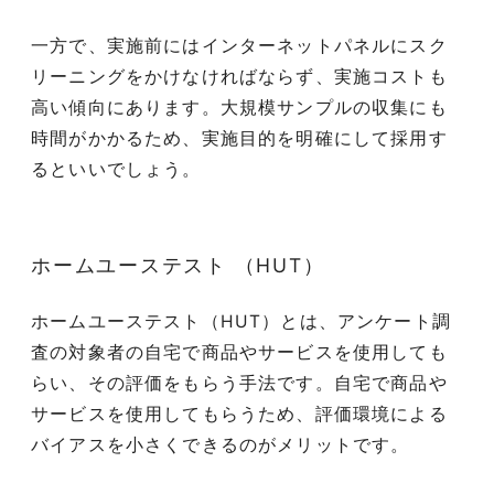
一方で、実施前にはインターネットパネルにスク
リーニングをかけなければならず、実施コストも
高い傾向にあります。大規模サンプルの収集にも
時間がかかるため、実施目的を明確にして採用す
るといいでしょう。
ホームユーステスト （HUT）
ホームユーステスト（HUT）とは、アンケート調
査の対象者の自宅で商品やサービスを使用しても
らい、その評価をもらう手法です。自宅で商品や
サービスを使用してもらうため、評価環境による
バイアスを小さくできるのがメリットです。