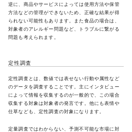
逆に、商品やサービスによっては使用方法や保管
方法などの管理ができないため、正確な結果が得
られない可能性もあります。また食品の場合は、
対象者のアレルギー問題など、トラブルに繋がる
問題も考えられます。
定性調査
定性調査とは、数値では表せない行動や属性など
のデータを調査することです。主にインタビュー
によって情報を収集するのが一般的で、この場合
収集する対象は対象者の発言です。他にも表情や
仕草なども、定性調査の対象になります。
定量調査ではわからない、予測不可能な市場に対