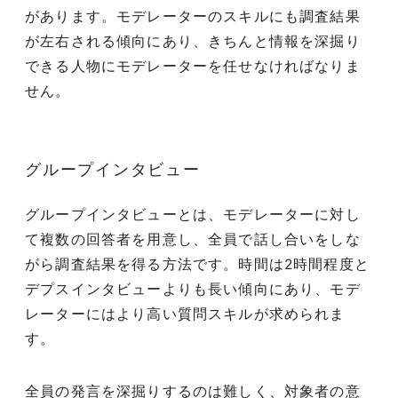
があります。モデレーターのスキルにも調査結果
が左右される傾向にあり、きちんと情報を深掘り
できる人物にモデレーターを任せなければなりま
せん。
グループインタビュー
グループインタビューとは、モデレーターに対し
て複数の回答者を用意し、全員で話し合いをしな
がら調査結果を得る方法です。時間は2時間程度と
デプスインタビューよりも長い傾向にあり、モデ
レーターにはより高い質問スキルが求められま
す。
全員の発言を深掘りするのは難しく、対象者の意