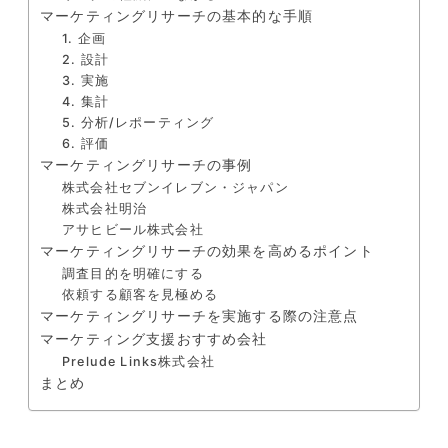
マーケティングリサーチの基本的な手順
1. 企画
2. 設計
3. 実施
4. 集計
5. 分析/レポーティング
6. 評価
マーケティングリサーチの事例
株式会社セブンイレブン・ジャパン
株式会社明治
アサヒビール株式会社
マーケティングリサーチの効果を高めるポイント
調査目的を明確にする
依頼する顧客を見極める
マーケティングリサーチを実施する際の注意点
マーケティング支援おすすめ会社
Prelude Links株式会社
まとめ