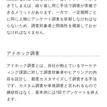
きてしまえば、繰り返し同じ手法で調査が実施で
きるメリットがあります。一方で、一定期間ごと
に同じ人物にアンケート調査を依頼しなければな
らないため、調査対象者と関係性を構築しておか
なければなりません。
アドホック調査
アドホック調査とは、自社が抱えているマーケテ
ィング課題に対して調査対象者やヒアリングの内
容を設計し、都度カスタマイズして調査する手法
です。カスタム調査や単発調査と言われるもので
継続性はなく、基本的には1回でアンケートを終え
ます。