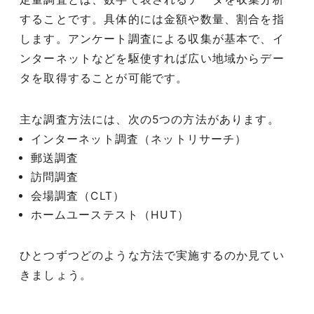
することです。具体的には金額や数量、割合を指
します。アンケート調査による収集が基本で、イ
ンターネットなどを駆使すれば広い地域からデー
タを取得することが可能です。
主な調査方法には、次の5つの方法があります。
インターネット調査（ネットリサーチ）
郵送調査
訪問調査
会場調査（CLT）
ホームユーステスト（HUT）
ひとつずつどのような方法で実施するのか見てい
きましょう。