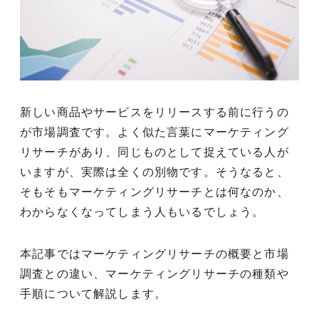
新しい商品やサービスをリリースする前に行うの
が市場調査です。よく似た言葉にマーケティング
リサーチがあり、同じものとして捉えている人が
いますが、実際は全くの別物です。そうなると、
そもそもマーケティングリサーチとは何なのか、
わからなくなってしまう人もいるでしょう。
本記事ではマーケティングリサーチの概要と市場
調査との違い、マーケティングリサーチの種類や
手順について解説します。