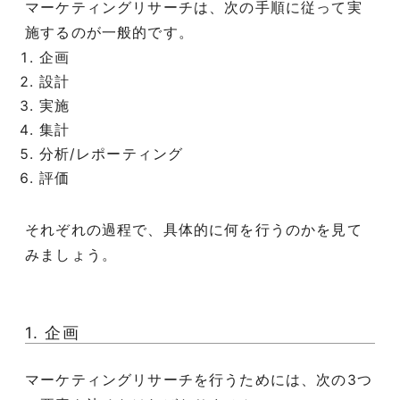
マーケティングリサーチは、次の手順に従って実
施するのが一般的です。
企画
設計
実施
集計
分析/レポーティング
評価
それぞれの過程で、具体的に何を行うのかを見て
みましょう。
1. 企画
マーケティングリサーチを行うためには、次の3つ