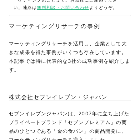
い。連絡は
無料相談・お問い合わせ
よりどうぞ。
マーケティングリサーチの事例
マーケティングリサーチを活用し、企業として大
きな成果を得た事例がいくつも存在しています。
本記事では特に代表的な3社の成功事例を紹介しま
す。
株式会社セブンイレブン・ジャパン
セブンイレブンジャパンは、2007年に立ち上げた
プライベートブランド「セブンプレミアム」の商
品のひとつである「金の食パン」の商品開発に、
マーケティングリサーチを導入しました。