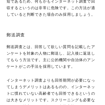
短であるため、何もかもインターネット調査で回
収するというのは非常に危険です。この方法が適
していると判断できた場合のみ採用しましょう。
郵送調査
郵送調査とは、回答して欲しい質問を記載したア
ンケートを対象の人物に郵送し、記入後に返送し
てもらう方法です。主に公的機関や自治体のアン
ケートがこの手法を採用しています。
インターネット調査よりも回答期間が必要になっ
てしまうデメリットはあるものの、インターネッ
トに慣れていない高齢者でも回答できるというの
は大きなメリットです。スクリーニングも必要な