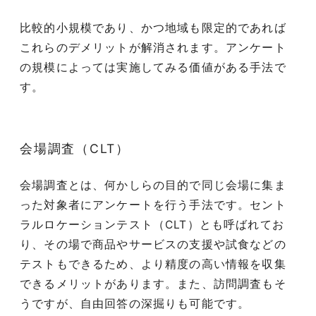
比較的小規模であり、かつ地域も限定的であれば
これらのデメリットが解消されます。アンケート
の規模によっては実施してみる価値がある手法で
す。
会場調査（CLT）
会場調査とは、何かしらの目的で同じ会場に集ま
った対象者にアンケートを行う手法です。セント
ラルロケーションテスト（CLT）とも呼ばれてお
り、その場で商品やサービスの支援や試食などの
テストもできるため、より精度の高い情報を収集
できるメリットがあります。また、訪問調査もそ
うですが、自由回答の深掘りも可能です。