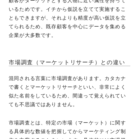
顧客がターゲットとする人物に近い属性を持って
いるためです。イチから仮説を立てて実施するこ
ともできますが、それよりも精度が高い仮説を立
てられるため、既存顧客を中心にデータを集める
企業が大多数です。
市場調査（マーケットリサーチ）との違い
混同される言葉に市場調査があります。カタカナ
で書くとマーケットリサーチといい、非常によく
似た名前をしているため、間違って覚えられてい
ても不思議ではありません。
市場調査とは、特定の市場（マーケット）に関す
る具体的な数値を把握してからマーケティング制