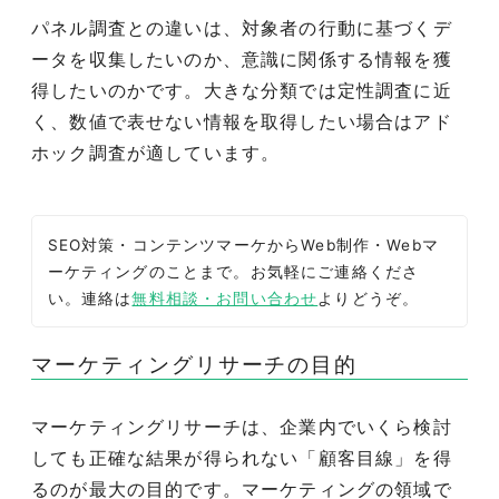
パネル調査との違いは、対象者の行動に基づくデ
ータを収集したいのか、意識に関係する情報を獲
得したいのかです。大きな分類では定性調査に近
く、数値で表せない情報を取得したい場合はアド
ホック調査が適しています。
SEO対策・コンテンツマーケからWeb制作・Webマ
ーケティングのことまで。お気軽にご連絡くださ
い。連絡は
無料相談・お問い合わせ
よりどうぞ。
マーケティングリサーチの目的
マーケティングリサーチは、企業内でいくら検討
しても正確な結果が得られない「顧客目線」を得
るのが最大の目的です。マーケティングの領域で