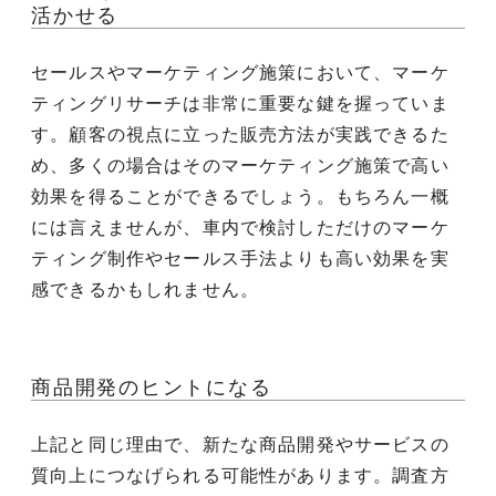
活かせる
セールスやマーケティング施策において、マーケ
ティングリサーチは非常に重要な鍵を握っていま
す。顧客の視点に立った販売方法が実践できるた
め、多くの場合はそのマーケティング施策で高い
効果を得ることができるでしょう。もちろん一概
には言えませんが、車内で検討しただけのマーケ
ティング制作やセールス手法よりも高い効果を実
感できるかもしれません。
商品開発のヒントになる
上記と同じ理由で、新たな商品開発やサービスの
質向上につなげられる可能性があります。調査方