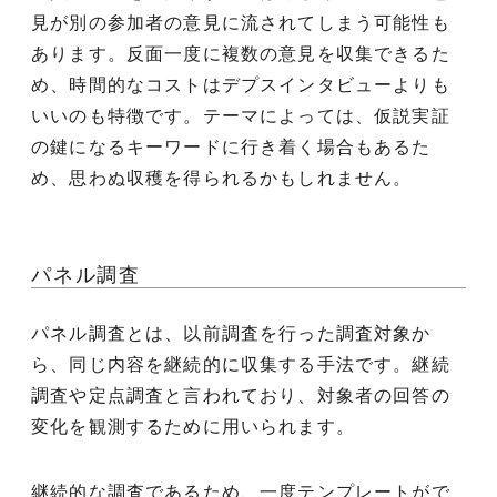
見が別の参加者の意見に流されてしまう可能性も
あります。反面一度に複数の意見を収集できるた
め、時間的なコストはデプスインタビューよりも
いいのも特徴です。テーマによっては、仮説実証
の鍵になるキーワードに行き着く場合もあるた
め、思わぬ収穫を得られるかもしれません。
パネル調査
パネル調査とは、以前調査を行った調査対象か
ら、同じ内容を継続的に収集する手法です。継続
調査や定点調査と言われており、対象者の回答の
変化を観測するために用いられます。
継続的な調査であるため、一度テンプレートがで