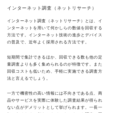
インターネット調査（ネットリサーチ）
インターネット調査（ネットリサーチ）とは、イ
ンターネットを用いて何かしらの数値を回収する
方法です。インターネット技術の進歩とデバイス
の普及で、近年よく採用される方法です。
短期間で集計できるほか、回収できる数も他の定
量調査よりも多く集められるのが特徴です。また
回収コストも低いため、手軽に実施できる調査方
法と言えるでしょう。
一方で機密性の高い情報には不向きである点、商
品やサービスを実際に体験した調査結果が得られ
ない点がデメリットとして挙げられます。一長一