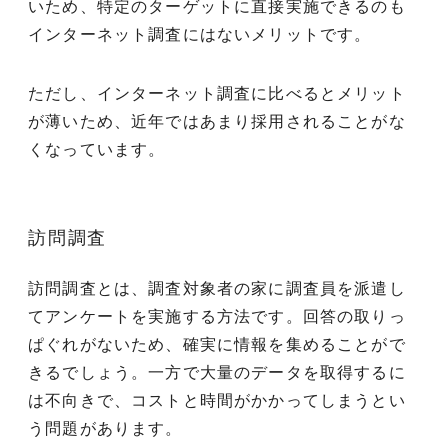
いため、特定のターゲットに直接実施できるのも
インターネット調査にはないメリットです。
ただし、インターネット調査に比べるとメリット
が薄いため、近年ではあまり採用されることがな
くなっています。
訪問調査
訪問調査とは、調査対象者の家に調査員を派遣し
てアンケートを実施する方法です。回答の取りっ
ぱぐれがないため、確実に情報を集めることがで
きるでしょう。一方で大量のデータを取得するに
は不向きで、コストと時間がかかってしまうとい
う問題があります。