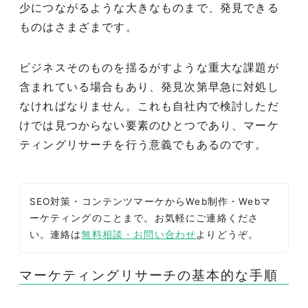
少につながるような大きなものまで、発見できる
ものはさまざまです。
ビジネスそのものを揺るがすような重大な課題が
含まれている場合もあり、発見次第早急に対処し
なければなりません。これも自社内で検討しただ
けでは見つからない要素のひとつであり、マーケ
ティングリサーチを行う意義でもあるのです。
SEO対策・コンテンツマーケからWeb制作・Webマ
ーケティングのことまで。お気軽にご連絡くださ
い。連絡は
無料相談・お問い合わせ
よりどうぞ。
マーケティングリサーチの基本的な手順