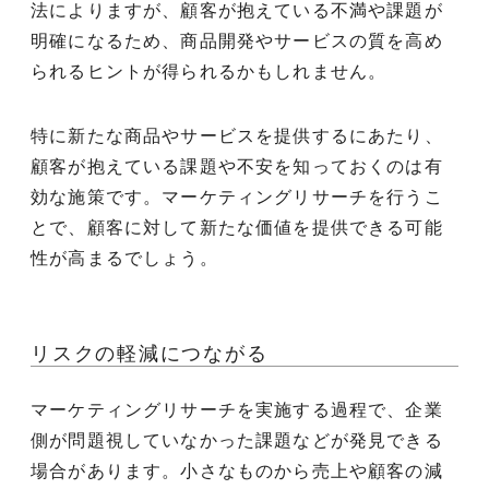
法によりますが、顧客が抱えている不満や課題が
明確になるため、商品開発やサービスの質を高め
られるヒントが得られるかもしれません。
特に新たな商品やサービスを提供するにあたり、
顧客が抱えている課題や不安を知っておくのは有
効な施策です。マーケティングリサーチを行うこ
とで、顧客に対して新たな価値を提供できる可能
性が高まるでしょう。
リスクの軽減につながる
マーケティングリサーチを実施する過程で、企業
側が問題視していなかった課題などが発見できる
場合があります。小さなものから売上や顧客の減