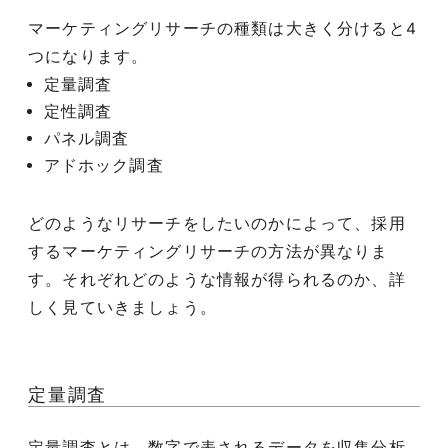
マーケティングリサーチの種類は大きく分けると4
つになります。
定量調査
定性調査
パネル調査
アドホック調査
どのようなリサーチをしたいのかによって、採用
するマーケティングリサーチの方法が異なりま
す。それぞれどのような情報が得られるのか、詳
しく見ていきましょう。
定量調査
定量調査とは、数字で表されるデータを収集分析