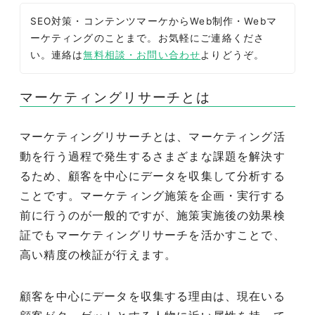
SEO対策・コンテンツマーケからWeb制作・Webマ
ーケティングのことまで。お気軽にご連絡くださ
い。連絡は
無料相談・お問い合わせ
よりどうぞ。
マーケティングリサーチとは
マーケティングリサーチとは、マーケティング活
動を行う過程で発生するさまざまな課題を解決す
るため、顧客を中心にデータを収集して分析する
ことです。マーケティング施策を企画・実行する
前に行うのが一般的ですが、施策実施後の効果検
証でもマーケティングリサーチを活かすことで、
高い精度の検証が行えます。
顧客を中心にデータを収集する理由は、現在いる