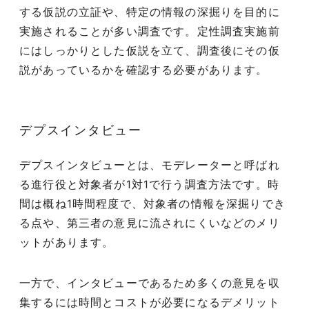
する仮説の立証や、特定の情報の深掘りを目的に
実施されることが多い調査です。定性調査実施前
にはしっかりとした仮説を立て、調査後にその仮
説があっているかを確認する必要があります。
デプスインタビュー
デプスインタビューとは、モデレーターと呼ばれ
る進行役と対象者が1対1で行う調査方法です。時
間は概ね1時間程度で、対象者の情報を深掘りでき
る点や、第三者の意見に流されにくいなどのメリ
ットがあります。
一方で、インタビューであるため多くの意見を収
集するには時間とコストが必要になるデメリット