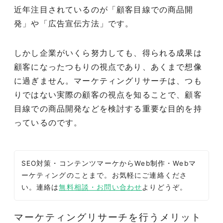
近年注目されているのが「顧客目線での商品開
発」や「広告宣伝方法」です。
しかし企業がいくら努力しても、得られる成果は
顧客になったつもりの視点であり、あくまで想像
に過ぎません。マーケティングリサーチは、つも
りではない実際の顧客の視点を知ることで、顧客
目線での商品開発などを検討する重要な目的を持
っているのです。
SEO対策・コンテンツマーケからWeb制作・Webマ
ーケティングのことまで。お気軽にご連絡くださ
い。連絡は
無料相談・お問い合わせ
よりどうぞ。
マーケティングリサーチを行うメリット