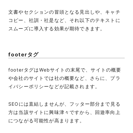
文書やセクションの冒頭となる見出しや、キャチ
コピー、社訓・社是など、それ以下のテキストに
スムーズに導入する効果が期待できます。
footerタグ
footerタグはWebサイトの末尾で、サイトの概要
や会社のサイトでは社の概要など、さらに、プラ
イバシーポリシーなどが記載されます。
SEOには直結しませんが、フッター部分まで見る
方は当該サイトに興味津々ですから、回遊率向上
につながる可能性が高まります。