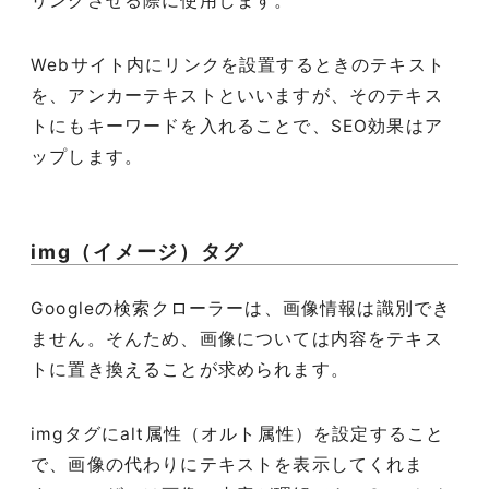
リンクさせる際に使用します。
Webサイト内にリンクを設置するときのテキスト
を、アンカーテキストといいますが、そのテキス
トにもキーワードを入れることで、SEO効果はア
ップします。
img（イメージ）タグ
Googleの検索クローラーは、画像情報は識別でき
ません。そんため、画像については内容をテキス
トに置き換えることが求められます。
imgタグにalt属性（オルト属性）を設定すること
で、画像の代わりにテキストを表示してくれま