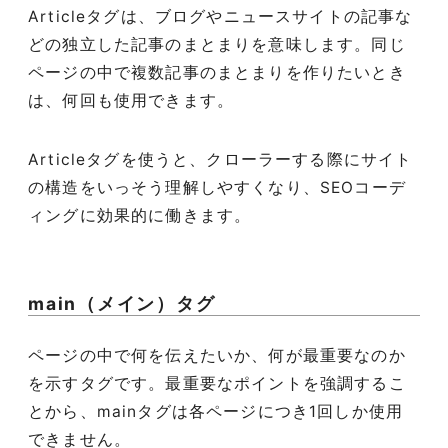
Articleタグは、ブログやニュースサイトの記事な
どの独立した記事のまとまりを意味します。同じ
ページの中で複数記事のまとまりを作りたいとき
は、何回も使用できます。
Articleタグを使うと、クローラーする際にサイト
の構造をいっそう理解しやすくなり、SEOコーデ
ィングに効果的に働きます。
main（メイン）タグ
ページの中で何を伝えたいか、何が最重要なのか
を示すタグです。最重要なポイントを強調するこ
とから、mainタグは各ページにつき1回しか使用
できません。