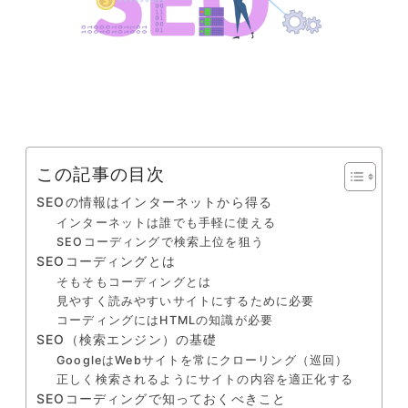
この記事の目次
SEOの情報はインターネットから得る
インターネットは誰でも手軽に使える
SEOコーディングで検索上位を狙う
SEOコーディングとは
そもそもコーディングとは
見やすく読みやすいサイトにするために必要
コーディングにはHTMLの知識が必要
SEO（検索エンジン）の基礎
GoogleはWebサイトを常にクローリング（巡回）
正しく検索されるようにサイトの内容を適正化する
SEOコーディングで知っておくべきこと