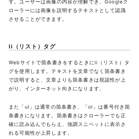
す。ユーザーは画像の内容が理解でき、Googleク
ローラーには画像を説明するテキストとして認識
させることができます。
li（リスト）タグ
Webサイトで箇条書きをするときにli（リスト）タ
グを使用します。テキストを文章でなく箇条書き
で説明すると、文章よりも箇条書きは視認性が上
がり、インターネット向きになります。
また「ul」は通常の箇条書き、「ol」は番号付き箇
条書きになります。箇条書きはクローラーでも正
確に読み込んでもらえ、強調スニペットに表示さ
れる可能性が上昇します。