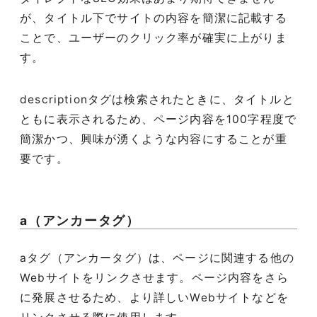
が、タイトル下でサイトの内容を簡潔に記載する
ことで、ユーザーのクリック率が確実に上がりま
す。
descriptionタグは検索されたときに、タイトルと
ともに表示されるため、ページ内容を100字程度で
簡潔かつ、興味が湧くような内容にすることが重
要です。
a（アンカータグ）
aタグ（アンカータグ）は、ページに関連する他の
Webサイトをリンクさせます。ページ内容をさら
に発展させるため、より詳しいWebサイトなどを