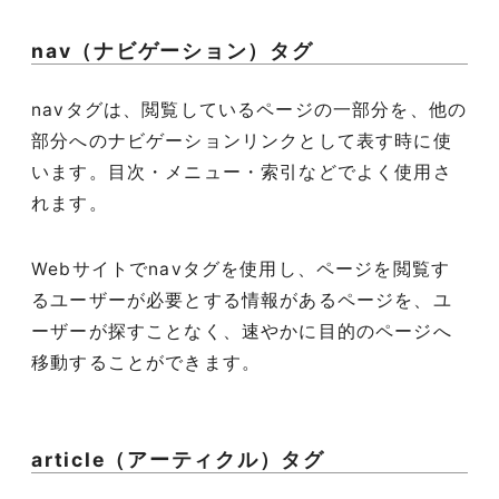
nav（ナビゲーション）タグ
navタグは、閲覧しているページの一部分を、他の
部分へのナビゲーションリンクとして表す時に使
います。目次・メニュー・索引などでよく使用さ
れます。
Webサイトでnavタグを使用し、ページを閲覧す
るユーザーが必要とする情報があるページを、ユ
ーザーが探すことなく、速やかに目的のページへ
移動することができます。
article（アーティクル）タグ