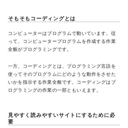
そもそもコーディングとは
コンピューターはプログラムで動いています。従
って、コンピュータープログラムを作成する作業
全般がプログラミングです。
一方、コーディングとは、プログラミング言語を
使ってそのプログラムにどのような動作をさせた
いかを指示する作業全般です。コーディングはプ
ログラミングの作業の一部ともいえます。
見やすく読みやすいサイトにするために必
要