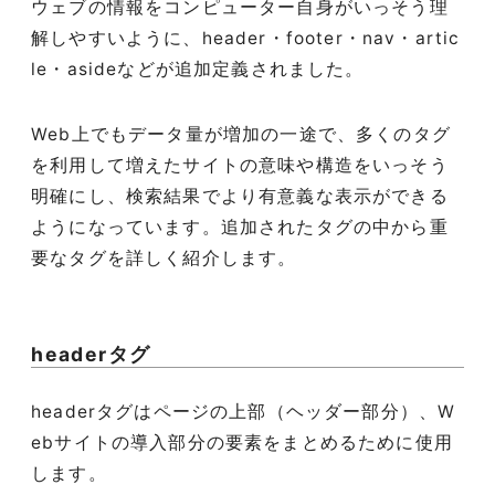
ウェブの情報をコンピューター自身がいっそう理
解しやすいように、header・footer・nav・artic
le・asideなどが追加定義されました。
Web上でもデータ量が増加の一途で、多くのタグ
を利用して増えたサイトの意味や構造をいっそう
明確にし、検索結果でより有意義な表示ができる
ようになっています。追加されたタグの中から重
要なタグを詳しく紹介します。
headerタグ
headerタグはページの上部（ヘッダー部分）、W
ebサイトの導入部分の要素をまとめるために使用
します。