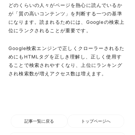
どのくらいの人々がページを熱心に読んでいるか
が「質の高いコンテンツ」を判断する一つの基準
になります。読まれるためには、Googleの検索上
位にランクされることが重要です。
Google検索エンジンで正しくクローラーされるた
めにもHTMLタグを正しき理解し、正しく使用す
ることで検索されやすくなり、上位にランキング
され検索数が増えアクセス数は増えます。
記事一覧に戻る
トップページへ