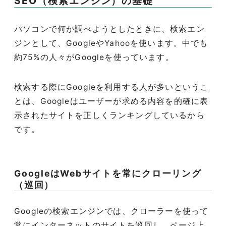
SEO（検索エンジン）の基礎
パソコンで何か調べようとしたときに、検索エン
ジンとして、GoogleやYahooを使います。中でも
約75%の人々がGoogleを使っています。
検索する際にGoogleを利用する人が多いというこ
とは、Googleはユーザーが求める内容を的確に表
示されたサイトを正しくランキングしているから
です。
GoogleはWebサイトを常にクローリング
（巡回）
Googleの検索エンジンでは、クローラーを使って
常にインターネットのサイトを巡回し、ページ上