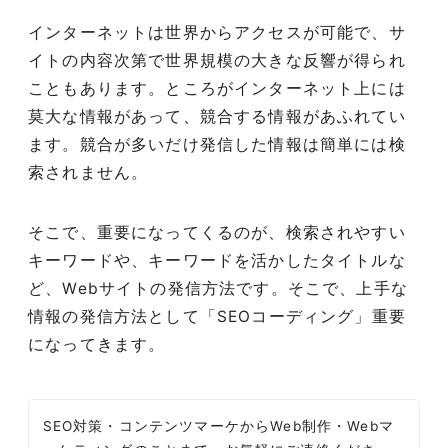
インターネットは世界からアクセスが可能で、サ
イトの内容次第で世界規模の大きな反響が得られ
こともあります。ところがインターネット上には
莫大な情報があって、競合する情報があふれてい
ます。競合が多いだけ発信した情報は簡単には検
索されません。
そこで、重要になってくるのが、検索されやすい
キーワードや、キーワードを活かしたタイトルな
ど、Webサイトの発信方法です。そこで、上手な
情報の発信方法として「SEOコーディング」重要
になってきます。
SEO対策・コンテンツマーケからWeb制作・Webマ