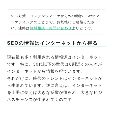
SEO対策・コンテンツマーケからWeb制作・Webマ
ーケティングのことまで。お気軽にご連絡くださ
い。連絡は
無料相談・お問い合わせ
よりどうぞ。
SEOの情報はインターネットから得る
現在最も多く利用される情報源はインターネット
です。特に、30代以下の世代は8割近くの人々が
インターネットから情報を得ています。
それだけに、時代のトレンドはインターネットか
ら生まれています。逆に言えば、インターネット
を上手に使えば大きな反響が得られ、大きなビジ
ネスチャンスが生まれてくのです。