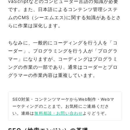
vaScriptなどのコンピューター言語の知識が必要
です。また、日本語によるコンテンツ管理システ
ムのCMS（シーエムエス)に関する知識があるとさ
らに作業は深化します。
ちなみに、一般的にコーディングを行う人を「コ
ーダー」、プログラミングを行う人が「プログラ
マー」になりますが、コーディングはプログラミ
ングの作業の一部であり、通常はコーダーとプロ
グラマーの作業内容は重複しています。
SEO対策・コンテンツマーケからWeb制作・Webマ
ーケティングのことまで。お気軽にご連絡くださ
い。連絡は
無料相談・お問い合わせ
よりどうぞ。