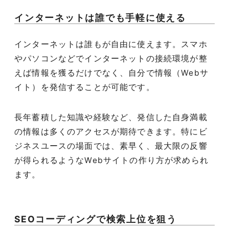
インターネットは誰でも手軽に使える
インターネットは誰もが自由に使えます。スマホ
やパソコンなどでインターネットの接続環境が整
えば情報を獲るだけでなく、自分で情報（Webサ
イト）を発信することが可能です。
長年蓄積した知識や経験など、発信した自身満載
の情報は多くのアクセスが期待できます。特にビ
ジネスユースの場面では、素早く、最大限の反響
が得られるようなWebサイトの作り方が求められ
ます。
SEOコーディングで検索上位を狙う