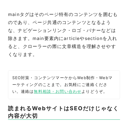
mainタグはそのページ特有のコンテンツを囲むも
のであり、ページ共通のコンテンツとなるよう
な、ナビゲーションリンク・ロゴ・バナーなどは
除きます。main要素内にarticleやsectionを入れ
ると、クローラーの際に文章構造を理解させやす
くなります。
SEO対策・コンテンツマーケからWeb制作・Webマ
ーケティングのことまで。お気軽にご連絡くださ
い。連絡は
無料相談・お問い合わせ
よりどうぞ。
読まれるWebサイトはSEOだけじゃなく
内容が大切