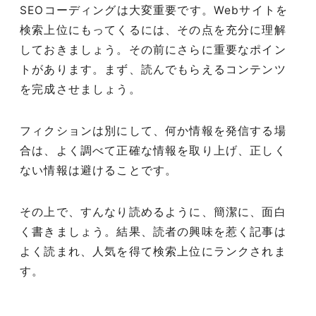
SEOコーディングは大変重要です。Webサイトを
検索上位にもってくるには、その点を充分に理解
しておきましょう。その前にさらに重要なポイン
トがあります。まず、読んでもらえるコンテンツ
を完成させましょう。
フィクションは別にして、何か情報を発信する場
合は、よく調べて正確な情報を取り上げ、正しく
ない情報は避けることです。
その上で、すんなり読めるように、簡潔に、面白
く書きましょう。結果、読者の興味を惹く記事は
よく読まれ、人気を得て検索上位にランクされま
す。