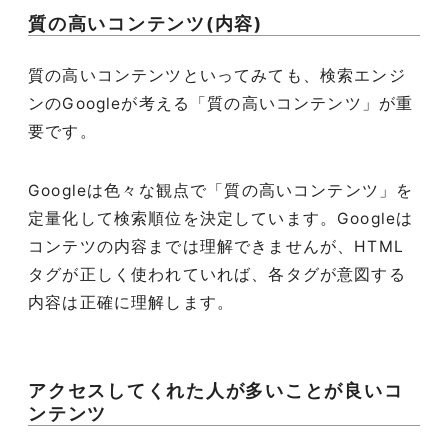
質の高いコンテンツ(内容)
質の高いコンテンツといってみても、検索エンジ
ンのGoogleが考える「質の高いコンテンツ」が重
要です。
Googleは色々な観点で「質の高いコンテンツ」を
定量化して検索順位を決定しています。Googleは
コンテツの内容までは理解できませんが、HTML
タグが正しく使われていれば、各タグが意図する
内容は正確に理解します。
アクセスしてくれた人が多いことが良いコ
ンテンツ