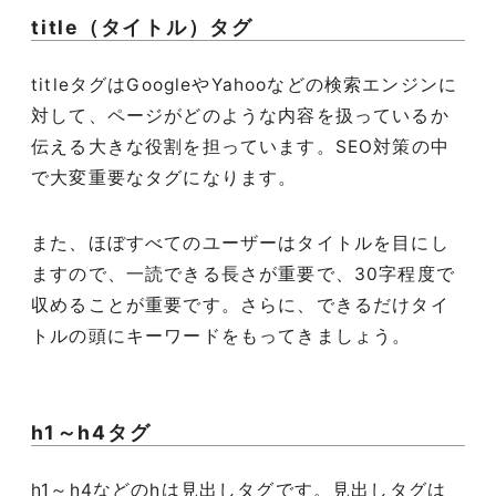
title（タイトル）タグ
titleタグはGoogleやYahooなどの検索エンジンに
対して、ページがどのような内容を扱っているか
伝える大きな役割を担っています。SEO対策の中
で大変重要なタグになります。
また、ほぼすべてのユーザーはタイトルを目にし
ますので、一読できる長さが重要で、30字程度で
収めることが重要です。さらに、できるだけタイ
トルの頭にキーワードをもってきましょう。
h1～h4タグ
h1～h4などのhは見出しタグです。見出しタグは