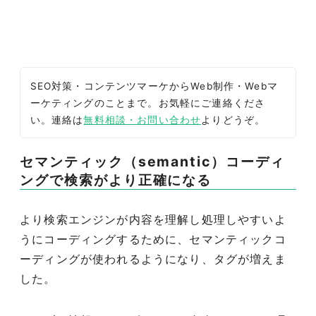
SEO対策・コンテンツマーケからWeb制作・Webマ
ーケティングのことまで。お気軽にご連絡くださ
い。連絡は
無料相談・お問い合わせ
よりどうぞ。
セマンティック（semantic）コーディ
ングで検索がより正確になる
より検索エンジンが内容を理解し処理しやすいよ
うにコーディングするために、セマンティックコ
ーディングが使われるようになり、タグが増えま
した。