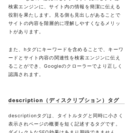
検索エンジンに、サイト内の情報を簡潔に伝える
役割を果たします。見る側も見出しがあることで
サイトの内容を階層的に理解しやすくなるメリッ
トがあります。
また、hタグにキーワードを含めることで、キーワ
ードとサイト内容の関連性を検索エンジンに伝え
ることができ、Googleのクローラーでより正しく
認識されます。
description（ディスクリプション）タグ
descriptionタグは、タイトルタグと同時に小さく
表示されページの概要を短く記述するタグです。
ダイレクトなSEO効果はあまり期待できません