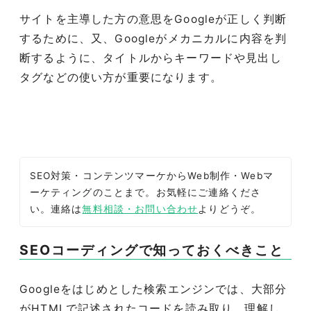
サイトを主導した方の意思をGoogleが正しく判断
するために、又、Googleがメカニカルに内容を判
断するように、タイトルからキーワードや見出し
タグなどの使い方が重要になります。
SEO対策・コンテンツマーケからWeb制作・Webマ
ーケティングのことまで。お気軽にご連絡くださ
い。連絡は
無料相談・お問い合わせ
よりどうぞ。
SEOコーディングで知っておくべきこと
Googleをはじめとした検索エンジンでは、大部分
がHTMLで記述されたコードを読み取り、理解し