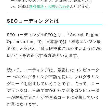
ーケティングのことまで。お気軽にご連絡くださ
い。連絡は
無料相談・お問い合わせ
よりどうぞ。
SEOコーディングとは
SEOコーディングのSEOとは、「Search Engine
Optimization」で、日本語では「検索エンジン最
適化」と訳され、最大限検索されやすいようにWe
bサイトを適正化する方法といえます。
続いて、コーディングは、厳密にはコンピュータ
ー上のプログラミング言語を使い、プログラミン
グコードを記述していくことです。従って、コー
ディングは、言語で書かれた文章をコンピュータ
ーが解釈することができるコードに変換していく
作業になります。