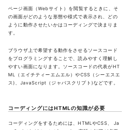
ページ画面（Webサイト）を閲覧するときに、そ
の画面がどのような形態や様式で表示され、どの
ように動作させたいかはコーディングで決まりま
す。
ブラウザ上で希望する動作をさせるソースコード
をプログラミングすることで、読みやすく理解し
やすい画面になります。ソースコードの代表がHT
ML（エイチティーエムエル）やCSS（シーエスエ
ス)、JavaScript（ジャバスクリプト)などです。
コーディングにはHTMLの知識が必要
コーディングをするためには、HTMLやCSS、 Ja