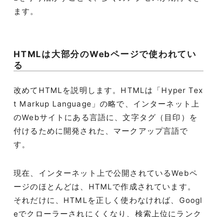
ます。
HTMLは大部分のWebページで使われてい
る
改めてHTMLを説明します。HTMLは「Hyper Tex
t Markup Language」の略で、インターネット上
のWebサイトにある言語に、文字タグ（目印）を
付けるために開発された、マークアップ言語で
す。
現在、インターネット上で公開されているWebペ
ージのほとんどは、HTMLで作成されています。
それだけに、HTMLを正しく使わなければ、Googl
eでクローラーされにくくなり、検索上位にランク