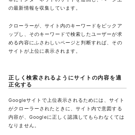
の最新情報を収集しています。
クローラーが、サイト内のキーワードをピックア
ップし、そのキーワードで検索したユーザーが求
める内容にふさわしいページと判断すれば、その
サイトが上位に表示されます。
正しく検索されるようにサイトの内容を適
正化する
Googleサイトで上位表示されるためには、サイト
がクローラーされたときに、サイト内で意図する
内容が、Googleに正しく認識してもらわなくては
なりません。