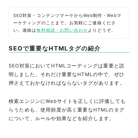
SEO対策・コンテンツマーケからWeb制作・Webマ
ーケティングのことまで。お気軽にご連絡くださ
い。連絡は
無料相談・お問い合わせ
よりどうぞ。
SEOで重要なHTMLタグの紹介
SEO対策においてHTMLコーディングは重要と説
明しました。それだけ重要なHTMLの中で、ぜひ
押さえておかなければならないタグがあります。
検索エンジンにWebサイトを正しくに評価しても
らうためも、使用頻度が高く重要なHTMLのタグ
について、ルールや効果などを紹介します。