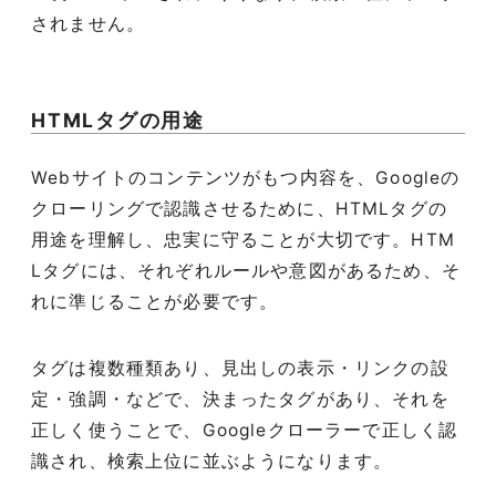
されません。
HTMLタグの用途
Webサイトのコンテンツがもつ内容を、Googleの
クローリングで認識させるために、HTMLタグの
用途を理解し、忠実に守ることが大切です。HTM
Lタグには、それぞれルールや意図があるため、そ
れに準じることが必要です。
タグは複数種類あり、見出しの表示・リンクの設
定・強調・などで、決まったタグがあり、それを
正しく使うことで、Googleクローラーで正しく認
識され、検索上位に並ぶようになります。