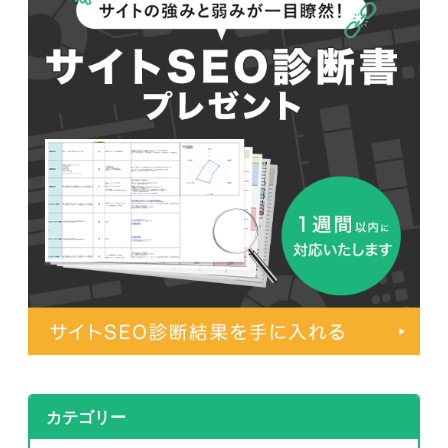
カテゴリー