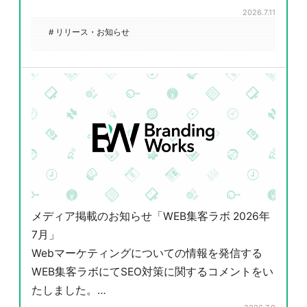
2026.7.11
# リリース・お知らせ
メディア掲載のお知らせ「WEB集客ラボ 2026年
7月」
Webマーケティングについての情報を発信する
WEB集客ラボにてSEO対策に関するコメントをい
たしました。…