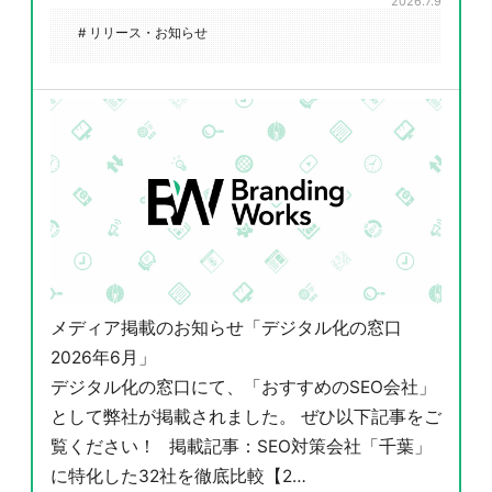
2026.7.9
# リリース・お知らせ
メディア掲載のお知らせ「デジタル化の窓口
2026年6月」
デジタル化の窓口にて、「おすすめのSEO会社」
として弊社が掲載されました。 ぜひ以下記事をご
覧ください！ 掲載記事：SEO対策会社「千葉」
に特化した32社を徹底比較【2…