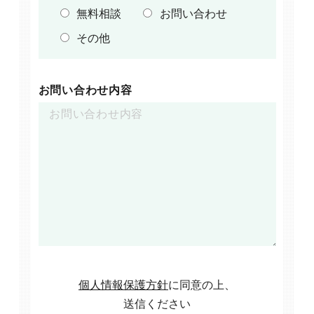
無料相談
お問い合わせ
その他
お問い合わせ内容
個人情報保護方針
に同意の上、
送信ください