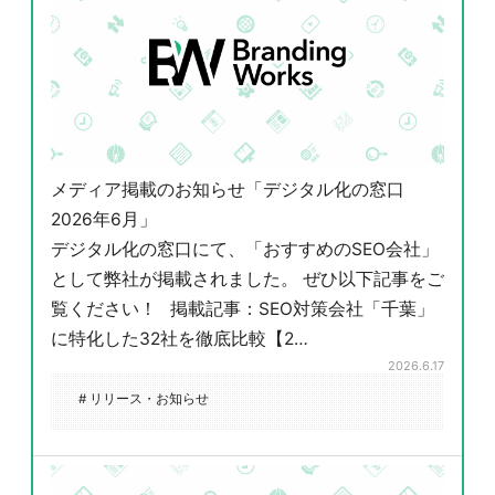
メディア掲載のお知らせ「デジタル化の窓口
2026年6月」
デジタル化の窓口にて、「おすすめのSEO会社」
として弊社が掲載されました。 ぜひ以下記事をご
覧ください！ 掲載記事：SEO対策会社「千葉」
に特化した32社を徹底比較【2…
2026.6.17
# リリース・お知らせ