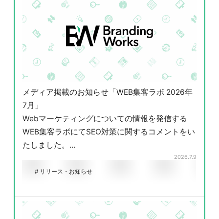
メディア掲載のお知らせ「WEB集客ラボ 2026年
7月」
Webマーケティングについての情報を発信する
WEB集客ラボにてSEO対策に関するコメントをい
たしました。…
2026.7.9
# リリース・お知らせ