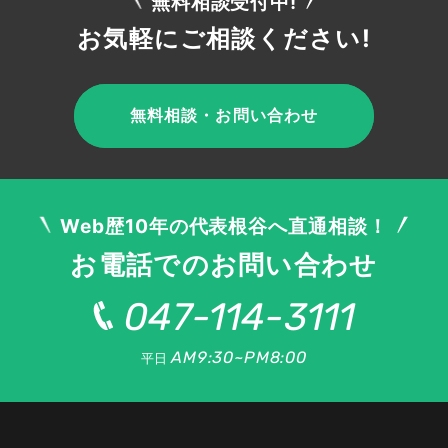
無料相談受付中!
お気軽にご相談ください!
無料相談・お問い合わせ
Web歴10年の代表根谷へ直通相談！
お電話でのお問い合わせ
047-114-3111
AM9:30~PM8:00
平日