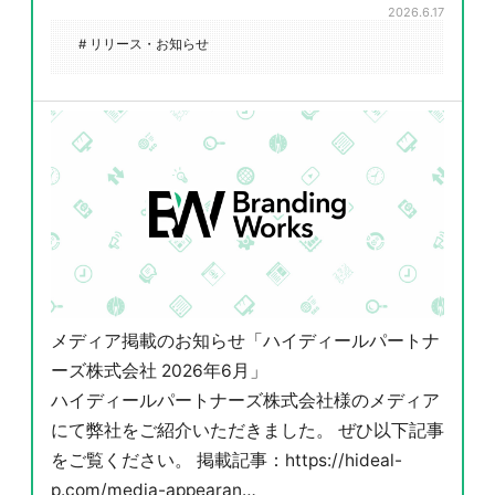
2026.6.17
# リリース・お知らせ
メディア掲載のお知らせ「ハイディールパートナ
ーズ株式会社 2026年6月」
ハイディールパートナーズ株式会社様のメディア
にて弊社をご紹介いただきました。 ぜひ以下記事
をご覧ください。 掲載記事：https://hideal-
p.com/media-appearan…