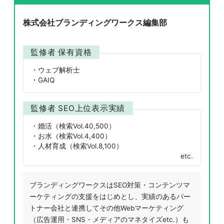
株式会社ブランディングワークス編集部
監修者 保有資格
ウェブ解析士
GAIQ
監修者 SEO上位表示実績
婚活（検索Vol.40,500）
お水（検索Vol.4,400）
人材育成（検索Vol.8,100）
etc.
ブランディングワークスはSEO対策・コンテンツマ
ーケティングの支援をはじめとし、実績のあるパー
トナー会社と連携してその他Webマーケティング
（広告運用・SNS・メディアのマネタイズetc.）も