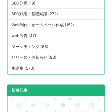
SEO分析 (19)
SEO対策・基礎知識 (272)
Web制作・ホームページ作成 (152)
web広告 (47)
マーケティング (68)
リリース・お知らせ (93)
用語集 (570)
新着記事