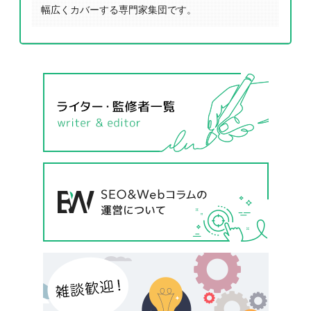
幅広くカバーする専門家集団です。