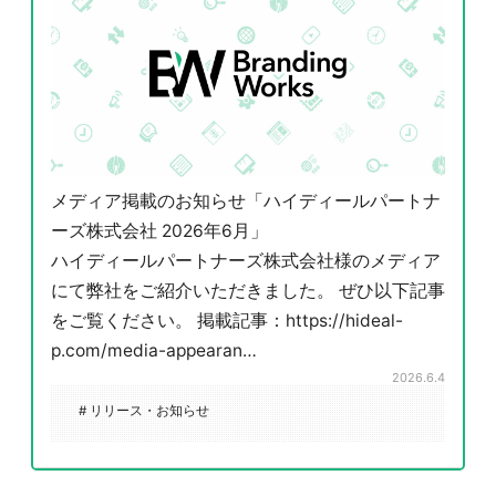
メディア掲載のお知らせ「ハイディールパートナ
ーズ株式会社 2026年6月」
ハイディールパートナーズ株式会社様のメディア
にて弊社をご紹介いただきました。 ぜひ以下記事
をご覧ください。 掲載記事：https://hideal-
p.com/media-appearan…
2026.6.4
# リリース・お知らせ