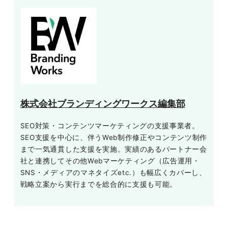
株式会社ブランディングワークス編集部
SEO対策・コンテンツマーケティングの支援事業者。
SEO支援を中心に、伴うWeb制作修正やコンテンツ制作
まで一気通貫した支援を実施。実績のあるパートナー会
社と連携してその他Webマーケティング（広告運用・
SNS・メディアのマネタイズetc.）も幅広くカバーし、
戦略立案から実行までを総合的に支援も可能。