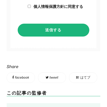
個人情報保護方針に同意する
Share
facebook
tweet
はてブ
この記事の監修者