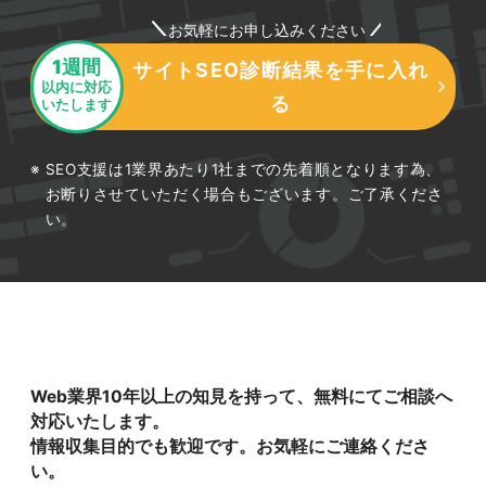
お気軽にお申し込みください
1週間
サイトSEO診断結果を手に入れ
以内に対応
る
いたします
SEO支援は1業界あたり1社までの先着順となります為、
お断りさせていただく場合もございます。ご了承くださ
い。
Web業界10年以上の知見を持って、無料にてご相談へ
対応いたします。
情報収集目的でも歓迎です。お気軽にご連絡くださ
い。