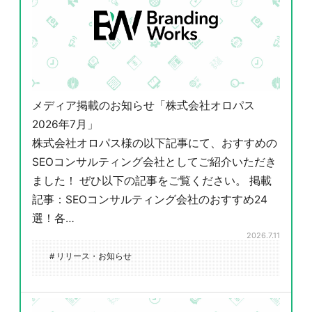
メディア掲載のお知らせ「株式会社オロパス
2026年7月」
株式会社オロパス様の以下記事にて、おすすめの
SEOコンサルティング会社としてご紹介いただき
ました！ ぜひ以下の記事をご覧ください。 掲載
記事：SEOコンサルティング会社のおすすめ24
選！各…
2026.7.11
# リリース・お知らせ