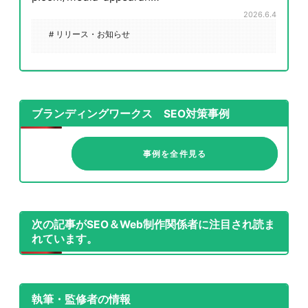
2026.6.4
# リリース・お知らせ
ブランディングワークス SEO対策事例
事例を全件見る
次の記事がSEO＆Web制作関係者に注目され読ま
れています。
執筆・監修者の情報