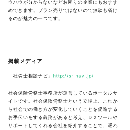
ウハウが分からないなどお困りの企業にもおすす
めできます。プラン売りではないので無駄も省け
るのが魅力の一つです。
掲載メディア
「社労士相談ナビ」
http://sr-navi.jp/
社会保険労務士事務所が運営しているポータルサ
イトです。社会保険労務士という立場上、これか
ら社会での働き方が変化していくことを促進する
お手伝いをする義務があると考え、ＤＸツールや
サポートしてくれる会社を紹介することで、遅れ