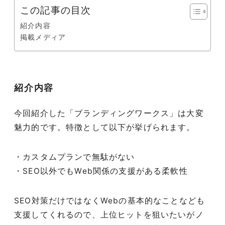
この記事の目次
紹介内容
掲載メディア
紹介内容
今回紹介した「ブランディングワークス」は大変
魅力的です。特徴として以下が挙げられます。
・カスタムプランで無駄がない
・SEO以外でもWeb関係の支援がある柔軟性
SEO対策だけではなくWebの基本的なことなども
支援してくれるので、上位ヒットを狙いたいがノ