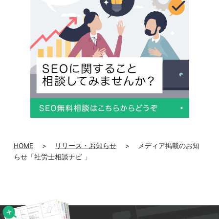
HOME
>
リリース・お知らせ
>
メディア掲載のお知
らせ「社労士相談ナビ 」