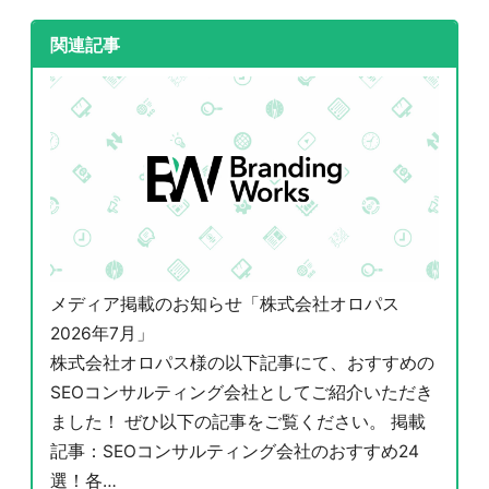
関連記事
メディア掲載のお知らせ「株式会社オロパス
2026年7月」
株式会社オロパス様の以下記事にて、おすすめの
SEOコンサルティング会社としてご紹介いただき
ました！ ぜひ以下の記事をご覧ください。 掲載
記事：SEOコンサルティング会社のおすすめ24
選！各…