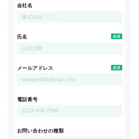
会社名
氏名
必須
メールアドレス
必須
電話番号
お問い合わせの種類