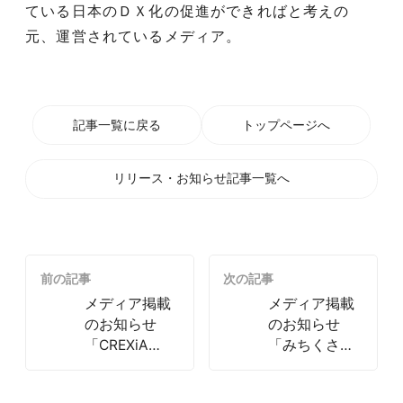
ている日本のＤＸ化の促進ができればと考えの
元、運営されているメディア。
記事一覧に戻る
トップページへ
リリース・お知らせ記事一覧へ
前の記事
次の記事
メディア掲載
メディア掲載
のお知らせ
のお知らせ
「CREXiA
「みちくさス
2023年5月」
タディ 2023
年11月」