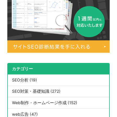
カテゴリー
SEO分析 (19)
SEO対策・基礎知識 (272)
Web制作・ホームページ作成 (152)
web広告 (47)