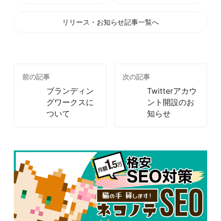
リリース・お知らせ記事一覧へ
前の記事
次の記事
ブランディン
Twitterアカウ
グワークスに
ント開設のお
ついて
知らせ