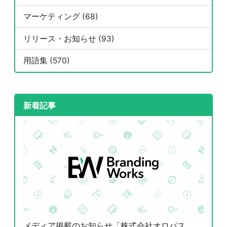
マーケティング (68)
リリース・お知らせ (93)
用語集 (570)
新着記事
メディア掲載のお知らせ「株式会社オロパス