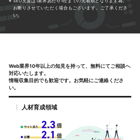
SEO支援は1業界あたり1社までの先着順となります為、
お断りさせていただく場合もございます。ご了承くださ
い。
Web業界10年以上の知見を持って、無料にてご相談へ
対応いたします。
情報収集目的でも歓迎です。お気軽にご連絡くださ
い。
人材育成領域