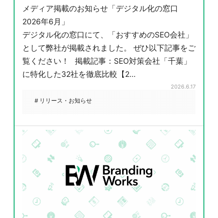
メディア掲載のお知らせ「デジタル化の窓口
2026年6月」
デジタル化の窓口にて、「おすすめのSEO会社」
として弊社が掲載されました。 ぜひ以下記事をご
覧ください！ 掲載記事：SEO対策会社「千葉」
に特化した32社を徹底比較【2…
2026.6.17
# リリース・お知らせ