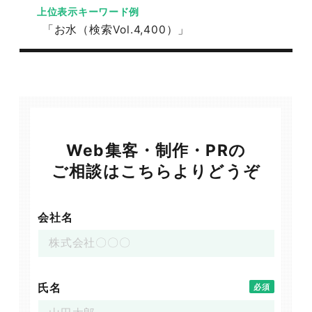
上位表示キーワード例
「お水（検索Vol.4,400）」
Web集客・制作・PRの
ご相談はこちらよりどうぞ
会社名
氏名
必須