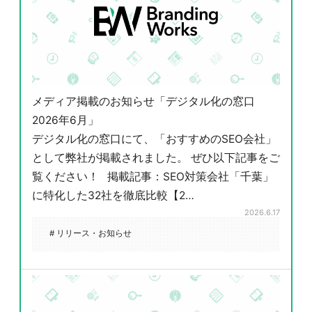
メディア掲載のお知らせ「デジタル化の窓口
2026年6月」
デジタル化の窓口にて、「おすすめのSEO会社」
として弊社が掲載されました。 ぜひ以下記事をご
覧ください！ 掲載記事：SEO対策会社「千葉」
に特化した32社を徹底比較【2…
2026.6.17
# リリース・お知らせ