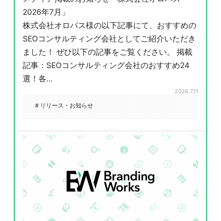
2026年7月」
株式会社オロパス様の以下記事にて、おすすめの
SEOコンサルティング会社としてご紹介いただき
ました！ ぜひ以下の記事をご覧ください。 掲載
記事：SEOコンサルティング会社のおすすめ24
選！各…
2026.7.11
# リリース・お知らせ