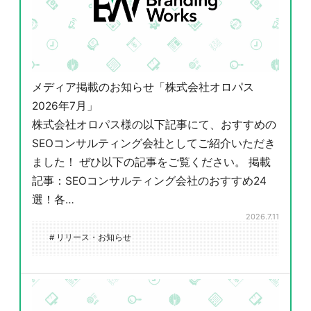
メディア掲載のお知らせ「株式会社オロパス
2026年7月」
株式会社オロパス様の以下記事にて、おすすめの
SEOコンサルティング会社としてご紹介いただき
ました！ ぜひ以下の記事をご覧ください。 掲載
記事：SEOコンサルティング会社のおすすめ24
選！各…
2026.7.11
# リリース・お知らせ