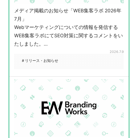
メディア掲載のお知らせ「WEB集客ラボ 2026年
7月」
Webマーケティングについての情報を発信する
WEB集客ラボにてSEO対策に関するコメントをい
たしました。…
2026.7.9
# リリース・お知らせ