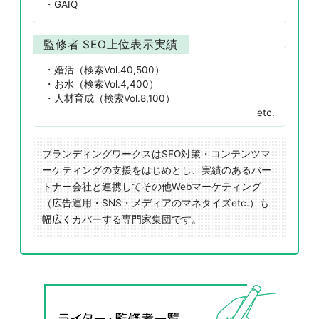
GAIQ
監修者 SEO上位表示実績
婚活（検索Vol.40,500）
お水（検索Vol.4,400）
人材育成（検索Vol.8,100）
etc.
ブランディングワークスはSEO対策・コンテンツマ
ーケティングの支援をはじめとし、実績のあるパー
トナー会社と連携してその他Webマーケティング
（広告運用・SNS・メディアのマネタイズetc.）も
幅広くカバーする専門家集団です。