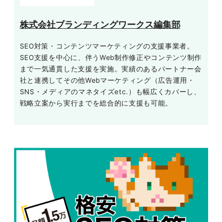
株式会社ブランディングワークス編集部
SEO対策・コンテンツマーケティングの支援事業者。
SEO支援を中心に、伴うWeb制作修正やコンテンツ制作
まで一気通貫した支援を実施。実績のあるパートナー会
社と連携してその他Webマーケティング（広告運用・
SNS・メディアのマネタイズetc.）も幅広くカバーし、
戦略立案から実行までを総合的に支援も可能。