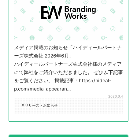
メディア掲載のお知らせ「ハイディールパートナ
ーズ株式会社 2026年6月」
ハイディールパートナーズ株式会社様のメディア
にて弊社をご紹介いただきました。 ぜひ以下記事
をご覧ください。 掲載記事：https://hideal-
p.com/media-appearan…
2026.6.4
# リリース・お知らせ