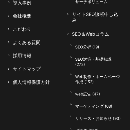
サーチボリューム
導入事例
サイトSEO診断申し込
会社概要
み
こだわり
SEO＆Webコラム
よくある質問
SEO分析 (19)
採用情報
SEO対策・基礎知識
(272)
サイトマップ
Web制作・ホームページ
個人情報保護方針
作成 (152)
web広告 (47)
マーケティング (68)
リリース・お知らせ (93)