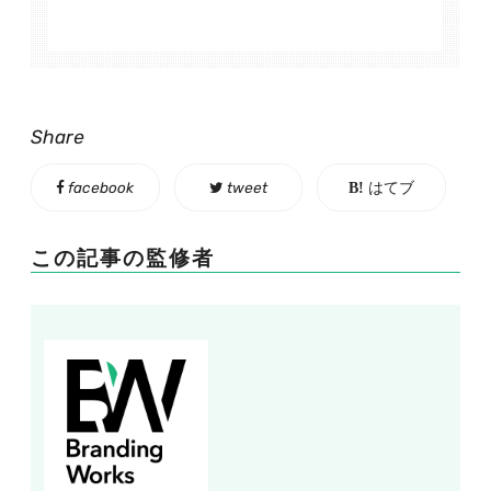
Share
facebook
tweet
はてブ
この記事の監修者