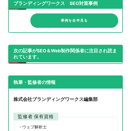
ブランディングワークス SEO対策事例
事例を全件見る
次の記事がSEO＆Web制作関係者に注目され読ま
れています。
執筆・監修者の情報
株式会社ブランディングワークス編集部
監修者 保有資格
ウェブ解析士