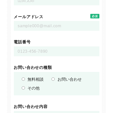
メールアドレス
必須
電話番号
お問い合わせの種類
無料相談
お問い合わせ
その他
お問い合わせ内容