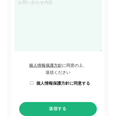
個人情報保護方針
に同意の上、
送信ください
個人情報保護方針に同意する