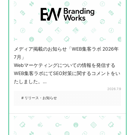
メディア掲載のお知らせ「WEB集客ラボ 2026年
7月」
Webマーケティングについての情報を発信する
WEB集客ラボにてSEO対策に関するコメントをい
たしました。…
2026.7.9
# リリース・お知らせ