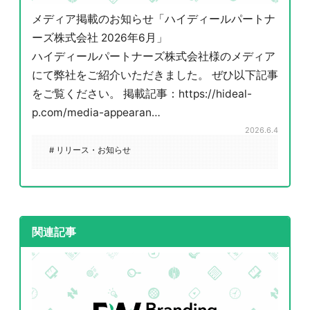
メディア掲載のお知らせ「ハイディールパートナ
ーズ株式会社 2026年6月」
ハイディールパートナーズ株式会社様のメディア
にて弊社をご紹介いただきました。 ぜひ以下記事
をご覧ください。 掲載記事：https://hideal-
p.com/media-appearan…
2026.6.4
# リリース・お知らせ
関連記事